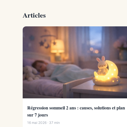
Articles
Régression sommeil 2 ans : causes, solutions et plan
sur 7 jours
16 mai 2026 · 37 min