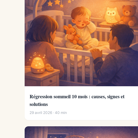
Régression sommeil 10 mois : causes, signes et
solutions
29 avril 2026 · 40 min