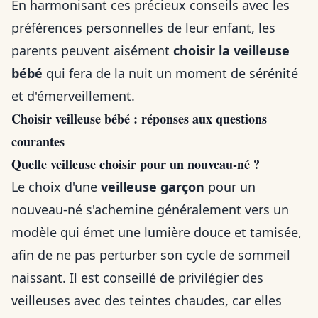
En harmonisant ces précieux conseils avec les
préférences personnelles de leur enfant, les
parents peuvent aisément
choisir la veilleuse
bébé
qui fera de la nuit un moment de sérénité
et d'émerveillement.
Choisir veilleuse bébé : réponses aux questions
courantes
Quelle veilleuse choisir pour un nouveau-né ?
Le choix d'une
veilleuse garçon
pour un
nouveau-né s'achemine généralement vers un
modèle qui émet une lumière douce et tamisée,
afin de ne pas perturber son cycle de sommeil
naissant. Il est conseillé de privilégier des
veilleuses avec des teintes chaudes, car elles