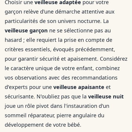
Choisir une
veilleuse adaptée
pour votre
garçon relève d'une démarche attentive aux
particularités de son univers nocturne. La
veilleuse garçon
ne se sélectionne pas au
hasard ; elle requiert la prise en compte de
critères essentiels, évoqués précédemment,
pour garantir sécurité et apaisement. Considérez
le caractère unique de votre enfant, combinez
vos observations avec des recommandations
d'experts pour une
veilleuse apaisante
et
sécurisante. N'oubliez pas que la
veilleuse nuit
joue un rôle pivot dans l'instauration d'un
sommeil réparateur, pierre angulaire du
développement de votre bébé.