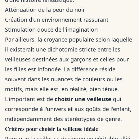
Atténuation de la peur du noir
Création d'un environnement rassurant
Stimulation douce de l'imagination
Par ailleurs, la croyance populaire selon laquelle
il existerait une dichotomie stricte entre les
veilleuses destinées aux garçons et celles pour
les filles est infondée. La différence réside
souvent dans les nuances de couleurs ou les
motifs, mais elle est, en réalité, bien ténue.
L'important est de
choisir une veilleuse
qui
corresponde à l'univers et aux goûts de l'enfant,
indépendamment des stéréotypes de genre.
Critères pour choisir la veilleuse idéale
Pour que la veilleuse devienne un véritable allié