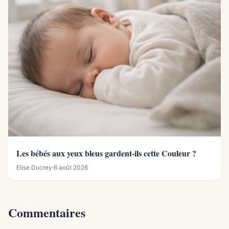
Les bébés aux yeux bleus gardent-ils cette Couleur ?
Elise Ducrey
·
6 août 2026
Commentaires