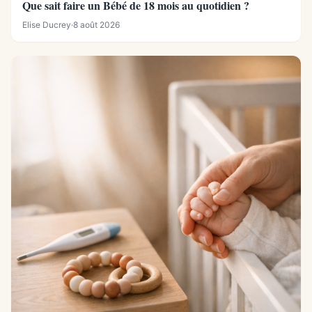
Que sait faire un Bébé de 18 mois au quotidien ?
Elise Ducrey
·
8 août 2026