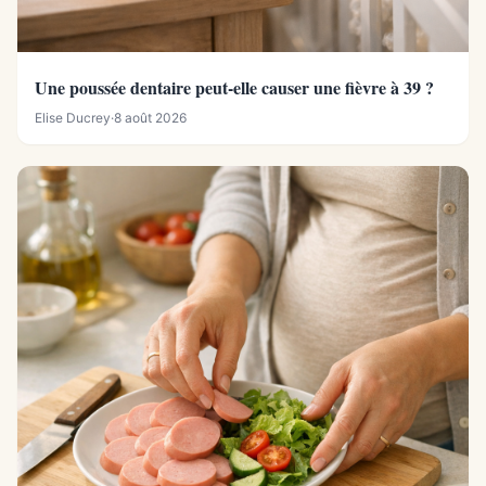
Une poussée dentaire peut-elle causer une fièvre à 39 ?
Elise Ducrey
·
8 août 2026