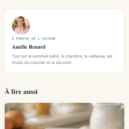
À PROPOS DE L'AUTEUR
Amélie Renard
Tout sur le sommeil bébé, la chambre, la veilleuse, les
rituels du coucher et la sécurité.
À lire aussi