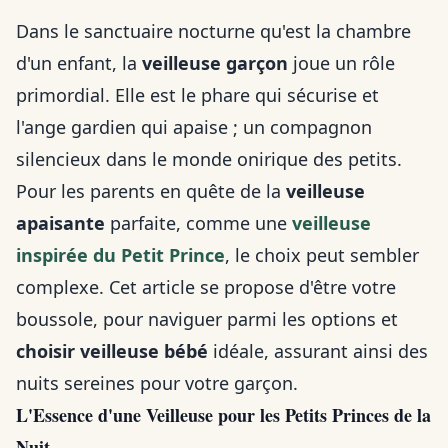
Dans le sanctuaire nocturne qu'est la chambre
d'un enfant, la
veilleuse garçon
joue un rôle
primordial. Elle est le phare qui sécurise et
l'ange gardien qui apaise ; un compagnon
silencieux dans le monde onirique des petits.
Pour les parents en quête de la
veilleuse
apaisante
parfaite, comme une
veilleuse
inspirée du Petit Prince
, le choix peut sembler
complexe. Cet article se propose d'être votre
boussole, pour naviguer parmi les options et
choisir veilleuse bébé
idéale, assurant ainsi des
nuits sereines pour votre garçon.
L'Essence d'une Veilleuse pour les Petits Princes de la
Nuit