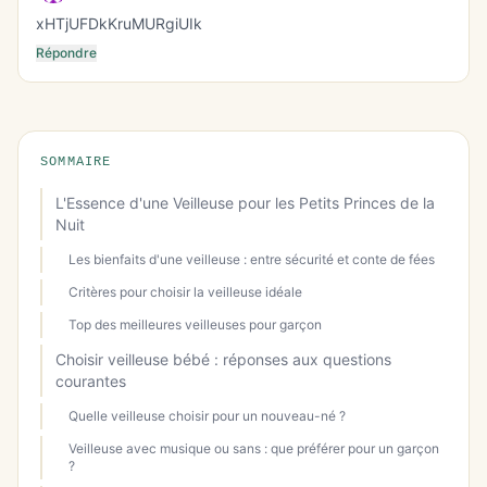
xHTjUFDkKruMURgiUIk
Répondre
SOMMAIRE
L'Essence d'une Veilleuse pour les Petits Princes de la
Nuit
Les bienfaits d'une veilleuse : entre sécurité et conte de fées
Critères pour choisir la veilleuse idéale
Top des meilleures veilleuses pour garçon
Choisir veilleuse bébé : réponses aux questions
courantes
Quelle veilleuse choisir pour un nouveau-né ?
Veilleuse avec musique ou sans : que préférer pour un garçon
?