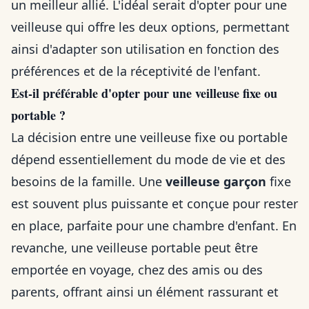
un meilleur allié. L'idéal serait d'opter pour une
veilleuse qui offre les deux options, permettant
ainsi d'adapter son utilisation en fonction des
préférences et de la réceptivité de l'enfant.
Est-il préférable d'opter pour une veilleuse fixe ou
portable ?
La décision entre une veilleuse fixe ou portable
dépend essentiellement du mode de vie et des
besoins de la famille. Une
veilleuse garçon
fixe
est souvent plus puissante et conçue pour rester
en place, parfaite pour une chambre d'enfant. En
revanche, une veilleuse portable peut être
emportée en voyage, chez des amis ou des
parents, offrant ainsi un élément rassurant et