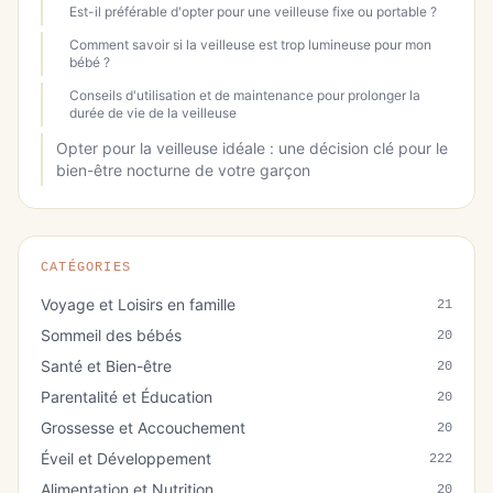
Est-il préférable d'opter pour une veilleuse fixe ou portable ?
Comment savoir si la veilleuse est trop lumineuse pour mon
bébé ?
Conseils d'utilisation et de maintenance pour prolonger la
durée de vie de la veilleuse
Opter pour la veilleuse idéale : une décision clé pour le
bien-être nocturne de votre garçon
CATÉGORIES
Voyage et Loisirs en famille
21
Sommeil des bébés
20
Santé et Bien-être
20
Parentalité et Éducation
20
Grossesse et Accouchement
20
Éveil et Développement
222
Alimentation et Nutrition
20