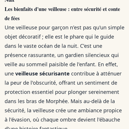
Les bienfaits d'une veilleuse : entre sécurité et conte
de fées
Une veilleuse pour garçon n'est pas qu'un simple
objet décoratif ; elle est le phare qui le guide
dans le vaste océan de la nuit. C'est une
présence rassurante, un gardien silencieux qui
veille au sommeil paisible de l'enfant. En effet,
une
veilleuse sécurisante
contribue à atténuer
la peur de l'obscurité, offrant un sentiment de
protection essentiel pour plonger sereinement
dans les bras de Morphée. Mais au-delà de la
sécurité, la veilleuse crée une ambiance propice
à l'évasion, où chaque ombre devient l'ébauche
d'une histoire fantastique.