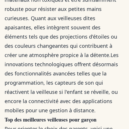
robuste pour résister aux petites mains
curieuses. Quant aux veilleuses dites
apaisantes, elles intègrent souvent des
éléments tels que des projections d'étoiles ou
des couleurs changeantes qui contribuent à
créer une atmosphère propice à la détente.Les
innovations technologiques offrent désormais
des fonctionnalités avancées telles que la
programmation, les capteurs de son qui
réactivent la veilleuse si l'enfant se réveille, ou
encore la connectivité avec des applications
mobiles pour une gestion à distance.
Top des meilleures veilleuses pour garçon
Pour orienter le choix des parents, voici une