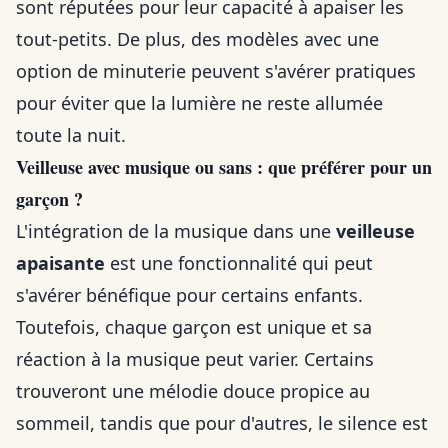
sont réputées pour leur capacité à apaiser les
tout-petits. De plus, des modèles avec une
option de minuterie peuvent s'avérer pratiques
pour éviter que la lumière ne reste allumée
toute la nuit.
Veilleuse avec musique ou sans : que préférer pour un
garçon ?
L'intégration de la musique dans une
veilleuse
apaisante
est une fonctionnalité qui peut
s'avérer bénéfique pour certains enfants.
Toutefois, chaque garçon est unique et sa
réaction à la musique peut varier. Certains
trouveront une mélodie douce propice au
sommeil, tandis que pour d'autres, le silence est