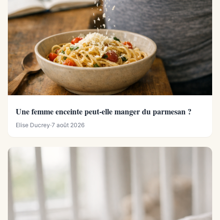
Une femme enceinte peut-elle manger du parmesan ?
Elise Ducrey
·
7 août 2026