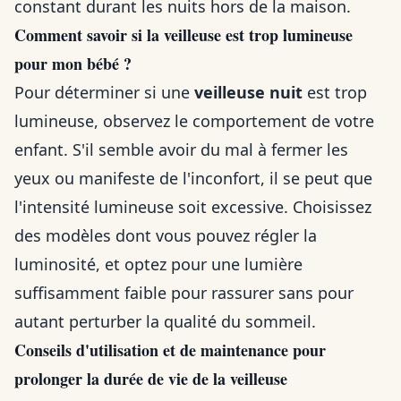
constant durant les nuits hors de la maison.
Comment savoir si la veilleuse est trop lumineuse
pour mon bébé ?
Pour déterminer si une
veilleuse nuit
est trop
lumineuse, observez le comportement de votre
enfant. S'il semble avoir du mal à fermer les
yeux ou manifeste de l'inconfort, il se peut que
l'intensité lumineuse soit excessive. Choisissez
des modèles dont vous pouvez régler la
luminosité, et optez pour une lumière
suffisamment faible pour rassurer sans pour
autant perturber la qualité du sommeil.
Conseils d'utilisation et de maintenance pour
prolonger la durée de vie de la veilleuse