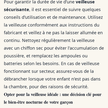
Pour garantir la durée de vie d'une
veilleuse
sécurisante
, il est essentiel de suivre quelques
conseils d'utilisation et de maintenance. Utilisez
la veilleuse conformément aux instructions du
fabricant et veillez à ne pas la laisser allumée en
continu. Nettoyez régulièrement la veilleuse
avec un chiffon sec pour éviter l'accumulation de
poussière, et remplacez les ampoules ou
batteries selon les besoins. En cas de veilleuse
fonctionnant sur secteur, assurez-vous de la
débrancher lorsque votre enfant n'est pas dans
la chambre, pour des raisons de sécurité.
Opter pour la veilleuse idéale : une décision clé pour
le bien-être nocturne de votre garçon