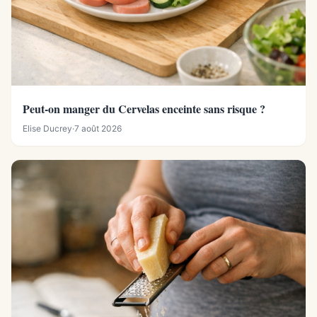
Peut-on manger du Cervelas enceinte sans risque ?
Elise Ducrey
·
7 août 2026