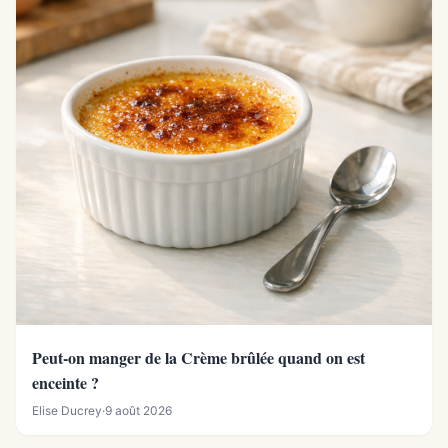
Peut-on manger de la Crème brûlée quand on est
enceinte ?
Elise Ducrey
·
9 août 2026