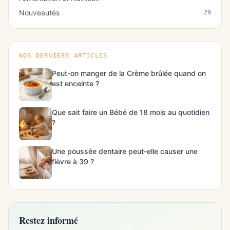
Nouveautés
29
NOS DERNIERS ARTICLES
Peut-on manger de la Crème brûlée quand on
est enceinte ?
Que sait faire un Bébé de 18 mois au quotidien
?
Une poussée dentaire peut-elle causer une
fièvre à 39 ?
Restez informé