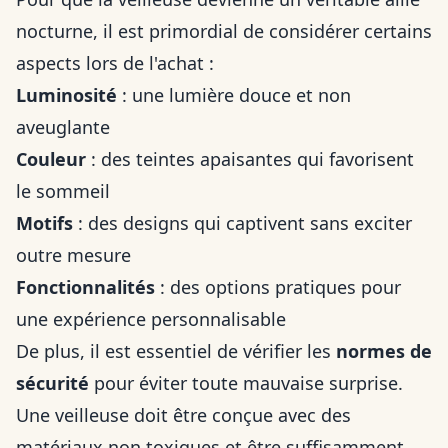
nocturne, il est primordial de considérer certains
aspects lors de l'achat :
Luminosité
: une lumière douce et non
aveuglante
Couleur
: des teintes apaisantes qui favorisent
le sommeil
Motifs
: des designs qui captivent sans exciter
outre mesure
Fonctionnalités
: des options pratiques pour
une expérience personnalisable
De plus, il est essentiel de vérifier les
normes de
sécurité
pour éviter toute mauvaise surprise.
Une veilleuse doit être conçue avec des
matériaux non toxiques et être suffisamment