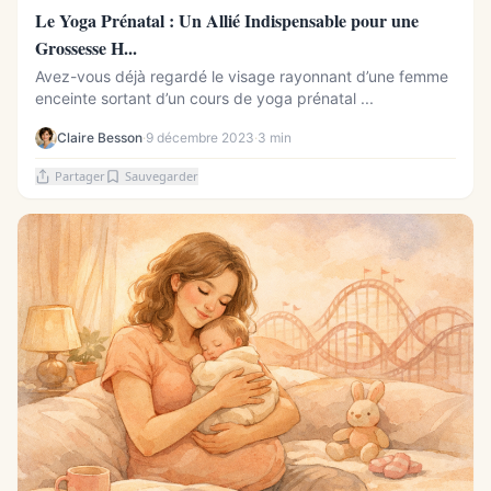
Le Yoga Prénatal : Un Allié Indispensable pour une
Grossesse H...
Avez-vous déjà regardé le visage rayonnant d’une femme
enceinte sortant d’un cours de yoga prénatal ...
Claire Besson
·
9 décembre 2023
·
3 min
Partager
Sauvegarder