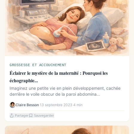
GROSSESSE ET ACCOUCHEMENT
Éclairer le mystère de la maternité : Pourquoi les
échographie...
Imaginez une petite vie en plein développement, cachée
derrière le voile obscur de la paroi abdomina...
Claire Besson
·
13 septembre 2023
·
4 min
Partager
Sauvegarder