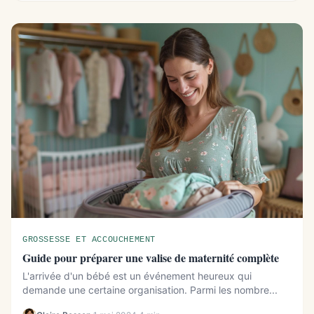
GROSSESSE ET ACCOUCHEMENT
Guide pour préparer une valise de maternité complète
L'arrivée d'un bébé est un événement heureux qui
demande une certaine organisation. Parmi les nombre...