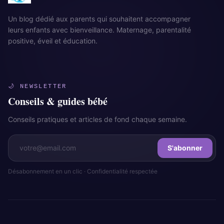
Un blog dédié aux parents qui souhaitent accompagner
leurs enfants avec bienveillance. Maternage, parentalité
positive, éveil et éducation.
🌙 NEWSLETTER
Conseils & guides bébé
Conseils pratiques et articles de fond chaque semaine.
S'abonner
Désabonnement en un clic · Confidentialité respectée