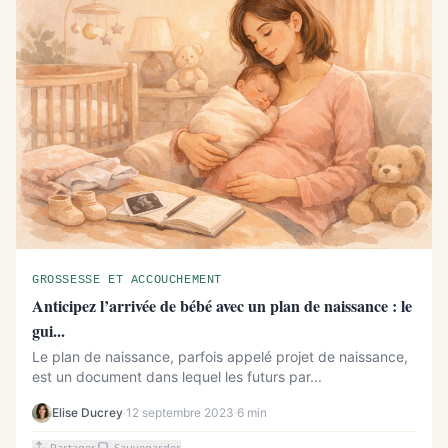
GROSSESSE ET ACCOUCHEMENT
Anticipez l’arrivée de bébé avec un plan de naissance : le
gui...
Le plan de naissance, parfois appelé projet de naissance,
est un document dans lequel les futurs par...
Elise Ducrey
·
12 septembre 2023
·
6 min
Partager
Sauvegarder