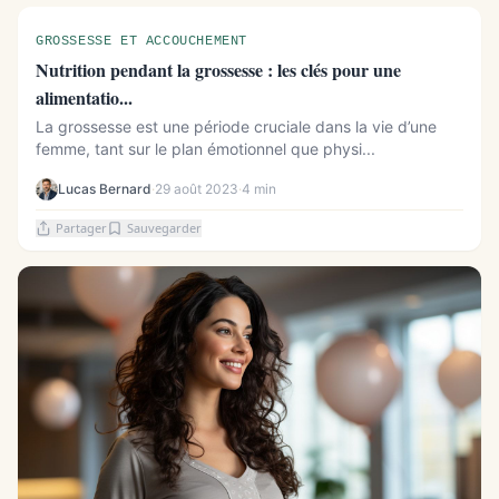
GROSSESSE ET ACCOUCHEMENT
Nutrition pendant la grossesse : les clés pour une
alimentatio...
La grossesse est une période cruciale dans la vie d’une
femme, tant sur le plan émotionnel que physi...
Lucas Bernard
·
29 août 2023
·
4 min
Partager
Sauvegarder