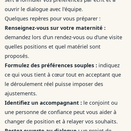
ouvrir le dialogue avec l'équipe.
Quelques repères pour vous préparer :
Renseignez-vous sur votre maternité :
demandez lors d'un rendez-vous ou d'une visite
quelles positions et quel matériel sont
proposés.
Formulez des préférences souples :
indiquez
ce qui vous tient à cœur tout en acceptant que
le déroulement réel puisse imposer des
ajustements.
Identifiez un accompagnant :
le conjoint ou
une personne de confiance peut vous aider à
changer de position et à relayer vos souhaits.
Restez ouverte au dialogue :
un projet de