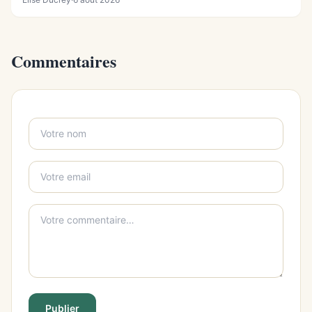
Commentaires
Publier