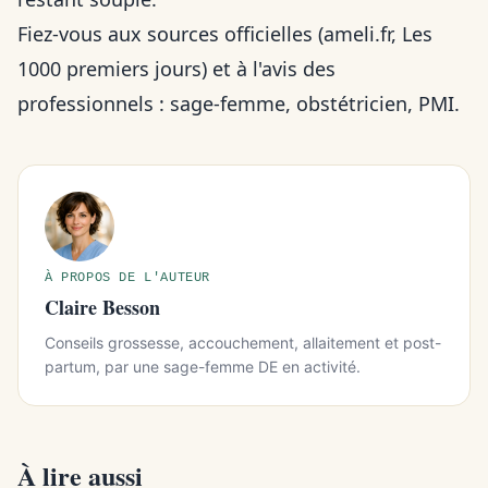
Fiez-vous aux sources officielles (ameli.fr, Les
1000 premiers jours) et à l'avis des
professionnels : sage-femme, obstétricien, PMI.
À PROPOS DE L'AUTEUR
Claire Besson
Conseils grossesse, accouchement, allaitement et post-
partum, par une sage-femme DE en activité.
À lire aussi