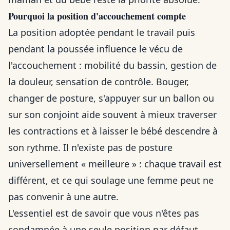
Pourquoi la position d'accouchement compte
La position adoptée pendant le travail puis
pendant la poussée influence le vécu de
l'accouchement : mobilité du bassin, gestion de
la douleur, sensation de contrôle. Bouger,
changer de posture, s'appuyer sur un ballon ou
sur son conjoint aide souvent à mieux traverser
les contractions et à laisser le bébé descendre à
son rythme. Il n'existe pas de posture
universellement « meilleure » : chaque travail est
différent, et ce qui soulage une femme peut ne
pas convenir à une autre.
L'essentiel est de savoir que vous n'êtes pas
condamnée à une seule position par défaut.