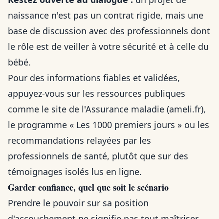
naissance n'est pas un contrat rigide, mais une
base de discussion avec des professionnels dont
le rôle est de veiller à votre sécurité et à celle du
bébé.
Pour des informations fiables et validées,
appuyez-vous sur les ressources publiques
comme le site de l'Assurance maladie (ameli.fr),
le programme « Les 1000 premiers jours » ou les
recommandations relayées par les
professionnels de santé, plutôt que sur des
témoignages isolés lus en ligne.
Garder confiance, quel que soit le scénario
Prendre le pouvoir sur sa position
d'accouchement ne signifie pas tout maîtriser.