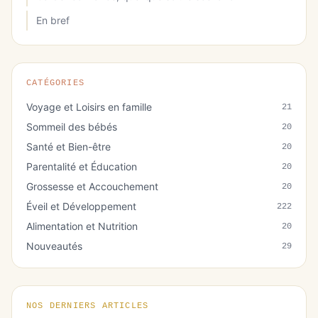
En bref
CATÉGORIES
Voyage et Loisirs en famille
21
Sommeil des bébés
20
Santé et Bien-être
20
Parentalité et Éducation
20
Grossesse et Accouchement
20
Éveil et Développement
222
Alimentation et Nutrition
20
Nouveautés
29
NOS DERNIERS ARTICLES