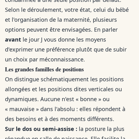
Selon le déroulement, votre état, celui du bébé
et l'organisation de la maternité, plusieurs
options peuvent être envisagées. En parler
avant
le jour J vous donne les moyens
d'exprimer une préférence plutôt que de subir
un choix par méconnaissance.
Les grandes familles de positions
On distingue schématiquement les positions
allongées et les positions dites verticales ou
dynamiques. Aucune n'est « bonne » ou
« mauvaise » dans l'absolu : elles répondent à
des besoins et à des moments différents.
Sur le dos ou semi-assise :
la posture la plus
répandue en salle de naissance. Elle facilite la