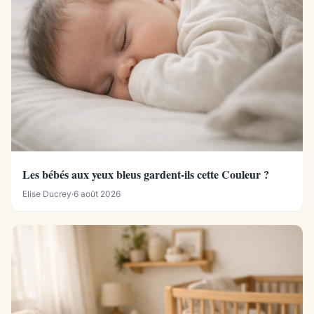
Les bébés aux yeux bleus gardent-ils cette Couleur ?
Elise Ducrey
·
6 août 2026