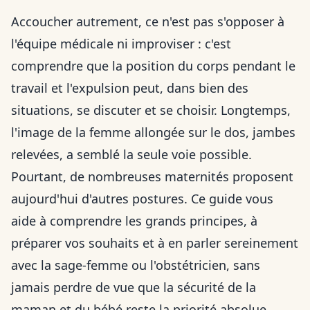
Accoucher autrement, ce n'est pas s'opposer à
l'équipe médicale ni improviser : c'est
comprendre que la position du corps pendant le
travail et l'expulsion peut, dans bien des
situations, se discuter et se choisir. Longtemps,
l'image de la femme allongée sur le dos, jambes
relevées, a semblé la seule voie possible.
Pourtant, de nombreuses maternités proposent
aujourd'hui d'autres postures. Ce guide vous
aide à comprendre les grands principes, à
préparer vos souhaits et à en parler sereinement
avec la sage-femme ou l'obstétricien, sans
jamais perdre de vue que la sécurité de la
maman et du bébé reste la priorité absolue.