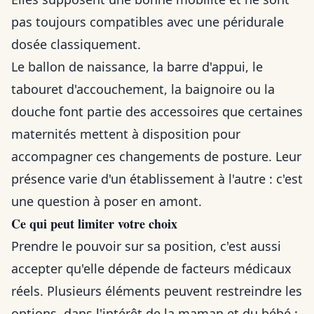
pas toujours compatibles avec une péridurale
dosée classiquement.
Le ballon de naissance, la barre d'appui, le
tabouret d'accouchement, la baignoire ou la
douche font partie des accessoires que certaines
maternités mettent à disposition pour
accompagner ces changements de posture. Leur
présence varie d'un établissement à l'autre : c'est
une question à poser en amont.
Ce qui peut limiter votre choix
Prendre le pouvoir sur sa position, c'est aussi
accepter qu'elle dépende de facteurs médicaux
réels. Plusieurs éléments peuvent restreindre les
options, dans l'intérêt de la maman et du bébé :