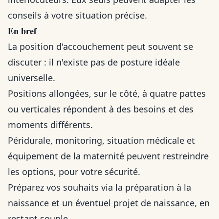
conseils à votre situation précise.
En bref
La position d'accouchement peut souvent se
discuter : il n'existe pas de posture idéale
universelle.
Positions allongées, sur le côté, à quatre pattes
ou verticales répondent à des besoins et des
moments différents.
Péridurale, monitoring, situation médicale et
équipement de la maternité peuvent restreindre
les options, pour votre sécurité.
Préparez vos souhaits via la préparation à la
naissance et un éventuel projet de naissance, en
restant souple.