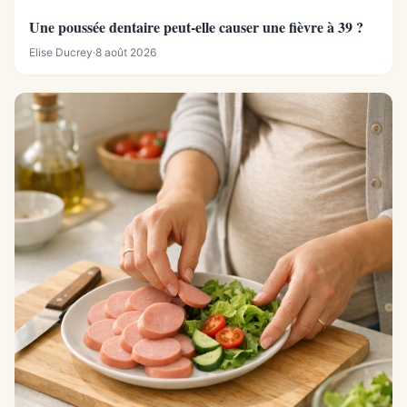
Une poussée dentaire peut-elle causer une fièvre à 39 ?
Elise Ducrey
·
8 août 2026