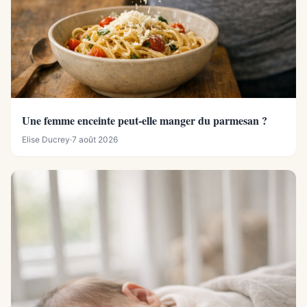
Une femme enceinte peut-elle manger du parmesan ?
Elise Ducrey
·
7 août 2026