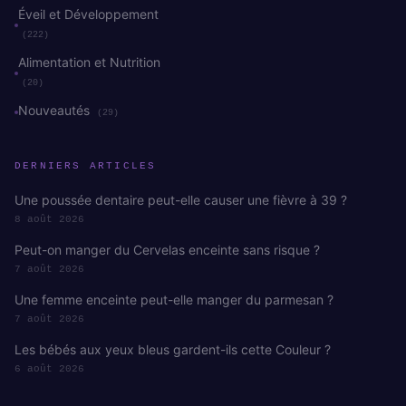
Éveil et Développement
(222)
Alimentation et Nutrition
(20)
Nouveautés
(29)
DERNIERS ARTICLES
Une poussée dentaire peut-elle causer une fièvre à 39 ?
8 août 2026
Peut-on manger du Cervelas enceinte sans risque ?
7 août 2026
Une femme enceinte peut-elle manger du parmesan ?
7 août 2026
Les bébés aux yeux bleus gardent-ils cette Couleur ?
6 août 2026