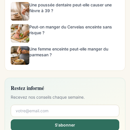
Une poussée dentaire peut-elle causer une
fièvre à 39 ?
Peut-on manger du Cervelas enceinte sans
risque ?
Une femme enceinte peut-elle manger du
parmesan ?
Restez informé
Recevez nos conseils chaque semaine.
S'abonner