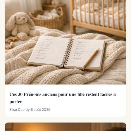
Ces 30 Prénoms anciens pour une fille restent faciles à
porter
Elise Ducrey
·
6 août 2026