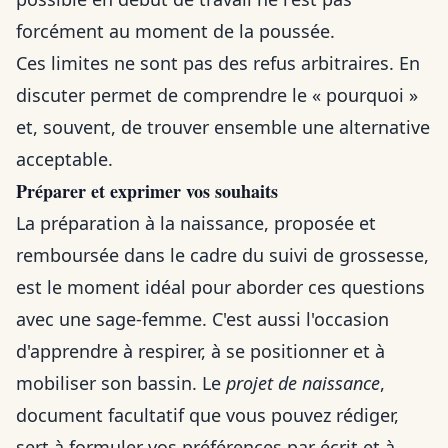
forcément au moment de la poussée.
Ces limites ne sont pas des refus arbitraires. En
discuter permet de comprendre le « pourquoi »
et, souvent, de trouver ensemble une alternative
acceptable.
Préparer et exprimer vos souhaits
La préparation à la naissance, proposée et
remboursée dans le cadre du suivi de grossesse,
est le moment idéal pour aborder ces questions
avec une sage-femme. C'est aussi l'occasion
d'apprendre à respirer, à se positionner et à
mobiliser son bassin. Le
projet de naissance
,
document facultatif que vous pouvez rédiger,
sert à formuler vos préférences par écrit et à