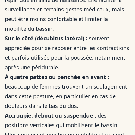
surveillance et certains gestes médicaux, mais
peut être moins confortable et limiter la
mobilité du bassin.
Sur le côté (décubitus latéral) :
souvent
appréciée pour se reposer entre les contractions
et parfois utilisée pour la poussée, notamment
après une péridurale.
À quatre pattes ou penchée en avant :
beaucoup de femmes trouvent un soulagement
dans cette posture, en particulier en cas de
douleurs dans le bas du dos.
Accroupie, debout ou suspendue :
des
positions verticales qui mobilisent le bassin.
Elles supposent une bonne mobilité et ne sont