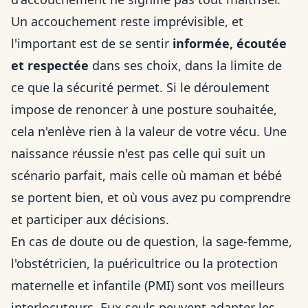
Un accouchement reste imprévisible, et
l'important est de se sentir
informée, écoutée
et respectée
dans ses choix, dans la limite de
ce que la sécurité permet. Si le déroulement
impose de renoncer à une posture souhaitée,
cela n'enlève rien à la valeur de votre vécu. Une
naissance réussie n'est pas celle qui suit un
scénario parfait, mais celle où maman et bébé
se portent bien, et où vous avez pu comprendre
et participer aux décisions.
En cas de doute ou de question, la sage-femme,
l'obstétricien, la puéricultrice ou la protection
maternelle et infantile (PMI) sont vos meilleurs
interlocuteurs. Eux seuls peuvent adapter les