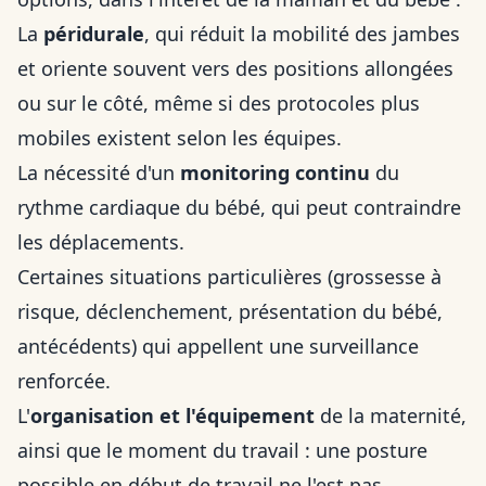
La
péridurale
, qui réduit la mobilité des jambes
et oriente souvent vers des positions allongées
ou sur le côté, même si des protocoles plus
mobiles existent selon les équipes.
La nécessité d'un
monitoring continu
du
rythme cardiaque du bébé, qui peut contraindre
les déplacements.
Certaines situations particulières (grossesse à
risque, déclenchement, présentation du bébé,
antécédents) qui appellent une surveillance
renforcée.
L'
organisation et l'équipement
de la maternité,
ainsi que le moment du travail : une posture
possible en début de travail ne l'est pas