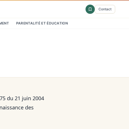
Contact
MENT
PARENTALITÉ ET ÉDUCATION
575 du 21 juin 2004
nnaissance des