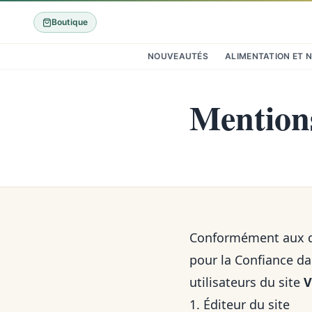
Boutique
NOUVEAUTÉS
ALIMENTATION ET 
Mentions
Conformément aux dis
pour la Confiance da
utilisateurs du site
V
1. Éditeur du site