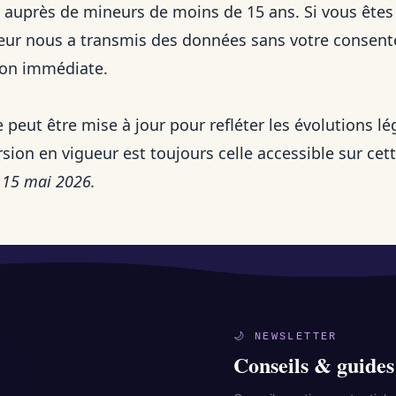
auprès de mineurs de moins de 15 ans. Si vous êtes 
eur nous a transmis des données sans votre consent
ion immédiate.
 peut être mise à jour pour refléter les évolutions l
sion en vigueur est toujours celle accessible sur cet
: 15 mai 2026.
🌙 NEWSLETTER
Conseils & guides