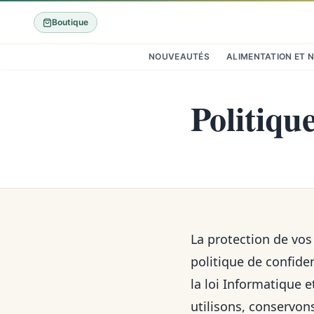
Boutique
NOUVEAUTÉS
ALIMENTATION ET 
Politique
La protection de vos
politique de confide
la loi Informatique 
utilisons, conservon