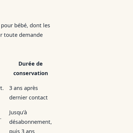
 pour bébé, dont les
ur toute demande
Durée de
conservation
t.
3 ans après
dernier contact
Jusqu'à
.
désabonnement,
puis 3 ans