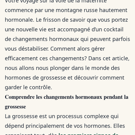
Votre voyage sur la voie de la maternité
commence par une montagne russe hautement
hormonale. Le frisson de savoir que vous portez
une nouvelle vie est accompagné d’un cocktail
de changements hormonaux qui peuvent parfois
vous déstabiliser. Comment alors gérer
efficacement ces changements? Dans cet article,
nous allons nous plonger dans le monde des
hormones de grossesse et découvrir comment
garder le contrôle.
Comprendre les changements hormonaux pendant la
grossesse
La grossesse est un processus complexe qui
dépend principalement de vos hormones. Elles