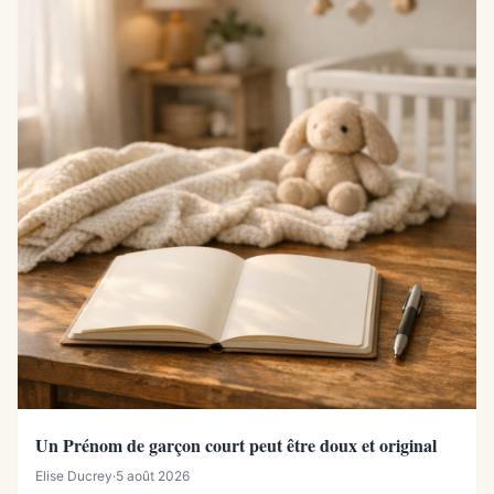
Un Prénom de garçon court peut être doux et original
Elise Ducrey
·
5 août 2026