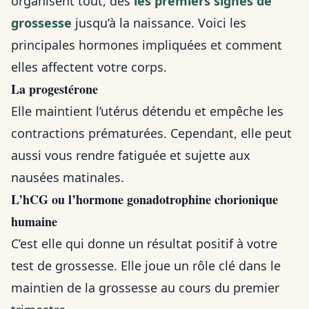
organisent tout, dès
les premiers signes de
grossesse
jusqu’à la naissance. Voici les
principales hormones impliquées et comment
elles affectent votre corps.
La progestérone
Elle maintient l’utérus détendu et empêche les
contractions prématurées. Cependant, elle peut
aussi vous rendre fatiguée et sujette aux
nausées matinales.
L’hCG ou l’hormone gonadotrophine chorionique
humaine
C’est elle qui donne un résultat positif à votre
test de grossesse. Elle joue un rôle clé dans le
maintien de la grossesse au cours du premier