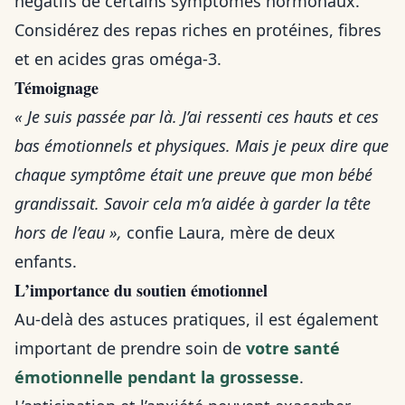
négatifs de certains symptômes hormonaux.
Considérez des repas riches en protéines, fibres
et en acides gras oméga-3.
Témoignage
« Je suis passée par là. J’ai ressenti ces hauts et ces
bas émotionnels et physiques. Mais je peux dire que
chaque symptôme était une preuve que mon bébé
grandissait. Savoir cela m’a aidée à garder la tête
hors de l’eau »,
confie Laura, mère de deux
enfants.
L’importance du soutien émotionnel
Au-delà des astuces pratiques, il est également
important de prendre soin de
votre santé
émotionnelle pendant la grossesse
.