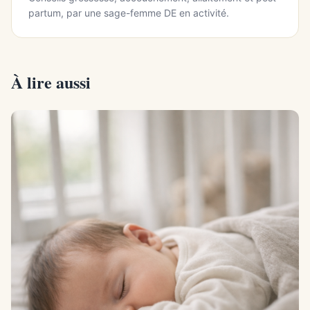
partum, par une sage-femme DE en activité.
À lire aussi