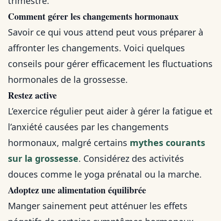
trimestre.
Comment gérer les changements hormonaux
Savoir ce qui vous attend peut vous préparer à
affronter les changements. Voici quelques
conseils pour gérer efficacement les fluctuations
hormonales de la grossesse.
Restez active
L’exercice régulier peut aider à gérer la fatigue et
l’anxiété causées par les changements
hormonaux, malgré certains
mythes courants
sur la grossesse
. Considérez des activités
douces comme le yoga prénatal ou la marche.
Adoptez une alimentation équilibrée
Manger sainement peut atténuer les effets