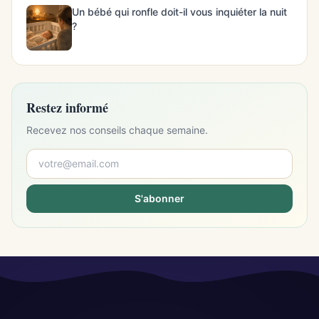
Un bébé qui ronfle doit-il vous inquiéter la nuit
?
Restez informé
Recevez nos conseils chaque semaine.
S'abonner