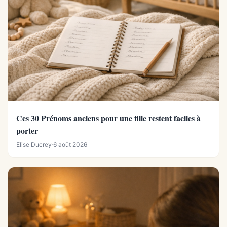
Ces 30 Prénoms anciens pour une fille restent faciles à
porter
Elise Ducrey
·
6 août 2026