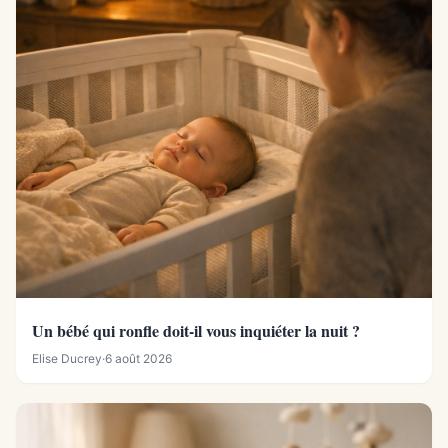
Un bébé qui ronfle doit-il vous inquiéter la nuit ?
Elise Ducrey
·
6 août 2026