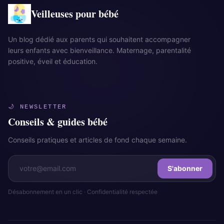
Veilleuses pour bébé
Un blog dédié aux parents qui souhaitent accompagner
leurs enfants avec bienveillance. Maternage, parentalité
positive, éveil et éducation.
🌙 NEWSLETTER
Conseils & guides bébé
Conseils pratiques et articles de fond chaque semaine.
S'abonner
Désabonnement en un clic · Confidentialité respectée