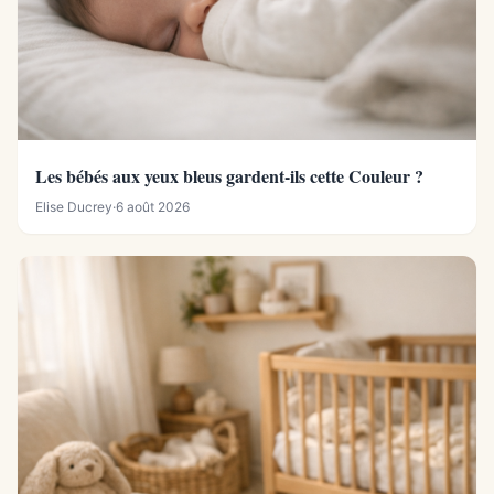
Les bébés aux yeux bleus gardent-ils cette Couleur ?
Elise Ducrey
·
6 août 2026