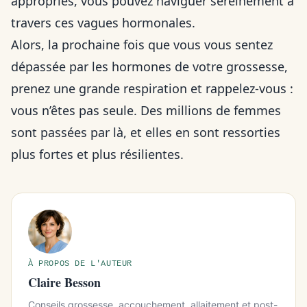
appropriés, vous pouvez naviguer sereinement à
travers ces vagues hormonales.
Alors, la prochaine fois que vous vous sentez
dépassée par les hormones de votre grossesse,
prenez une grande respiration et rappelez-vous :
vous n’êtes pas seule. Des millions de femmes
sont passées par là, et elles en sont ressorties
plus fortes et plus résilientes.
À PROPOS DE L'AUTEUR
Claire Besson
Conseils grossesse, accouchement, allaitement et post-