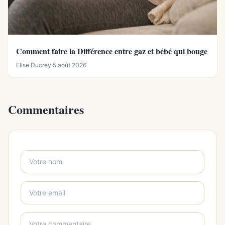
Comment faire la Différence entre gaz et bébé qui bouge
Elise Ducrey
·
5 août 2026
Commentaires