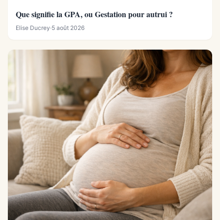
Que signifie la GPA, ou Gestation pour autrui ?
Elise Ducrey
·
5 août 2026