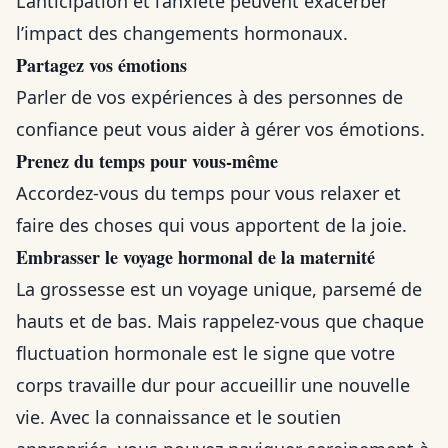
L’anticipation et l’anxiété peuvent exacerber
l’impact des changements hormonaux.
Partagez vos émotions
Parler de vos expériences à des personnes de
confiance peut vous aider à gérer vos émotions.
Prenez du temps pour vous-même
Accordez-vous du temps pour vous relaxer et
faire des choses qui vous apportent de la joie.
Embrasser le voyage hormonal de la maternité
La grossesse est un voyage unique, parsemé de
hauts et de bas. Mais rappelez-vous que chaque
fluctuation hormonale est le signe que votre
corps travaille dur pour accueillir une nouvelle
vie. Avec la connaissance et le soutien