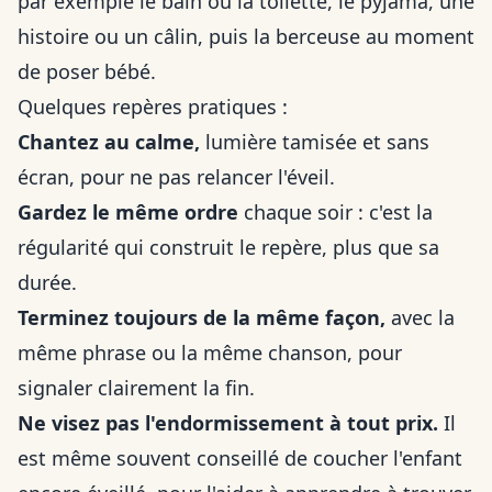
par exemple le bain ou la toilette, le pyjama, une
histoire ou un câlin, puis la berceuse au moment
de poser bébé.
Quelques repères pratiques :
Chantez au calme,
lumière tamisée et sans
écran, pour ne pas relancer l'éveil.
Gardez le même ordre
chaque soir : c'est la
régularité qui construit le repère, plus que sa
durée.
Terminez toujours de la même façon,
avec la
même phrase ou la même chanson, pour
signaler clairement la fin.
Ne visez pas l'endormissement à tout prix.
Il
est même souvent conseillé de coucher l'enfant