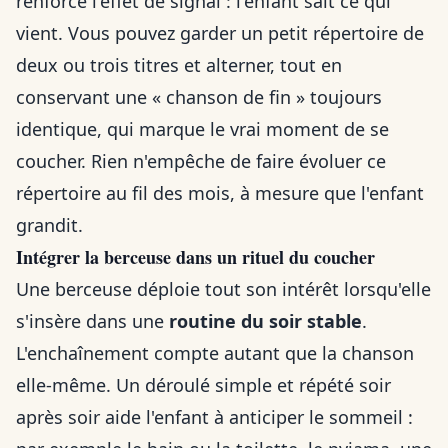
renforce l'effet de signal : l'enfant sait ce qui
vient. Vous pouvez garder un petit répertoire de
deux ou trois titres et alterner, tout en
conservant une « chanson de fin » toujours
identique, qui marque le vrai moment de se
coucher. Rien n'empêche de faire évoluer ce
répertoire au fil des mois, à mesure que l'enfant
grandit.
Intégrer la berceuse dans un rituel du coucher
Une berceuse déploie tout son intérêt lorsqu'elle
s'insère dans une
routine du soir stable
.
L'enchaînement compte autant que la chanson
elle-même. Un déroulé simple et répété soir
après soir aide l'enfant à anticiper le sommeil :