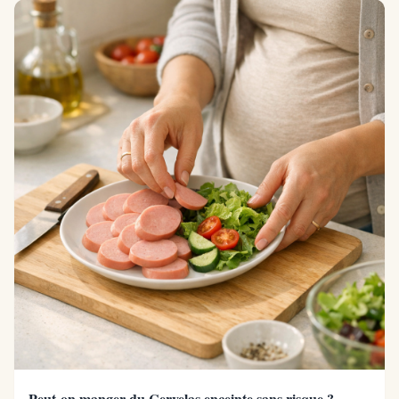
Peut-on manger du Cervelas enceinte sans risque ?