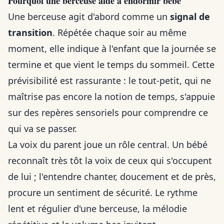
Pourquoi une berceuse aide à endormir bébé
Une berceuse agit d'abord comme un
signal de
transition
. Répétée chaque soir au même
moment, elle indique à l'enfant que la journée se
termine et que vient le temps du sommeil. Cette
prévisibilité est rassurante : le tout-petit, qui ne
maîtrise pas encore la notion de temps, s'appuie
sur des repères sensoriels pour comprendre ce
qui va se passer.
La voix du parent joue un rôle central. Un bébé
reconnaît très tôt la voix de ceux qui s'occupent
de lui ; l'entendre chanter, doucement et de près,
procure un sentiment de sécurité. Le rythme
lent et régulier d'une berceuse, la mélodie