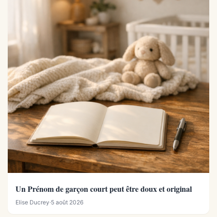
Un Prénom de garçon court peut être doux et original
Elise Ducrey
·
5 août 2026