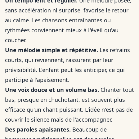
Un tempo lent et régulier.
Une mélodie posée,
sans accélération ni surprise, favorise le retour
au calme. Les chansons entraînantes ou
rythmées conviennent mieux à l'éveil qu'au
coucher.
Une mélodie simple et répétitive.
Les refrains
courts, qui reviennent, rassurent par leur
prévisibilité. L'enfant peut les anticiper, ce qui
participe à l'apaisement.
Une voix douce et un volume bas.
Chanter tout
bas, presque en chuchotant, est souvent plus
efficace qu'un chant puissant. L'idée n'est pas de
couvrir le silence mais de l'accompagner.
Des paroles apaisantes.
Beaucoup de