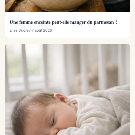
Une femme enceinte peut-elle manger du parmesan ?
Elise Ducrey
·
7 août 2026