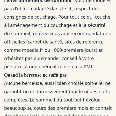
l'environnement de sommeil
: volume modéré,
pas d'objet inadapté dans le lit, respect des
consignes de couchage. Pour tout ce qui touche
à l'aménagement du couchage et à la sécurité
du sommeil, référez-vous aux recommandations
officielles (carnet de santé, sites de référence
comme mpedia.fr ou 1000-premiers-jours) et
n'hésitez pas à demander conseil à votre
pédiatre, à une puéricultrice ou à la PMI.
Quand la berceuse ne suffit pas
Aucune berceuse, aussi bien choisie soit-elle, ne
garantit un endormissement rapide ni des nuits
complètes. Le sommeil du tout-petit évolue
beaucoup au cours des premiers mois et connaît