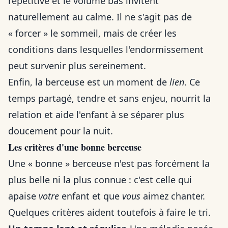
répétitive et le volume bas invitent
naturellement au calme. Il ne s'agit pas de
« forcer » le sommeil, mais de créer les
conditions dans lesquelles l'endormissement
peut survenir plus sereinement.
Enfin, la berceuse est un moment de
lien
. Ce
temps partagé, tendre et sans enjeu, nourrit la
relation et aide l'enfant à se séparer plus
doucement pour la nuit.
Les critères d'une bonne berceuse
Une « bonne » berceuse n'est pas forcément la
plus belle ni la plus connue : c'est celle qui
apaise
votre
enfant et que
vous
aimez chanter.
Quelques critères aident toutefois à faire le tri.