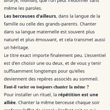
dirai-je, maman
), que l'on peut fredonner sans
même les paroles.
Les berceuses d'ailleurs
, dans la langue de la
famille ou celle des grands-parents. Chanter
dans sa langue maternelle est souvent plus
naturel et plus émouvant, et cela transmet aussi
un héritage.
Le titre exact importe finalement peu. L'essentiel
est d'en choisir une ou deux, et de vous y tenir
suffisamment longtemps pour qu'elles
deviennent des repères associés au sommeil.
Faut-il varier ou toujours chanter la même ?
Pour installer un rituel, la
répétition est une
alliée
. Chanter la même berceuse chaque soir