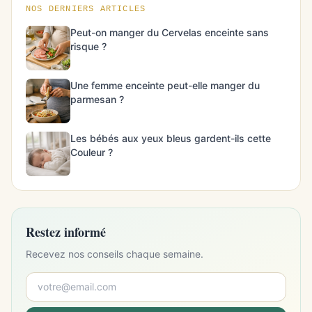
NOS DERNIERS ARTICLES
Peut-on manger du Cervelas enceinte sans
risque ?
Une femme enceinte peut-elle manger du
parmesan ?
Les bébés aux yeux bleus gardent-ils cette
Couleur ?
Restez informé
Recevez nos conseils chaque semaine.