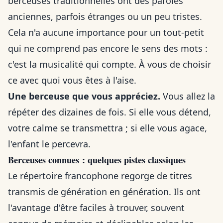
berceuses traditionnelles ont des paroles
anciennes, parfois étranges ou un peu tristes.
Cela n'a aucune importance pour un tout-petit
qui ne comprend pas encore le sens des mots :
c'est la musicalité qui compte. À vous de choisir
ce avec quoi vous êtes à l'aise.
Une berceuse que vous appréciez.
Vous allez la
répéter des dizaines de fois. Si elle vous détend,
votre calme se transmettra ; si elle vous agace,
l'enfant le percevra.
Berceuses connues : quelques pistes classiques
Le répertoire francophone regorge de titres
transmis de génération en génération. Ils ont
l'avantage d'être faciles à trouver, souvent