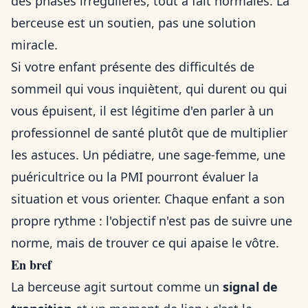
des phases irrégulières, tout à fait normales. La
berceuse est un soutien, pas une solution
miracle.
Si votre enfant présente des difficultés de
sommeil qui vous inquiètent, qui durent ou qui
vous épuisent, il est légitime d'en parler à un
professionnel de santé plutôt que de multiplier
les astuces. Un pédiatre, une sage-femme, une
puéricultrice ou la PMI pourront évaluer la
situation et vous orienter. Chaque enfant a son
propre rythme : l'objectif n'est pas de suivre une
norme, mais de trouver ce qui apaise le vôtre.
En bref
La berceuse agit surtout comme un
signal de