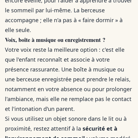
encore éveillé, pour l'aider à apprendre à trouver
le sommeil par lui-même. La berceuse
accompagne ; elle n'a pas à « faire dormir » à
elle seule.
Voix, boîte à musique ou enregistrement ?
Votre voix reste la meilleure option : c'est elle
que l'enfant reconnaît et associe à votre
présence rassurante. Une boîte à musique ou
une berceuse enregistrée peut prendre le relais,
notamment en votre absence ou pour prolonger
l'ambiance, mais elle ne remplace pas le contact
et l'intonation d'un parent.
Si vous utilisez un objet sonore dans le lit ou à
proximité, restez attentif à la
sécurité et à