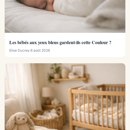
Les bébés aux yeux bleus gardent-ils cette Couleur ?
Elise Ducrey
·
6 août 2026