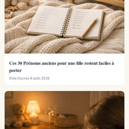
Ces 30 Prénoms anciens pour une fille restent faciles à
porter
Elise Ducrey
·
6 août 2026