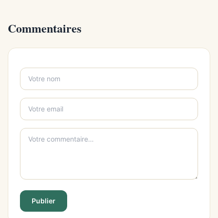
Commentaires
Publier