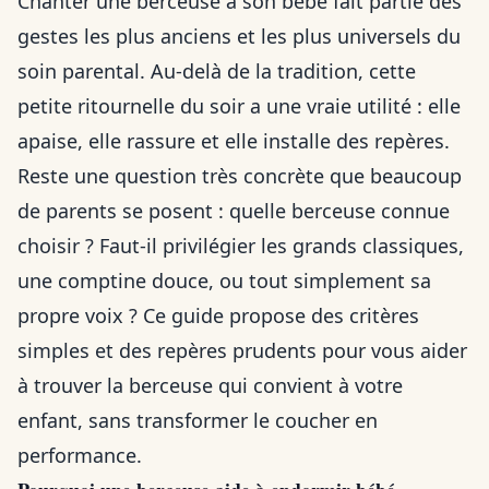
Chanter une berceuse à son bébé fait partie des
gestes les plus anciens et les plus universels du
soin parental. Au-delà de la tradition, cette
petite ritournelle du soir a une vraie utilité : elle
apaise, elle rassure et elle installe des repères.
Reste une question très concrète que beaucoup
de parents se posent : quelle berceuse connue
choisir ? Faut-il privilégier les grands classiques,
une comptine douce, ou tout simplement sa
propre voix ? Ce guide propose des critères
simples et des repères prudents pour vous aider
à trouver la berceuse qui convient à votre
enfant, sans transformer le coucher en
performance.