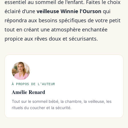
essentiel au sommeil de l'enfant. Faites le choix
éclairé d'une
veilleuse Winnie l'Ourson
qui
répondra aux besoins spécifiques de votre petit
tout en créant une atmosphère enchantée
propice aux rêves doux et sécurisants.
À PROPOS DE L'AUTEUR
Amélie Renard
Tout sur le sommeil bébé, la chambre, la veilleuse, les
rituels du coucher et la sécurité.