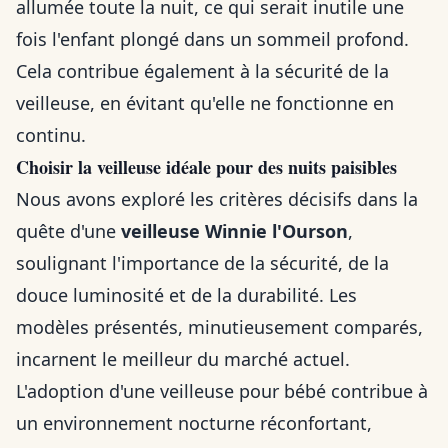
allumée toute la nuit, ce qui serait inutile une
fois l'enfant plongé dans un sommeil profond.
Cela contribue également à la sécurité de la
veilleuse, en évitant qu'elle ne fonctionne en
continu.
Choisir la veilleuse idéale pour des nuits paisibles
Nous avons exploré les critères décisifs dans la
quête d'une
veilleuse Winnie l'Ourson
,
soulignant l'importance de la sécurité, de la
douce luminosité et de la durabilité. Les
modèles présentés, minutieusement comparés,
incarnent le meilleur du marché actuel.
L'adoption d'une veilleuse pour bébé contribue à
un environnement nocturne réconfortant,