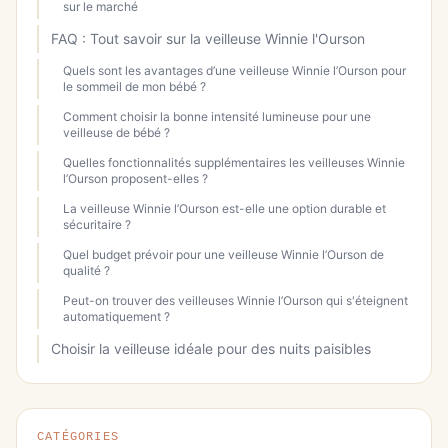
sur le marché
FAQ : Tout savoir sur la veilleuse Winnie l'Ourson
Quels sont les avantages d’une veilleuse Winnie l’Ourson pour
le sommeil de mon bébé ?
Comment choisir la bonne intensité lumineuse pour une
veilleuse de bébé ?
Quelles fonctionnalités supplémentaires les veilleuses Winnie
l’Ourson proposent-elles ?
La veilleuse Winnie l’Ourson est-elle une option durable et
sécuritaire ?
Quel budget prévoir pour une veilleuse Winnie l’Ourson de
qualité ?
Peut-on trouver des veilleuses Winnie l’Ourson qui s'éteignent
automatiquement ?
Choisir la veilleuse idéale pour des nuits paisibles
CATÉGORIES