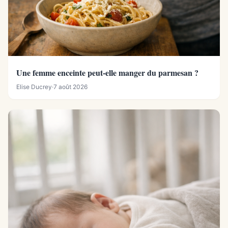
Une femme enceinte peut-elle manger du parmesan ?
Elise Ducrey
·
7 août 2026