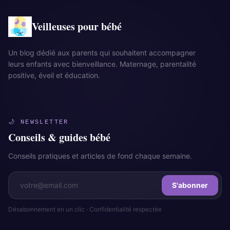
Veilleuses pour bébé
Un blog dédié aux parents qui souhaitent accompagner
leurs enfants avec bienveillance. Maternage, parentalité
positive, éveil et éducation.
🌙 NEWSLETTER
Conseils & guides bébé
Conseils pratiques et articles de fond chaque semaine.
S'abonner
Désabonnement en un clic · Confidentialité respectée