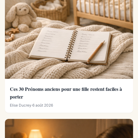
Ces 30 Prénoms anciens pour une fille restent faciles à
porter
Elise Ducrey
·
6 août 2026