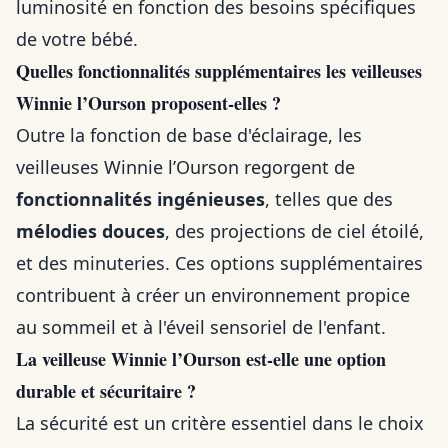
luminosité en fonction des besoins spécifiques
de votre bébé.
Quelles fonctionnalités supplémentaires les veilleuses
Winnie l’Ourson proposent-elles ?
Outre la fonction de base d'éclairage, les
veilleuses Winnie l’Ourson regorgent de
fonctionnalités ingénieuses
, telles que des
mélodies douces
, des projections de ciel étoilé,
et des minuteries. Ces options supplémentaires
contribuent à créer un environnement propice
au sommeil et à l'éveil sensoriel de l'enfant.
La veilleuse Winnie l’Ourson est-elle une option
durable et sécuritaire ?
La sécurité est un critère essentiel dans le choix