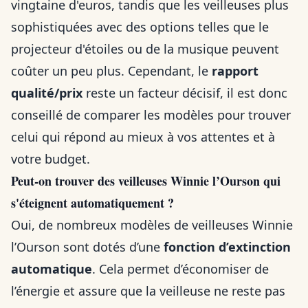
vingtaine d'euros, tandis que les veilleuses plus
sophistiquées avec des options telles que le
projecteur d'étoiles ou de la musique peuvent
coûter un peu plus. Cependant, le
rapport
qualité/prix
reste un facteur décisif, il est donc
conseillé de comparer les modèles pour trouver
celui qui répond au mieux à vos attentes et à
votre budget.
Peut-on trouver des veilleuses Winnie l’Ourson qui
s'éteignent automatiquement ?
Oui, de nombreux modèles de veilleuses Winnie
l’Ourson sont dotés d’une
fonction d’extinction
automatique
. Cela permet d’économiser de
l’énergie et assure que la veilleuse ne reste pas