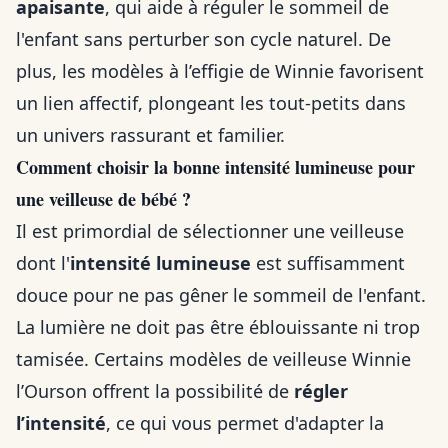
apaisante
, qui aide à réguler le sommeil de
l'enfant sans perturber son cycle naturel. De
plus, les modèles à l’effigie de Winnie favorisent
un lien affectif, plongeant les tout-petits dans
un univers rassurant et familier.
Comment choisir la bonne intensité lumineuse pour
une veilleuse de bébé ?
Il est primordial de sélectionner une veilleuse
dont l'
intensité lumineuse
est suffisamment
douce pour ne pas gêner le sommeil de l'enfant.
La lumière ne doit pas être éblouissante ni trop
tamisée. Certains modèles de veilleuse Winnie
l’Ourson offrent la possibilité de
régler
l’intensité
, ce qui vous permet d'adapter la