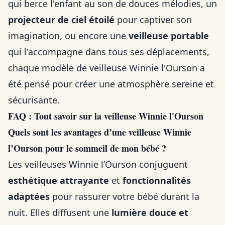
qui berce l'enfant au son de douces mélodies, un
projecteur de ciel étoilé
pour captiver son
imagination, ou encore une
veilleuse portable
qui l'accompagne dans tous ses déplacements,
chaque modèle de veilleuse Winnie l'Ourson a
été pensé pour créer une atmosphère sereine et
sécurisante.
FAQ : Tout savoir sur la veilleuse Winnie l'Ourson
Quels sont les avantages d’une veilleuse Winnie
l’Ourson pour le sommeil de mon bébé ?
Les veilleuses Winnie l’Ourson conjuguent
esthétique attrayante
et
fonctionnalités
adaptées
pour rassurer votre bébé durant la
nuit. Elles diffusent une
lumière douce et