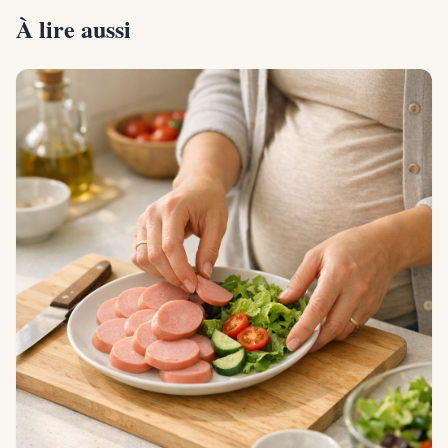
À lire aussi