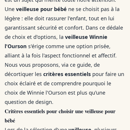
Une
veilleuse pour bébé
ne se choisit pas à la
légère : elle doit rassurer l'enfant, tout en lui
garantissant sécurité et confort. Dans ce dédale
de choix et d'options, la
veilleuse Winnie
l'Ourson
s'érige comme une option prisée,
alliant à la fois l'aspect fonctionnel et affectif.
Nous vous proposons, via ce guide, de
décortiquer les
critères essentiels
pour faire un
choix éclairé et de comprendre pourquoi le
choix de Winnie l'Ourson est plus qu'une
question de design.
Critères essentiels pour choisir une veilleuse pour
bébé
Lors de la sélection d'une
veilleuse
, plusieurs