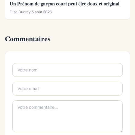
Un Prénom de garçon court peut être doux et original
Elise Ducrey
·
5 août 2026
Commentaires