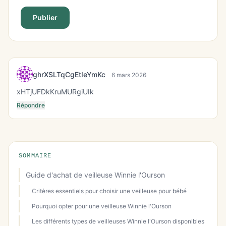
Publier
ghrXSLTqCgEtIeYmKc
6 mars 2026
xHTjUFDkKruMURgiUIk
Répondre
SOMMAIRE
Guide d'achat de veilleuse Winnie l'Ourson
Critères essentiels pour choisir une veilleuse pour bébé
Pourquoi opter pour une veilleuse Winnie l'Ourson
Les différents types de veilleuses Winnie l'Ourson disponibles