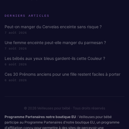
DERNIERS ARTICLES
Peut-on manger du Cervelas enceinte sans risque ?
7 août 2026
Une femme enceinte peut-elle manger du parmesan ?
7 août 2026
Les bébés aux yeux bleus gardent-ils cette Couleur ?
6 août 2026
Ces 30 Prénoms anciens pour une fille restent faciles à porter
6 août 2026
© 2026 Veilleuses pour bébé · Tous droits réservés
Programme Partenaires notre boutique EU
: Veilleuses pour bébé
participe au Programme Partenaires d'notre boutique EU, un programme
d'affiliation conçu pour permettre à des sites de percevoir une