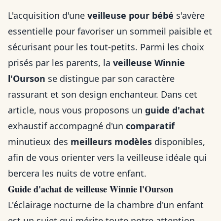
L'acquisition d'une
veilleuse pour bébé
s'avère
essentielle pour favoriser un sommeil paisible et
sécurisant pour les tout-petits. Parmi les choix
prisés par les parents, la
veilleuse Winnie
l'Ourson
se distingue par son caractère
rassurant et son design enchanteur. Dans cet
article, nous vous proposons un
guide d'achat
exhaustif accompagné d'un
comparatif
minutieux des
meilleurs modèles
disponibles,
afin de vous orienter vers la veilleuse idéale qui
bercera les nuits de votre enfant.
Guide d'achat de veilleuse Winnie l'Ourson
L'éclairage nocturne de la chambre d'un enfant
est un sujet qui mérite toute notre attention.