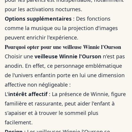
pour les activations nocturnes.
Options supplémentaires
: Des fonctions
comme la musique ou la projection d'images
peuvent enrichir l'expérience.
Pourquoi opter pour une veilleuse Winnie l'Ourson
Choisir une
veilleuse Winnie l'Ourson
n'est pas
anodin. En effet, ce personnage emblématique
de l'univers enfantin porte en lui une dimension
affective non négligeable :
L'
intérêt affectif
: La présence de Winnie, figure
familière et rassurante, peut aider l'enfant à
s'apaiser et à trouver le sommeil plus
facilement.
Design
: Les veilleuses Winnie l'Ourson se