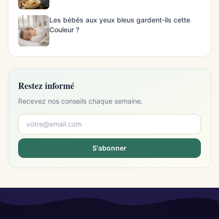
Les bébés aux yeux bleus gardent-ils cette
Couleur ?
Restez informé
Recevez nos conseils chaque semaine.
S'abonner