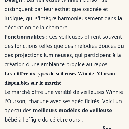
distinguent par leur esthétique soignée et
ludique, qui s'intègre harmonieusement dans la
décoration de la chambre.
Fonctionnalités
: Ces veilleuses offrent souvent
des fonctions telles que des mélodies douces ou
des projections lumineuses, qui participent à la
création d'une ambiance propice au repos.
Les différents types de veilleuses Winnie l'Ourson
disponibles sur le marché
Le marché offre une variété de veilleuses Winnie
l'Ourson, chacune avec ses spécificités. Voici un
aperçu des
meilleurs modèles de veilleuse
bébé
à l'effigie du célèbre ours :