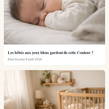
Les bébés aux yeux bleus gardent-ils cette Couleur ?
Elise Ducrey
·
6 août 2026