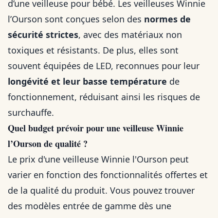
d’une veilleuse pour bébé. Les veilleuses Winnie
l’Ourson sont conçues selon des
normes de
sécurité strictes
, avec des matériaux non
toxiques et résistants. De plus, elles sont
souvent équipées de LED, reconnues pour leur
longévité et leur basse température
de
fonctionnement, réduisant ainsi les risques de
surchauffe.
Quel budget prévoir pour une veilleuse Winnie
l’Ourson de qualité ?
Le prix d'une veilleuse Winnie l'Ourson peut
varier en fonction des fonctionnalités offertes et
de la qualité du produit. Vous pouvez trouver
des modèles entrée de gamme dès une