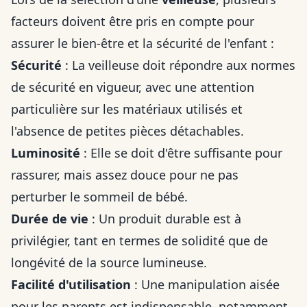
facteurs doivent être pris en compte pour
assurer le bien-être et la sécurité de l'enfant :
Sécurité
: La veilleuse doit répondre aux normes
de sécurité en vigueur, avec une attention
particulière sur les matériaux utilisés et
l'absence de petites pièces détachables.
Luminosité
: Elle se doit d'être suffisante pour
rassurer, mais assez douce pour ne pas
perturber le sommeil de bébé.
Durée de vie
: Un produit durable est à
privilégier, tant en termes de solidité que de
longévité de la source lumineuse.
Facilité d'utilisation
: Une manipulation aisée
pour les parents est indispensable, notamment