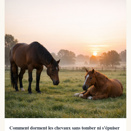
Comment dorment les chevaux sans tomber ni s’épuiser