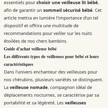
essentiels pour
choisir une veilleuse lit bébé
,
afin de garantir un
sommeil sécurisé bébé
. Cet
article mettra en lumière l'importance d'un tel
dispositif et offrira une multitude de
recommandations pour veiller sur les nuits
étoilées de nos chers bambins.
Guide d'achat veilleuse bébé
Les différents types de veilleuses pour bébé et leurs
caractéristiques
Dans l'univers enchanteur des veilleuses pour
nos chérubins, plusieurs variétés se distinguent.
La
veilleuse nomade
, compagnon idéal de
déplacements nocturnes, se caractérise par sa
portabilité et sa légèreté. Les
veilleuses