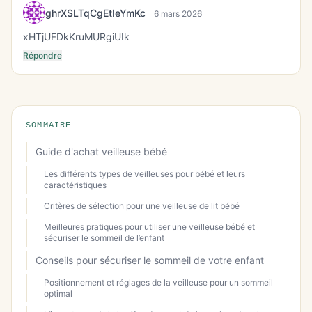
ghrXSLTqCgEtIeYmKc
6 mars 2026
xHTjUFDkKruMURgiUIk
Répondre
SOMMAIRE
Guide d'achat veilleuse bébé
Les différents types de veilleuses pour bébé et leurs
caractéristiques
Critères de sélection pour une veilleuse de lit bébé
Meilleures pratiques pour utiliser une veilleuse bébé et
sécuriser le sommeil de l’enfant
Conseils pour sécuriser le sommeil de votre enfant
Positionnement et réglages de la veilleuse pour un sommeil
optimal