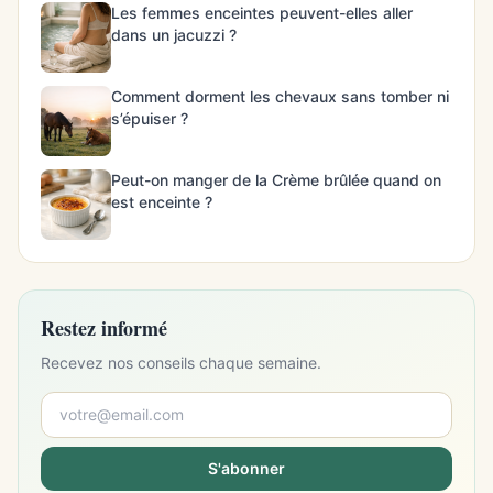
Les femmes enceintes peuvent-elles aller
dans un jacuzzi ?
Comment dorment les chevaux sans tomber ni
s’épuiser ?
Peut-on manger de la Crème brûlée quand on
est enceinte ?
Restez informé
Recevez nos conseils chaque semaine.
S'abonner