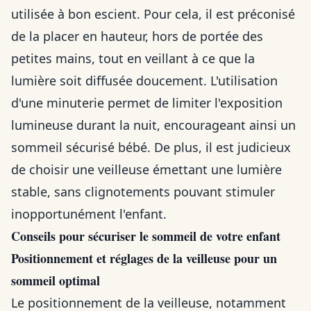
utilisée à bon escient. Pour cela, il est préconisé
de la placer en hauteur, hors de portée des
petites mains, tout en veillant à ce que la
lumière soit diffusée doucement. L'utilisation
d'une minuterie permet de limiter l'exposition
lumineuse durant la nuit, encourageant ainsi un
sommeil sécurisé bébé. De plus, il est judicieux
de choisir une veilleuse émettant une lumière
stable, sans clignotements pouvant stimuler
inopportunément l'enfant.
Conseils pour sécuriser le sommeil de votre enfant
Positionnement et réglages de la veilleuse pour un
sommeil optimal
Le positionnement de la veilleuse, notamment