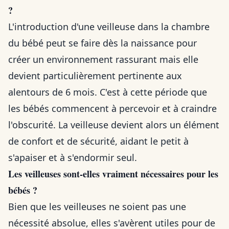
?
L'introduction d'une veilleuse dans la chambre
du bébé peut se faire dès la naissance pour
créer un environnement rassurant mais elle
devient particulièrement pertinente aux
alentours de 6 mois. C'est à cette période que
les bébés commencent à percevoir et à craindre
l'obscurité. La veilleuse devient alors un élément
de confort et de sécurité, aidant le petit à
s'apaiser et à s'endormir seul.
Les veilleuses sont-elles vraiment nécessaires pour les
bébés ?
Bien que les veilleuses ne soient pas une
nécessité absolue, elles s'avèrent utiles pour de