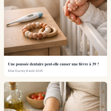
Une poussée dentaire peut-elle causer une fièvre à 39 ?
Elise Ducrey
·
8 août 2026