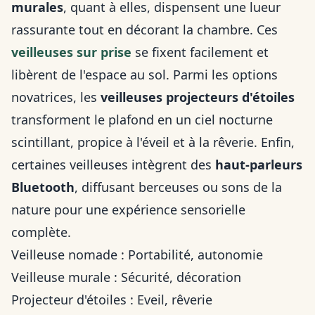
murales
, quant à elles, dispensent une lueur
rassurante tout en décorant la chambre. Ces
veilleuses sur prise
se fixent facilement et
libèrent de l'espace au sol. Parmi les options
novatrices, les
veilleuses projecteurs d'étoiles
transforment le plafond en un ciel nocturne
scintillant, propice à l'éveil et à la rêverie. Enfin,
certaines veilleuses intègrent des
haut-parleurs
Bluetooth
, diffusant berceuses ou sons de la
nature pour une expérience sensorielle
complète.
Veilleuse nomade : Portabilité, autonomie
Veilleuse murale : Sécurité, décoration
Projecteur d'étoiles : Eveil, rêverie