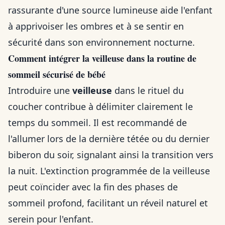
rassurante d'une source lumineuse aide l'enfant
à apprivoiser les ombres et à se sentir en
sécurité dans son environnement nocturne.
Comment intégrer la veilleuse dans la routine de
sommeil sécurisé de bébé
Introduire une
veilleuse
dans le rituel du
coucher contribue à délimiter clairement le
temps du sommeil. Il est recommandé de
l'allumer lors de la dernière tétée ou du dernier
biberon du soir, signalant ainsi la transition vers
la nuit. L'extinction programmée de la veilleuse
peut coïncider avec la fin des phases de
sommeil profond, facilitant un réveil naturel et
serein pour l'enfant.