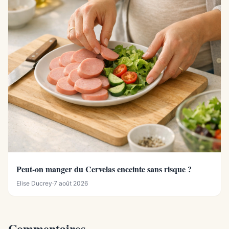
Peut-on manger du Cervelas enceinte sans risque ?
Elise Ducrey
·
7 août 2026
Commentaires