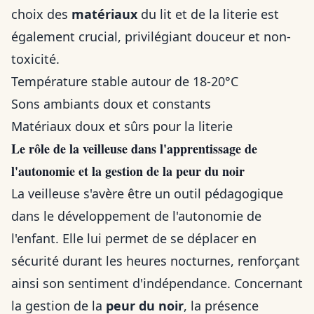
choix des
matériaux
du lit et de la literie est
également crucial, privilégiant douceur et non-
toxicité.
Température stable autour de 18-20°C
Sons ambiants doux et constants
Matériaux doux et sûrs pour la literie
Le rôle de la veilleuse dans l'apprentissage de
l'autonomie et la gestion de la peur du noir
La veilleuse s'avère être un outil pédagogique
dans le développement de l'autonomie de
l'enfant. Elle lui permet de se déplacer en
sécurité durant les heures nocturnes, renforçant
ainsi son sentiment d'indépendance. Concernant
la gestion de la
peur du noir
, la présence