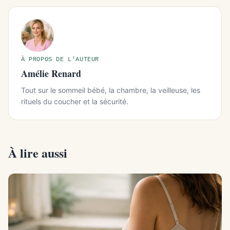
À PROPOS DE L'AUTEUR
Amélie Renard
Tout sur le sommeil bébé, la chambre, la veilleuse, les
rituels du coucher et la sécurité.
À lire aussi