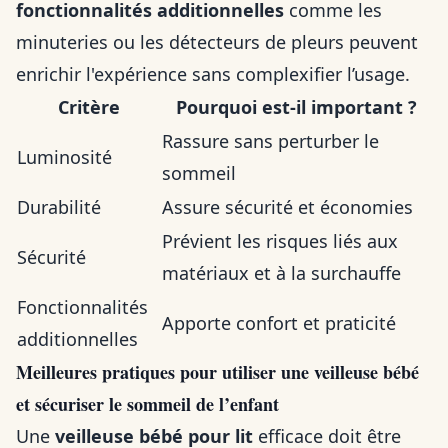
fonctionnalités additionnelles
comme les
minuteries ou les détecteurs de pleurs peuvent
enrichir l'expérience sans complexifier l’usage.
Critère
Pourquoi est-il important ?
Rassure sans perturber le
Luminosité
sommeil
Durabilité
Assure sécurité et économies
Prévient les risques liés aux
Sécurité
matériaux et à la surchauffe
Fonctionnalités
Apporte confort et praticité
additionnelles
Meilleures pratiques pour utiliser une veilleuse bébé
et sécuriser le sommeil de l’enfant
Une
veilleuse bébé pour lit
efficace doit être