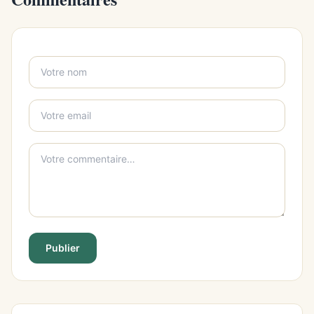
Publier