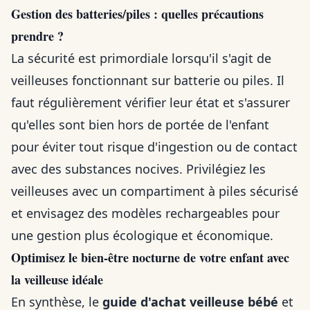
Gestion des batteries/piles : quelles précautions
prendre ?
La sécurité est primordiale lorsqu'il s'agit de
veilleuses fonctionnant sur batterie ou piles. Il
faut régulièrement vérifier leur état et s'assurer
qu'elles sont bien hors de portée de l'enfant
pour éviter tout risque d'ingestion ou de contact
avec des substances nocives. Privilégiez les
veilleuses avec un compartiment à piles sécurisé
et envisagez des modèles rechargeables pour
une gestion plus écologique et économique.
Optimisez le bien-être nocturne de votre enfant avec
la veilleuse idéale
En synthèse, le
guide d'achat veilleuse bébé
et