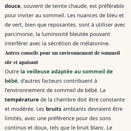
douce
, souvent de teinte chaude, est préférable
pour inviter au sommeil. Les nuances de bleu et
de vert, bien que reposantes, sont à utiliser avec
parcimonie, la luminosité bleutée pouvant
interférer avec la sécrétion de mélatonine.
Autres conseils pour un environnement de sommeil
sûr et apaisant
Outre
la veilleuse adaptée au sommeil de
bébé
, d'autres facteurs contribuent à
l'environnement de sommeil de bébé. La
température
de la chambre doit être constante
et modérée. Les
bruits
ambiants devraient être
limités, avec une préférence pour des sons
continus et doux, tels que le bruit blanc. Le