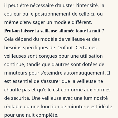
il peut être nécessaire d'ajuster l'intensité, la
couleur ou le positionnement de celle-ci, ou
même d'envisager un modèle différent.
Peut-on laisser la veilleuse allumée toute la nuit ?
Cela dépend du modèle de veilleuse et des
besoins spécifiques de l'enfant. Certaines
veilleuses sont conçues pour une utilisation
continue, tandis que d'autres sont dotées de
minuteurs pour s'éteindre automatiquement. Il
est essentiel de s'assurer que la veilleuse ne
chauffe pas et qu'elle est conforme aux normes
de sécurité. Une veilleuse avec une luminosité
réglable ou une fonction de minuterie est idéale
pour une nuit complète.