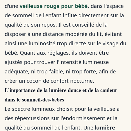
d'une
veilleuse rouge pour bébé
, dans l'espace
de sommeil de l'enfant influe directement sur la
qualité de son repos. Il est conseillé de la
disposer à une distance modérée du lit, évitant
ainsi une luminosité trop directe sur le visage du
bébé. Quant aux réglages, ils doivent être
ajustés pour trouver l'intensité lumineuse
adéquate, ni trop faible, ni trop forte, afin de
créer un cocon de confort nocturne.
L’importance de la lumière douce et de la couleur
dans le sommeil-des-bebes
Le spectre lumineux choisit pour la veilleuse a
des répercussions sur l'endormissement et la
qualité du sommeil de l'enfant. Une
lumière