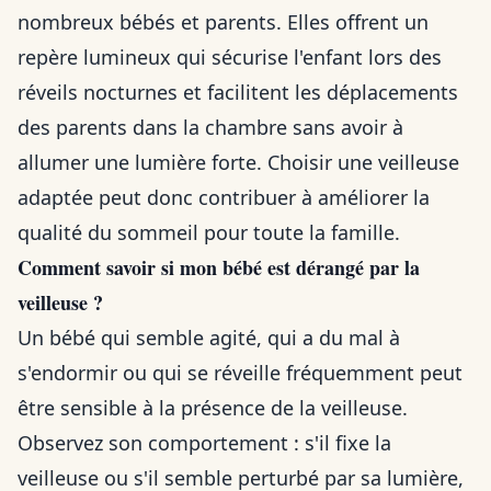
nombreux bébés et parents. Elles offrent un
repère lumineux qui sécurise l'enfant lors des
réveils nocturnes et facilitent les déplacements
des parents dans la chambre sans avoir à
allumer une lumière forte. Choisir une veilleuse
adaptée peut donc contribuer à améliorer la
qualité du sommeil pour toute la famille.
Comment savoir si mon bébé est dérangé par la
veilleuse ?
Un bébé qui semble agité, qui a du mal à
s'endormir ou qui se réveille fréquemment peut
être sensible à la présence de la veilleuse.
Observez son comportement : s'il fixe la
veilleuse ou s'il semble perturbé par sa lumière,