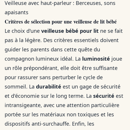
Veilleuse avec haut-parleur : Berceuses, sons
apaisants
Critères de sélection pour une veilleuse de lit bébé
Le choix d'une
veilleuse bébé pour lit
ne se fait
pas à la légère. Des critères essentiels doivent
guider les parents dans cette quête du
compagnon lumineux idéal. La
luminosité
joue
un rôle prépondérant, elle doit être suffisante
pour rassurer sans perturber le cycle de
sommeil. La
durabilité
est un gage de sécurité
et d'économie sur le long terme. La
sécurité
est
intransigeante, avec une attention particulière
portée sur les matériaux non toxiques et les
dispositifs anti-surchauffe. Enfin, les