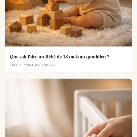
Que sait faire un Bébé de 18 mois au quotidien ?
Elise Ducrey
·
8 août 2026