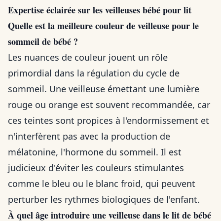
Expertise éclairée sur les veilleuses bébé pour lit
Quelle est la meilleure couleur de veilleuse pour le
sommeil de bébé ?
Les nuances de couleur jouent un rôle
primordial dans la régulation du cycle de
sommeil. Une veilleuse émettant une lumière
rouge ou orange est souvent recommandée, car
ces teintes sont propices à l'endormissement et
n'interfèrent pas avec la production de
mélatonine, l'hormone du sommeil. Il est
judicieux d'éviter les couleurs stimulantes
comme le bleu ou le blanc froid, qui peuvent
perturber les rythmes biologiques de l'enfant.
À quel âge introduire une veilleuse dans le lit de bébé