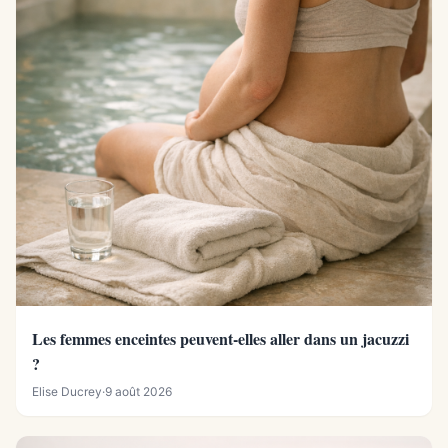
Les femmes enceintes peuvent-elles aller dans un jacuzzi
?
Elise Ducrey
·
9 août 2026