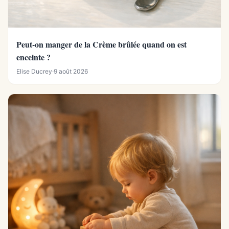
Peut-on manger de la Crème brûlée quand on est
enceinte ?
Elise Ducrey
·
9 août 2026