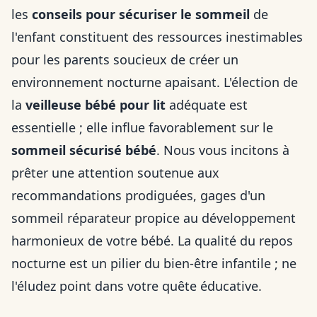
les
conseils pour sécuriser le sommeil
de
l'enfant constituent des ressources inestimables
pour les parents soucieux de créer un
environnement nocturne apaisant. L'élection de
la
veilleuse bébé pour lit
adéquate est
essentielle ; elle influe favorablement sur le
sommeil sécurisé bébé
. Nous vous incitons à
prêter une attention soutenue aux
recommandations prodiguées, gages d'un
sommeil réparateur propice au développement
harmonieux de votre bébé. La qualité du repos
nocturne est un pilier du bien-être infantile ; ne
l'éludez point dans votre quête éducative.