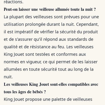
réactions.
Peut-on laisser une veilleuse allumée toute la nuit ?
La plupart des veilleuses sont prévues pour une
utilisation prolongée durant la nuit. Cependant,
il est impératif de vérifier la sécurité du produit
et de s'assurer qu'il répond aux standards de
qualité et de résistance au feu. Les veilleuses
King Jouet sont testées et conformes aux
normes en vigueur, ce qui permet de les laisser
allumées en toute sécurité tout au long de la
nuit.
Les veilleuses King Jouet sont-elles compatibles avec
tous les âges de bébés ?
King Jouet propose une palette de veilleuses