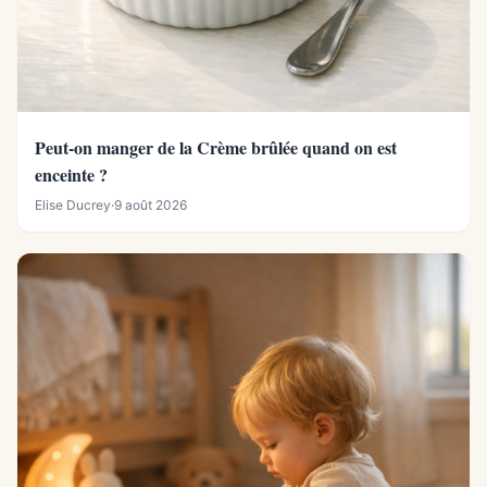
Peut-on manger de la Crème brûlée quand on est
enceinte ?
Elise Ducrey
·
9 août 2026