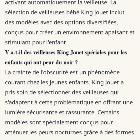
activant automatiquement la veilleuse. La
sélection de veilleuses bébé King Jouet inclut
des modèles avec des options diversifiées,
conçus pour créer un environnement apaisant et
stimulant pour l'enfant.
Y a-t-il des veilleuses King Jouet spéciales pour les
enfants qui ont peur du noir ?
La crainte de l'obscurité est un phénomène
courant chez les jeunes enfants. King Jouet a
pris soin de sélectionner des veilleuses qui
s'adaptent à cette problématique en offrant une
lumière sécurisante et rassurante. Certains
modèles sont spécialement conçus pour
atténuer les peurs nocturnes grâce à des formes