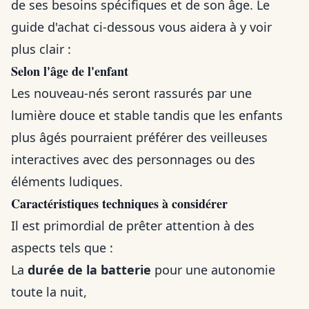
de ses besoins spécifiques et de son âge. Le
guide d'achat ci-dessous vous aidera à y voir
plus clair :
Selon l'âge de l'enfant
Les nouveau-nés seront rassurés par une
lumière douce et stable tandis que les enfants
plus âgés pourraient préférer des veilleuses
interactives avec des personnages ou des
éléments ludiques.
Caractéristiques techniques à considérer
Il est primordial de prêter attention à des
aspects tels que :
La
durée de la batterie
pour une autonomie
toute la nuit,