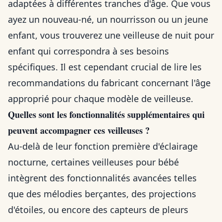
adaptées à différentes tranches d'âge. Que vous
ayez un nouveau-né, un nourrisson ou un jeune
enfant, vous trouverez une veilleuse de nuit pour
enfant qui correspondra à ses besoins
spécifiques. Il est cependant crucial de lire les
recommandations du fabricant concernant l'âge
approprié pour chaque modèle de veilleuse.
Quelles sont les fonctionnalités supplémentaires qui
peuvent accompagner ces veilleuses ?
Au-delà de leur fonction première d'éclairage
nocturne, certaines veilleuses pour bébé
intègrent des fonctionnalités avancées telles
que des mélodies berçantes, des projections
d'étoiles, ou encore des capteurs de pleurs