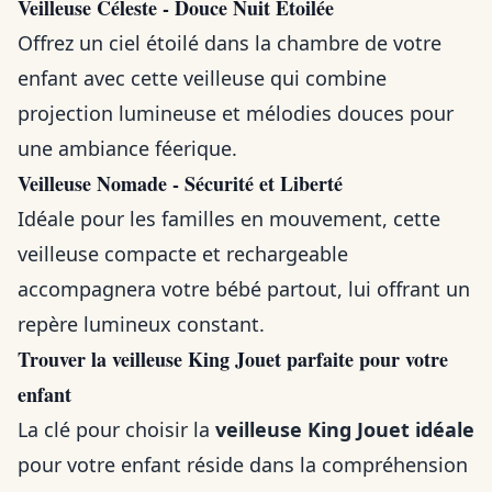
Veilleuse Céleste - Douce Nuit Étoilée
Offrez un ciel étoilé dans la chambre de votre
enfant avec cette veilleuse qui combine
projection lumineuse et mélodies douces pour
une ambiance féerique.
Veilleuse Nomade - Sécurité et Liberté
Idéale pour les familles en mouvement, cette
veilleuse compacte et rechargeable
accompagnera votre bébé partout, lui offrant un
repère lumineux constant.
Trouver la veilleuse King Jouet parfaite pour votre
enfant
La clé pour choisir la
veilleuse King Jouet idéale
pour votre enfant réside dans la compréhension