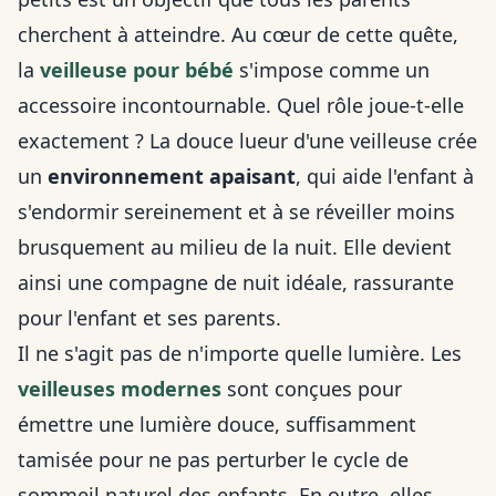
cherchent à atteindre. Au cœur de cette quête,
la
veilleuse pour bébé
s'impose comme un
accessoire incontournable. Quel rôle joue-t-elle
exactement ? La douce lueur d'une veilleuse crée
un
environnement apaisant
, qui aide l'enfant à
s'endormir sereinement et à se réveiller moins
brusquement au milieu de la nuit. Elle devient
ainsi une compagne de nuit idéale, rassurante
pour l'enfant et ses parents.
Il ne s'agit pas de n'importe quelle lumière. Les
veilleuses modernes
sont conçues pour
émettre une lumière douce, suffisamment
tamisée pour ne pas perturber le cycle de
sommeil naturel des enfants. En outre, elles