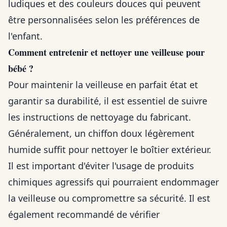
ludiques et des couleurs douces qui peuvent
être personnalisées selon les préférences de
l'enfant.
Comment entretenir et nettoyer une veilleuse pour
bébé ?
Pour maintenir la veilleuse en parfait état et
garantir sa durabilité, il est essentiel de suivre
les instructions de nettoyage du fabricant.
Généralement, un chiffon doux légèrement
humide suffit pour nettoyer le boîtier extérieur.
Il est important d'éviter l'usage de produits
chimiques agressifs qui pourraient endommager
la veilleuse ou compromettre sa sécurité. Il est
également recommandé de vérifier