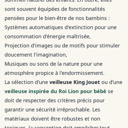
sont souvent équipées de fonctionnalités
pensées pour le bien-être de nos bambins :
Systèmes automatiques d'extinction pour une
consommation d'énergie maîtrisée,
Projection d'images ou de motifs pour stimuler
doucement l'imagination,
Musiques ou sons de la nature pour une
atmosphère propice à l'endormissement.
La sélection d'une
veilleuse King Jouet
ou d'une
veilleuse inspirée du Roi Lion pour bébé
se
doit de respecter des critères précis pour
garantir une sécurité irréprochable. Les
matériaux doivent être robustes et non
toxiques, la conception doit empêcher tout