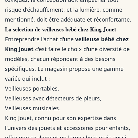
risque d'échauffement, et la lumière, comme
mentionné, doit être adéquate et réconfortante.
La sélection de veilleuses bébé chez King Jouet
Entreprendre l'achat d'une
veilleuse bébé chez
King Jouet
c'est faire le choix d'une diversité de
modèles, chacun répondant à des besoins
spécifiques. Le magasin propose une gamme
variée qui inclut :
Veilleuses portables,
Veilleuses avec détecteurs de pleurs,
Veilleuses musicales.
King Jouet, connu pour son expertise dans
l'univers des jouets et accessoires pour enfants,
offre non seulement un large choix mais aussi