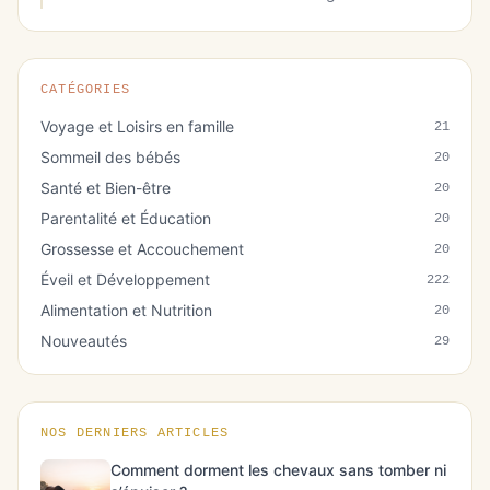
CATÉGORIES
Voyage et Loisirs en famille
21
Sommeil des bébés
20
Santé et Bien-être
20
Parentalité et Éducation
20
Grossesse et Accouchement
20
Éveil et Développement
222
Alimentation et Nutrition
20
Nouveautés
29
NOS DERNIERS ARTICLES
Comment dorment les chevaux sans tomber ni