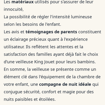
Les
matériaux
utilisés pour s'assurer de leur
innocuité,
La possibilité de régler l'intensité lumineuse
selon les besoins de l'enfant.
Les avis et
témoignages de parents
constituent
un éclairage précieux quant à l'expérience
utilisateur. Ils reflètent les attentes et la
satisfaction des familles ayant déjà fait le choix
d'une veilleuse King Jouet pour leurs bambins.
En somme, la veilleuse se présente comme un
élément clé dans l'équipement de la chambre de
votre enfant, une
compagne de nuit idéale
qui
conjugue sécurité, confort et magie pour des
nuits paisibles et étoilées.