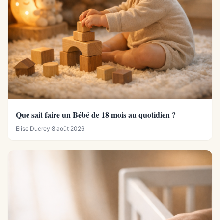
Que sait faire un Bébé de 18 mois au quotidien ?
Elise Ducrey
·
8 août 2026