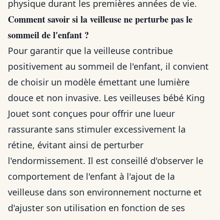
physique durant les premières années de vie.
Comment savoir si la veilleuse ne perturbe pas le
sommeil de l'enfant ?
Pour garantir que la veilleuse contribue
positivement au sommeil de l'enfant, il convient
de choisir un modèle émettant une lumière
douce et non invasive. Les veilleuses bébé King
Jouet sont conçues pour offrir une lueur
rassurante sans stimuler excessivement la
rétine, évitant ainsi de perturber
l'endormissement. Il est conseillé d'observer le
comportement de l'enfant à l'ajout de la
veilleuse dans son environnement nocturne et
d'ajuster son utilisation en fonction de ses