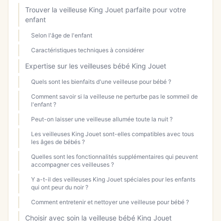
Trouver la veilleuse King Jouet parfaite pour votre
enfant
Selon l'âge de l'enfant
Caractéristiques techniques à considérer
Expertise sur les veilleuses bébé King Jouet
Quels sont les bienfaits d'une veilleuse pour bébé ?
Comment savoir si la veilleuse ne perturbe pas le sommeil de
l'enfant ?
Peut-on laisser une veilleuse allumée toute la nuit ?
Les veilleuses King Jouet sont-elles compatibles avec tous
les âges de bébés ?
Quelles sont les fonctionnalités supplémentaires qui peuvent
accompagner ces veilleuses ?
Y a-t-il des veilleuses King Jouet spéciales pour les enfants
qui ont peur du noir ?
Comment entretenir et nettoyer une veilleuse pour bébé ?
Choisir avec soin la veilleuse bébé King Jouet