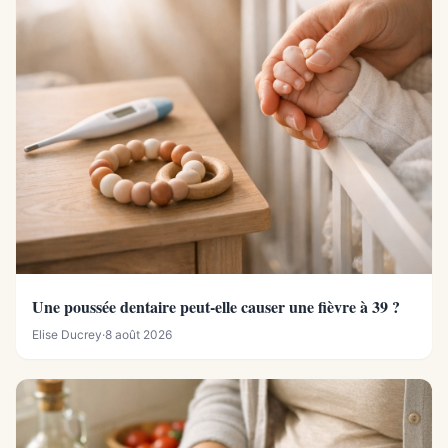
Une poussée dentaire peut-elle causer une fièvre à 39 ?
Elise Ducrey
·
8 août 2026