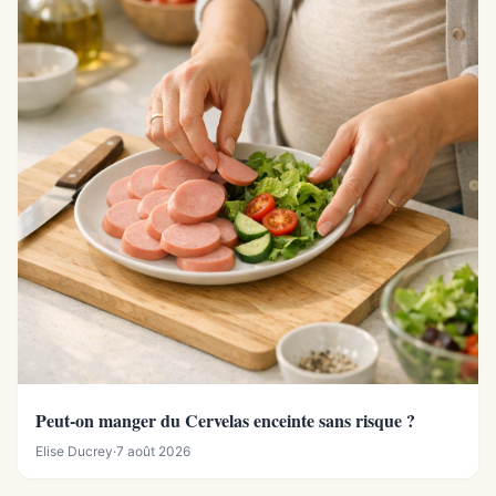
Peut-on manger du Cervelas enceinte sans risque ?
Elise Ducrey
·
7 août 2026