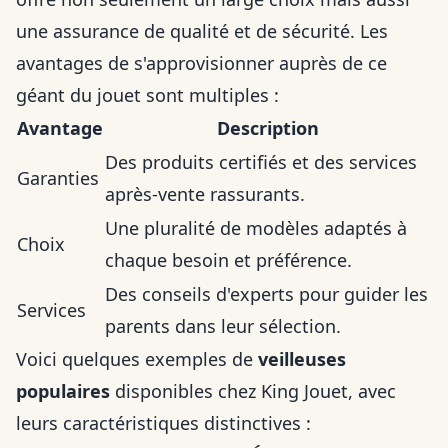
une assurance de qualité et de sécurité. Les
avantages de s'approvisionner auprès de ce
géant du jouet sont multiples :
Avantage
Description
Des produits certifiés et des services
Garanties
après-vente rassurants.
Une pluralité de modèles adaptés à
Choix
chaque besoin et préférence.
Des conseils d'experts pour guider les
Services
parents dans leur sélection.
Voici quelques exemples de
veilleuses
populaires
disponibles chez King Jouet, avec
leurs caractéristiques distinctives :