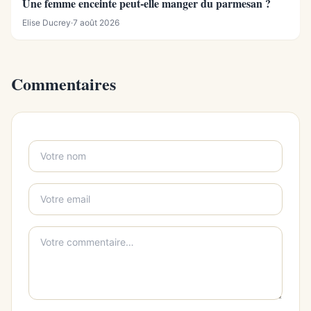
Une femme enceinte peut-elle manger du parmesan ?
Elise Ducrey
·
7 août 2026
Commentaires