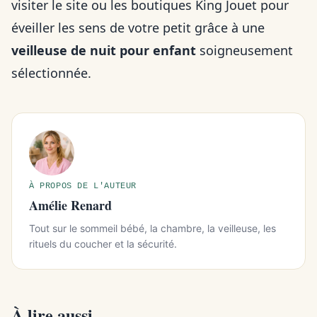
visiter le site ou les boutiques King Jouet pour
éveiller les sens de votre petit grâce à une
veilleuse de nuit pour enfant
soigneusement
sélectionnée.
À PROPOS DE L'AUTEUR
Amélie Renard
Tout sur le sommeil bébé, la chambre, la veilleuse, les
rituels du coucher et la sécurité.
À lire aussi