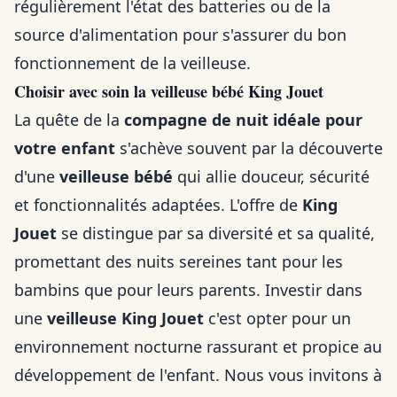
régulièrement l'état des batteries ou de la
source d'alimentation pour s'assurer du bon
fonctionnement de la veilleuse.
Choisir avec soin la veilleuse bébé King Jouet
La quête de la
compagne de nuit idéale pour
votre enfant
s'achève souvent par la découverte
d'une
veilleuse bébé
qui allie douceur, sécurité
et fonctionnalités adaptées. L'offre de
King
Jouet
se distingue par sa diversité et sa qualité,
promettant des nuits sereines tant pour les
bambins que pour leurs parents. Investir dans
une
veilleuse King Jouet
c'est opter pour un
environnement nocturne rassurant et propice au
développement de l'enfant. Nous vous invitons à