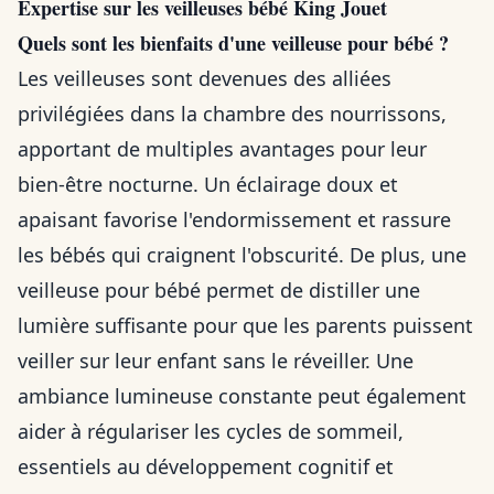
Expertise sur les veilleuses bébé King Jouet
Quels sont les bienfaits d'une veilleuse pour bébé ?
Les veilleuses sont devenues des alliées
privilégiées dans la chambre des nourrissons,
apportant de multiples avantages pour leur
bien-être nocturne. Un éclairage doux et
apaisant favorise l'endormissement et rassure
les bébés qui craignent l'obscurité. De plus, une
veilleuse pour bébé permet de distiller une
lumière suffisante pour que les parents puissent
veiller sur leur enfant sans le réveiller. Une
ambiance lumineuse constante peut également
aider à régulariser les cycles de sommeil,
essentiels au développement cognitif et