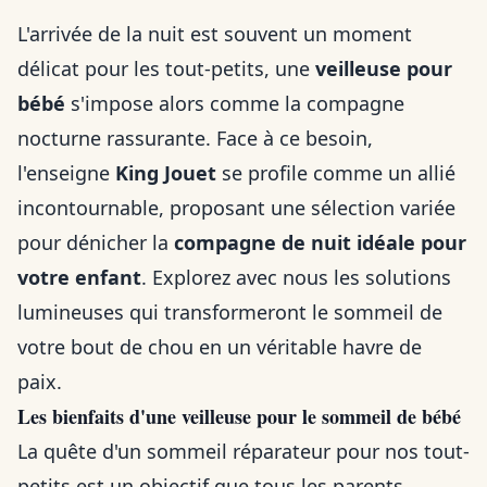
L'arrivée de la nuit est souvent un moment
délicat pour les tout-petits, une
veilleuse pour
bébé
s'impose alors comme la compagne
nocturne rassurante. Face à ce besoin,
l'enseigne
King Jouet
se profile comme un allié
incontournable, proposant une sélection variée
pour dénicher la
compagne de nuit idéale pour
votre enfant
. Explorez avec nous les solutions
lumineuses qui transformeront le sommeil de
votre bout de chou en un véritable havre de
paix.
Les bienfaits d'une veilleuse pour le sommeil de bébé
La quête d'un sommeil réparateur pour nos tout-
petits est un objectif que tous les parents