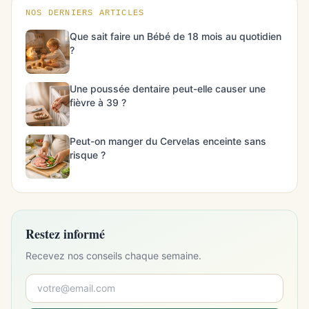
NOS DERNIERS ARTICLES
Que sait faire un Bébé de 18 mois au quotidien
?
Une poussée dentaire peut-elle causer une
fièvre à 39 ?
Peut-on manger du Cervelas enceinte sans
risque ?
Restez informé
Recevez nos conseils chaque semaine.