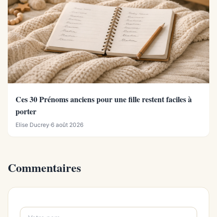
Ces 30 Prénoms anciens pour une fille restent faciles à
porter
Elise Ducrey
·
6 août 2026
Commentaires