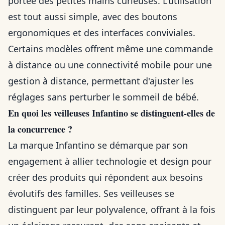
portée des petites mains curieuses. L'utilisation
est tout aussi simple, avec des boutons
ergonomiques et des interfaces conviviales.
Certains modèles offrent même une commande
à distance ou une connectivité mobile pour une
gestion à distance, permettant d'ajuster les
réglages sans perturber le sommeil de bébé.
En quoi les veilleuses Infantino se distinguent-elles de
la concurrence ?
La marque Infantino se démarque par son
engagement à allier technologie et design pour
créer des produits qui répondent aux besoins
évolutifs des familles. Ses veilleuses se
distinguent par leur polyvalence, offrant à la fois