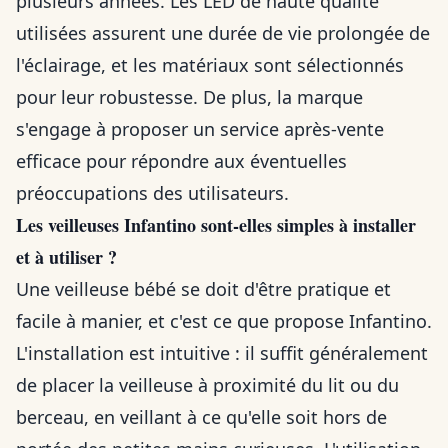
plusieurs années. Les LED de haute qualité
utilisées assurent une durée de vie prolongée de
l'éclairage, et les matériaux sont sélectionnés
pour leur robustesse. De plus, la marque
s'engage à proposer un service après-vente
efficace pour répondre aux éventuelles
préoccupations des utilisateurs.
Les veilleuses Infantino sont-elles simples à installer
et à utiliser ?
Une veilleuse bébé se doit d'être pratique et
facile à manier, et c'est ce que propose Infantino.
L'installation est intuitive : il suffit généralement
de placer la veilleuse à proximité du lit ou du
berceau, en veillant à ce qu'elle soit hors de