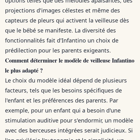
options telles que des mélodies apaisantes, des
projections d'images célestes et même des
capteurs de pleurs qui activent la veilleuse dès
que le bébé se manifeste. La diversité des
fonctionnalités fait d'Infantino un choix de
prédilection pour les parents exigeants.
Comment déterminer le modèle de veilleuse Infantino
le plus adapté ?
Le choix du modèle idéal dépend de plusieurs
facteurs, tels que les besoins spécifiques de
l'enfant et les préférences des parents. Par
exemple, pour un enfant qui a besoin d'une
stimulation auditive pour s'endormir, un modèle
avec des berceuses intégrées serait judicieux. Si