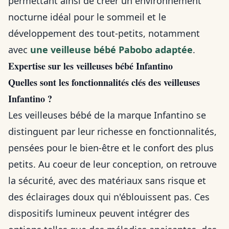
permettant ainsi de créer un environnement
nocturne idéal pour le sommeil et le
développement des tout-petits, notamment
avec
une veilleuse bébé Pabobo adaptée
.
Expertise sur les veilleuses bébé Infantino
Quelles sont les fonctionnalités clés des veilleuses
Infantino ?
Les veilleuses bébé de la marque Infantino se
distinguent par leur richesse en fonctionnalités,
pensées pour le bien-être et le confort des plus
petits. Au coeur de leur conception, on retrouve
la sécurité, avec des matériaux sans risque et
des éclairages doux qui n'éblouissent pas. Ces
dispositifs lumineux peuvent intégrer des