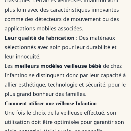
classiques, certaines veilleuses Infantino vont
plus loin avec des caractéristiques innovantes
comme des détecteurs de mouvement ou des
applications mobiles associées.
Leur qualité de fabrication
: Des matériaux
sélectionnés avec soin pour leur durabilité et
leur innocuité.
Les
meilleurs modèles veilleuse bébé
de chez
Infantino se distinguent donc par leur capacité à
allier esthétique, technologie et sécurité, pour le
plus grand bonheur des familles.
Comment utiliser une veilleuse Infantino
Une fois le choix de la veilleuse effectué, son
utilisation doit être optimisée pour garantir son