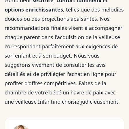
combinent
sécurité
,
confort lumineux
et
options enrichissantes
, telles que des mélodies
douces ou des projections apaisantes. Nos
recommandations finales visent à accompagner
chaque parent dans l'acquisition de la veilleuse
correspondant parfaitement aux exigences de
son enfant et à son budget. Nous vous
suggérons vivement de consulter les avis
détaillés et de privilégier l'achat en ligne pour
profiter d'offres compétitives. Faites de la
chambre de votre bébé un havre de paix avec
une veilleuse Infantino choisie judicieusement.