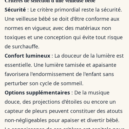
Critères de sélection d'une veilleuse bébé
Sécurité
: Le critère primordial reste la sécurité.
Une veilleuse bébé se doit d'être conforme aux
normes en vigueur, avec des matériaux non
toxiques et une conception qui évite tout risque
de surchauffe.
Confort lumineux
: La douceur de la lumière est
essentielle. Une lumière tamisée et apaisante
favorisera l'endormissement de l'enfant sans
perturber son cycle de sommeil.
Options supplémentaires
: De la musique
douce, des projections d'étoiles ou encore un
capteur de pleurs peuvent constituer des atouts
non-négligeables pour apaiser et divertir bébé.