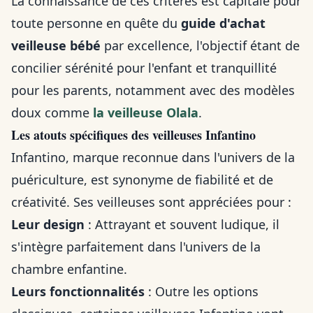
La connaissance de ces critères est capitale pour
toute personne en quête du
guide d'achat
veilleuse bébé
par excellence, l'objectif étant de
concilier sérénité pour l'enfant et tranquillité
pour les parents, notamment avec des modèles
doux comme
la veilleuse Olala
.
Les atouts spécifiques des veilleuses Infantino
Infantino, marque reconnue dans l'univers de la
puériculture, est synonyme de fiabilité et de
créativité. Ses veilleuses sont appréciées pour :
Leur design
: Attrayant et souvent ludique, il
s'intègre parfaitement dans l'univers de la
chambre enfantine.
Leurs fonctionnalités
: Outre les options