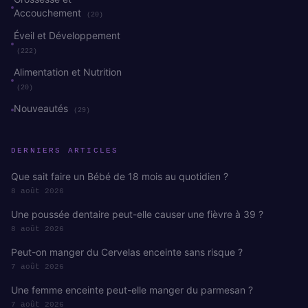
Accouchement
(20)
Éveil et Développement
(222)
Alimentation et Nutrition
(20)
Nouveautés
(29)
DERNIERS ARTICLES
Que sait faire un Bébé de 18 mois au quotidien ?
8 août 2026
Une poussée dentaire peut-elle causer une fièvre à 39 ?
8 août 2026
Peut-on manger du Cervelas enceinte sans risque ?
7 août 2026
Une femme enceinte peut-elle manger du parmesan ?
7 août 2026