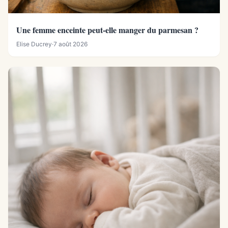
Une femme enceinte peut-elle manger du parmesan ?
Elise Ducrey
·
7 août 2026