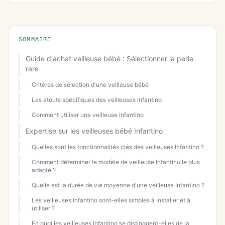
SOMMAIRE
Guide d'achat veilleuse bébé : Sélectionner la perle
rare
Critères de sélection d'une veilleuse bébé
Les atouts spécifiques des veilleuses Infantino
Comment utiliser une veilleuse Infantino
Expertise sur les veilleuses bébé Infantino
Quelles sont les fonctionnalités clés des veilleuses Infantino ?
Comment déterminer le modèle de veilleuse Infantino le plus
adapté ?
Quelle est la durée de vie moyenne d'une veilleuse Infantino ?
Les veilleuses Infantino sont-elles simples à installer et à
utiliser ?
En quoi les veilleuses Infantino se distinguent-elles de la