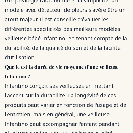
l'on privilégie l'autonomie et la simplicité, un
modèle avec détecteur de pleurs s'avère être un
atout majeur. Il est conseillé d'évaluer les
différentes spécificités des meilleurs modèles
veilleuse bébé Infantino, en tenant compte de la
durabilité, de la qualité du son et de la facilité
d'utilisation.
Quelle est la durée de vie moyenne d'une veilleuse
Infantino ?
Infantino conçoit ses veilleuses en mettant
l'accent sur la durabilité. La longévité de ces
produits peut varier en fonction de l'usage et de
l'entretien, mais en général, une veilleuse
Infantino peut accompagner l'enfant pendant