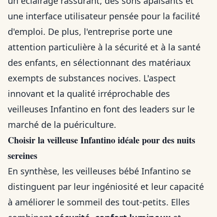
un éclairage rassurant, des sons apaisants et
une interface utilisateur pensée pour la facilité
d'emploi. De plus, l'entreprise porte une
attention particulière à la sécurité et à la santé
des enfants, en sélectionnant des matériaux
exempts de substances nocives. L'aspect
innovant et la qualité irréprochable des
veilleuses Infantino en font des leaders sur le
marché de la puériculture.
Choisir la veilleuse Infantino idéale pour des nuits
sereines
En synthèse, les veilleuses bébé Infantino se
distinguent par leur ingéniosité et leur capacité
à améliorer le sommeil des tout-petits. Elles