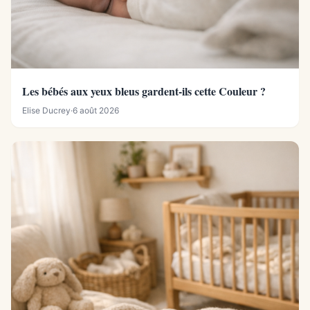
Les bébés aux yeux bleus gardent-ils cette Couleur ?
Elise Ducrey
·
6 août 2026