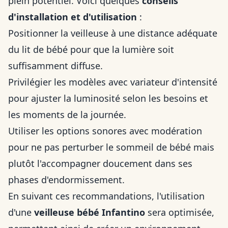
plein potentiel. Voici quelques
conseils
d'installation et d'utilisation
:
Positionner la veilleuse à une distance adéquate
du lit de bébé pour que la lumière soit
suffisamment diffuse.
Privilégier les modèles avec variateur d'intensité
pour ajuster la luminosité selon les besoins et
les moments de la journée.
Utiliser les options sonores avec modération
pour ne pas perturber le sommeil de bébé mais
plutôt l'accompagner doucement dans ses
phases d'endormissement.
En suivant ces recommandations, l'utilisation
d'une
veilleuse bébé Infantino
sera optimisée,