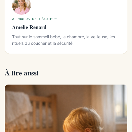
À PROPOS DE L'AUTEUR
Amélie Renard
Tout sur le sommeil bébé, la chambre, la veilleuse, les
rituels du coucher et la sécurité.
À lire aussi