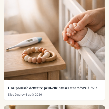
Une poussée dentaire peut-elle causer une fièvre à 39 ?
Elise Ducrey
·
8 août 2026