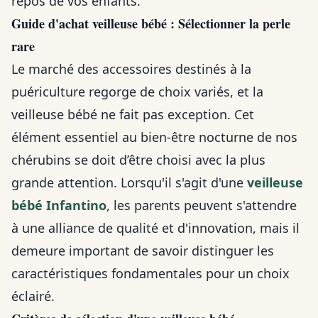
repos de vos enfants.
Guide d'achat veilleuse bébé : Sélectionner la perle
rare
Le marché des accessoires destinés à la
puériculture regorge de choix variés, et la
veilleuse bébé ne fait pas exception. Cet
élément essentiel au bien-être nocturne de nos
chérubins se doit d’être choisi avec la plus
grande attention. Lorsqu'il s'agit d'une
veilleuse
bébé Infantino
, les parents peuvent s'attendre
à une alliance de qualité et d'innovation, mais il
demeure important de savoir distinguer les
caractéristiques fondamentales pour un choix
éclairé.