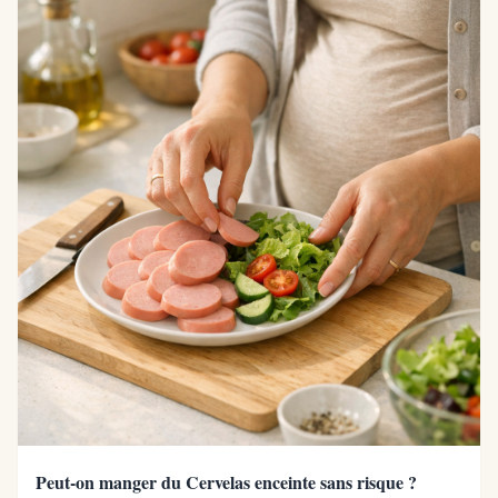
Peut-on manger du Cervelas enceinte sans risque ?