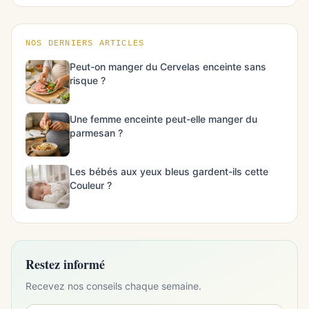
NOS DERNIERS ARTICLES
Peut-on manger du Cervelas enceinte sans
risque ?
Une femme enceinte peut-elle manger du
parmesan ?
Les bébés aux yeux bleus gardent-ils cette
Couleur ?
Restez informé
Recevez nos conseils chaque semaine.