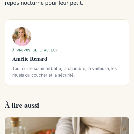
repos nocturne pour leur petit.
À PROPOS DE L'AUTEUR
Amélie Renard
Tout sur le sommeil bébé, la chambre, la veilleuse, les
rituels du coucher et la sécurité.
À lire aussi