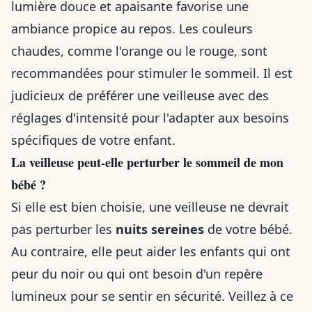
lumière douce et apaisante favorise une
ambiance propice au repos. Les couleurs
chaudes, comme l'orange ou le rouge, sont
recommandées pour stimuler le sommeil. Il est
judicieux de préférer une veilleuse avec des
réglages d'intensité pour l'adapter aux besoins
spécifiques de votre enfant.
La veilleuse peut-elle perturber le sommeil de mon
bébé ?
Si elle est bien choisie, une veilleuse ne devrait
pas perturber les
nuits sereines
de votre bébé.
Au contraire, elle peut aider les enfants qui ont
peur du noir ou qui ont besoin d'un repère
lumineux pour se sentir en sécurité. Veillez à ce