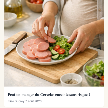
Peut-on manger du Cervelas enceinte sans risque ?
Elise Ducrey
·
7 août 2026