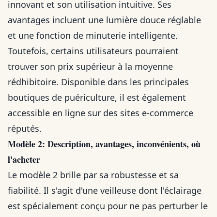
innovant et son utilisation intuitive. Ses
avantages incluent une lumière douce réglable
et une fonction de minuterie intelligente.
Toutefois, certains utilisateurs pourraient
trouver son prix supérieur à la moyenne
rédhibitoire. Disponible dans les principales
boutiques de puériculture, il est également
accessible en ligne sur des sites e-commerce
réputés.
Modèle 2: Description, avantages, inconvénients, où
l'acheter
Le modèle 2 brille par sa robustesse et sa
fiabilité. Il s'agit d'une veilleuse dont l'éclairage
est spécialement conçu pour ne pas perturber le