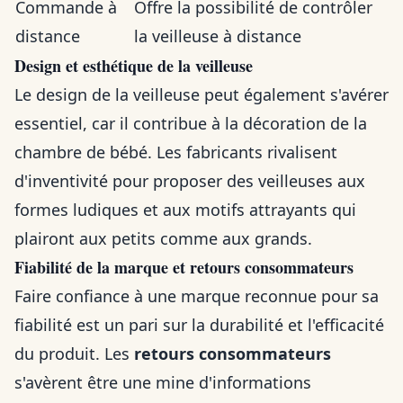
Commande à
Offre la possibilité de contrôler
distance
la veilleuse à distance
Design et esthétique de la veilleuse
Le design de la veilleuse peut également s'avérer
essentiel, car il contribue à la décoration de la
chambre de bébé. Les fabricants rivalisent
d'inventivité pour proposer des veilleuses aux
formes ludiques et aux motifs attrayants qui
plairont aux petits comme aux grands.
Fiabilité de la marque et retours consommateurs
Faire confiance à une marque reconnue pour sa
fiabilité est un pari sur la durabilité et l'efficacité
du produit. Les
retours consommateurs
s'avèrent être une mine d'informations