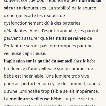
souvent conçue pour répondre à des
normes de
sécurité
rigoureuses. La stabilité de la source
d'énergie écarte les risques de
dysfonctionnement dû à des batteries
défaillantes. Ainsi, l'esprit tranquille, les parents
peuvent s'assurer que les
nuits sereines
de
l'enfant ne seront pas interrompues par une
veilleuse capricieuse.
Implication sur la qualité du sommeil chez le bébé
L'influence d'une veilleuse sur le sommeil de
bébé est indéniable. Une lumière trop vive
pourrait perturber son cycle de sommeil, tandis
qu'une luminosité trop faible serait inopérante.
La
meilleure veilleuse bébé
sur prise secteur