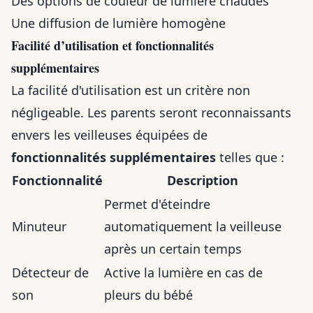
Des options de couleur de lumière chaudes
Une diffusion de lumière homogène
Facilité d’utilisation et fonctionnalités
supplémentaires
La facilité d'utilisation est un critère non
négligeable. Les parents seront reconnaissants
envers les veilleuses équipées de
fonctionnalités supplémentaires
telles que :
Fonctionnalité
Description
Permet d'éteindre
Minuteur
automatiquement la veilleuse
après un certain temps
Détecteur de
Active la lumière en cas de
son
pleurs du bébé