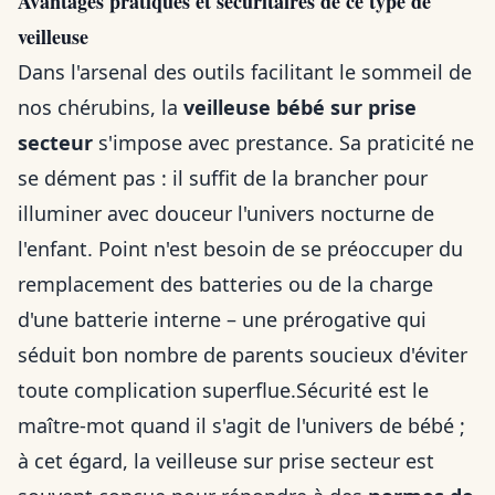
Avantages pratiques et sécuritaires de ce type de
veilleuse
Dans l'arsenal des outils facilitant le sommeil de
nos chérubins, la
veilleuse bébé sur prise
secteur
s'impose avec prestance. Sa praticité ne
se dément pas : il suffit de la brancher pour
illuminer avec douceur l'univers nocturne de
l'enfant. Point n'est besoin de se préoccuper du
remplacement des batteries ou de la charge
d'une batterie interne – une prérogative qui
séduit bon nombre de parents soucieux d'éviter
toute complication superflue.Sécurité est le
maître-mot quand il s'agit de l'univers de bébé ;
à cet égard, la veilleuse sur prise secteur est