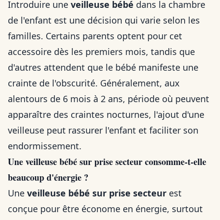
Introduire une
veilleuse bébé
dans la chambre
de l'enfant est une décision qui varie selon les
familles. Certains parents optent pour cet
accessoire dès les premiers mois, tandis que
d'autres attendent que le bébé manifeste une
crainte de l'obscurité. Généralement, aux
alentours de 6 mois à 2 ans, période où peuvent
apparaître des craintes nocturnes, l'ajout d'une
veilleuse peut rassurer l'enfant et faciliter son
endormissement.
Une veilleuse bébé sur prise secteur consomme-t-elle
beaucoup d'énergie ?
Une
veilleuse bébé sur prise secteur
est
conçue pour être économe en énergie, surtout