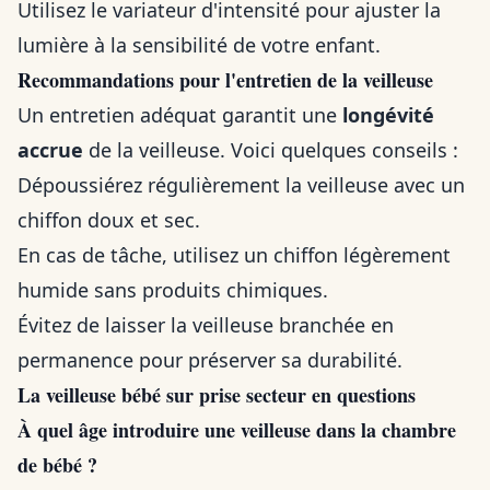
Utilisez le variateur d'intensité pour ajuster la
lumière à la sensibilité de votre enfant.
Recommandations pour l'entretien de la veilleuse
Un entretien adéquat garantit une
longévité
accrue
de la veilleuse. Voici quelques conseils :
Dépoussiérez régulièrement la veilleuse avec un
chiffon doux et sec.
En cas de tâche, utilisez un chiffon légèrement
humide sans produits chimiques.
Évitez de laisser la veilleuse branchée en
permanence pour préserver sa durabilité.
La veilleuse bébé sur prise secteur en questions
À quel âge introduire une veilleuse dans la chambre
de bébé ?