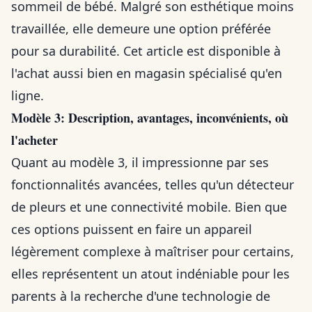
sommeil de bébé. Malgré son esthétique moins
travaillée, elle demeure une option préférée
pour sa durabilité. Cet article est disponible à
l'achat aussi bien en magasin spécialisé qu'en
ligne.
Modèle 3: Description, avantages, inconvénients, où
l'acheter
Quant au modèle 3, il impressionne par ses
fonctionnalités avancées, telles qu'un détecteur
de pleurs et une connectivité mobile. Bien que
ces options puissent en faire un appareil
légèrement complexe à maîtriser pour certains,
elles représentent un atout indéniable pour les
parents à la recherche d'une technologie de