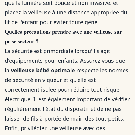
que la lumière soit douce et non invasive, et
placez la veilleuse à une distance appropriée du
lit de l'enfant pour éviter toute gêne.
Quelles précautions prendre avec une veilleuse sur
prise secteur ?
La sécurité est primordiale lorsqu'il s'agit
d'équipements pour enfants. Assurez-vous que
la
veilleuse bébé optimale
respecte les normes
de sécurité en vigueur et qu'elle est
correctement isolée pour réduire tout risque
électrique. Il est également important de vérifier
régulièrement l'état du dispositif et de ne pas
laisser de fils à portée de main des tout-petits.
Enfin, privilégiez une veilleuse avec des