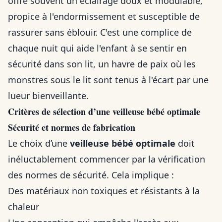
offre souvent un éclairage doux et modulable,
propice à l'endormissement et susceptible de
rassurer sans éblouir. C'est une complice de
chaque nuit qui aide l'enfant à se sentir en
sécurité dans son lit, un havre de paix où les
monstres sous le lit sont tenus à l'écart par une
lueur bienveillante.
Critères de sélection d’une veilleuse bébé optimale
Sécurité et normes de fabrication
Le choix d’une
veilleuse bébé optimale
doit
inéluctablement commencer par la vérification
des normes de sécurité. Cela implique :
Des matériaux non toxiques et résistants à la
chaleur