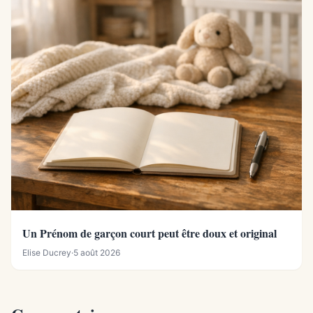
Un Prénom de garçon court peut être doux et original
Elise Ducrey
·
5 août 2026