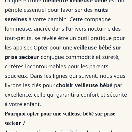
La quête d'une
meilleure veilleuse bébé
est un
périple essentiel pour favoriser des
nuits
sereines
à votre bambin. Cette compagne
lumineuse, ancrée dans l'univers nocturne des
tout-petits, se révèle être un outil pratique pour
les apaiser. Opter pour une
veilleuse bébé sur
prise secteur
conjugue commodité et sûreté,
critères incontournables pour les parents
soucieux. Dans les lignes qui suivent, nous vous
livrons les clés pour
choisir veilleuse bébé
par
excellence, celle qui garantira confort et sécurité
à votre enfant.
Pourquoi opter pour une veilleuse bébé sur prise
secteur ?