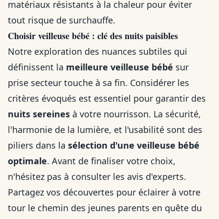
matériaux résistants à la chaleur pour éviter
tout risque de surchauffe.
Choisir veilleuse bébé : clé des nuits paisibles
Notre exploration des nuances subtiles qui
définissent la
meilleure veilleuse bébé
sur
prise secteur touche à sa fin. Considérer les
critères évoqués est essentiel pour garantir des
nuits sereines
à votre nourrisson. La sécurité,
l'harmonie de la lumière, et l'usabilité sont des
piliers dans la
sélection d'une veilleuse bébé
optimale
. Avant de finaliser votre choix,
n'hésitez pas à consulter les avis d'experts.
Partagez vos découvertes pour éclairer à votre
tour le chemin des jeunes parents en quête du