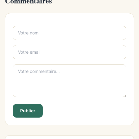
Commentaires
Publier