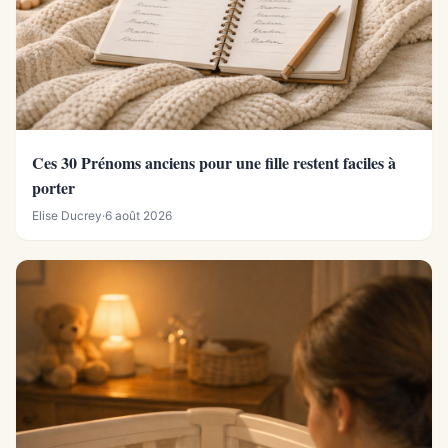
Ces 30 Prénoms anciens pour une fille restent faciles à
porter
Elise Ducrey
·
6 août 2026