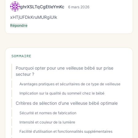
ghrXSLTqCgEtIeYmKc
6 mars 2026
xHTjUFDkKruMURgiUIk
Répondre
SOMMAIRE
Pourquoi opter pour une veilleuse bébé sur prise
secteur ?
Avantages pratiques et sécuritaires de ce type de veilleuse
Implication sur la qualité du sommeil chez le bébé
Critères de sélection d’une veilleuse bébé optimale
Sécurité et normes de fabrication
Intensité et couleur de la lumière
Facilité d’utilisation et fonctionnalités supplémentaires