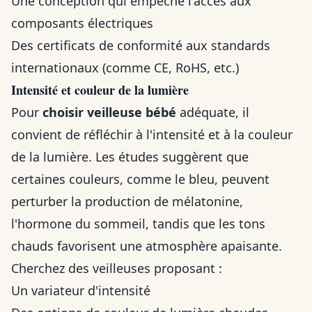
Une conception qui empêche l'accès aux
composants électriques
Des certificats de conformité aux standards
internationaux (comme CE, RoHS, etc.)
Intensité et couleur de la lumière
Pour
choisir veilleuse bébé
adéquate, il
convient de réfléchir à l'intensité et à la couleur
de la lumière. Les études suggèrent que
certaines couleurs, comme le bleu, peuvent
perturber la production de mélatonine,
l'hormone du sommeil, tandis que les tons
chauds favorisent une atmosphère apaisante.
Cherchez des veilleuses proposant :
Un variateur d'intensité