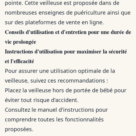
pointe. Cette veilleuse est proposée dans de
nombreuses enseignes de puériculture ainsi que
sur des plateformes de vente en ligne.
Conseils d'utilisation et d'entretien pour une durée de
vie prolongée
Instructions d'utilisation pour maximiser la sécurité
et l'efficacité
Pour assurer une utilisation optimale de la
veilleuse, suivez ces recommandations :
Placez la veilleuse hors de portée de bébé pour
éviter tout risque d'accident.
Consultez le manuel d'instructions pour
comprendre toutes les fonctionnalités
proposées.