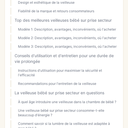
Design et esthétique de la veilleuse
Fiabilité de la marque et retours consommateurs
Top des meilleures veilleuses bébé sur prise secteur
Modèle 1: Description, avantages, inconvénients, où l'acheter
Modèle 2: Description, avantages, inconvénients, où l'acheter
Modèle 3: Description, avantages, inconvénients, où l'acheter
Conseils d'utilisation et d'entretien pour une durée de
vie prolongée
Instructions d'utilisation pour maximiser la sécurité et
l'efficacité
Recommandations pour l'entretien de la veilleuse
La veilleuse bébé sur prise secteur en questions
À quel âge introduire une veilleuse dans la chambre de bébé ?
Une veilleuse bébé sur prise secteur consomme-t-elle
beaucoup d'énergie ?
Comment savoir si la lumière de la veilleuse est adaptée à