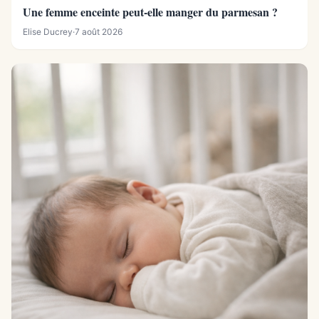
Une femme enceinte peut-elle manger du parmesan ?
Elise Ducrey
·
7 août 2026