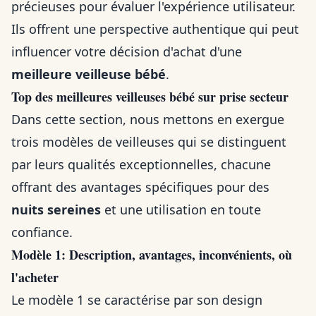
précieuses pour évaluer l'expérience utilisateur.
Ils offrent une perspective authentique qui peut
influencer votre décision d'achat d'une
meilleure veilleuse bébé
.
Top des meilleures veilleuses bébé sur prise secteur
Dans cette section, nous mettons en exergue
trois modèles de veilleuses qui se distinguent
par leurs qualités exceptionnelles, chacune
offrant des avantages spécifiques pour des
nuits sereines
et une utilisation en toute
confiance.
Modèle 1: Description, avantages, inconvénients, où
l'acheter
Le modèle 1 se caractérise par son design