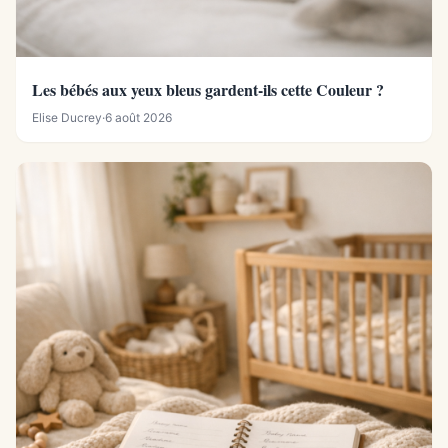
Les bébés aux yeux bleus gardent-ils cette Couleur ?
Elise Ducrey
·
6 août 2026