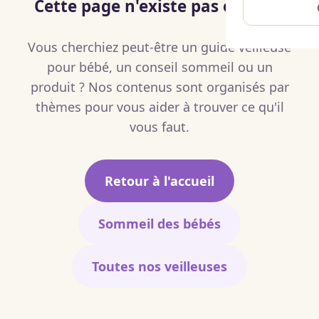
Cette page n'existe pas ou plus.
Vous cherchiez peut-être un guide veilleuse
pour bébé, un conseil sommeil ou un
produit ? Nos contenus sont organisés par
thèmes pour vous aider à trouver ce qu'il
vous faut.
Retour à l'accueil
Sommeil des bébés
Toutes nos veilleuses