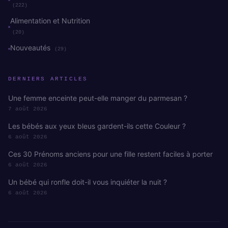
(222)
Alimentation et Nutrition
(20)
Nouveautés
(29)
DERNIERS ARTICLES
Une femme enceinte peut-elle manger du parmesan ?
7 août 2026
Les bébés aux yeux bleus gardent-ils cette Couleur ?
6 août 2026
Ces 30 Prénoms anciens pour une fille restent faciles à porter
6 août 2026
Un bébé qui ronfle doit-il vous inquiéter la nuit ?
6 août 2026