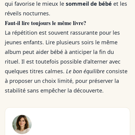
qui favorise le mieux le
sommeil de bébé
et les
réveils nocturnes.
Faut-il lire toujours le même livre?
La répétition est souvent rassurante pour les
jeunes enfants. Lire plusieurs soirs le même
album peut aider bébé à anticiper la fin du
rituel. Il est toutefois possible d'alterner avec
quelques titres calmes.
Le bon équilibre
consiste
à proposer un choix limité, pour préserver la
stabilité sans empêcher la découverte.