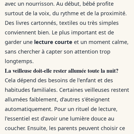
avec un nourrisson. Au début, bébé profite
surtout de la voix, du rythme et de la proximité.
Des livres cartonnés, textiles ou très simples
conviennent bien. Le plus important est de
garder une
lecture courte
et un moment calme,
sans chercher à capter son attention trop
longtemps.
La veilleuse doit-elle rester allumée toute la nuit?
Cela dépend des besoins de l'enfant et des
habitudes familiales. Certaines veilleuses restent
allumées faiblement, d'autres s'éteignent
automatiquement. Pour un rituel de lecture,
l'essentiel est d'avoir une lumière douce au
coucher. Ensuite, les parents peuvent choisir ce