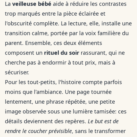
La
veilleuse bébé
aide à réduire les contrastes
trop marqués entre la pièce éclairée et
l'obscurité complète. La lecture, elle, installe une
transition calme, portée par la voix familière du
parent. Ensemble, ces deux éléments
composent un
rituel du soir
rassurant, qui ne
cherche pas à endormir à tout prix, mais à
sécuriser.
Pour les tout-petits, l'histoire compte parfois
moins que l'ambiance. Une page tournée
lentement, une phrase répétée, une petite
image observée sous une lumière tamisée: ces
détails deviennent des repères.
Le but est de
rendre le coucher prévisible
, sans le transformer