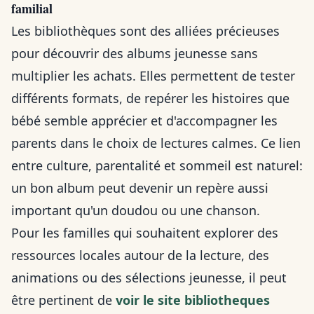
familial
Les bibliothèques sont des alliées précieuses
pour découvrir des albums jeunesse sans
multiplier les achats. Elles permettent de tester
différents formats, de repérer les histoires que
bébé semble apprécier et d'accompagner les
parents dans le choix de lectures calmes. Ce lien
entre culture, parentalité et sommeil est naturel:
un bon album peut devenir un repère aussi
important qu'un doudou ou une chanson.
Pour les familles qui souhaitent explorer des
ressources locales autour de la lecture, des
animations ou des sélections jeunesse, il peut
être pertinent de
voir le site bibliotheques