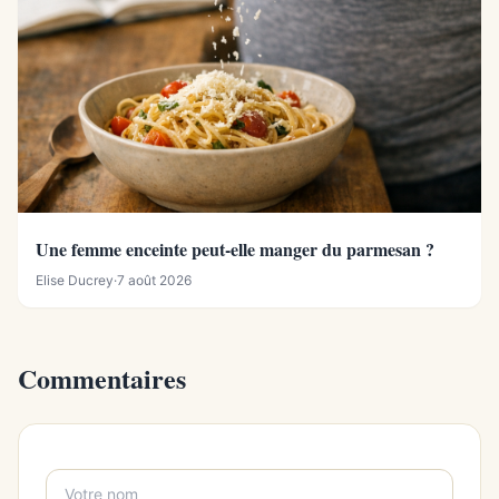
Une femme enceinte peut-elle manger du parmesan ?
Elise Ducrey
·
7 août 2026
Commentaires