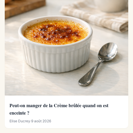
Peut-on manger de la Crème brûlée quand on est
enceinte ?
Elise Ducrey
·
9 août 2026