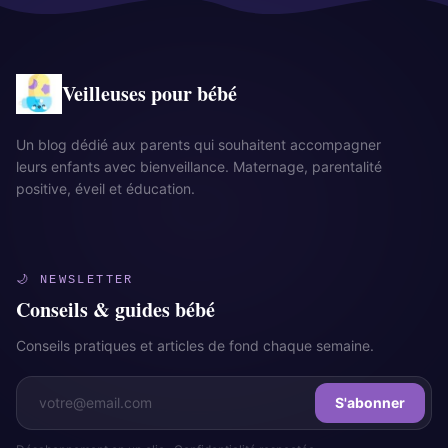
Veilleuses pour bébé
Un blog dédié aux parents qui souhaitent accompagner
leurs enfants avec bienveillance. Maternage, parentalité
positive, éveil et éducation.
🌙 NEWSLETTER
Conseils & guides bébé
Conseils pratiques et articles de fond chaque semaine.
S'abonner