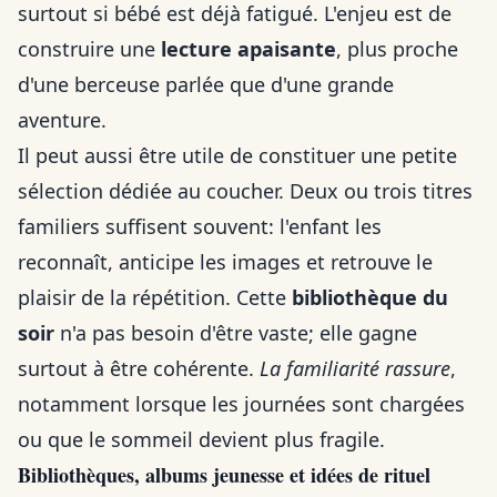
surtout si bébé est déjà fatigué. L'enjeu est de
construire une
lecture apaisante
, plus proche
d'une berceuse parlée que d'une grande
aventure.
Il peut aussi être utile de constituer une petite
sélection dédiée au coucher. Deux ou trois titres
familiers suffisent souvent: l'enfant les
reconnaît, anticipe les images et retrouve le
plaisir de la répétition. Cette
bibliothèque du
soir
n'a pas besoin d'être vaste; elle gagne
surtout à être cohérente.
La familiarité rassure
,
notamment lorsque les journées sont chargées
ou que le sommeil devient plus fragile.
Bibliothèques, albums jeunesse et idées de rituel