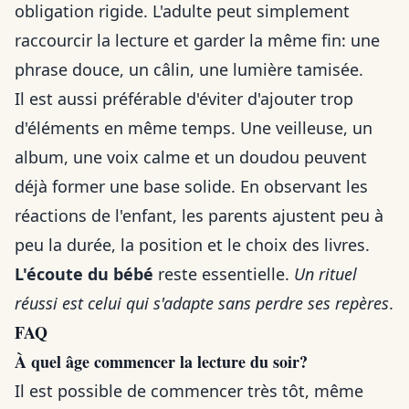
obligation rigide. L'adulte peut simplement
raccourcir la lecture et garder la même fin: une
phrase douce, un câlin, une lumière tamisée.
Il est aussi préférable d'éviter d'ajouter trop
d'éléments en même temps. Une veilleuse, un
album, une voix calme et un doudou peuvent
déjà former une base solide. En observant les
réactions de l'enfant, les parents ajustent peu à
peu la durée, la position et le choix des livres.
L'écoute du bébé
reste essentielle.
Un rituel
réussi est celui qui s'adapte sans perdre ses repères
.
FAQ
À quel âge commencer la lecture du soir?
Il est possible de commencer très tôt, même