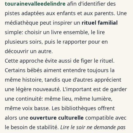
tourainevalleedelindre
afin d'identifier des
pistes adaptées aux enfants et aux parents. Une
médiathèque peut inspirer un
rituel familial
simple: choisir un livre ensemble, le lire
plusieurs soirs, puis le rapporter pour en
découvrir un autre.
Cette approche évite aussi de figer le rituel.
Certains bébés aiment entendre toujours la
même histoire, tandis que d'autres apprécient
une légère nouveauté. L'important est de garder
une continuité: même lieu, même lumière,
même voix basse. Les bibliothèques offrent
alors une
ouverture culturelle
compatible avec
le besoin de stabilité.
Lire le soir ne demande pas