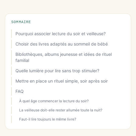
SOMMAIRE
Pourquoi associer lecture du soir et veilleuse?
Choisir des livres adaptés au sommeil de bébé
Bibliothèques, albums jeunesse et idées de rituel
familial
Quelle lumière pour lire sans trop stimuler?
Mettre en place un rituel simple, soir après soir
FAQ
À quel âge commencer la lecture du soir?
La veilleuse doit-elle rester allumée toute la nuit?
Faut-il lire toujours le même livre?