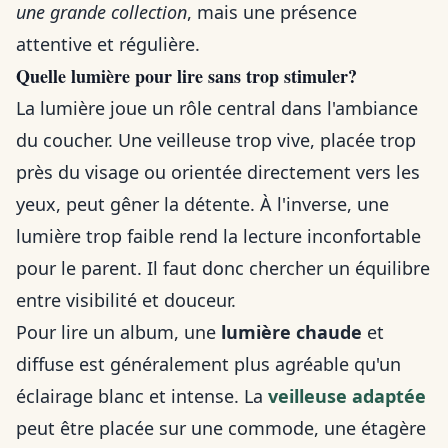
une grande collection
, mais une présence
attentive et régulière.
Quelle lumière pour lire sans trop stimuler?
La lumière joue un rôle central dans l'ambiance
du coucher. Une veilleuse trop vive, placée trop
près du visage ou orientée directement vers les
yeux, peut gêner la détente. À l'inverse, une
lumière trop faible rend la lecture inconfortable
pour le parent. Il faut donc chercher un équilibre
entre visibilité et douceur.
Pour lire un album, une
lumière chaude
et
diffuse est généralement plus agréable qu'un
éclairage blanc et intense. La
veilleuse adaptée
peut être placée sur une commode, une étagère