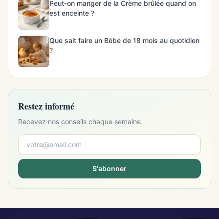
Peut-on manger de la Crème brûlée quand on
est enceinte ?
Que sait faire un Bébé de 18 mois au quotidien
?
Restez informé
Recevez nos conseils chaque semaine.
S'abonner