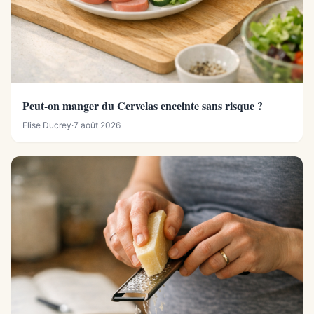
Peut-on manger du Cervelas enceinte sans risque ?
Elise Ducrey
·
7 août 2026