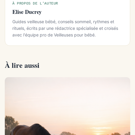
À PROPOS DE L'AUTEUR
Elise Ducrey
Guides veilleuse bébé, conseils sommeil, rythmes et
rituels, écrits par une rédactrice spécialisée et croisés
avec l'équipe pro de Veilleuses pour bébé.
À lire aussi