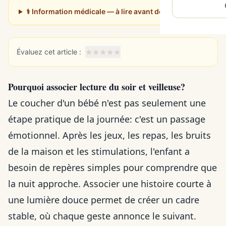
⚕️ Information médicale — à lire avant de poursuivre
★
★
★
★
★
Évaluez cet article :
Pourquoi associer lecture du soir et veilleuse?
Le coucher d'un bébé n'est pas seulement une
étape pratique de la journée: c'est un passage
émotionnel. Après les jeux, les repas, les bruits
de la maison et les stimulations, l'enfant a
besoin de repères simples pour comprendre que
la nuit approche. Associer une histoire courte à
une lumière douce permet de créer un cadre
stable, où chaque geste annonce le suivant.