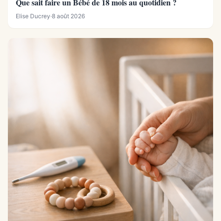
Que sait faire un Bébé de 18 mois au quotidien ?
Elise Ducrey
·
8 août 2026