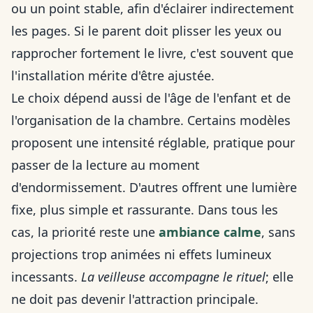
ou un point stable, afin d'éclairer indirectement
les pages. Si le parent doit plisser les yeux ou
rapprocher fortement le livre, c'est souvent que
l'installation mérite d'être ajustée.
Le choix dépend aussi de l'âge de l'enfant et de
l'organisation de la chambre. Certains modèles
proposent une intensité réglable, pratique pour
passer de la lecture au moment
d'endormissement. D'autres offrent une lumière
fixe, plus simple et rassurante. Dans tous les
cas, la priorité reste une
ambiance calme
, sans
projections trop animées ni effets lumineux
incessants.
La veilleuse accompagne le rituel
; elle
ne doit pas devenir l'attraction principale.