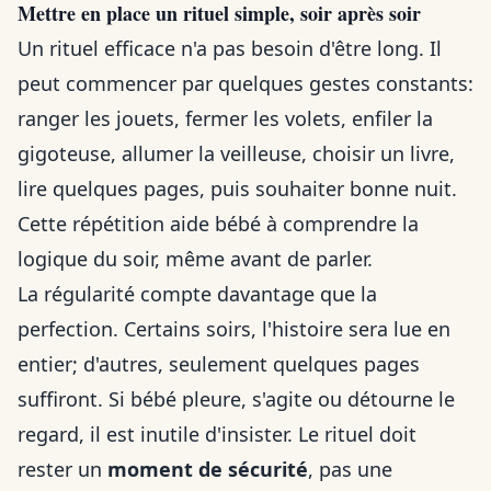
Mettre en place un rituel simple, soir après soir
Un rituel efficace n'a pas besoin d'être long. Il
peut commencer par quelques gestes constants:
ranger les jouets, fermer les volets, enfiler la
gigoteuse, allumer la veilleuse, choisir un livre,
lire quelques pages, puis souhaiter bonne nuit.
Cette répétition aide bébé à comprendre la
logique du soir, même avant de parler.
La régularité compte davantage que la
perfection. Certains soirs, l'histoire sera lue en
entier; d'autres, seulement quelques pages
suffiront. Si bébé pleure, s'agite ou détourne le
regard, il est inutile d'insister. Le rituel doit
rester un
moment de sécurité
, pas une