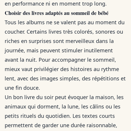
en performance ni en moment trop long.
Choisir des livres adaptés au sommeil de bébé
Tous les albums ne se valent pas au moment du
coucher. Certains livres très colorés, sonores ou
riches en surprises sont merveilleux dans la
journée, mais peuvent stimuler inutilement
avant la nuit. Pour accompagner le sommeil,
mieux vaut privilégier des histoires au rythme
lent, avec des images simples, des répétitions et
une fin douce.
Un bon livre du soir peut évoquer la maison, les
animaux qui dorment, la lune, les câlins ou les
petits rituels du quotidien. Les textes courts
permettent de garder une durée raisonnable,