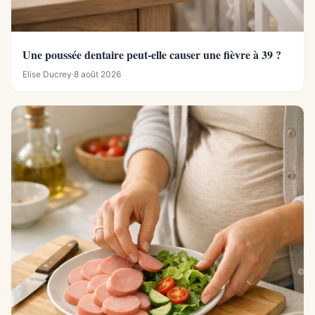
Une poussée dentaire peut-elle causer une fièvre à 39 ?
Elise Ducrey
·
8 août 2026