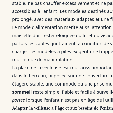
stable, ne pas chauffer excessivement et ne pa
accessibles à l'enfant. Les modèles destinés a
prolongé, avec des matériaux adaptés et une fi
Le mode d'alimentation mérite aussi attention.
mais elle doit rester éloignée du lit et du visa
parfois les câbles qui traînent, à condition de 
charge. Les modèles à piles exigent une trappe
tout risque de manipulation.
La place de la veilleuse est tout aussi importan
dans le berceau, ni posée sur une couverture, un
étagère stable, une commode ou une prise mur
sommeil
reste simple, fiable et facile à surveill
portée
lorsque l'enfant n'est pas en âge de l'util
Adapter la veilleuse à l'âge et aux besoins de l'enfan