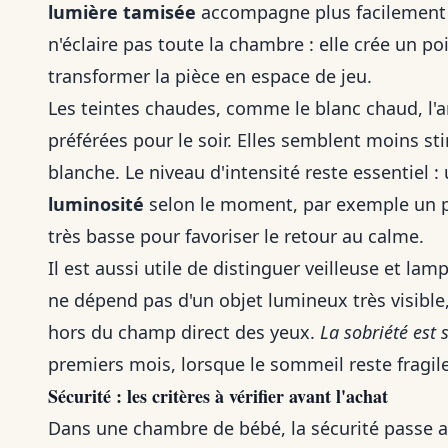
lumière tamisée
accompagne plus facilement la
n'éclaire pas toute la chambre : elle crée un po
transformer la pièce en espace de jeu.
Les teintes chaudes, comme le blanc chaud, l'a
préférées pour le soir. Elles semblent moins s
blanche. Le niveau d'intensité reste essentiel 
luminosité
selon le moment, par exemple un p
très basse pour favoriser le retour au calme.
Il est aussi utile de distinguer veilleuse et la
ne dépend pas d'un objet lumineux très visible,
hors du champ direct des yeux.
La sobriété est 
premiers mois, lorsque le sommeil reste fragile 
Sécurité : les critères à vérifier avant l'achat
Dans une chambre de bébé, la sécurité passe a