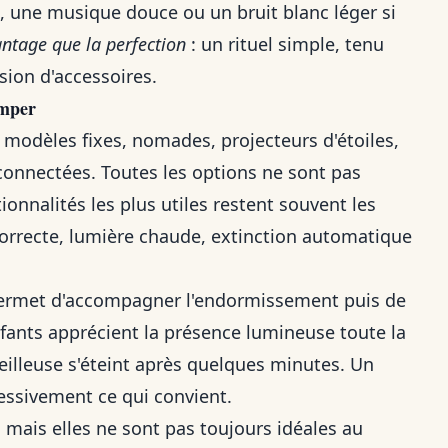
e, une musique douce ou un bruit blanc léger si
ntage que la perfection
: un rituel simple, tenu
sion d'accessoires.
omper
 modèles fixes, nomades, projecteurs d'étoiles,
connectées. Toutes les options ne sont pas
ionnalités les plus utiles restent souvent les
orrecte, lumière chaude, extinction automatique
 permet d'accompagner l'endormissement puis de
nfants apprécient la présence lumineuse toute la
eilleuse s'éteint après quelques minutes. Un
essivement ce qui convient.
 mais elles ne sont pas toujours idéales au