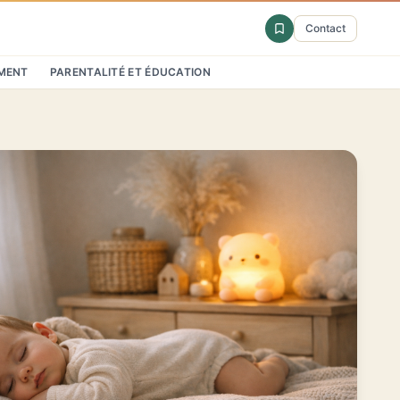
Contact
MENT
PARENTALITÉ ET ÉDUCATION