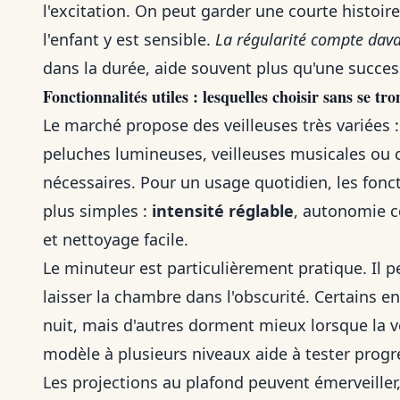
l'excitation. On peut garder une courte histoir
l'enfant y est sensible.
La régularité compte dava
dans la durée, aide souvent plus qu'une succes
Fonctionnalités utiles : lesquelles choisir sans se tr
Le marché propose des veilleuses très variées :
peluches lumineuses, veilleuses musicales ou 
nécessaires. Pour un usage quotidien, les fonct
plus simples :
intensité réglable
, autonomie c
et nettoyage facile.
Le minuteur est particulièrement pratique. Il
laisser la chambre dans l'obscurité. Certains e
nuit, mais d'autres dorment mieux lorsque la v
modèle à plusieurs niveaux aide à tester progr
Les projections au plafond peuvent émerveiller,