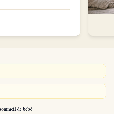
e sommeil de bébé