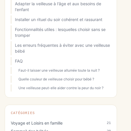
Adapter la veilleuse à l'âge et aux besoins de
l'enfant
Installer un rituel du soir cohérent et rassurant
Fonctionnalités utiles : lesquelles choisir sans se
tromper
Les erreurs fréquentes à éviter avec une veilleuse
bébé
FAQ
Faut-il laisser une veilleuse allumée toute la nuit ?
Quelle couleur de veilleuse choisir pour bébé ?
Une veilleuse peut-elle aider contre la peur du noir ?
CATÉGORIES
Voyage et Loisirs en famille
21