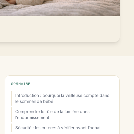
SOMMAIRE
Introduction : pourquoi la veilleuse compte dans
le sommeil de bébé
Comprendre le rôle de la lumière dans
l'endormissement
Sécurité : les critères à vérifier avant l'achat