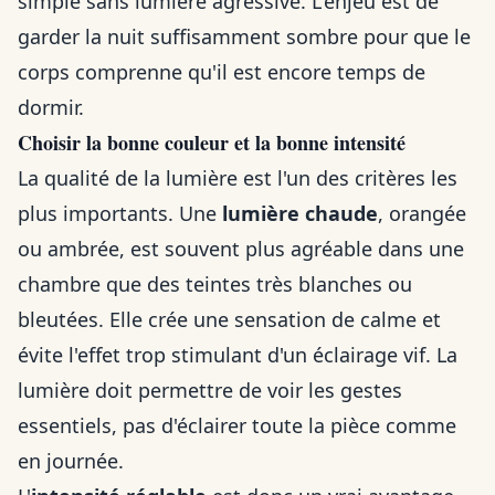
simple sans lumière agressive. L'enjeu est de
garder la nuit suffisamment sombre pour que le
corps comprenne qu'il est encore temps de
dormir.
Choisir la bonne couleur et la bonne intensité
La qualité de la lumière est l'un des critères les
plus importants. Une
lumière chaude
, orangée
ou ambrée, est souvent plus agréable dans une
chambre que des teintes très blanches ou
bleutées. Elle crée une sensation de calme et
évite l'effet trop stimulant d'un éclairage vif. La
lumière doit permettre de voir les gestes
essentiels, pas d'éclairer toute la pièce comme
en journée.