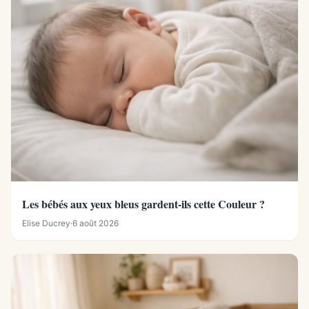
Les bébés aux yeux bleus gardent-ils cette Couleur ?
Elise Ducrey
·
6 août 2026