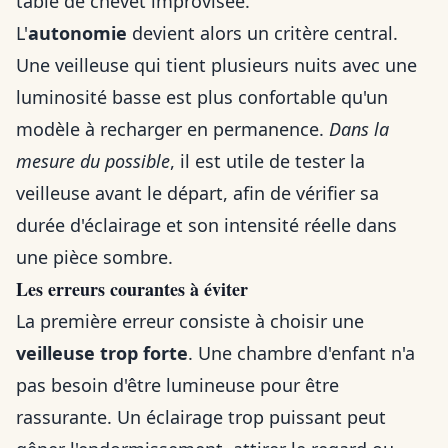
table de chevet improvisée.
L'
autonomie
devient alors un critère central.
Une veilleuse qui tient plusieurs nuits avec une
luminosité basse est plus confortable qu'un
modèle à recharger en permanence.
Dans la
mesure du possible
, il est utile de tester la
veilleuse avant le départ, afin de vérifier sa
durée d'éclairage et son intensité réelle dans
une pièce sombre.
Les erreurs courantes à éviter
La première erreur consiste à choisir une
veilleuse trop forte
. Une chambre d'enfant n'a
pas besoin d'être lumineuse pour être
rassurante. Un éclairage trop puissant peut