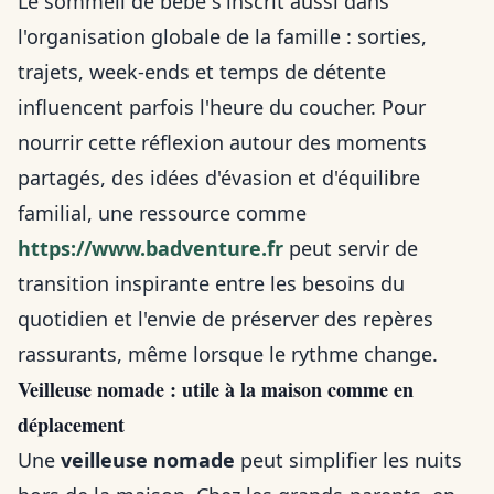
Le sommeil de bébé s'inscrit aussi dans
l'organisation globale de la famille : sorties,
trajets, week-ends et temps de détente
influencent parfois l'heure du coucher. Pour
nourrir cette réflexion autour des moments
partagés, des idées d'évasion et d'équilibre
familial, une ressource comme
https://www.badventure.fr
peut servir de
transition inspirante entre les besoins du
quotidien et l'envie de préserver des repères
rassurants, même lorsque le rythme change.
Veilleuse nomade : utile à la maison comme en
déplacement
Une
veilleuse nomade
peut simplifier les nuits