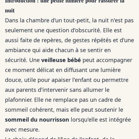
Introduction : une petite lumière pour rassurer la
nuit
Dans la chambre d'un tout-petit, la nuit n'est pas
seulement une question d'obscurité. Elle est
aussi faite de repères, de gestes répétés et d'une
ambiance qui aide chacun à se sentir en
sécurité. Une
veilleuse bébé
peut accompagner
ce moment délicat en diffusant une lumière
douce, utile pour apaiser l'enfant ou permettre
aux parents d'intervenir sans allumer le
plafonnier. Elle ne remplace pas un cadre de
sommeil cohérent, mais elle peut soutenir le
sommeil du nourrisson
lorsqu'elle est intégrée
avec mesure.