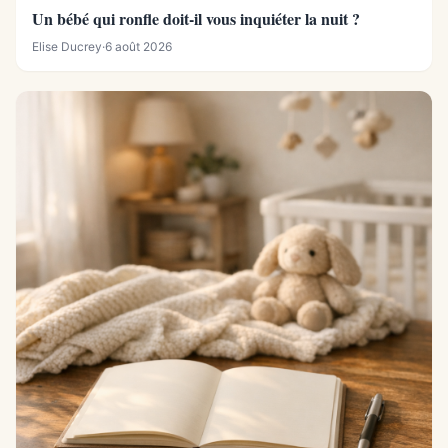
Un bébé qui ronfle doit-il vous inquiéter la nuit ?
Elise Ducrey
·
6 août 2026