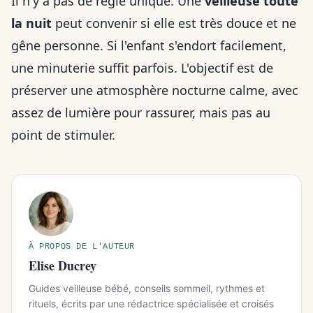
Il n'y a pas de règle unique. Une
veilleuse toute
la nuit
peut convenir si elle est très douce et ne
gêne personne. Si l'enfant s'endort facilement,
une minuterie suffit parfois. L'objectif est de
préserver une atmosphère nocturne calme, avec
assez de lumière pour rassurer, mais pas au
point de stimuler.
À PROPOS DE L'AUTEUR
Elise Ducrey
Guides veilleuse bébé, conseils sommeil, rythmes et
rituels, écrits par une rédactrice spécialisée et croisés