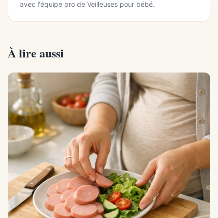
avec l'équipe pro de Veilleuses pour bébé.
À lire aussi