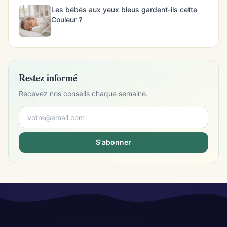
Les bébés aux yeux bleus gardent-ils cette
Couleur ?
Restez informé
Recevez nos conseils chaque semaine.
S'abonner