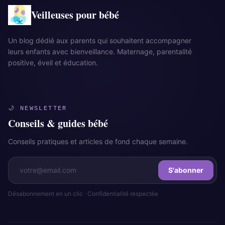
Veilleuses pour bébé
Un blog dédié aux parents qui souhaitent accompagner
leurs enfants avec bienveillance. Maternage, parentalité
positive, éveil et éducation.
🌙 NEWSLETTER
Conseils & guides bébé
Conseils pratiques et articles de fond chaque semaine.
S'abonner
Désabonnement en un clic · Confidentialité respectée