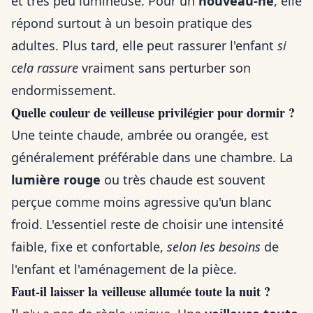
et très peu lumineuse. Pour un
nouveau-né
, elle
répond surtout à un besoin pratique des
adultes. Plus tard, elle peut rassurer l'enfant
si
cela rassure
vraiment sans perturber son
endormissement.
Quelle couleur de veilleuse privilégier pour dormir ?
Une teinte chaude, ambrée ou orangée, est
généralement préférable dans une chambre. La
lumière rouge
ou très chaude est souvent
perçue comme moins agressive qu'un blanc
froid. L'essentiel reste de choisir une intensité
faible, fixe et confortable,
selon les besoins
de
l'enfant et l'aménagement de la pièce.
Faut-il laisser la veilleuse allumée toute la nuit ?