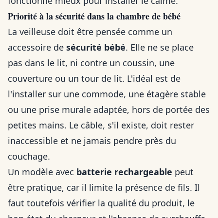
fonctionne mieux pour installer le calme.
Priorité à la sécurité dans la chambre de bébé
La veilleuse doit être pensée comme un
accessoire de
sécurité bébé
. Elle ne se place
pas dans le lit, ni contre un coussin, une
couverture ou un tour de lit. L'idéal est de
l'installer sur une commode, une étagère stable
ou une prise murale adaptée, hors de portée des
petites mains. Le câble, s'il existe, doit rester
inaccessible et ne jamais pendre près du
couchage.
Un modèle avec
batterie rechargeable
peut
être pratique, car il limite la présence de fils. Il
faut toutefois vérifier la qualité du produit, le