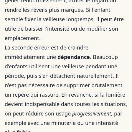
gêner l'endormissement, attirer le regard ou
rendre les réveils plus marqués. Si l'enfant
semble fixer la veilleuse longtemps, il peut être
utile de baisser l'intensité ou de modifier son
emplacement.
La seconde erreur est de craindre
immédiatement une
dépendance
. Beaucoup
d'enfants utilisent une veilleuse pendant une
période, puis s'en détachent naturellement. Il
n'est pas nécessaire de supprimer brutalement
un repère qui rassure. En revanche, si la lumière
devient indispensable dans toutes les situations,
on peut réduire son usage
progressivement
, par
exemple avec une minuterie ou une intensité