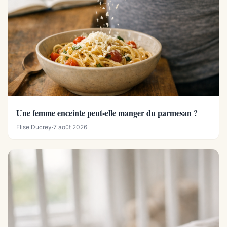
Une femme enceinte peut-elle manger du parmesan ?
Elise Ducrey
·
7 août 2026