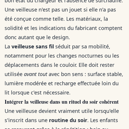
bon état du chargeur et l'absence de surchauffe.
Une veilleuse n'est pas un jouet si elle n'a pas
été conçue comme telle. Les matériaux, la
solidité et les indications du fabricant comptent
donc autant que le design.
La
veilleuse sans fil
séduit par sa mobilité,
notamment pour les changes nocturnes ou les
déplacements dans le couloir. Elle doit rester
utilisée
avant tout
avec bon sens : surface stable,
lumière modérée et recharge effectuée loin du
lit lorsque c'est nécessaire.
Intégrer la veilleuse dans un rituel du soir cohérent
Une veilleuse devient vraiment utile lorsqu'elle
s'inscrit dans une
routine du soir
. Les enfants