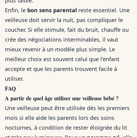
plus faible.
Enfin, le
bon sens parental
reste essentiel. Une
veilleuse doit servir la nuit, pas compliquer le
coucher. Si elle stimule, fait du bruit, chauffe ou
crée des négociations interminables, il vaut
mieux revenir à un modèle plus simple. Le
meilleur choix est souvent celui que l'enfant
accepte et que les parents trouvent facile à
utiliser.
FAQ
A partir de quel âge utiliser une veilleuse bébé ?
Une veilleuse peut être utilisée dès les premiers
mois si elle aide les parents lors des soins
nocturnes, à condition de rester éloignée du lit