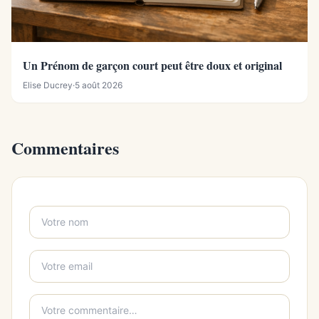
Un Prénom de garçon court peut être doux et original
Elise Ducrey
·
5 août 2026
Commentaires