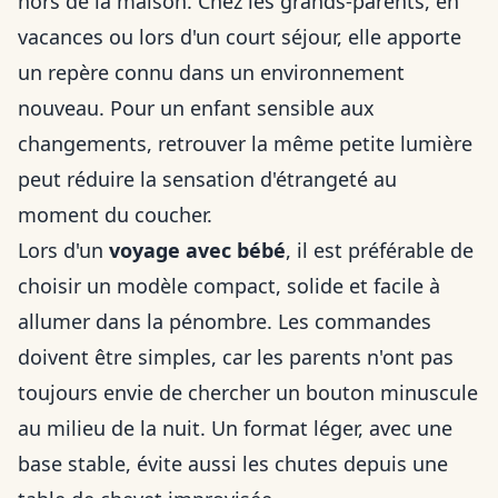
hors de la maison. Chez les grands-parents, en
vacances ou lors d'un court séjour, elle apporte
un repère connu dans un environnement
nouveau. Pour un enfant sensible aux
changements, retrouver la même petite lumière
peut réduire la sensation d'étrangeté au
moment du coucher.
Lors d'un
voyage avec bébé
, il est préférable de
choisir un modèle compact, solide et facile à
allumer dans la pénombre. Les commandes
doivent être simples, car les parents n'ont pas
toujours envie de chercher un bouton minuscule
au milieu de la nuit. Un format léger, avec une
base stable, évite aussi les chutes depuis une