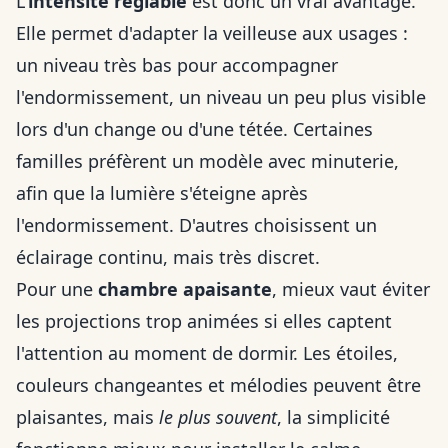
L'
intensité réglable
est donc un vrai avantage.
Elle permet d'adapter la veilleuse aux usages :
un niveau très bas pour accompagner
l'endormissement, un niveau un peu plus visible
lors d'un change ou d'une tétée. Certaines
familles préfèrent un modèle avec minuterie,
afin que la lumière s'éteigne après
l'endormissement. D'autres choisissent un
éclairage continu, mais très discret.
Pour une
chambre apaisante
, mieux vaut éviter
les projections trop animées si elles captent
l'attention au moment de dormir. Les étoiles,
couleurs changeantes et mélodies peuvent être
plaisantes, mais
le plus souvent
, la simplicité