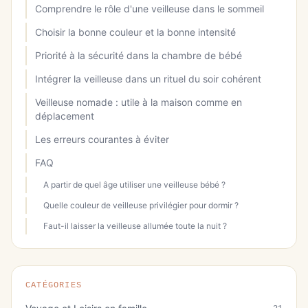
Comprendre le rôle d'une veilleuse dans le sommeil
Choisir la bonne couleur et la bonne intensité
Priorité à la sécurité dans la chambre de bébé
Intégrer la veilleuse dans un rituel du soir cohérent
Veilleuse nomade : utile à la maison comme en
déplacement
Les erreurs courantes à éviter
FAQ
A partir de quel âge utiliser une veilleuse bébé ?
Quelle couleur de veilleuse privilégier pour dormir ?
Faut-il laisser la veilleuse allumée toute la nuit ?
CATÉGORIES