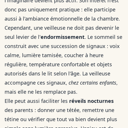
l'imaginaire devient plus actif. Son intérêt n'est
donc pas uniquement pratique : elle participe
aussi à l'ambiance émotionnelle de la chambre.
Cependant, une veilleuse ne doit pas devenir le
seul levier de l'
endormissement
. Le sommeil se
construit avec une succession de signaux : voix
calme, lumière tamisée, coucher à heure
régulière, température confortable et objets
autorisés dans le lit selon l'âge. La veilleuse
accompagne ces signaux,
chez certains enfants
,
mais elle ne les remplace pas.
Elle peut aussi faciliter les
réveils nocturnes
des parents : donner une tétée, remettre une
tétine ou vérifier que tout va bien devient plus