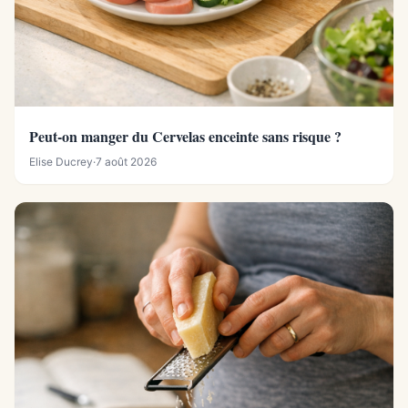
Peut-on manger du Cervelas enceinte sans risque ?
Elise Ducrey
·
7 août 2026