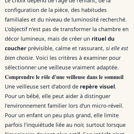
Le choix dépend de l'âge de l'enfant, de la
configuration de la pièce, des habitudes
familiales et du niveau de luminosité recherché.
L'objectif n'est pas de transformer la chambre en
décor lumineux, mais de créer un
rituel du
coucher
prévisible, calme et rassurant,
si elle est
bien choisie
. Voici les critères à examiner pour
sélectionner une veilleuse vraiment adaptée.
Comprendre le rôle d'une veilleuse dans le sommeil
Une veilleuse sert d'abord de
repère visuel
.
Pour un bébé, elle peut aider à distinguer
l'environnement familier lors d'un micro-réveil.
Pour un enfant un peu plus grand, elle limite
parfois l'inquiétude liée au noir, surtout lorsque