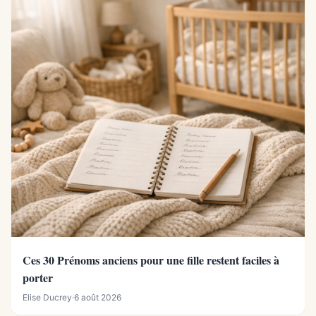
Ces 30 Prénoms anciens pour une fille restent faciles à
porter
Elise Ducrey
·
6 août 2026