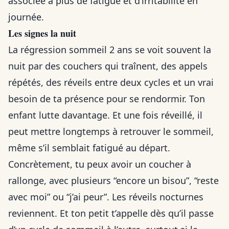
associée à plus de fatigue et d’irritabilité en
journée.
Les signes la nuit
La régression sommeil 2 ans se voit souvent la
nuit par des couchers qui traînent, des appels
répétés, des réveils entre deux cycles et un vrai
besoin de ta présence pour se rendormir. Ton
enfant lutte davantage. Et une fois réveillé, il
peut mettre longtemps à retrouver le sommeil,
même s’il semblait fatigué au départ.
Concrètement, tu peux avoir un coucher à
rallonge, avec plusieurs “encore un bisou”, “reste
avec moi” ou “j’ai peur”. Les réveils nocturnes
reviennent. Et ton petit t’appelle dès qu’il passe