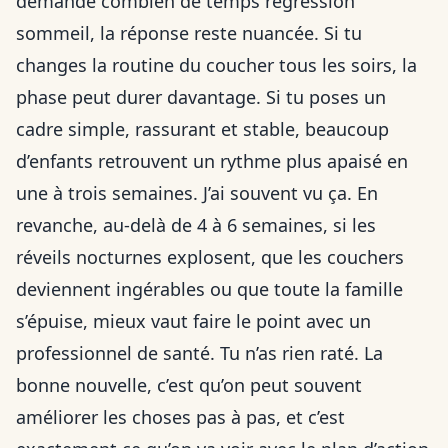
demande combien de temps régression
sommeil, la réponse reste nuancée. Si tu
changes la routine du coucher tous les soirs, la
phase peut durer davantage. Si tu poses un
cadre simple, rassurant et stable, beaucoup
d’enfants retrouvent un rythme plus apaisé en
une à trois semaines. J’ai souvent vu ça. En
revanche, au-delà de 4 à 6 semaines, si les
réveils nocturnes explosent, que les couchers
deviennent ingérables ou que toute la famille
s’épuise, mieux vaut faire le point avec un
professionnel de santé. Tu n’as rien raté. La
bonne nouvelle, c’est qu’on peut souvent
améliorer les choses pas à pas, et c’est