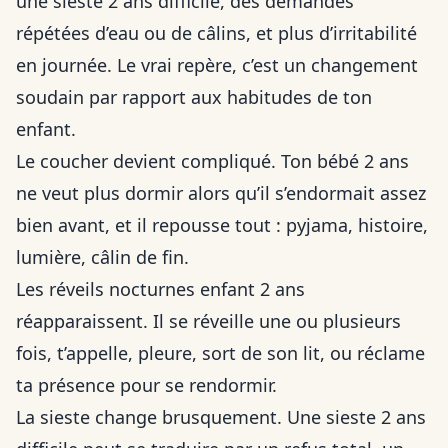
une sieste 2 ans difficile, des demandes
répétées d’eau ou de câlins, et plus d’irritabilité
en journée. Le vrai repère, c’est un changement
soudain par rapport aux habitudes de ton
enfant.
Le coucher devient compliqué. Ton bébé 2 ans
ne veut plus dormir alors qu’il s’endormait assez
bien avant, et il repousse tout : pyjama, histoire,
lumière, câlin de fin.
Les réveils nocturnes enfant 2 ans
réapparaissent. Il se réveille une ou plusieurs
fois, t’appelle, pleure, sort de son lit, ou réclame
ta présence pour se rendormir.
La sieste change brusquement. Une sieste 2 ans