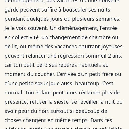
déménagement, des vacances ou une nouvelle
garde peuvent suffire à bousculer ses nuits
pendant quelques jours ou plusieurs semaines.
Je le vois souvent. Un déménagement, l’entrée
en collectivité, un changement de chambre ou
de lit, ou même des vacances pourtant joyeuses
peuvent relancer une régression sommeil 2 ans,
car ton petit perd ses repères habituels au
moment du coucher. L’arrivée d’un petit frère ou
d’une petite sœur joue aussi beaucoup. C’est
normal. Ton enfant peut alors réclamer plus de
présence, refuser la sieste, se réveiller la nuit ou
avoir peur du noir, surtout si beaucoup de
choses changent en même temps. Dans ces