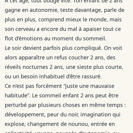
À cet âge, tout bouge vite. Ton enfant de 2 ans
gagne en autonomie, teste davantage, parle de
plus en plus, comprend mieux le monde, mais
son cerveau a encore du mal à apaiser tout ce
flot d’émotions au moment du sommeil.
Le soir devient parfois plus compliqué. On voit
alors apparaître un refus coucher 2 ans, des
réveils nocturnes 2 ans, une sieste plus courte,
ou un besoin inhabituel d’être rassuré.
Ce n’est pas forcément “juste une mauvaise
habitude”. Le sommeil enfant 2 ans peut être
perturbé par plusieurs choses en même temps :
développement, peur du noir, imagination qui
explose, changement de nounou, entrée en