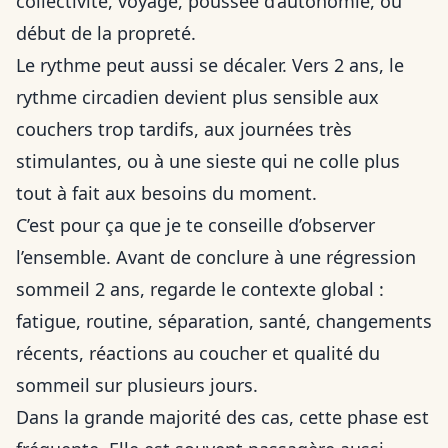
collectivité, voyage, poussée d’autonomie, ou
début de la propreté.
Le rythme peut aussi se décaler. Vers 2 ans, le
rythme circadien devient plus sensible aux
couchers trop tardifs, aux journées très
stimulantes, ou à une sieste qui ne colle plus
tout à fait aux besoins du moment.
C’est pour ça que je te conseille d’observer
l’ensemble. Avant de conclure à une régression
sommeil 2 ans, regarde le contexte global :
fatigue, routine, séparation, santé, changements
récents, réactions au coucher et qualité du
sommeil sur plusieurs jours.
Dans la grande majorité des cas, cette phase est