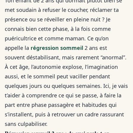
Ton enfant de 2 ans qui dormait plutôt bien se
met soudain à refuser le coucher, réclamer ta
présence ou se réveiller en pleine nuit ? Je
connais bien cette phase, à la fois comme
puéricultrice et comme maman. Ce qu’on
appelle la
régression sommeil
2 ans est
souvent déstabilisant, mais rarement “anormal”.
À cet âge, l’autonomie explose, l’imagination
aussi, et le sommeil peut vaciller pendant
quelques jours ou quelques semaines. Ici, je vais
t’aider à comprendre ce qui se passe, à faire la
part entre phase passagère et habitudes qui
s’installent, puis à retrouver un cadre rassurant
sans culpabiliser.