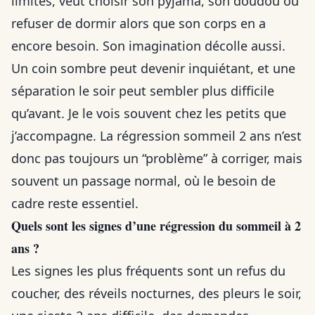
limites, veut choisir son pyjama, son doudou ou
refuser de dormir alors que son corps en a
encore besoin. Son imagination décolle aussi.
Un coin sombre peut devenir inquiétant, et une
séparation le soir peut sembler plus difficile
qu’avant. Je le vois souvent chez les petits que
j’accompagne. La régression sommeil 2 ans n’est
donc pas toujours un “problème” à corriger, mais
souvent un passage normal, où le besoin de
cadre reste essentiel.
Quels sont les signes d’une régression du sommeil à 2
ans ?
Les signes les plus fréquents sont un refus du
coucher, des réveils nocturnes, des pleurs le soir,