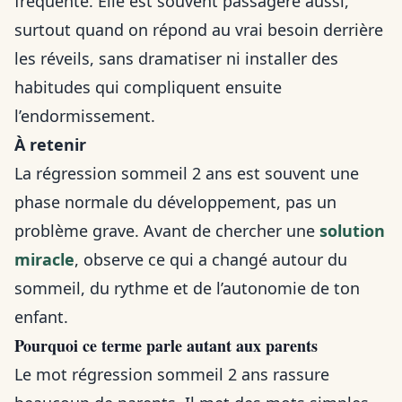
fréquente. Elle est souvent passagère aussi,
surtout quand on répond au vrai besoin derrière
les réveils, sans dramatiser ni installer des
habitudes qui compliquent ensuite
l’endormissement.
À retenir
La régression sommeil 2 ans est souvent une
phase normale du développement, pas un
problème grave. Avant de chercher une
solution
miracle
, observe ce qui a changé autour du
sommeil, du rythme et de l’autonomie de ton
enfant.
Pourquoi ce terme parle autant aux parents
Le mot régression sommeil 2 ans rassure