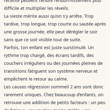
récente peuvent rendre l’endormissement plus
difficile et multiplier les réveils.
La sieste mérite aussi qu’on s’y arrête. Trop
tardive, trop longue, trop courte ou sautée après
une grosse journée, elle peut dérégler le soir
sans que ce soit visible tout de suite.
Parfois, ton enfant est juste surstimulé. Un
rythme trop chargé, des écrans tardifs, des
couchers irréguliers ou des journées pleines de
transitions fatiguent son système nerveux et
empêchent le retour au calme.
Les causes régression sommeil 2 ans sont donc
rarement uniques. Chez beaucoup d’enfants, on
retrouve une addition de petits facteurs : un peu