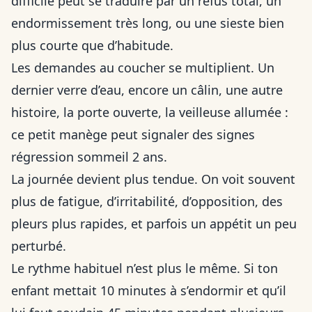
difficile peut se traduire par un refus total, un
endormissement très long, ou une sieste bien
plus courte que d’habitude.
Les demandes au coucher se multiplient. Un
dernier verre d’eau, encore un câlin, une autre
histoire, la porte ouverte, la veilleuse allumée :
ce petit manège peut signaler des signes
régression sommeil 2 ans.
La journée devient plus tendue. On voit souvent
plus de fatigue, d’irritabilité, d’opposition, des
pleurs plus rapides, et parfois un appétit un peu
perturbé.
Le rythme habituel n’est plus le même. Si ton
enfant mettait 10 minutes à s’endormir et qu’il