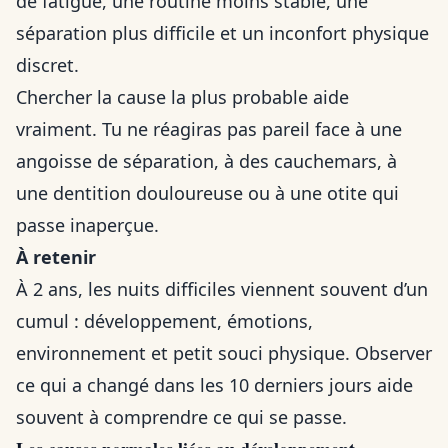
de fatigue, une routine moins stable, une
séparation plus difficile et un inconfort physique
discret.
Chercher la cause la plus probable aide
vraiment. Tu ne réagiras pas pareil face à une
angoisse de séparation, à des cauchemars, à
une dentition douloureuse ou à une otite qui
passe inaperçue.
À retenir
À 2 ans, les nuits difficiles viennent souvent d’un
cumul : développement, émotions,
environnement et petit souci physique. Observer
ce qui a changé dans les 10 derniers jours aide
souvent à comprendre ce qui se passe.