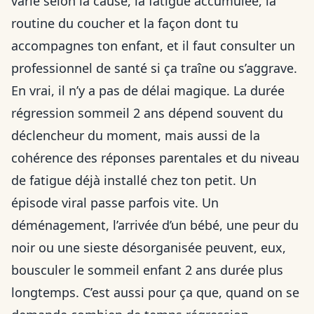
varie selon la cause, la fatigue accumulée, la
routine du coucher et la façon dont tu
accompagnes ton enfant, et il faut consulter un
professionnel de santé si ça traîne ou s’aggrave.
En vrai, il n’y a pas de délai magique. La durée
régression sommeil 2 ans dépend souvent du
déclencheur du moment, mais aussi de la
cohérence des réponses parentales et du niveau
de fatigue déjà installé chez ton petit. Un
épisode viral passe parfois vite. Un
déménagement, l’arrivée d’un bébé, une peur du
noir ou une sieste désorganisée peuvent, eux,
bousculer le sommeil enfant 2 ans durée plus
longtemps. C’est aussi pour ça que, quand on se