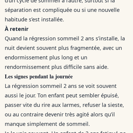
d’un cycle de sommeil à l’autre, surtout si la
séparation est compliquée ou si une nouvelle
habitude s’est installée.
À retenir
Quand la régression sommeil 2 ans s’installe, la
nuit devient souvent plus fragmentée, avec un
endormissement plus long et un
rendormissement plus difficile sans aide.
Les signes pendant la journée
La régression sommeil 2 ans se voit souvent
aussi le jour. Ton enfant peut sembler épuisé,
passer vite du rire aux larmes, refuser la sieste,
ou au contraire devenir très agité alors qu’il
manque simplement de sommeil.