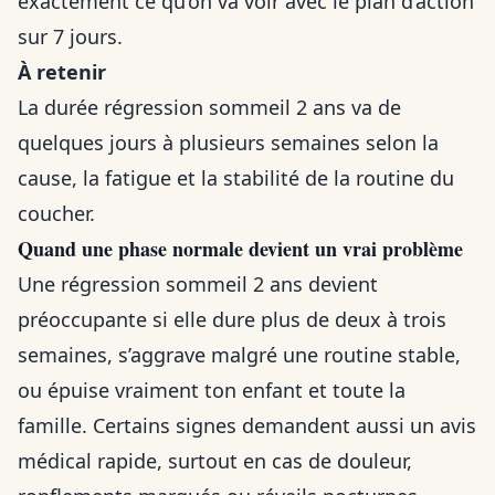
exactement ce qu’on va voir avec le plan d’action
sur 7 jours.
À retenir
La durée régression sommeil 2 ans va de
quelques jours à plusieurs semaines selon la
cause, la fatigue et la stabilité de la routine du
coucher.
Quand une phase normale devient un vrai problème
Une régression sommeil 2 ans devient
préoccupante si elle dure plus de deux à trois
semaines, s’aggrave malgré une routine stable,
ou épuise vraiment ton enfant et toute la
famille. Certains signes demandent aussi un avis
médical rapide, surtout en cas de douleur,