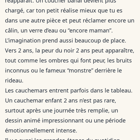
réapparaît. Un coucher banal devient plus
chargé, car ton petit réalise mieux que tu es
dans une autre pièce et peut réclamer encore un
câlin, un verre d’eau ou “encore maman”.
L’imagination prend aussi beaucoup de place.
Vers 2 ans, la peur du noir 2 ans peut apparaître,
tout comme les ombres qui font peur, les bruits
inconnus ou le fameux “monstre” derrière le
rideau.
Les cauchemars entrent parfois dans le tableau.
Un cauchemar enfant 2 ans n’est pas rare,
surtout après une journée très remplie, un
dessin animé impressionnant ou une période
émotionnellement intense.