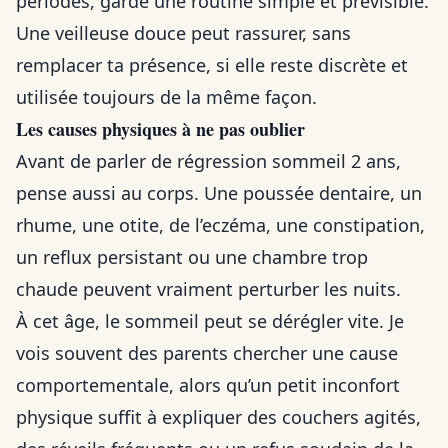
périodes, garde une routine simple et prévisible.
Une veilleuse douce peut rassurer, sans
remplacer ta présence, si elle reste discrète et
utilisée toujours de la même façon.
Les causes physiques à ne pas oublier
Avant de parler de régression sommeil 2 ans,
pense aussi au corps. Une poussée dentaire, un
rhume, une otite, de l’eczéma, une constipation,
un reflux persistant ou une chambre trop
chaude peuvent vraiment perturber les nuits.
À cet âge, le sommeil peut se dérégler vite. Je
vois souvent des parents chercher une cause
comportementale, alors qu’un petit inconfort
physique suffit à expliquer des couchers agités,