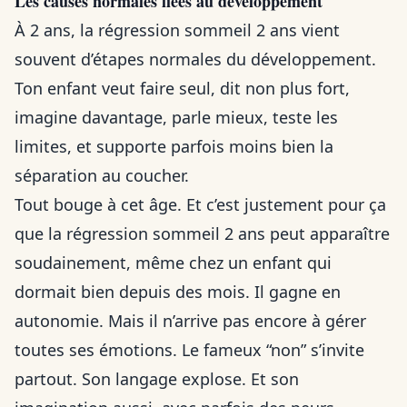
Les causes normales liées au développement
À 2 ans, la régression sommeil 2 ans vient
souvent d’étapes normales du développement.
Ton enfant veut faire seul, dit non plus fort,
imagine davantage, parle mieux, teste les
limites, et supporte parfois moins bien la
séparation au coucher.
Tout bouge à cet âge. Et c’est justement pour ça
que la régression sommeil 2 ans peut apparaître
soudainement, même chez un enfant qui
dormait bien depuis des mois. Il gagne en
autonomie. Mais il n’arrive pas encore à gérer
toutes ses émotions. Le fameux “non” s’invite
partout. Son langage explose. Et son