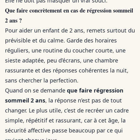
Elle ne doit pas masquer un vrai souci.
Que faire concrètement en cas de régression sommeil
2 ans ?
Pour aider un enfant de 2 ans, remets surtout du
prévisible et du calme. Garde des horaires
réguliers, une routine du coucher courte, une
sieste adaptée, peu d’écrans, une chambre
rassurante et des réponses cohérentes la nuit,
sans chercher la perfection.
Quand on se demande
que faire régression
sommeil 2 ans
, la réponse n’est pas de tout
changer. Le plus utile, c’est de recréer un cadre
simple, répétitif et rassurant, car à cet âge, la
sécurité affective passe beaucoup par ce qui