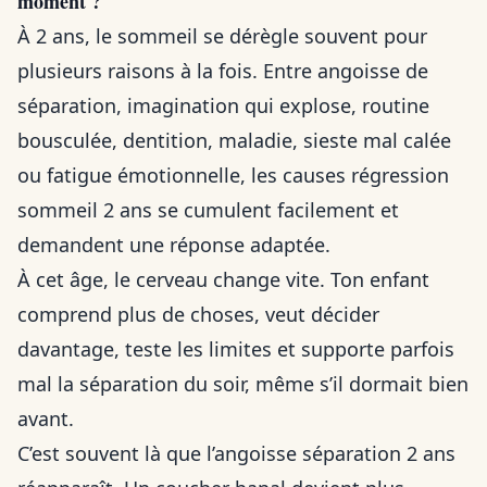
moment ?
À 2 ans, le sommeil se dérègle souvent pour
plusieurs raisons à la fois. Entre angoisse de
séparation, imagination qui explose, routine
bousculée, dentition, maladie, sieste mal calée
ou fatigue émotionnelle, les causes régression
sommeil 2 ans se cumulent facilement et
demandent une réponse adaptée.
À cet âge, le cerveau change vite. Ton enfant
comprend plus de choses, veut décider
davantage, teste les limites et supporte parfois
mal la séparation du soir, même s’il dormait bien
avant.
C’est souvent là que l’angoisse séparation 2 ans