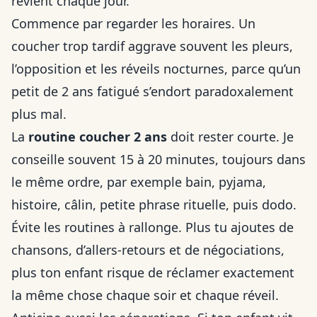
revient chaque jour.
Commence par regarder les horaires. Un
coucher trop tardif aggrave souvent les pleurs,
l’opposition et les réveils nocturnes, parce qu’un
petit de 2 ans fatigué s’endort paradoxalement
plus mal.
La
routine coucher 2 ans
doit rester courte. Je
conseille souvent 15 à 20 minutes, toujours dans
le même ordre, par exemple bain, pyjama,
histoire, câlin, petite phrase rituelle, puis dodo.
Évite les routines à rallonge. Plus tu ajoutes de
chansons, d’allers-retours et de négociations,
plus ton enfant risque de réclamer exactement
la même chose chaque soir et chaque réveil.