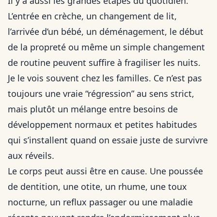
Il y a aussi les grandes étapes du quotidien.
L’entrée en crèche, un changement de lit,
l’arrivée d’un bébé, un déménagement, le début
de la propreté ou même un simple changement
de routine peuvent suffire à fragiliser les nuits.
Je le vois souvent chez les familles. Ce n’est pas
toujours une vraie “régression” au sens strict,
mais plutôt un mélange entre besoins de
développement normaux et petites habitudes
qui s’installent quand on essaie juste de survivre
aux réveils.
Le corps peut aussi être en cause. Une poussée
de dentition, une otite, un rhume, une toux
nocturne, un reflux passager ou une maladie