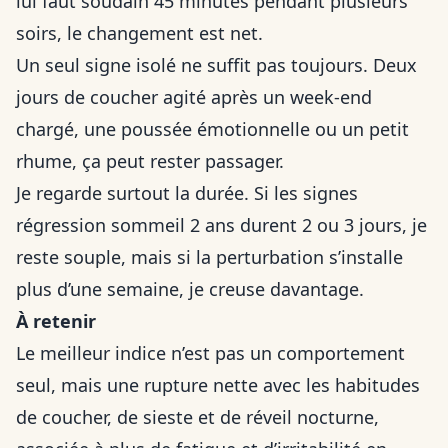
lui faut soudain 45 minutes pendant plusieurs
soirs, le changement est net.
Un seul signe isolé ne suffit pas toujours. Deux
jours de coucher agité après un week-end
chargé, une poussée émotionnelle ou un petit
rhume, ça peut rester passager.
Je regarde surtout la durée. Si les signes
régression sommeil 2 ans durent 2 ou 3 jours, je
reste souple, mais si la perturbation s’installe
plus d’une semaine, je creuse davantage.
À retenir
Le meilleur indice n’est pas un comportement
seul, mais une rupture nette avec les habitudes
de coucher, de sieste et de réveil nocturne,