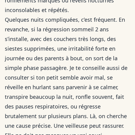
ronflements marqués ou réveils nocturnes
inconsolables et répétés.
Quelques nuits compliquées, c’est fréquent. En
revanche, si la régression sommeil 2 ans
s’installe, avec des couchers très longs, des
siestes supprimées, une irritabilité forte en
journée ou des parents à bout, on sort de la
simple phase passagère. Je te conseille aussi de
consulter si ton petit semble avoir mal, se
réveille en hurlant sans parvenir à se calmer,
transpire beaucoup la nuit, ronfle souvent, fait
des pauses respiratoires, ou régresse
brutalement sur plusieurs plans. Là, on cherche
une cause précise. Une veilleuse peut rassurer.