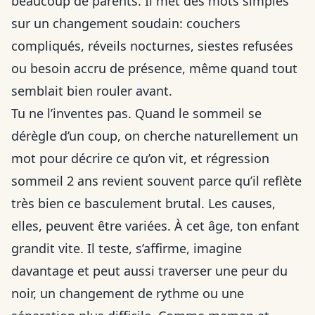
beaucoup de parents. Il met des mots simples
sur un changement soudain: couchers
compliqués, réveils nocturnes, siestes refusées
ou besoin accru de présence, même quand tout
semblait bien rouler avant.
Tu ne l’inventes pas. Quand le sommeil se
dérègle d’un coup, on cherche naturellement un
mot pour décrire ce qu’on vit, et régression
sommeil 2 ans revient souvent parce qu’il reflète
très bien ce basculement brutal. Les causes,
elles, peuvent être variées. À cet âge, ton enfant
grandit vite. Il teste, s’affirme, imagine
davantage et peut aussi traverser une peur du
noir, un changement de rythme ou une