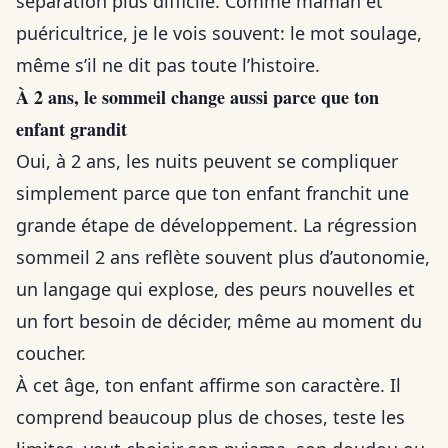
séparation plus difficile. Comme maman et
puéricultrice, je le vois souvent: le mot soulage,
même s’il ne dit pas toute l’histoire.
À 2 ans, le sommeil change aussi parce que ton
enfant grandit
Oui, à 2 ans, les nuits peuvent se compliquer
simplement parce que ton enfant franchit une
grande étape de développement. La régression
sommeil 2 ans reflète souvent plus d’autonomie,
un langage qui explose, des peurs nouvelles et
un fort besoin de décider, même au moment du
coucher.
À cet âge, ton enfant affirme son caractère. Il
comprend beaucoup plus de choses, teste les