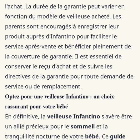
l'achat. La durée de la garantie peut varier en
fonction du modèle de veilleuse acheté. Les
parents sont encouragés à enregistrer leur
produit auprès d'Infantino pour faciliter le
service après-vente et bénéficier pleinement de
la couverture de garantie. Il est essentiel de
conserver le reçu d'achat et de suivre les
directives de la garantie pour toute demande de
service ou de remplacement.
Optez pour une veilleuse Infantino : un choix
rassurant pour votre bébé
En définitive, la
veilleuse Infantino
s'avère être
un allié précieux pour le
sommeil
et la
tranquillité nocturne de votre
bébé
. Ce
guide