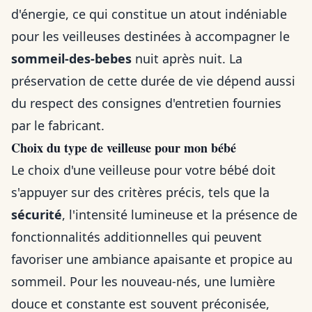
d'énergie, ce qui constitue un atout indéniable
pour les veilleuses destinées à accompagner le
sommeil-des-bebes
nuit après nuit. La
préservation de cette durée de vie dépend aussi
du respect des consignes d'entretien fournies
par le fabricant.
Choix du type de veilleuse pour mon bébé
Le choix d'une veilleuse pour votre bébé doit
s'appuyer sur des critères précis, tels que la
sécurité
, l'intensité lumineuse et la présence de
fonctionnalités additionnelles qui peuvent
favoriser une ambiance apaisante et propice au
sommeil. Pour les nouveau-nés, une lumière
douce et constante est souvent préconisée,