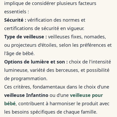
implique de considérer plusieurs facteurs
essentiels :
Sécurité :
vérification des normes et
certifications de sécurité en vigueur.
Type de veilleuse :
veilleuses fixes, nomades,
ou projecteurs d'étoiles, selon les préférences et
l'âge de bébé.
Options de lumière et son :
choix de l'intensité
lumineuse, variété des berceuses, et possibilité
de programmation.
Ces critères, fondamentaux dans le choix d'une
veilleuse Infantino
ou d'une
veilleuse pour
bébé
, contribuent à harmoniser le produit avec
les besoins spécifiques de chaque famille.