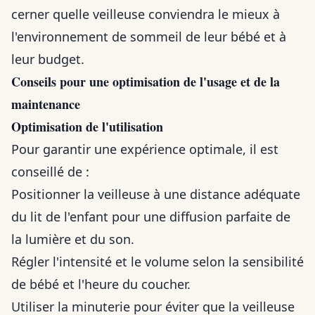
cerner quelle veilleuse conviendra le mieux à
l'environnement de sommeil de leur bébé et à
leur budget.
Conseils pour une optimisation de l'usage et de la
maintenance
Optimisation de l'utilisation
Pour garantir une expérience optimale, il est
conseillé de :
Positionner la veilleuse à une distance adéquate
du lit de l'enfant pour une diffusion parfaite de
la lumière et du son.
Régler l'intensité et le volume selon la sensibilité
de bébé et l'heure du coucher.
Utiliser la minuterie pour éviter que la veilleuse