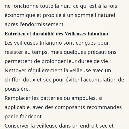
ne fonctionne toute la nuit, ce qui est à la fois
économique et propice à un sommeil naturel
après l'endormissement.
Entretien et durabilité des Veilleuses Infantino
Les veilleuses Infantino sont conçues pour
résister au temps, mais quelques précautions
permettent de prolonger leur durée de vie :
Nettoyer régulièrement la veilleuse avec un
chiffon doux et sec pour éviter l'accumulation de
poussière.
Remplacer les batteries ou ampoules, si
applicable, avec des composants recommandés
par le fabricant.
Conserver la veilleuse dans un endroit sec et