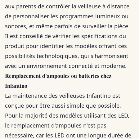
aux parents de contrôler la veilleuse à distance,
de personnaliser les programmes lumineux ou
sonores, et même parfois de surveiller la pièce.
Il est conseillé de vérifier les spécifications du
produit pour identifier les modèles offrant ces
possibilités technologiques, qui s'harmonisent
avec un environnement connecté et moderne.
Remplacement d'ampoules ou batteries chez
Infantino
La maintenance des veilleuses Infantino est
conçue pour être aussi simple que possible.
Pour la majorité des modèles utilisant des LED,
le remplacement d'ampoules n'est pas
nécessaire, car les LED ont une longue durée de