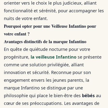
orienter vers le choix le plus judicieux, alliant
fonctionnalité et sérénité, pour accompagner les
nuits de votre enfant.
Pourquoi opter pour une Veilleuse Infantino pour
votre enfant ?
Avantages distinctifs de la marque Infantino
En quête de quiétude nocturne pour votre
progéniture,
la veilleuse Infantino
se présente
comme une solution privilégiée, alliant
innovation et sécurité. Reconnue pour son
engagement envers les jeunes parents, la
marque Infantino se distingue par une
philosophie qui place le bien-être des
bébés
au
cœur de ses préoccupations. Les avantages de