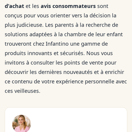
d'achat
et les
avis consommateurs
sont
conçus pour vous orienter vers la décision la
plus judicieuse. Les parents à la recherche de
solutions adaptées à la chambre de leur enfant
trouveront chez Infantino une gamme de
produits innovants et sécurisés. Nous vous
invitons à consulter les points de vente pour
découvrir les dernières nouveautés et à enrichir
ce contenu de votre expérience personnelle avec
ces veilleuses.