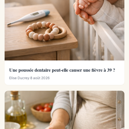
Une poussée dentaire peut-elle causer une fièvre à 39 ?
Elise Ducrey
·
8 août 2026