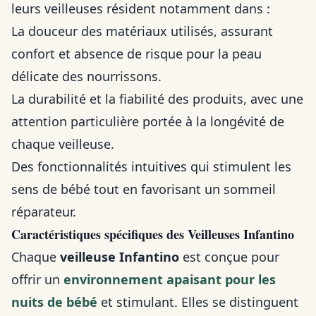
leurs veilleuses résident notamment dans :
La douceur des matériaux utilisés, assurant
confort et absence de risque pour la peau
délicate des nourrissons.
La durabilité et la fiabilité des produits, avec une
attention particulière portée à la longévité de
chaque veilleuse.
Des fonctionnalités intuitives qui stimulent les
sens de bébé tout en favorisant un sommeil
réparateur.
Caractéristiques spécifiques des Veilleuses Infantino
Chaque
veilleuse Infantino
est conçue pour
offrir un
environnement apaisant pour les
nuits de bébé
et stimulant. Elles se distinguent