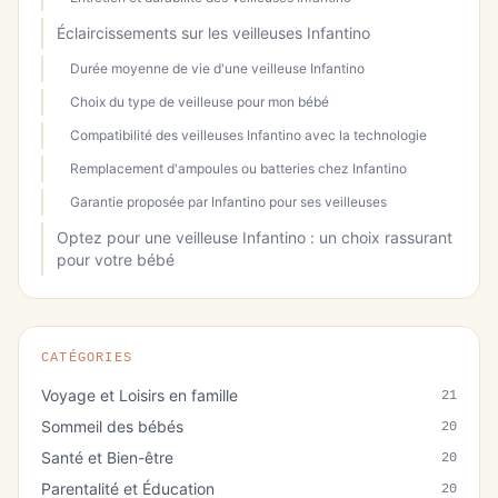
Éclaircissements sur les veilleuses Infantino
Durée moyenne de vie d'une veilleuse Infantino
Choix du type de veilleuse pour mon bébé
Compatibilité des veilleuses Infantino avec la technologie
Remplacement d'ampoules ou batteries chez Infantino
Garantie proposée par Infantino pour ses veilleuses
Optez pour une veilleuse Infantino : un choix rassurant
pour votre bébé
CATÉGORIES
Voyage et Loisirs en famille
21
Sommeil des bébés
20
Santé et Bien-être
20
Parentalité et Éducation
20