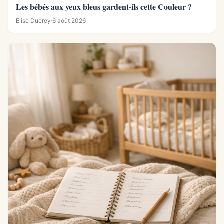
Les bébés aux yeux bleus gardent-ils cette Couleur ?
Elise Ducrey
·
6 août 2026