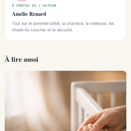
À PROPOS DE L'AUTEUR
Amélie Renard
Tout sur le sommeil bébé, la chambre, la veilleuse, les
rituels du coucher et la sécurité.
À lire aussi