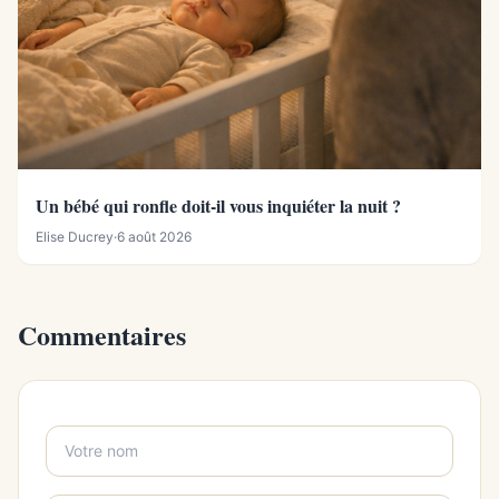
Un bébé qui ronfle doit-il vous inquiéter la nuit ?
Elise Ducrey
·
6 août 2026
Commentaires