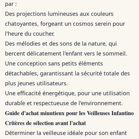
par :
Des projections lumineuses aux couleurs
chatoyantes, forgeant un cosmos serein pour
l'heure du coucher.
Des mélodies et des sons de la nature, qui
bercent délicatement l'enfant vers le sommeil.
Une conception sans petits éléments
détachables, garantissant la sécurité totale des
plus jeunes utilisateurs.
Une efficacité énergétique, pour une utilisation
durable et respectueuse de l'environnement.
Guide d'achat minutieux pour les Veilleuses Infantino
Critères de sélection avant l'achat
Déterminer la veilleuse idéale pour son enfant