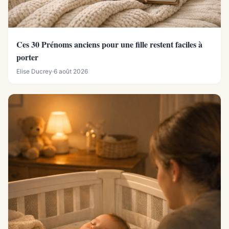
Ces 30 Prénoms anciens pour une fille restent faciles à
porter
Elise Ducrey
·
6 août 2026