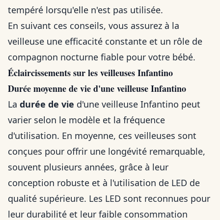
tempéré lorsqu'elle n'est pas utilisée.
En suivant ces conseils, vous assurez à la
veilleuse une efficacité constante et un rôle de
compagnon nocturne fiable pour votre bébé.
Éclaircissements sur les veilleuses Infantino
Durée moyenne de vie d'une veilleuse Infantino
La
durée de vie
d'une veilleuse Infantino peut
varier selon le modèle et la fréquence
d'utilisation. En moyenne, ces veilleuses sont
conçues pour offrir une longévité remarquable,
souvent plusieurs années, grâce à leur
conception robuste et à l'utilisation de LED de
qualité supérieure. Les LED sont reconnues pour
leur durabilité et leur faible consommation