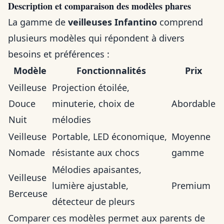
Description et comparaison des modèles phares
La gamme de
veilleuses Infantino
comprend
plusieurs modèles qui répondent à divers
besoins et préférences :
Modèle
Fonctionnalités
Prix
Veilleuse
Projection étoilée,
Douce
minuterie, choix de
Abordable
Nuit
mélodies
Veilleuse
Portable, LED économique,
Moyenne
Nomade
résistante aux chocs
gamme
Mélodies apaisantes,
Veilleuse
lumière ajustable,
Premium
Berceuse
détecteur de pleurs
Comparer ces modèles permet aux parents de