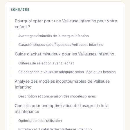
SOMMAIRE
Pourquoi opter pour une Veilleuse Infantino pour votre
enfant ?
Avantages distinctifs de la marque Infantino
Caractéristiques spécifiques des Veilleuses Infantino
Guide d'achat minutieux pour les Veilleuses Infantino
Critères de sélection avant l'achat
Sélectionner la veilleuse adéquate selon l'âge et les besoins
Analyse des modèles incontournables de Veilleuse
Infantino
Description et comparaison des modèles phares
Conseils pour une optimisation de l'usage et de la
maintenance
Optimisation de l'utilisation
Entretien et durabilité des Veilleuses Infantino