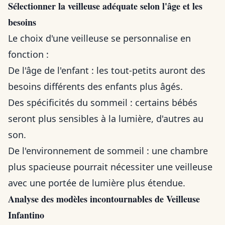
Sélectionner la veilleuse adéquate selon l'âge et les
besoins
Le choix d'une veilleuse se personnalise en
fonction :
De l'âge de l'enfant : les tout-petits auront des
besoins différents des enfants plus âgés.
Des spécificités du sommeil : certains bébés
seront plus sensibles à la lumière, d'autres au
son.
De l'environnement de sommeil : une chambre
plus spacieuse pourrait nécessiter une veilleuse
avec une portée de lumière plus étendue.
Analyse des modèles incontournables de Veilleuse
Infantino