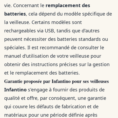
vie. Concernant le
remplacement des
batteries
, cela dépend du modèle spécifique de
la veilleuse. Certains modèles sont
rechargeables via USB, tandis que d'autres
peuvent nécessiter des batteries standards ou
spéciales. Il est recommandé de consulter le
manuel d'utilisation de votre veilleuse pour
obtenir des instructions précises sur la gestion
et le remplacement des batteries.
Garantie proposée par Infantino pour ses veilleuses
Infantino
s'engage à fournir des produits de
qualité et offre, par conséquent, une garantie
qui couvre les défauts de fabrication et de
matériaux pour une période définie après