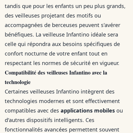
tandis que pour les enfants un peu plus grands,
des veilleuses projetant des motifs ou
accompagnées de berceuses peuvent s'avérer
bénéfiques. La veilleuse Infantino idéale sera
celle qui répondra aux besoins spécifiques de
confort nocturne de votre enfant tout en
respectant les normes de sécurité en vigueur.
Compatibilité des veilleuses Infantino avec la
technologie
Certaines veilleuses Infantino intègrent des
technologies modernes et sont effectivement
compatibles avec des
applications mobiles
ou
d'autres dispositifs intelligents. Ces
fonctionnalités avancées permettent souvent