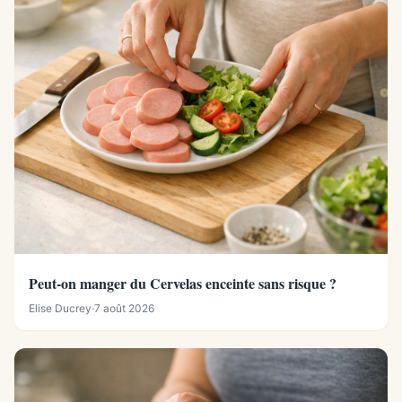
Peut-on manger du Cervelas enceinte sans risque ?
Elise Ducrey
·
7 août 2026