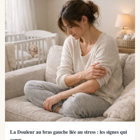
La Douleur au bras gauche liée au stress : les signes qui
comp...