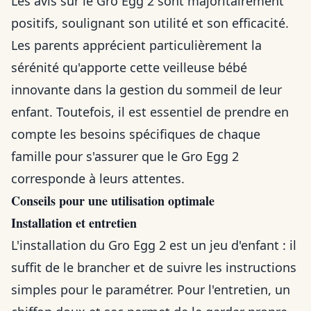
Les avis sur le Gro Egg 2 sont majoritairement
positifs, soulignant son utilité et son efficacité.
Les parents apprécient particulièrement la
sérénité qu'apporte cette veilleuse bébé
innovante dans la gestion du sommeil de leur
enfant. Toutefois, il est essentiel de prendre en
compte les besoins spécifiques de chaque
famille pour s'assurer que le Gro Egg 2
corresponde à leurs attentes.
Conseils pour une utilisation optimale
Installation et entretien
L'installation du Gro Egg 2 est un jeu d'enfant : il
suffit de le brancher et de suivre les instructions
simples pour le paramétrer. Pour l'entretien, un