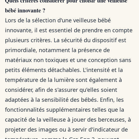
Quels critères considérer pour choisir une veilleuse
bébé innovante ?
Lors de la sélection d'une veilleuse bébé
innovante, il est essentiel de prendre en compte
plusieurs critères. La sécurité du dispositif est
primordiale, notamment la présence de
matériaux non toxiques et une conception sans
petits éléments détachables. L'intensité et la
température de la lumière sont également à
considérer, afin de s'assurer qu'elles soient
adaptées à la sensibilité des bébés. Enfin, les
fonctionnalités supplémentaires telles que la
capacité de la veilleuse à jouer des berceuses, à
projeter des images ou à servir d'indicateur de