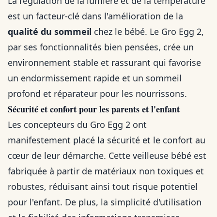
La régulation de la lumière et de la température
est un facteur-clé dans l'amélioration de la
qualité du sommeil
chez le bébé. Le Gro Egg 2,
par ses fonctionnalités bien pensées, crée un
environnement stable et rassurant qui favorise
un endormissement rapide et un sommeil
profond et réparateur pour les nourrissons.
Sécurité et confort pour les parents et l'enfant
Les concepteurs du Gro Egg 2 ont
manifestement placé la sécurité et le confort au
cœur de leur démarche. Cette veilleuse bébé est
fabriquée à partir de matériaux non toxiques et
robustes, réduisant ainsi tout risque potentiel
pour l'enfant. De plus, la simplicité d'utilisation