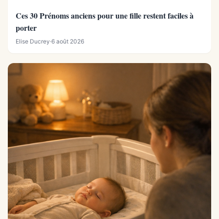
Ces 30 Prénoms anciens pour une fille restent faciles à
porter
Elise Ducrey
·
6 août 2026