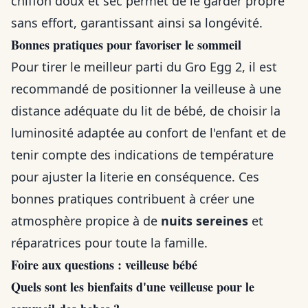
chiffon doux et sec permet de le garder propre
sans effort, garantissant ainsi sa longévité.
Bonnes pratiques pour favoriser le sommeil
Pour tirer le meilleur parti du Gro Egg 2, il est
recommandé de positionner la veilleuse à une
distance adéquate du lit de bébé, de choisir la
luminosité adaptée au confort de l'enfant et de
tenir compte des indications de température
pour ajuster la literie en conséquence. Ces
bonnes pratiques contribuent à créer une
atmosphère propice à de
nuits sereines
et
réparatrices pour toute la famille.
Foire aux questions : veilleuse bébé
Quels sont les bienfaits d'une veilleuse pour le