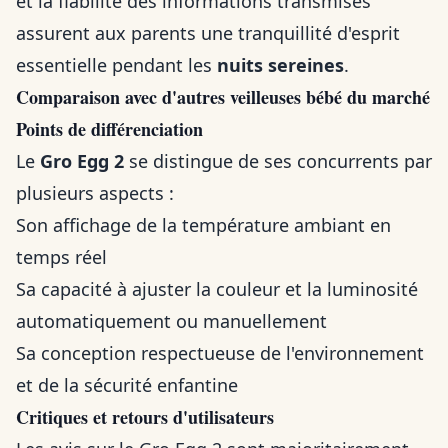
et la fiabilité des informations transmises
assurent aux parents une tranquillité d'esprit
essentielle pendant les
nuits sereines
.
Comparaison avec d'autres veilleuses bébé du marché
Points de différenciation
Le
Gro Egg 2
se distingue de ses concurrents par
plusieurs aspects :
Son affichage de la température ambiant en
temps réel
Sa capacité à ajuster la couleur et la luminosité
automatiquement ou manuellement
Sa conception respectueuse de l'environnement
et de la sécurité enfantine
Critiques et retours d'utilisateurs