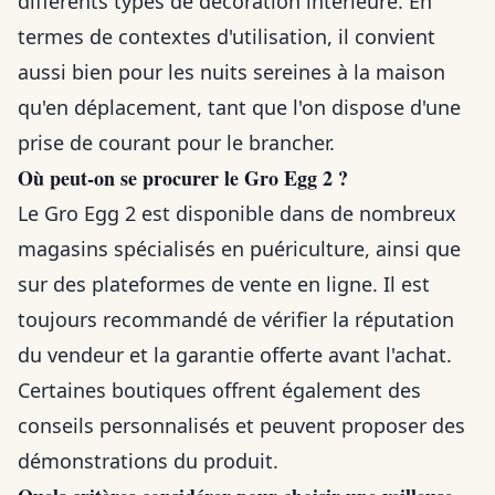
différents types de décoration intérieure. En
termes de contextes d'utilisation, il convient
aussi bien pour les nuits sereines à la maison
qu'en déplacement, tant que l'on dispose d'une
prise de courant pour le brancher.
Où peut-on se procurer le Gro Egg 2 ?
Le Gro Egg 2 est disponible dans de nombreux
magasins spécialisés en puériculture, ainsi que
sur des plateformes de vente en ligne. Il est
toujours recommandé de vérifier la réputation
du vendeur et la garantie offerte avant l'achat.
Certaines boutiques offrent également des
conseils personnalisés et peuvent proposer des
démonstrations du produit.