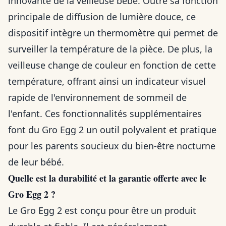
innovante de la veilleuse bébé. Outre sa fonction
principale de diffusion de lumière douce, ce
dispositif intègre un thermomètre qui permet de
surveiller la température de la pièce. De plus, la
veilleuse change de couleur en fonction de cette
température, offrant ainsi un indicateur visuel
rapide de l'environnement de sommeil de
l'enfant. Ces fonctionnalités supplémentaires
font du Gro Egg 2 un outil polyvalent et pratique
pour les parents soucieux du bien-être nocturne
de leur bébé.
Quelle est la durabilité et la garantie offerte avec le
Gro Egg 2 ?
Le Gro Egg 2 est conçu pour être un produit