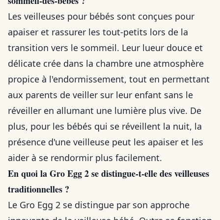
sommeil-des-bebes ?
Les veilleuses pour bébés sont conçues pour
apaiser et rassurer les tout-petits lors de la
transition vers le sommeil. Leur lueur douce et
délicate crée dans la chambre une atmosphère
propice à l'endormissement, tout en permettant
aux parents de veiller sur leur enfant sans le
réveiller en allumant une lumière plus vive. De
plus, pour les bébés qui se réveillent la nuit, la
présence d'une veilleuse peut les apaiser et les
aider à se rendormir plus facilement.
En quoi la Gro Egg 2 se distingue-t-elle des veilleuses
traditionnelles ?
Le Gro Egg 2 se distingue par son approche