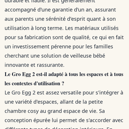
durable et fiable. Il est généralement
accompagné d'une garantie d'un an, assurant
aux parents une sérénité d'esprit quant à son
utilisation à long terme. Les matériaux utilisés
pour sa fabrication sont de qualité, ce qui en fait
un investissement pérenne pour les familles
cherchant une solution de veilleuse bébé
innovante et rassurante.
Le Gro Egg 2 est-il adapté à tous les espaces et à tous
les contextes d'utilisation ?
Le Gro Egg 2 est assez versatile pour s'intégrer à
une variété d'espaces, allant de la petite
chambre cosy au grand espace de vie. Sa
conception épurée lui permet de s'accorder avec