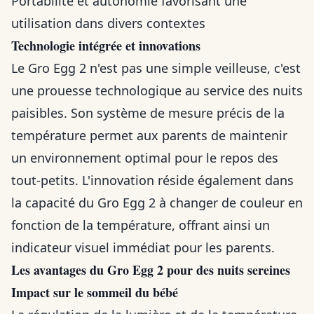
Portabilité et autonomie favorisant une
utilisation dans divers contextes
Technologie intégrée et innovations
Le Gro Egg 2 n'est pas une simple veilleuse, c'est
une prouesse technologique au service des nuits
paisibles. Son système de mesure précis de la
température permet aux parents de maintenir
un environnement optimal pour le repos des
tout-petits. L'innovation réside également dans
la capacité du Gro Egg 2 à changer de couleur en
fonction de la température, offrant ainsi un
indicateur visuel immédiat pour les parents.
Les avantages du Gro Egg 2 pour des nuits sereines
Impact sur le sommeil du bébé