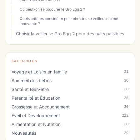
Où peut-on se procurer le Gro Egg 2 ?
Quels critères considérer pour choisir une veilleuse bébé
innovante ?
Choisir la veilleuse Gro Egg 2 pour des nuits paisibles
CATÉGORIES
Voyage et Loisirs en famille
21
Sommeil des bébés
20
Santé et Bien-être
20
Parentalité et Éducation
20
Grossesse et Accouchement
20
Éveil et Développement
222
Alimentation et Nutrition
20
Nouveautés
29