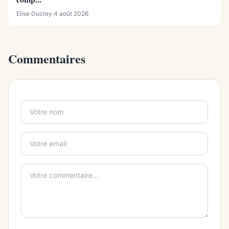
Elise Ducrey
·
4 août 2026
Commentaires