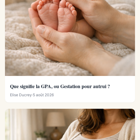
Que signifie la GPA, ou Gestation pour autrui ?
Elise Ducrey
·
5 août 2026