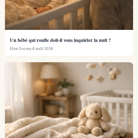
Un bébé qui ronfle doit-il vous inquiéter la nuit ?
Elise Ducrey
·
6 août 2026