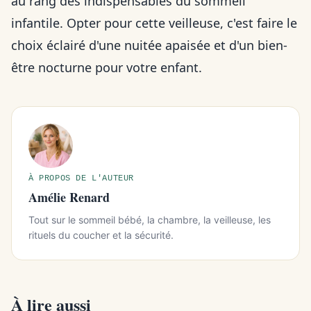
au rang des indispensables du sommeil
infantile. Opter pour cette veilleuse, c'est faire le
choix éclairé d'une nuitée apaisée et d'un bien-
être nocturne pour votre enfant.
À PROPOS DE L'AUTEUR
Amélie Renard
Tout sur le sommeil bébé, la chambre, la veilleuse, les
rituels du coucher et la sécurité.
À lire aussi