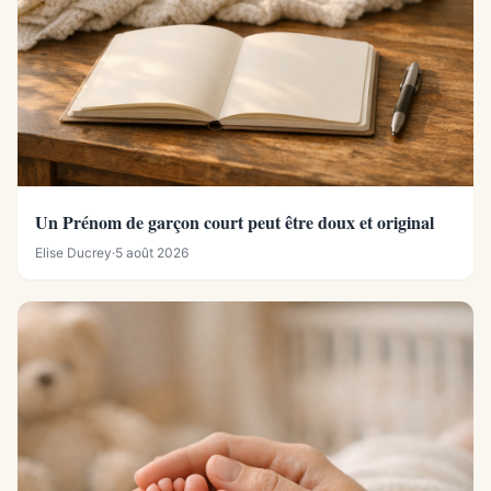
Un Prénom de garçon court peut être doux et original
Elise Ducrey
·
5 août 2026