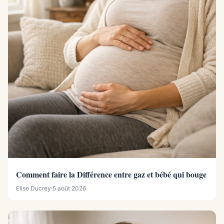
Comment faire la Différence entre gaz et bébé qui bouge
Elise Ducrey
·
5 août 2026