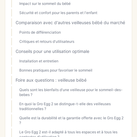
Impact sur le sommeil du bébé
Sécurité et confort pour les parents et l'enfant
Comparaison avec d'autres veilleuses bébé du marché
Points de différenciation
Critiques et retours d'utilisateurs
Conseils pour une utilisation optimale
Installation et entretien
Bonnes pratiques pour favoriser le sommeil
Foire aux questions : veilleuse bébé
Quels sont les bienfaits d'une veilleuse pour le sommeil-des-
bebes ?
En quoi la Gro Egg 2 se distingue-t-elle des veilleuses
traditionnelles ?
Quelle est la durabilité et la garantie offerte avec le Gro Egg 2
?
Le Gro Egg 2 est-il adapté à tous les espaces et à tous les
contextes d'utilisation ?