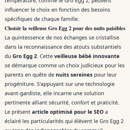
température, comme le Gro Egg 2, peuvent
influencer le choix en fonction des besoins
spécifiques de chaque famille.
Choisir la veilleuse Gro Egg 2 pour des nuits paisibles
La quintessence de nos échanges se cristallise
dans la reconnaissance des atouts substantiels
du
Gro Egg 2
. Cette
veilleuse bébé innovante
se démarque comme un choix judicieux pour les
parents en quête de
nuits sereines
pour leur
progéniture. S'appuyant sur une technologie
avant-gardiste, elle incarne une solution
pertinente alliant sécurité, confort et praticité.
Le présent
article optimisé pour le SEO
a
éclairé les particularités qui élèvent le Gro Egg 2