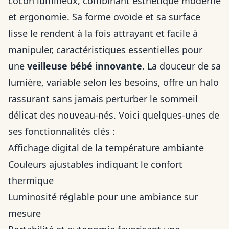
cocon lumineux, combinant esthétique moderne
et ergonomie. Sa forme ovoïde et sa surface
lisse le rendent à la fois attrayant et facile à
manipuler, caractéristiques essentielles pour
une
veilleuse bébé innovante
. La douceur de sa
lumière, variable selon les besoins, offre un halo
rassurant sans jamais perturber le sommeil
délicat des nouveau-nés. Voici quelques-unes de
ses fonctionnalités clés :
Affichage digital de la température ambiante
Couleurs ajustables indiquant le confort
thermique
Luminosité réglable pour une ambiance sur
mesure