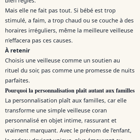
bien réglés.
Mais elle ne fait pas tout. Si bébé est trop
stimulé, a faim, a trop chaud ou se couche à des
horaires irréguliers, même la meilleure veilleuse
n’effacera pas ces causes.
À retenir
Choisis une veilleuse comme un soutien au
rituel du soir, pas comme une promesse de nuits
parfaites.
Pourquoi la personnalisation plaît autant aux familles
La personnalisation plaît aux familles, car elle
transforme une simple veilleuse coran
personnalisé en objet intime, rassurant et
vraiment marquant. Avec le prénom de l’enfant,