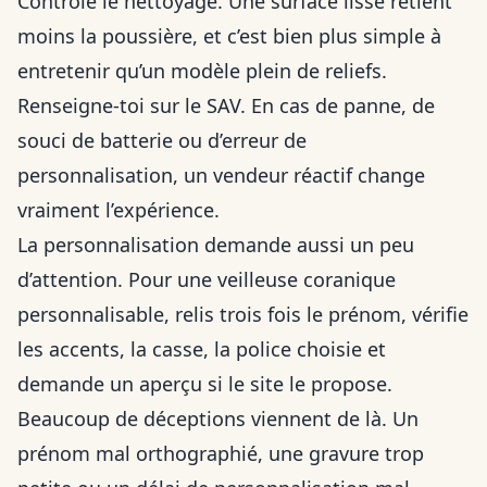
Contrôle le nettoyage. Une surface lisse retient
moins la poussière, et c’est bien plus simple à
entretenir qu’un modèle plein de reliefs.
Renseigne-toi sur le SAV. En cas de panne, de
souci de batterie ou d’erreur de
personnalisation, un vendeur réactif change
vraiment l’expérience.
La personnalisation demande aussi un peu
d’attention. Pour une veilleuse coranique
personnalisable, relis trois fois le prénom, vérifie
les accents, la casse, la police choisie et
demande un aperçu si le site le propose.
Beaucoup de déceptions viennent de là. Un
prénom mal orthographié, une gravure trop