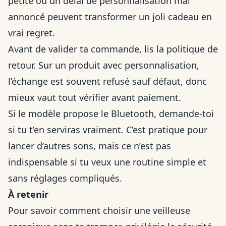
petite ou un délai de personnalisation mal
annoncé peuvent transformer un joli cadeau en
vrai regret.
Avant de valider ta commande, lis la politique de
retour. Sur un produit avec personnalisation,
l’échange est souvent refusé sauf défaut, donc
mieux vaut tout vérifier avant paiement.
Si le modèle propose le Bluetooth, demande-toi
si tu t’en serviras vraiment. C’est pratique pour
lancer d’autres sons, mais ce n’est pas
indispensable si tu veux une routine simple et
sans réglages compliqués.
À retenir
Pour savoir comment choisir une veilleuse