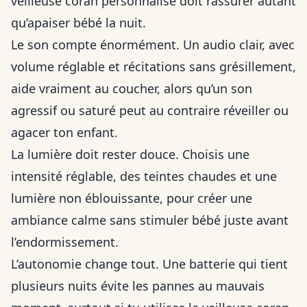
veilleuse coran personnalisé doit rassurer autant
qu’apaiser bébé la nuit.
Le son compte énormément. Un audio clair, avec
volume réglable et récitations sans grésillement,
aide vraiment au coucher, alors qu’un son
agressif ou saturé peut au contraire réveiller ou
agacer ton enfant.
La lumière doit rester douce. Choisis une
intensité réglable, des teintes chaudes et une
lumière non éblouissante, pour créer une
ambiance calme sans stimuler bébé juste avant
l’endormissement.
L’autonomie change tout. Une batterie qui tient
plusieurs nuits évite les pannes au mauvais