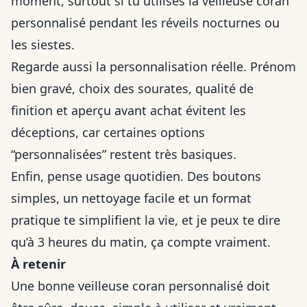
moment, surtout si tu utilises la veilleuse coran
personnalisé pendant les réveils nocturnes ou
les siestes.
Regarde aussi la personnalisation réelle. Prénom
bien gravé, choix des sourates, qualité de
finition et aperçu avant achat évitent les
déceptions, car certaines options
“personnalisées” restent très basiques.
Enfin, pense usage quotidien. Des boutons
simples, un nettoyage facile et un format
pratique te simplifient la vie, et je peux te dire
qu’à 3 heures du matin, ça compte vraiment.
À retenir
Une bonne veilleuse coran personnalisé doit