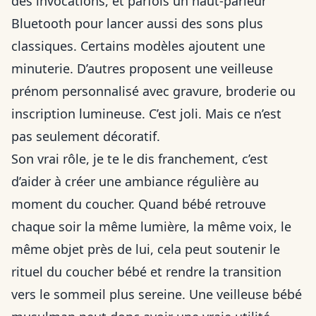
des invocations, et parfois un haut-parleur
Bluetooth pour lancer aussi des sons plus
classiques. Certains modèles ajoutent une
minuterie. D’autres proposent une veilleuse
prénom personnalisé avec gravure, broderie ou
inscription lumineuse. C’est joli. Mais ce n’est
pas seulement décoratif.
Son vrai rôle, je te le dis franchement, c’est
d’aider à créer une ambiance régulière au
moment du coucher. Quand bébé retrouve
chaque soir la même lumière, la même voix, le
même objet près de lui, cela peut soutenir le
rituel du coucher bébé et rendre la transition
vers le sommeil plus sereine. Une veilleuse bébé