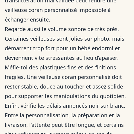
translittération mal validée peut rendre une
veilleuse coran personnalisé impossible à
échanger ensuite.
Regarde aussi le volume sonore de très près.
Certaines veilleuses sont jolies sur photo, mais
démarrent trop fort pour un bébé endormi et
deviennent vite stressantes au lieu d’apaiser.
Méfie-toi des plastiques fins et des finitions
fragiles. Une veilleuse coran personnalisé doit
rester stable, douce au toucher et assez solide
pour supporter les manipulations du quotidien.
Enfin, vérifie les délais annoncés noir sur blanc.
Entre la personnalisation, la préparation et la
livraison, l’attente peut être longue, et certains