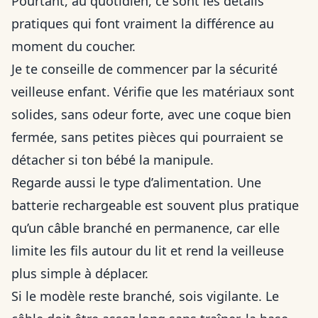
Pourtant, au quotidien, ce sont les détails
pratiques qui font vraiment la différence au
moment du coucher.
Je te conseille de commencer par la sécurité
veilleuse enfant. Vérifie que les matériaux sont
solides, sans odeur forte, avec une coque bien
fermée, sans petites pièces qui pourraient se
détacher si ton bébé la manipule.
Regarde aussi le type d’alimentation. Une
batterie rechargeable est souvent plus pratique
qu’un câble branché en permanence, car elle
limite les fils autour du lit et rend la veilleuse
plus simple à déplacer.
Si le modèle reste branché, sois vigilante. Le