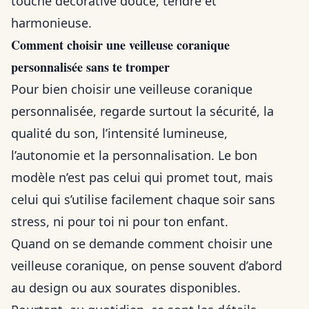
touche décorative douce, tendre et
harmonieuse.
Comment choisir une veilleuse coranique
personnalisée sans te tromper
Pour bien choisir une veilleuse coranique
personnalisée, regarde surtout la sécurité, la
qualité du son, l’intensité lumineuse,
l’autonomie et la personnalisation. Le bon
modèle n’est pas celui qui promet tout, mais
celui qui s’utilise facilement chaque soir sans
stress, ni pour toi ni pour ton enfant.
Quand on se demande comment choisir une
veilleuse coranique, on pense souvent d’abord
au design ou aux sourates disponibles.