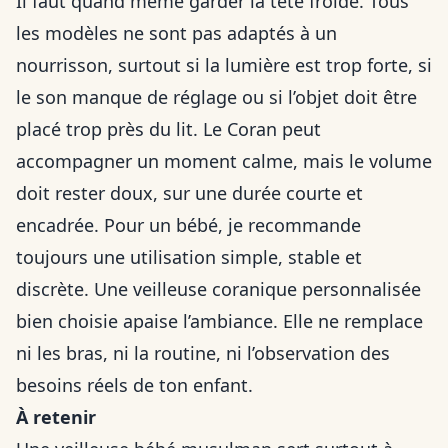
Il faut quand même garder la tête froide. Tous
les modèles ne sont pas adaptés à un
nourrisson, surtout si la lumière est trop forte, si
le son manque de réglage ou si l’objet doit être
placé trop près du lit. Le Coran peut
accompagner un moment calme, mais le volume
doit rester doux, sur une durée courte et
encadrée. Pour un bébé, je recommande
toujours une utilisation simple, stable et
discrète. Une veilleuse coranique personnalisée
bien choisie apaise l’ambiance. Elle ne remplace
ni les bras, ni la routine, ni l’observation des
besoins réels de ton enfant.
À retenir