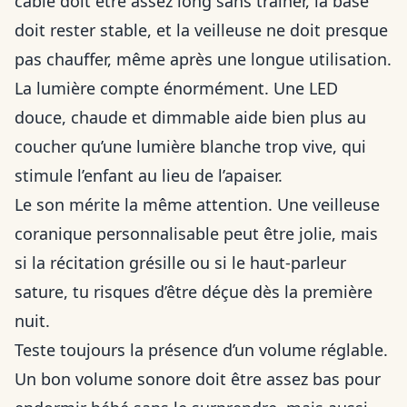
câble doit être assez long sans traîner, la base
doit rester stable, et la veilleuse ne doit presque
pas chauffer, même après une longue utilisation.
La lumière compte énormément. Une LED
douce, chaude et dimmable aide bien plus au
coucher qu’une lumière blanche trop vive, qui
stimule l’enfant au lieu de l’apaiser.
Le son mérite la même attention. Une veilleuse
coranique personnalisable peut être jolie, mais
si la récitation grésille ou si le haut-parleur
sature, tu risques d’être déçue dès la première
nuit.
Teste toujours la présence d’un volume réglable.
Un bon volume sonore doit être assez bas pour