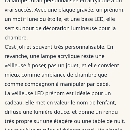
La lampe coran personnalisée en acrylique a un
vrai succès. Avec une plaque gravée, un prénom,
un motif lune ou étoile, et une base LED, elle
sert surtout de décoration lumineuse pour la
chambre.
C’est joli et souvent très personnalisable. En
revanche, une lampe acrylique reste une
veilleuse à poser, pas un jouet, et elle convient
mieux comme ambiance de chambre que
comme compagnon à manipuler par bébé.
La veilleuse LED prénom est idéale pour un
cadeau. Elle met en valeur le nom de l’enfant,
diffuse une lumière douce, et donne un rendu
très propre sur une étagère ou une table de nuit.