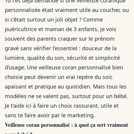
Tu t’es déjà demandé si une veilleuse coranique
personnalisée était vraiment utile au coucher, ou
si c’était surtout un joli objet ? Comme
puéricultrice et maman de 3 enfants, je vois
souvent des parents craquer sur le prénom
gravé sans vérifier l’essentiel : douceur de la
lumière, qualité du son, sécurité et simplicité
d’usage. Une veilleuse coran personnalisé bien
choisie peut devenir un vrai repère du soir,
apaisant et pratique au quotidien. Mais tous les
modèles ne se valent pas, surtout pour un bébé.
Je t’aide ici à faire un choix rassurant, utile et
sans te faire avoir par le marketing.
Veilleuse coran personnalisé : à quoi ça sert vraiment