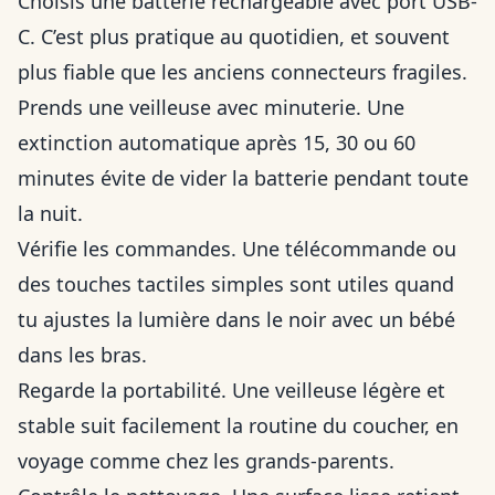
Choisis une batterie rechargeable avec port USB-
C. C’est plus pratique au quotidien, et souvent
plus fiable que les anciens connecteurs fragiles.
Prends une veilleuse avec minuterie. Une
extinction automatique après 15, 30 ou 60
minutes évite de vider la batterie pendant toute
la nuit.
Vérifie les commandes. Une télécommande ou
des touches tactiles simples sont utiles quand
tu ajustes la lumière dans le noir avec un bébé
dans les bras.
Regarde la portabilité. Une veilleuse légère et
stable suit facilement la routine du coucher, en
voyage comme chez les grands-parents.