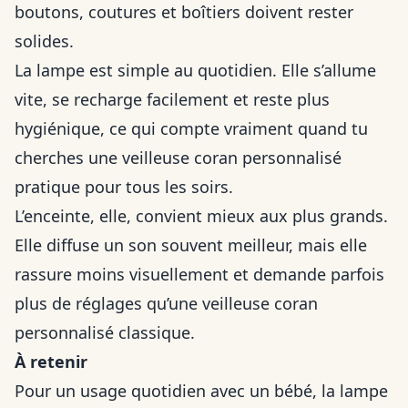
boutons, coutures et boîtiers doivent rester
solides.
La lampe est simple au quotidien. Elle s’allume
vite, se recharge facilement et reste plus
hygiénique, ce qui compte vraiment quand tu
cherches une veilleuse coran personnalisé
pratique pour tous les soirs.
L’enceinte, elle, convient mieux aux plus grands.
Elle diffuse un son souvent meilleur, mais elle
rassure moins visuellement et demande parfois
plus de réglages qu’une veilleuse coran
personnalisé classique.
À retenir
Pour un usage quotidien avec un bébé, la lampe