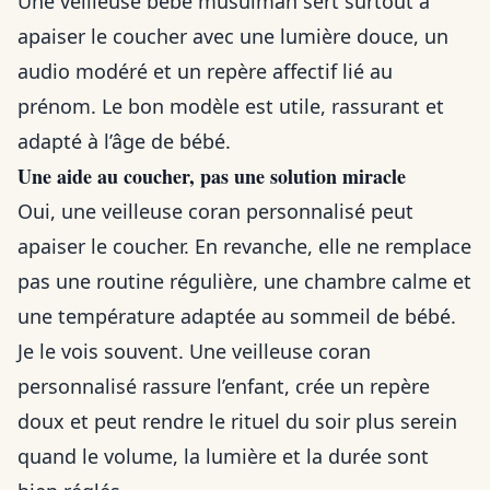
Une veilleuse bébé musulman sert surtout à
apaiser le coucher avec une lumière douce, un
audio modéré et un repère affectif lié au
prénom. Le bon modèle est utile, rassurant et
adapté à l’âge de bébé.
Une aide au coucher, pas une solution miracle
Oui, une veilleuse coran personnalisé peut
apaiser le coucher. En revanche, elle ne remplace
pas une routine régulière, une chambre calme et
une température adaptée au sommeil de bébé.
Je le vois souvent. Une veilleuse coran
personnalisé rassure l’enfant, crée un repère
doux et peut rendre le rituel du soir plus serein
quand le volume, la lumière et la durée sont