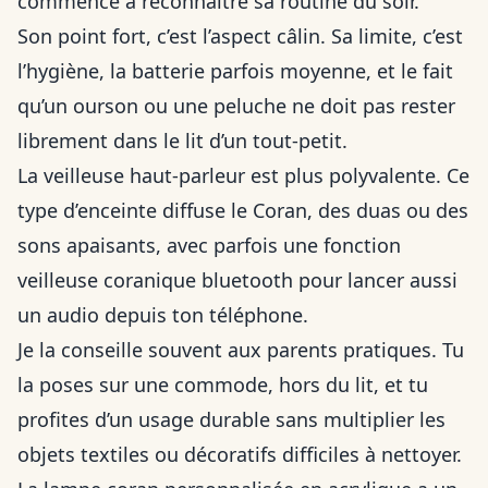
commence à reconnaître sa routine du soir.
Son point fort, c’est l’aspect câlin. Sa limite, c’est
l’hygiène, la batterie parfois moyenne, et le fait
qu’un ourson ou une peluche ne doit pas rester
librement dans le lit d’un tout-petit.
La veilleuse haut-parleur est plus polyvalente. Ce
type d’enceinte diffuse le Coran, des duas ou des
sons apaisants, avec parfois une fonction
veilleuse coranique bluetooth pour lancer aussi
un audio depuis ton téléphone.
Je la conseille souvent aux parents pratiques. Tu
la poses sur une commode, hors du lit, et tu
profites d’un usage durable sans multiplier les
objets textiles ou décoratifs difficiles à nettoyer.