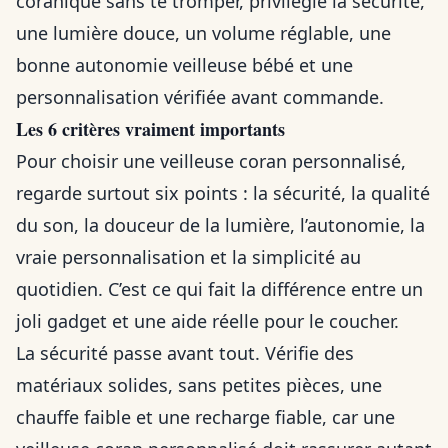
coranique sans te tromper, privilégie la sécurité,
une lumière douce, un volume réglable, une
bonne autonomie veilleuse bébé et une
personnalisation vérifiée avant commande.
Les 6 critères vraiment importants
Pour choisir une veilleuse coran personnalisé,
regarde surtout six points : la sécurité, la qualité
du son, la douceur de la lumière, l’autonomie, la
vraie personnalisation et la simplicité au
quotidien. C’est ce qui fait la différence entre un
joli gadget et une aide réelle pour le coucher.
La sécurité passe avant tout. Vérifie des
matériaux solides, sans petites pièces, une
chauffe faible et une recharge fiable, car une