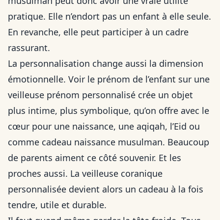
musulman peut donc avoir une vraie utilité
pratique. Elle n’endort pas un enfant à elle seule.
En revanche, elle peut participer à un cadre
rassurant.
La personnalisation change aussi la dimension
émotionnelle. Voir le prénom de l’enfant sur une
veilleuse prénom personnalisé crée un objet
plus intime, plus symbolique, qu’on offre avec le
cœur pour une naissance, une aqiqah, l’Eid ou
comme cadeau naissance musulman. Beaucoup
de parents aiment ce côté souvenir. Et les
proches aussi. La veilleuse coranique
personnalisée devient alors un cadeau à la fois
tendre, utile et durable.