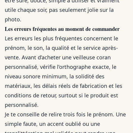
être sûre, douce, simple à utiliser et vraiment
utile chaque soir, pas seulement jolie sur la
photo.
Les erreurs fréquentes au moment de commander
Les erreurs les plus fréquentes concernent le
prénom, le son, la qualité et le service après-
vente. Avant d’acheter une veilleuse coran
personnalisé, vérifie l’orthographe exacte, le
niveau sonore minimum, la solidité des
matériaux, les délais réels de fabrication et les
conditions de retour, surtout si le produit est
personnalisé.
Je te conseille de relire trois fois le prénom. Une
simple faute, un accent oublié ou une