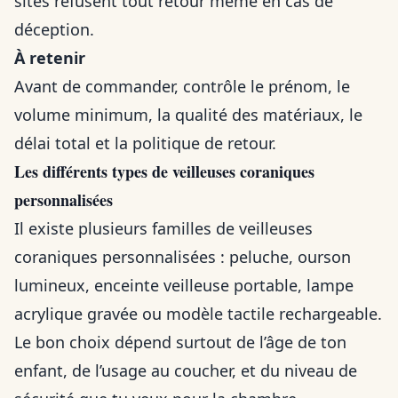
sites refusent tout retour même en cas de
déception.
À retenir
Avant de commander, contrôle le prénom, le
volume minimum, la qualité des matériaux, le
délai total et la politique de retour.
Les différents types de veilleuses coraniques
personnalisées
Il existe plusieurs familles de veilleuses
coraniques personnalisées : peluche, ourson
lumineux, enceinte veilleuse portable, lampe
acrylique gravée ou modèle tactile rechargeable.
Le bon choix dépend surtout de l’âge de ton
enfant, de l’usage au coucher, et du niveau de