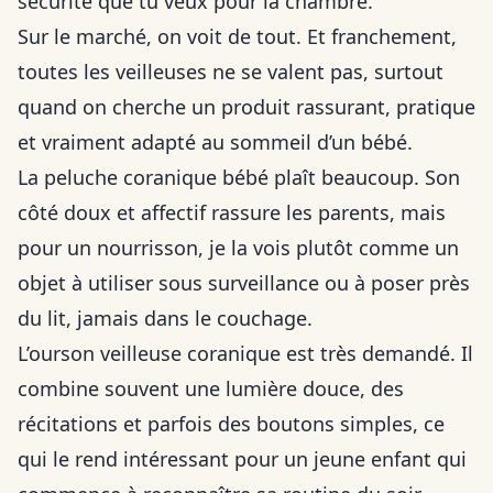
sécurité que tu veux pour la chambre.
Sur le marché, on voit de tout. Et franchement,
toutes les veilleuses ne se valent pas, surtout
quand on cherche un produit rassurant, pratique
et vraiment adapté au sommeil d’un bébé.
La peluche coranique bébé plaît beaucoup. Son
côté doux et affectif rassure les parents, mais
pour un nourrisson, je la vois plutôt comme un
objet à utiliser sous surveillance ou à poser près
du lit, jamais dans le couchage.
L’ourson veilleuse coranique est très demandé. Il
combine souvent une lumière douce, des
récitations et parfois des boutons simples, ce
qui le rend intéressant pour un jeune enfant qui