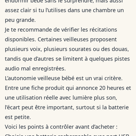
endormir bébé sans le surprendre, mais aussi
assez clair si tu l’utilises dans une chambre un
peu grande.
Je te recommande de vérifier les récitations
disponibles. Certaines veilleuses proposent
plusieurs voix, plusieurs sourates ou des douas,
tandis que d’autres se limitent à quelques pistes
audio mal enregistrées.
L’autonomie veilleuse bébé est un vrai critère.
Entre une fiche produit qui annonce 20 heures et
une utilisation réelle avec lumière plus son,
l’écart peut être important, surtout si la batterie
est petite.
Voici les points à contrôler avant d’acheter :