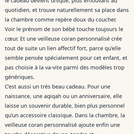
le cadeau devient unique, plus émouvant au
quotidien, et trouve naturellement sa place dans
la chambre comme repère doux du coucher.
Voir le prénom de son bébé touche toujours le
cœur. Et une veilleuse coran personnalisé crée
tout de suite un lien affectif fort, parce qu’elle
semble pensée spécialement pour cet enfant, et
pas choisie à la va-vite parmi des modèles trop
génériques.
C’est aussi un très beau cadeau. Pour une
naissance, une aqiqah ou un anniversaire, elle
laisse un souvenir durable, bien plus personnel
qu’un accessoire classique. Dans la chambre, la
veilleuse coran personnalisé ajoute enfin une