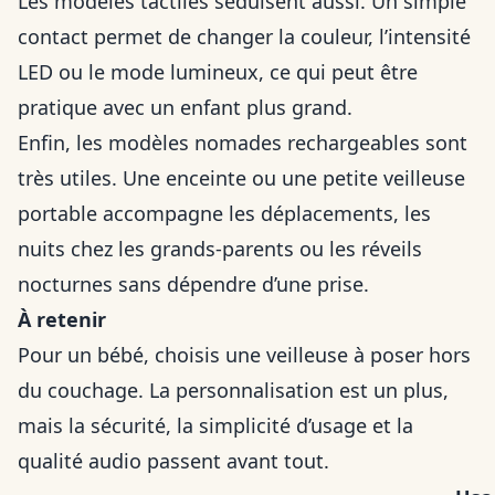
Les modèles tactiles séduisent aussi. Un simple
contact permet de changer la couleur, l’intensité
LED ou le mode lumineux, ce qui peut être
pratique avec un enfant plus grand.
Enfin, les modèles nomades rechargeables sont
très utiles. Une enceinte ou une petite veilleuse
portable accompagne les déplacements, les
nuits chez les grands-parents ou les réveils
nocturnes sans dépendre d’une prise.
À retenir
Pour un bébé, choisis une veilleuse à poser hors
du couchage. La personnalisation est un plus,
mais la sécurité, la simplicité d’usage et la
qualité audio passent avant tout.