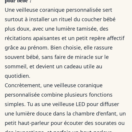
pour bébé ?
Une veilleuse coranique personnalisée sert
surtout à installer un rituel du coucher bébé
plus doux, avec une lumière tamisée, des
récitations apaisantes et un petit repère affectif
grâce au prénom. Bien choisie, elle rassure
souvent bébé, sans faire de miracle sur le
sommeil, et devient un cadeau utile au
quotidien.
Concrètement, une veilleuse coranique
personnalisée combine plusieurs fonctions
simples. Tu as une veilleuse LED pour diffuser
une lumière douce dans la chambre d'enfant, un
petit haut-parleur pour écouter des sourates ou