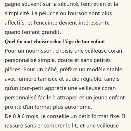
gagne souvent sur la sécurité, l’entretien et la
simplicité. La peluche ou l’ourson sont plus
affectifs, et l’enceinte devient intéressante
quand l’enfant grandit.
Quel format choisir selon l'âge de ton enfant
Pour un nourrisson, choisis une veilleuse coran
personnalisé simple, douce et sans petites
pièces. Pour un bébé, préfère un modèle stable
avec lumière tamisée et audio réglable, tandis
qu’un tout-petit apprécie une veilleuse coran
personnalisé facile à attraper, et un jeune enfant
profite d’un format plus autonome.
De 0 à 6 mois, je conseille un petit format fixe. Il
rassure sans encombrer le lit, et une veilleuse