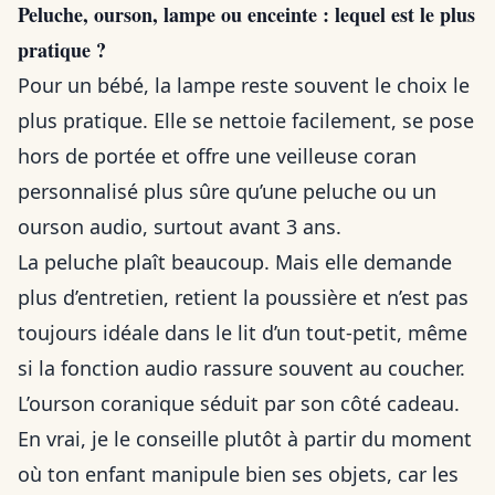
Peluche, ourson, lampe ou enceinte : lequel est le plus
pratique ?
Pour un bébé, la lampe reste souvent le choix le
plus pratique. Elle se nettoie facilement, se pose
hors de portée et offre une veilleuse coran
personnalisé plus sûre qu’une peluche ou un
ourson audio, surtout avant 3 ans.
La peluche plaît beaucoup. Mais elle demande
plus d’entretien, retient la poussière et n’est pas
toujours idéale dans le lit d’un tout-petit, même
si la fonction audio rassure souvent au coucher.
L’ourson coranique séduit par son côté cadeau.
En vrai, je le conseille plutôt à partir du moment
où ton enfant manipule bien ses objets, car les