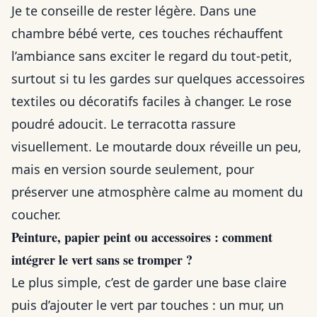
Je te conseille de rester légère. Dans une
chambre bébé verte, ces touches réchauffent
l’ambiance sans exciter le regard du tout-petit,
surtout si tu les gardes sur quelques accessoires
textiles ou décoratifs faciles à changer. Le rose
poudré adoucit. Le terracotta rassure
visuellement. Le moutarde doux réveille un peu,
mais en version sourde seulement, pour
préserver une atmosphère calme au moment du
coucher.
Peinture, papier peint ou accessoires : comment
intégrer le vert sans se tromper ?
Le plus simple, c’est de garder une base claire
puis d’ajouter le vert par touches : un mur, un