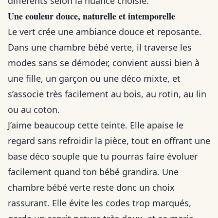
différents selon la nuance choisie.
Une couleur douce, naturelle et intemporelle
Le vert crée une ambiance douce et reposante.
Dans une chambre bébé verte, il traverse les
modes sans se démoder, convient aussi bien à
une fille, un garçon ou une déco mixte, et
s’associe très facilement au bois, au rotin, au lin
ou au coton.
J’aime beaucoup cette teinte. Elle apaise le
regard sans refroidir la pièce, tout en offrant une
base déco souple que tu pourras faire évoluer
facilement quand ton bébé grandira. Une
chambre bébé verte reste donc un choix
rassurant. Elle évite les codes trop marqués,