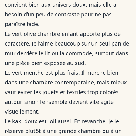
convient bien aux univers doux, mais elle a
besoin d’un peu de contraste pour ne pas
paraître fade.
Le vert olive chambre enfant apporte plus de
caractère. Je l’aime beaucoup sur un seul pan de
mur derrière le lit ou la commode, surtout dans
une pièce bien exposée au sud.
Le vert menthe est plus frais. Il marche bien
dans une chambre contemporaine, mais mieux
vaut éviter les jouets et textiles trop colorés
autour, sinon l’ensemble devient vite agité
visuellement.
Le kaki doux est joli aussi. En revanche, je le
réserve plutôt à une grande chambre ou à un