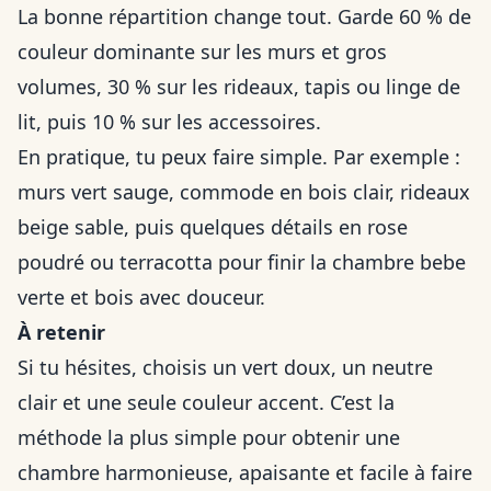
La bonne répartition change tout. Garde 60 % de
couleur dominante sur les murs et gros
volumes, 30 % sur les rideaux, tapis ou linge de
lit, puis 10 % sur les accessoires.
En pratique, tu peux faire simple. Par exemple :
murs vert sauge, commode en bois clair, rideaux
beige sable, puis quelques détails en rose
poudré ou terracotta pour finir la chambre bebe
verte et bois avec douceur.
À retenir
Si tu hésites, choisis un vert doux, un neutre
clair et une seule couleur accent. C’est la
méthode la plus simple pour obtenir une
chambre harmonieuse, apaisante et facile à faire