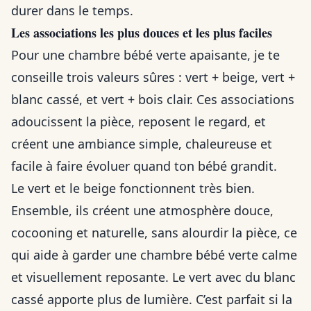
durer dans le temps.
Les associations les plus douces et les plus faciles
Pour une chambre bébé verte apaisante, je te
conseille trois valeurs sûres : vert + beige, vert +
blanc cassé, et vert + bois clair. Ces associations
adoucissent la pièce, reposent le regard, et
créent une ambiance simple, chaleureuse et
facile à faire évoluer quand ton bébé grandit.
Le vert et le beige fonctionnent très bien.
Ensemble, ils créent une atmosphère douce,
cocooning et naturelle, sans alourdir la pièce, ce
qui aide à garder une chambre bébé verte calme
et visuellement reposante. Le vert avec du blanc
cassé apporte plus de lumière. C’est parfait si la