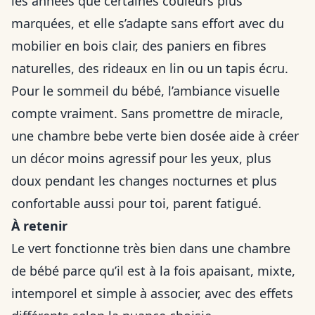
les années que certaines couleurs plus
marquées, et elle s’adapte sans effort avec du
mobilier en bois clair, des paniers en fibres
naturelles, des rideaux en lin ou un tapis écru.
Pour le sommeil du bébé, l’ambiance visuelle
compte vraiment. Sans promettre de miracle,
une chambre bebe verte bien dosée aide à créer
un décor moins agressif pour les yeux, plus
doux pendant les changes nocturnes et plus
confortable aussi pour toi, parent fatigué.
À retenir
Le vert fonctionne très bien dans une chambre
de bébé parce qu’il est à la fois apaisant, mixte,
intemporel et simple à associer, avec des effets