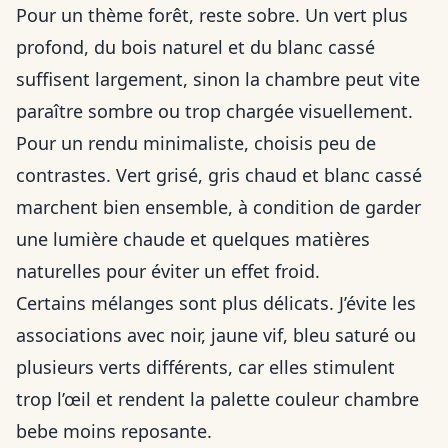
Pour un thème forêt, reste sobre. Un vert plus
profond, du bois naturel et du blanc cassé
suffisent largement, sinon la chambre peut vite
paraître sombre ou trop chargée visuellement.
Pour un rendu minimaliste, choisis peu de
contrastes. Vert grisé, gris chaud et blanc cassé
marchent bien ensemble, à condition de garder
une lumière chaude et quelques matières
naturelles pour éviter un effet froid.
Certains mélanges sont plus délicats. J’évite les
associations avec noir, jaune vif, bleu saturé ou
plusieurs verts différents, car elles stimulent
trop l’œil et rendent la palette couleur chambre
bebe moins reposante.