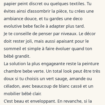
papier peint discret ou quelques textiles. Tu
évites ainsi d’assombrir la pièce, tu crées une
ambiance douce, et tu gardes une deco
evolutive bebe facile à adapter plus tard.
Je te conseille de penser par niveaux. Le décor
doit rester joli, mais aussi apaisant pour le
sommeil et simple à faire évoluer quand ton
bébé grandit.
La solution la plus engageante reste la peinture
chambre bebe verte. Un total look peut être très
doux si tu choisis un vert sauge, amande ou
céladon, avec beaucoup de blanc cassé et un
mobilier bébé clair.
C’est beau et enveloppant. En revanche, si la