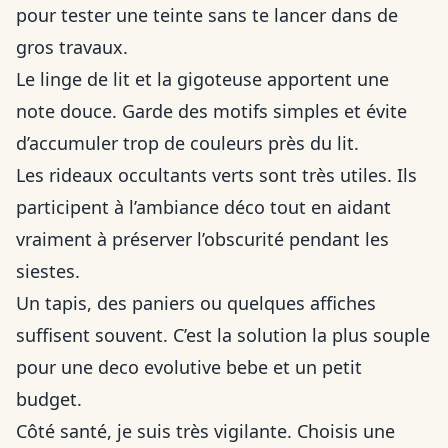
pour tester une teinte sans te lancer dans de
gros travaux.
Le linge de lit et la gigoteuse apportent une
note douce. Garde des motifs simples et évite
d’accumuler trop de couleurs près du lit.
Les rideaux occultants verts sont très utiles. Ils
participent à l’ambiance déco tout en aidant
vraiment à préserver l’obscurité pendant les
siestes.
Un tapis, des paniers ou quelques affiches
suffisent souvent. C’est la solution la plus souple
pour une deco evolutive bebe et un petit
budget.
Côté santé, je suis très vigilante. Choisis une