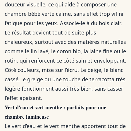
douceur visuelle, ce qui aide à composer une
chambre bébé verte calme, sans effet trop vif ni
fatigue pour les yeux. Associe-le à du bois clair.
Le résultat devient tout de suite plus
chaleureux, surtout avec des matières naturelles
comme le lin lavé, le coton bio, la laine fine ou le
rotin, qui renforcent ce côté sain et enveloppant.
Côté couleurs, mise sur l’écru. Le beige, le blanc
cassé, le greige ou une touche de terracotta très
légère fonctionnent aussi très bien, sans casser
l’effet apaisant.
Vert d'eau et vert menthe : parfaits pour une
chambre lumineuse
Le vert d’eau et le vert menthe apportent tout de