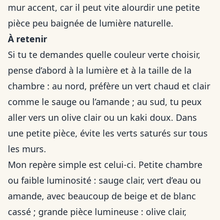
mur accent, car il peut vite alourdir une petite
pièce peu baignée de lumière naturelle.
À retenir
Si tu te demandes quelle couleur verte choisir,
pense d’abord à la lumière et à la taille de la
chambre : au nord, préfère un vert chaud et clair
comme le sauge ou l’amande ; au sud, tu peux
aller vers un olive clair ou un kaki doux. Dans
une petite pièce, évite les verts saturés sur tous
les murs.
Mon repère simple est celui-ci. Petite chambre
ou faible luminosité : sauge clair, vert d’eau ou
amande, avec beaucoup de beige et de blanc
cassé ; grande pièce lumineuse : olive clair,