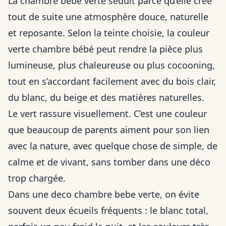
La chambre bébé verte séduit parce qu’elle crée
tout de suite une atmosphère douce, naturelle
et reposante. Selon la teinte choisie, la couleur
verte chambre bébé peut rendre la pièce plus
lumineuse, plus chaleureuse ou plus cocooning,
tout en s’accordant facilement avec du bois clair,
du blanc, du beige et des matières naturelles.
Le vert rassure visuellement. C’est une couleur
que beaucoup de parents aiment pour son lien
avec la nature, avec quelque chose de simple, de
calme et de vivant, sans tomber dans une déco
trop chargée.
Dans une deco chambre bebe verte, on évite
souvent deux écueils fréquents : le blanc total,