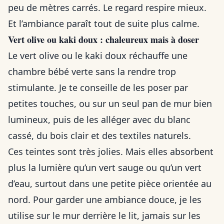
peu de mètres carrés. Le regard respire mieux.
Et l’ambiance paraît tout de suite plus calme.
Vert olive ou kaki doux : chaleureux mais à doser
Le vert olive ou le kaki doux réchauffe une
chambre bébé verte sans la rendre trop
stimulante. Je te conseille de les poser par
petites touches, ou sur un seul pan de mur bien
lumineux, puis de les alléger avec du blanc
cassé, du bois clair et des textiles naturels.
Ces teintes sont très jolies. Mais elles absorbent
plus la lumière qu’un vert sauge ou qu’un vert
d’eau, surtout dans une petite pièce orientée au
nord. Pour garder une ambiance douce, je les
utilise sur le mur derrière le lit, jamais sur les