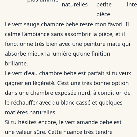
naturelles
petite
int
pièce
Le vert sauge chambre bebe reste mon favori. Il
calme l’ambiance sans assombrir la pièce, et il
fonctionne très bien avec une peinture mate qui
absorbe mieux la lumière qu’une finition
brillante.
Le vert d'eau chambre bebe est parfait si tu veux
gagner en légèreté. C’est une très bonne option
dans une chambre exposée nord, à condition de
le réchauffer avec du blanc cassé et quelques
matières naturelles.
Si tu hésites encore, le vert amande bebe est
une valeur sûre. Cette nuance très tendre