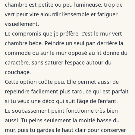
chambre est petite ou peu lumineuse, trop de
vert peut vite alourdir l’ensemble et fatiguer
visuellement.
Le compromis que je préfère, c’est le mur vert
chambre bebe. Peindre un seul pan derrière la
commode ou sur le mur opposé au lit donne du
caractère, sans saturer l’espace autour du
couchage.
Cette option coûte peu. Elle permet aussi de
repeindre facilement plus tard, ce qui est parfait
si tu veux une déco qui suit l’âge de l’enfant.
Le soubassement peint fonctionne très bien
aussi. Tu peins seulement la moitié basse du
mur, puis tu gardes le haut clair pour conserver