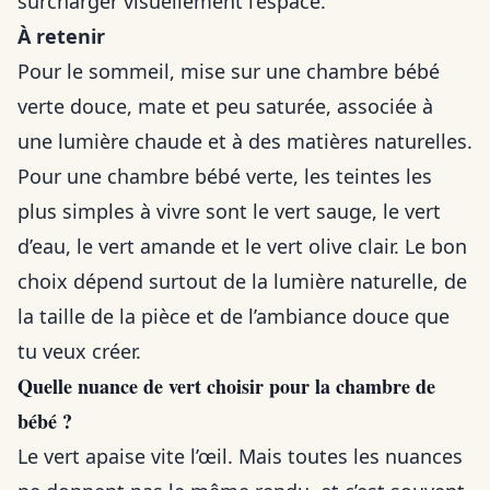
surcharger visuellement l’espace.
À retenir
Pour le sommeil, mise sur une chambre bébé
verte douce, mate et peu saturée, associée à
une lumière chaude et à des matières naturelles.
Pour une chambre bébé verte, les teintes les
plus simples à vivre sont le vert sauge, le vert
d’eau, le vert amande et le vert olive clair. Le bon
choix dépend surtout de la lumière naturelle, de
la taille de la pièce et de l’ambiance douce que
tu veux créer.
Quelle nuance de vert choisir pour la chambre de
bébé ?
Le vert apaise vite l’œil. Mais toutes les nuances