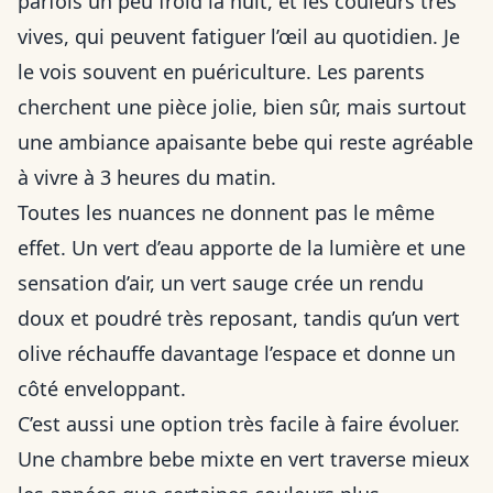
parfois un peu froid la nuit, et les couleurs très
vives, qui peuvent fatiguer l’œil au quotidien. Je
le vois souvent en puériculture. Les parents
cherchent une pièce jolie, bien sûr, mais surtout
une ambiance apaisante bebe qui reste agréable
à vivre à 3 heures du matin.
Toutes les nuances ne donnent pas le même
effet. Un vert d’eau apporte de la lumière et une
sensation d’air, un vert sauge crée un rendu
doux et poudré très reposant, tandis qu’un vert
olive réchauffe davantage l’espace et donne un
côté enveloppant.
C’est aussi une option très facile à faire évoluer.
Une chambre bebe mixte en vert traverse mieux