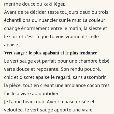
menthe douce ou kaki léger.
Avant de te décider, teste toujours deux ou trois
échantillons du nuancier sur le mur. La couleur
change énormément entre le matin, la sieste et
le soir, et c’est là que tu vois vraiment si elle
apaise.
Vert sauge : le plus apaisant et le plus tendance
Le vert sauge est parfait pour une chambre bébé
verte douce et reposante. Son rendu poudré,
chic et discret apaise le regard, sans assombrir
la pièce, tout en créant une ambiance cocon très
facile à vivre au quotidien.
Je l’aime beaucoup. Avec sa base grisée et
veloutée, le vert sauge apporte une vraie