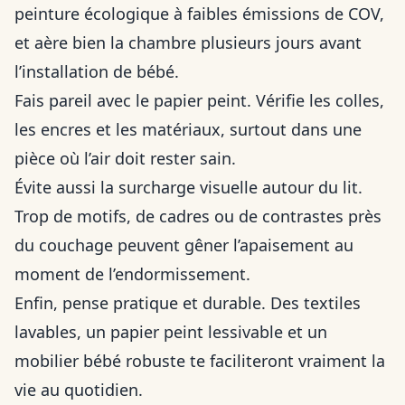
peinture écologique à faibles émissions de COV,
et aère bien la chambre plusieurs jours avant
l’installation de bébé.
Fais pareil avec le papier peint. Vérifie les colles,
les encres et les matériaux, surtout dans une
pièce où l’air doit rester sain.
Évite aussi la surcharge visuelle autour du lit.
Trop de motifs, de cadres ou de contrastes près
du couchage peuvent gêner l’apaisement au
moment de l’endormissement.
Enfin, pense pratique et durable. Des textiles
lavables, un papier peint lessivable et un
mobilier bébé robuste te faciliteront vraiment la
vie au quotidien.