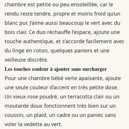
chambre est petite ou peu ensoleillée, car le
rendu reste tendre, propre et moins froid qu’un
blanc pur. J’aime aussi beaucoup le vert avec du
bois clair. Ce duo réchauffe l’espace, ajoute une
touche authentique, et s’accorde facilement avec
du linge en coton, quelques paniers et une
veilleuse discrète.
Les touches couleur à ajouter sans surcharger
Pour une chambre bébé verte apaisante, ajoute
une seule couleur d’accent en très petite dose.
Un vieux rose poudré, un terracotta clair ou un
moutarde doux fonctionnent très bien sur un
coussin, un plaid, un cadre ou un panier, sans
voler la vedette au vert.