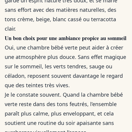
garde un esprit nature très doux, et se marie
sans effort avec des matières naturelles, des
tons crème, beige, blanc cassé ou terracotta
clair.
Un bon choix pour une ambiance propice au sommeil
Oui, une chambre bébé verte peut aider à créer
une atmosphère plus douce. Sans effet magique
sur le sommeil, les verts tendres, sauge ou
céladon, reposent souvent davantage le regard
que des teintes très vives.
Je le constate souvent. Quand la chambre bébé
verte reste dans des tons feutrés, l’ensemble
paraît plus calme, plus enveloppant, et cela
soutient une routine du soir apaisante sans