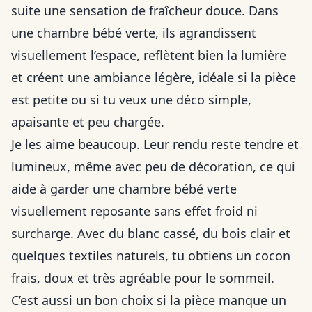
suite une sensation de fraîcheur douce. Dans
une chambre bébé verte, ils agrandissent
visuellement l’espace, reflètent bien la lumière
et créent une ambiance légère, idéale si la pièce
est petite ou si tu veux une déco simple,
apaisante et peu chargée.
Je les aime beaucoup. Leur rendu reste tendre et
lumineux, même avec peu de décoration, ce qui
aide à garder une chambre bébé verte
visuellement reposante sans effet froid ni
surcharge. Avec du blanc cassé, du bois clair et
quelques textiles naturels, tu obtiens un cocon
frais, doux et très agréable pour le sommeil.
C’est aussi un bon choix si la pièce manque un