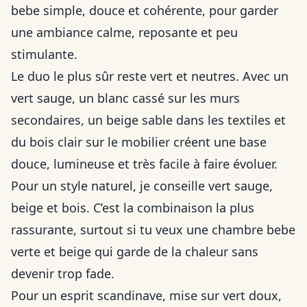
bebe simple, douce et cohérente, pour garder
une ambiance calme, reposante et peu
stimulante.
Le duo le plus sûr reste vert et neutres. Avec un
vert sauge, un blanc cassé sur les murs
secondaires, un beige sable dans les textiles et
du bois clair sur le mobilier créent une base
douce, lumineuse et très facile à faire évoluer.
Pour un style naturel, je conseille vert sauge,
beige et bois. C’est la combinaison la plus
rassurante, surtout si tu veux une chambre bebe
verte et beige qui garde de la chaleur sans
devenir trop fade.
Pour un esprit scandinave, mise sur vert doux,