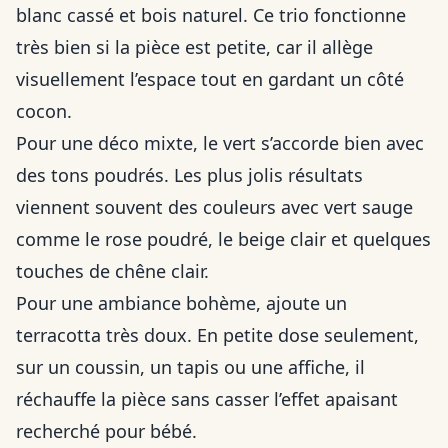
blanc cassé et bois naturel. Ce trio fonctionne
très bien si la pièce est petite, car il allège
visuellement l’espace tout en gardant un côté
cocon.
Pour une déco mixte, le vert s’accorde bien avec
des tons poudrés. Les plus jolis résultats
viennent souvent des couleurs avec vert sauge
comme le rose poudré, le beige clair et quelques
touches de chêne clair.
Pour une ambiance bohème, ajoute un
terracotta très doux. En petite dose seulement,
sur un coussin, un tapis ou une affiche, il
réchauffe la pièce sans casser l’effet apaisant
recherché pour bébé.