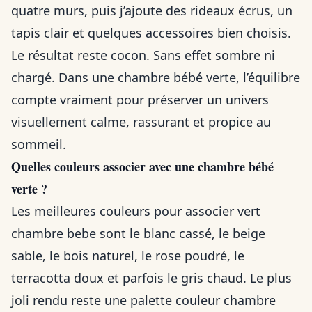
quatre murs, puis j’ajoute des rideaux écrus, un
tapis clair et quelques accessoires bien choisis.
Le résultat reste cocon. Sans effet sombre ni
chargé. Dans une chambre bébé verte, l’équilibre
compte vraiment pour préserver un univers
visuellement calme, rassurant et propice au
sommeil.
Quelles couleurs associer avec une chambre bébé
verte ?
Les meilleures couleurs pour associer vert
chambre bebe sont le blanc cassé, le beige
sable, le bois naturel, le rose poudré, le
terracotta doux et parfois le gris chaud. Le plus
joli rendu reste une palette couleur chambre