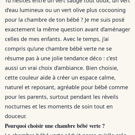
Tu hésites entre un vert sauge tout doux, un vert
d’eau lumineux ou un vert olive plus cocooning
pour la chambre de ton bébé ? Je me suis posé
exactement la même question avant d’aménager
celles de mes enfants. Avec le temps, j’ai
compris qu’une chambre bébé verte ne se
résume pas à une jolie tendance déco : c’est
aussi un vrai choix d’ambiance. Bien choisie,
cette couleur aide à créer un espace calme,
naturel et reposant, agréable pour bébé comme
pour les parents, surtout pendant les réveils
nocturnes et les moments de soin tout en
douceur.
Pourquoi choisir une chambre bébé verte ?