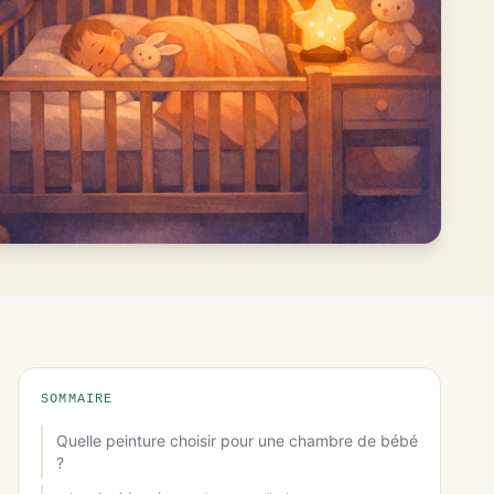
SOMMAIRE
Quelle peinture choisir pour une chambre de bébé
?