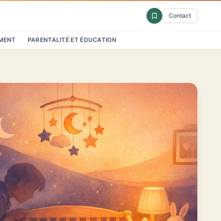
Contact
MENT
PARENTALITÉ ET ÉDUCATION