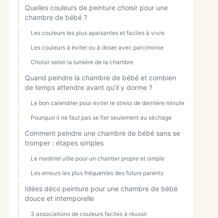
Quelles couleurs de peinture choisir pour une
chambre de bébé ?
Les couleurs les plus apaisantes et faciles à vivre
Les couleurs à éviter ou à doser avec parcimonie
Choisir selon la lumière de la chambre
Quand peindre la chambre de bébé et combien
de temps attendre avant qu’il y dorme ?
Le bon calendrier pour éviter le stress de dernière minute
Pourquoi il ne faut pas se fier seulement au séchage
Comment peindre une chambre de bébé sans se
tromper : étapes simples
Le matériel utile pour un chantier propre et simple
Les erreurs les plus fréquentes des futurs parents
Idées déco peinture pour une chambre de bébé
douce et intemporelle
3 associations de couleurs faciles à réussir