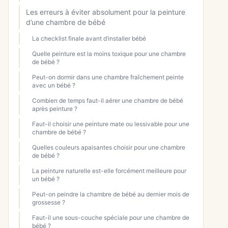
Les erreurs à éviter absolument pour la peinture
d’une chambre de bébé
La checklist finale avant d’installer bébé
Quelle peinture est la moins toxique pour une chambre
de bébé ?
Peut-on dormir dans une chambre fraîchement peinte
avec un bébé ?
Combien de temps faut-il aérer une chambre de bébé
après peinture ?
Faut-il choisir une peinture mate ou lessivable pour une
chambre de bébé ?
Quelles couleurs apaisantes choisir pour une chambre
de bébé ?
La peinture naturelle est-elle forcément meilleure pour
un bébé ?
Peut-on peindre la chambre de bébé au dernier mois de
grossesse ?
Faut-il une sous-couche spéciale pour une chambre de
bébé ?