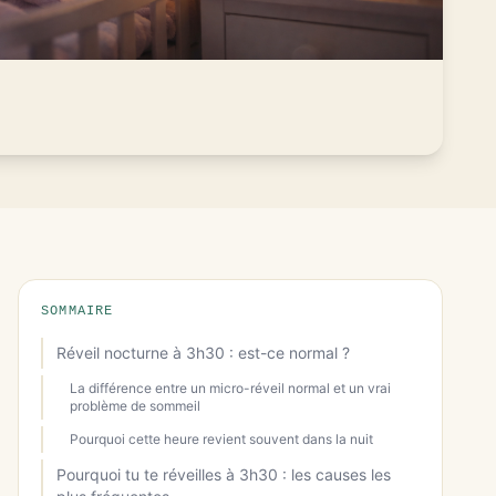
SOMMAIRE
Réveil nocturne à 3h30 : est-ce normal ?
La différence entre un micro-réveil normal et un vrai
problème de sommeil
Pourquoi cette heure revient souvent dans la nuit
Pourquoi tu te réveilles à 3h30 : les causes les