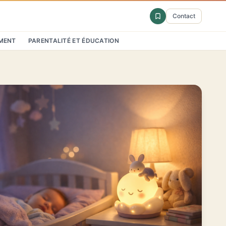
Contact
MENT
PARENTALITÉ ET ÉDUCATION