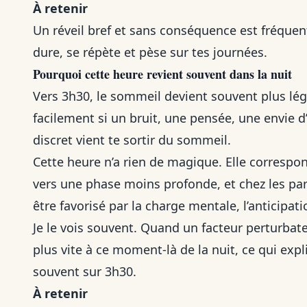
À retenir
Un réveil bref et sans conséquence est fréquent
dure, se répète et pèse sur tes journées.
Pourquoi cette heure revient souvent dans la nuit
Vers 3h30, le sommeil devient souvent plus lége
facilement si un bruit, une pensée, une envie d’
discret vient te sortir du sommeil.
Cette heure n’a rien de magique. Elle corres
vers une phase moins profonde, et chez les par
être favorisé par la charge mentale, l’anticipa
Je le vois souvent. Quand un facteur perturbate
plus vite à ce moment-là de la nuit, ce qui exp
souvent sur 3h30.
À retenir