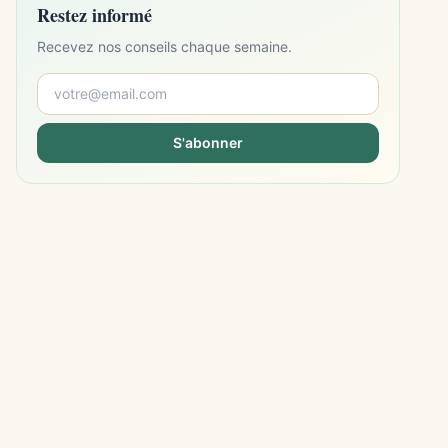
Restez informé
Recevez nos conseils chaque semaine.
S'abonner