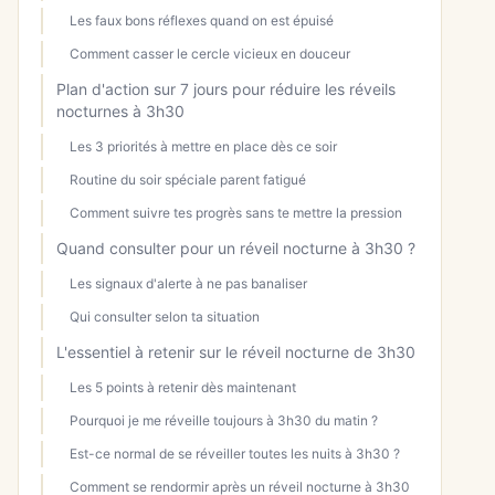
Les faux bons réflexes quand on est épuisé
Comment casser le cercle vicieux en douceur
Plan d'action sur 7 jours pour réduire les réveils
nocturnes à 3h30
Les 3 priorités à mettre en place dès ce soir
Routine du soir spéciale parent fatigué
Comment suivre tes progrès sans te mettre la pression
Quand consulter pour un réveil nocturne à 3h30 ?
Les signaux d'alerte à ne pas banaliser
Qui consulter selon ta situation
L'essentiel à retenir sur le réveil nocturne de 3h30
Les 5 points à retenir dès maintenant
Pourquoi je me réveille toujours à 3h30 du matin ?
Est-ce normal de se réveiller toutes les nuits à 3h30 ?
Comment se rendormir après un réveil nocturne à 3h30