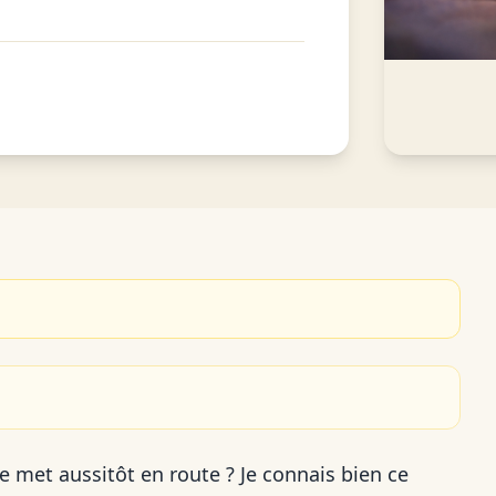
se met aussitôt en route ? Je connais bien ce