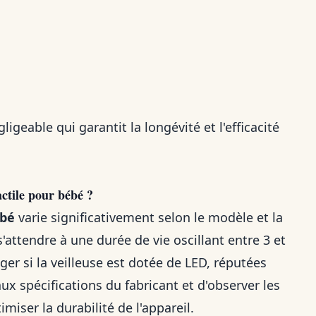
ligeable qui garantit la longévité et l'efficacité
actile pour bébé ?
ébé
varie significativement selon le modèle et la
attendre à une durée de vie oscillant entre 3 et
ger si la veilleuse est dotée de LED, réputées
 aux spécifications du fabricant et d'observer les
iser la durabilité de l'appareil.