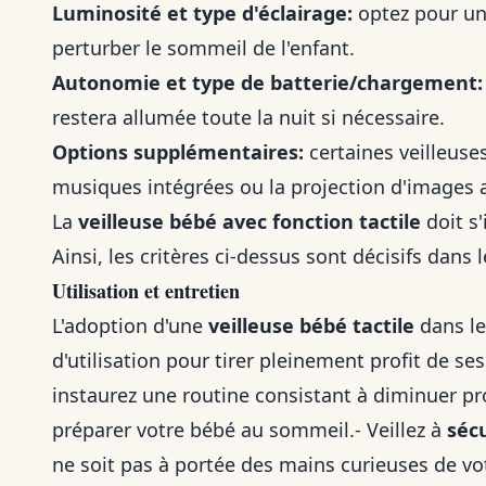
Luminosité et type d'éclairage:
optez pour un
perturber le sommeil de l'enfant.
Autonomie et type de batterie/chargement:
restera allumée toute la nuit si nécessaire.
Options supplémentaires:
certaines veilleuse
musiques intégrées ou la projection d'images 
La
veilleuse bébé avec fonction tactile
doit s'
Ainsi, les critères ci-dessus sont décisifs dans 
Utilisation et entretien
L'adoption d'une
veilleuse bébé tactile
dans le
d'utilisation pour tirer pleinement profit de s
instaurez une routine consistant à diminuer pro
préparer votre bébé au sommeil.- Veillez à
séc
ne soit pas à portée des mains curieuses de v