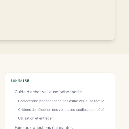
SOMMAIRE
Guide d'achat veilleuse bébé tactile
Comprendre les fonctionnalités d'une veilleuse tactile
Critères de sélection des veilleuses tactiles pour bébé
Utilisation et entretien
Foire aux questions éclairantes