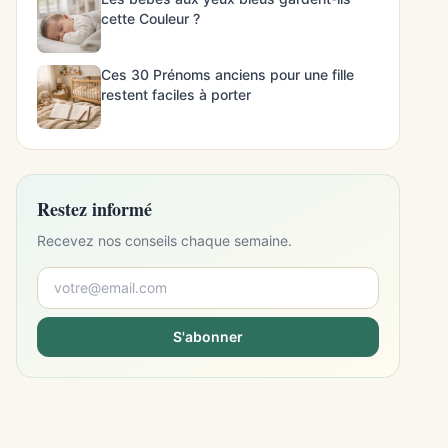
cette Couleur ?
Ces 30 Prénoms anciens pour une fille
restent faciles à porter
Restez informé
Recevez nos conseils chaque semaine.
S'abonner