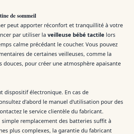
outine de sommeil
er peut apporter réconfort et tranquillité à votre
ncer par utiliser la
veilleuse bébé tactile
lors
temps calme précédant le coucher. Vous pouvez
mentaires de certaines veilleuses, comme la
ses douces, pour créer une atmosphère apaisante
t dispositif électronique. En cas de
onsultez d'abord le manuel d'utilisation pour des
ntactez le service clientèle du fabricant.
un simple remplacement des batteries suffit à
nes plus complexes, la garantie du fabricant