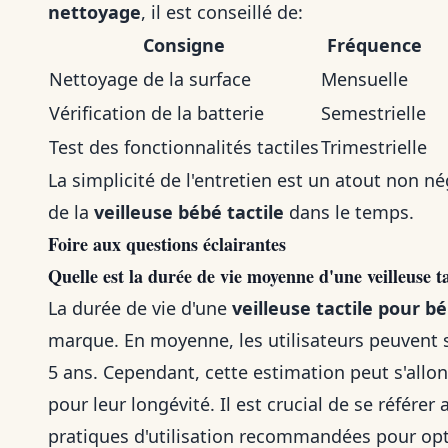
nettoyage
, il est conseillé de:
Consigne
Fréquence
Nettoyage de la surface
Mensuelle
Vérification de la batterie
Semestrielle
Test des fonctionnalités tactiles
Trimestrielle
La simplicité de l'entretien est un atout non nég
de la
veilleuse bébé tactile
dans le temps.
Foire aux questions éclairantes
Quelle est la durée de vie moyenne d'une veilleuse t
La durée de vie d'une
veilleuse tactile pour b
marque. En moyenne, les utilisateurs peuvent s'
5 ans. Cependant, cette estimation peut s'allon
pour leur longévité. Il est crucial de se référer
pratiques d'utilisation recommandées pour optim