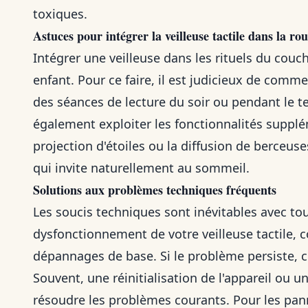
toxiques.
Astuces pour intégrer la veilleuse tactile dans la r
Intégrer une veilleuse dans les rituels du couch
enfant. Pour ce faire, il est judicieux de comme
des séances de lecture du soir ou pendant le 
également exploiter les fonctionnalités supplé
projection d'étoiles ou la diffusion de berceu
qui invite naturellement au sommeil.
Solutions aux problèmes techniques fréquents
Les soucis techniques sont inévitables avec tou
dysfonctionnement de votre veilleuse tactile, c
dépannages de base. Si le problème persiste, co
Souvent, une réinitialisation de l'appareil ou 
résoudre les problèmes courants. Pour les pan