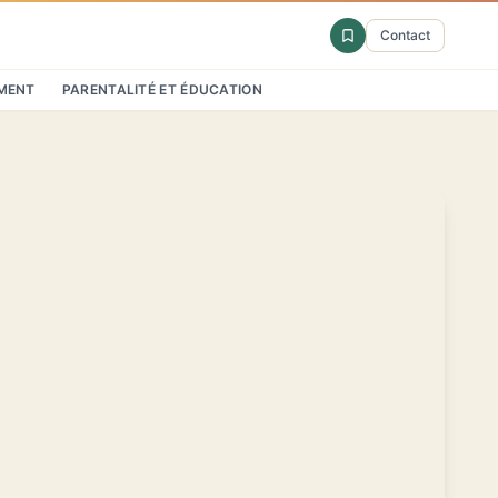
Contact
MENT
PARENTALITÉ ET ÉDUCATION