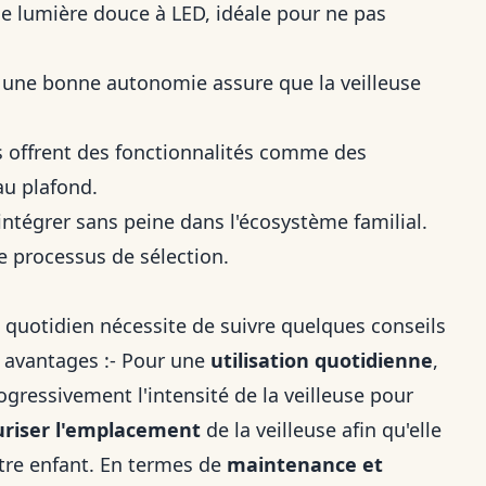
e lumière douce à LED, idéale pour ne pas
une bonne autonomie assure que la veilleuse
s offrent des fonctionnalités comme des
au plafond.
intégrer sans peine dans l'écosystème familial.
le processus de sélection.
 quotidien nécessite de suivre quelques conseils
es avantages :- Pour une
utilisation quotidienne
,
gressivement l'intensité de la veilleuse pour
uriser l'emplacement
de la veilleuse afin qu'elle
otre enfant. En termes de
maintenance et