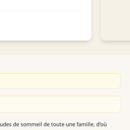
udes de sommeil de toute une famille, d'où