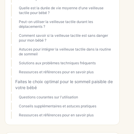
Quelle est la durée de vie moyenne d'une veilleuse
tactile pour bébé ?
Peut-on utiliser la veilleuse tactile durant les
déplacements ?
Comment savoir si la veilleuse tactile est sans danger
pour mon bébé ?
Astuces pour intégrer la veilleuse tactile dans la routine
de sommeil
Solutions aux problèmes techniques fréquents
Ressources et références pour en savoir plus
Faites le choix optimal pour le sommeil paisible de
votre bébé
Questions courantes sur l'utilisation
Conseils supplémentaires et astuces pratiques
Ressources et références pour en savoir plus