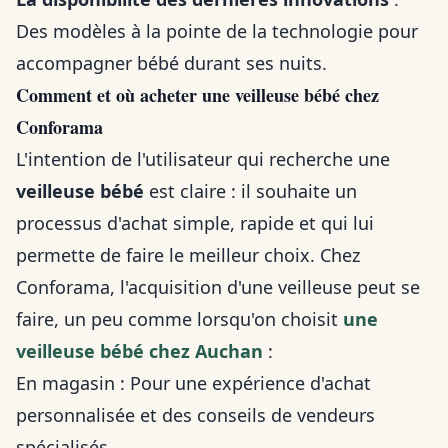
Des modèles à la pointe de la technologie pour
accompagner bébé durant ses nuits.
Comment et où acheter une veilleuse bébé chez
Conforama
L'intention de l'utilisateur qui recherche une
veilleuse bébé
est claire : il souhaite un
processus d'achat simple, rapide et qui lui
permette de faire le meilleur choix. Chez
Conforama, l'acquisition d'une veilleuse peut se
faire, un peu comme lorsqu'on choisit
une
veilleuse bébé chez Auchan
:
En magasin : Pour une expérience d'achat
personnalisée et des conseils de vendeurs
spécialisés.