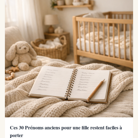
Ces 30 Prénoms anciens pour une fille restent faciles à
porter