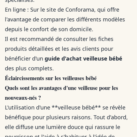
En ligne : Sur le site de Conforama, qui offre
l'avantage de comparer les différents modèles
depuis le confort de son domicile.
Il est recommandé de consulter les fiches
produits détaillées et les avis clients pour
bénéficier d'un
guide d'achat veilleuse bébé
des plus complets.
Éclaircissements sur les veilleuses bébé
Quels sont les avantages d'une veilleuse pour les
nouveaux-nés ?
L'utilisation d'une **veilleuse bébé** se révèle
bénéfique pour plusieurs raisons. Tout d'abord,
elle diffuse une lumière douce qui rassure le
nourrisson et l'aide à s'habituer à l'idée de