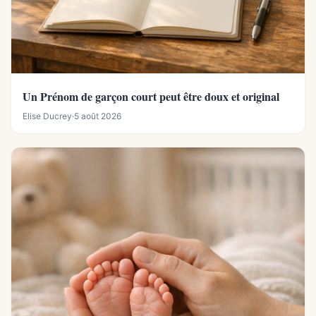
Un Prénom de garçon court peut être doux et original
Elise Ducrey
·
5 août 2026