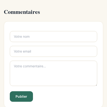
Commentaires
Publier