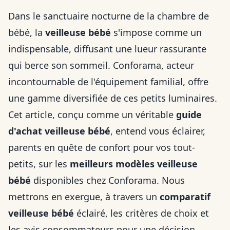
Dans le sanctuaire nocturne de la chambre de
bébé, la
veilleuse bébé
s'impose comme un
indispensable, diffusant une lueur rassurante
qui berce son sommeil. Conforama, acteur
incontournable de l'équipement familial, offre
une gamme diversifiée de ces petits luminaires.
Cet article, conçu comme un véritable
guide
d'achat veilleuse bébé
, entend vous éclairer,
parents en quête de confort pour vos tout-
petits, sur les
meilleurs modèles veilleuse
bébé
disponibles chez Conforama. Nous
mettrons en exergue, à travers un
comparatif
veilleuse bébé
éclairé, les critères de choix et
les avis consommateurs pour une décision