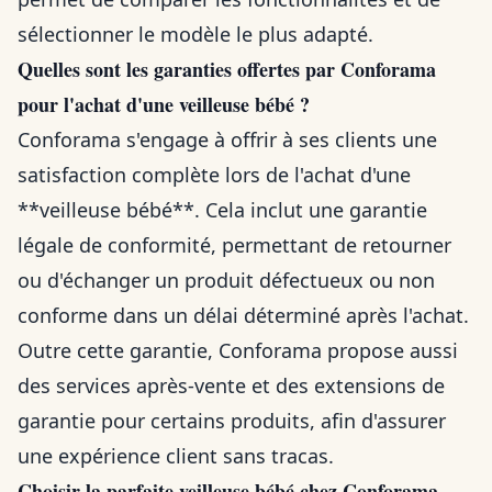
sélectionner le modèle le plus adapté.
Quelles sont les garanties offertes par Conforama
pour l'achat d'une veilleuse bébé ?
Conforama s'engage à offrir à ses clients une
satisfaction complète lors de l'achat d'une
**veilleuse bébé**. Cela inclut une garantie
légale de conformité, permettant de retourner
ou d'échanger un produit défectueux ou non
conforme dans un délai déterminé après l'achat.
Outre cette garantie, Conforama propose aussi
des services après-vente et des extensions de
garantie pour certains produits, afin d'assurer
une expérience client sans tracas.
Choisir la parfaite veilleuse bébé chez Conforama