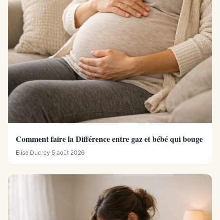
Comment faire la Différence entre gaz et bébé qui bouge
Elise Ducrey
·
5 août 2026