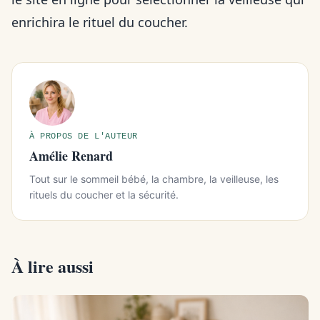
enrichira le rituel du coucher.
À PROPOS DE L'AUTEUR
Amélie Renard
Tout sur le sommeil bébé, la chambre, la veilleuse, les
rituels du coucher et la sécurité.
À lire aussi