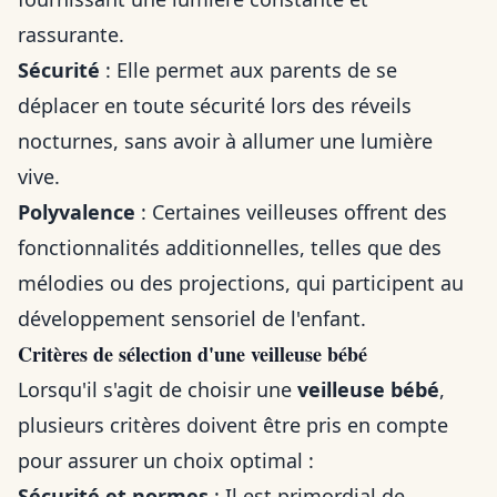
rassurante.
Sécurité
: Elle permet aux parents de se
déplacer en toute sécurité lors des réveils
nocturnes, sans avoir à allumer une lumière
vive.
Polyvalence
: Certaines veilleuses offrent des
fonctionnalités additionnelles, telles que des
mélodies ou des projections, qui participent au
développement sensoriel de l'enfant.
Critères de sélection d'une veilleuse bébé
Lorsqu'il s'agit de choisir une
veilleuse bébé
,
plusieurs critères doivent être pris en compte
pour assurer un choix optimal :
Sécurité et normes
: Il est primordial de