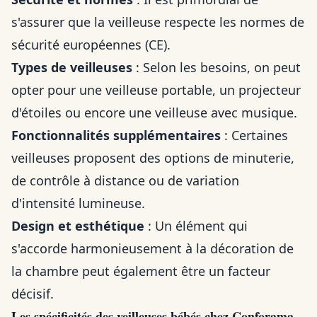
s'assurer que la veilleuse respecte les normes de
sécurité européennes (CE).
Types de veilleuses
: Selon les besoins, on peut
opter pour une veilleuse portable, un projecteur
d'étoiles ou encore une veilleuse avec musique.
Fonctionnalités supplémentaires
: Certaines
veilleuses proposent des options de minuterie,
de contrôle à distance ou de variation
d'intensité lumineuse.
Design et esthétique
: Un élément qui
s'accorde harmonieusement à la décoration de
la chambre peut également être un facteur
décisif.
Les spécificités des veilleuses bébés chez Conforama