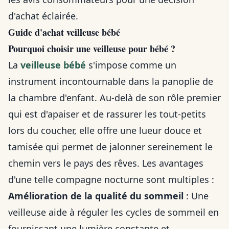
d'achat éclairée.
Guide d'achat veilleuse bébé
Pourquoi choisir une veilleuse pour bébé ?
La
veilleuse bébé
s'impose comme un
instrument incontournable dans la panoplie de
la chambre d'enfant. Au-delà de son rôle premier
qui est d'apaiser et de rassurer les tout-petits
lors du coucher, elle offre une lueur douce et
tamisée qui permet de jalonner sereinement le
chemin vers le pays des rêves. Les avantages
d'une telle compagne nocturne sont multiples :
Amélioration de la qualité du sommeil
: Une
veilleuse aide à réguler les cycles de sommeil en
fournissant une lumière constante et