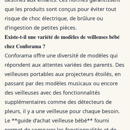
que les produits sont conçus pour éviter tout
risque de choc électrique, de brûlure ou
d'ingestion de petites pièces.
Existe-t-il une variété de modèles de veilleuses bébé
chez Conforama ?
Conforama offre une diversité de modèles qui
répondent aux attentes variées des parents. Des
veilleuses portables aux projecteurs étoilés, en
passant par des modèles musicaux ou encore
des veilleuses avec des fonctionnalités
supplémentaires comme des détecteurs de
pleurs, il y a une veilleuse pour chaque besoin.
Le **guide d'achat veilleuse bébé** fourni
permet de comparer les fonctionnalités et de