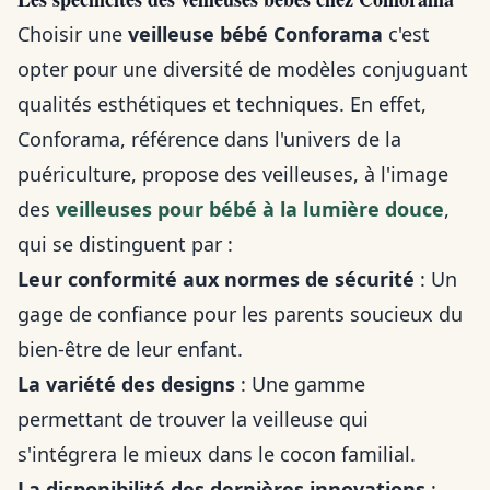
Choisir une
veilleuse bébé Conforama
c'est
opter pour une diversité de modèles conjuguant
qualités esthétiques et techniques. En effet,
Conforama, référence dans l'univers de la
puériculture, propose des veilleuses, à l'image
des
veilleuses pour bébé à la lumière douce
,
qui se distinguent par :
Leur conformité aux normes de sécurité
: Un
gage de confiance pour les parents soucieux du
bien-être de leur enfant.
La variété des designs
: Une gamme
permettant de trouver la veilleuse qui
s'intégrera le mieux dans le cocon familial.
La disponibilité des dernières innovations
: