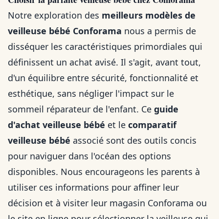
Notre exploration des
meilleurs modèles de
veilleuse bébé Conforama
nous a permis de
disséquer les caractéristiques primordiales qui
définissent un achat avisé. Il s'agit, avant tout,
d'un équilibre entre sécurité, fonctionnalité et
esthétique, sans négliger l'impact sur le
sommeil réparateur de l'enfant. Ce
guide
d'achat veilleuse bébé
et le
comparatif
veilleuse bébé
associé sont des outils concis
pour naviguer dans l'océan des options
disponibles. Nous encourageons les parents à
utiliser ces informations pour affiner leur
décision et à visiter leur magasin Conforama ou
le site en ligne pour sélectionner la veilleuse qui