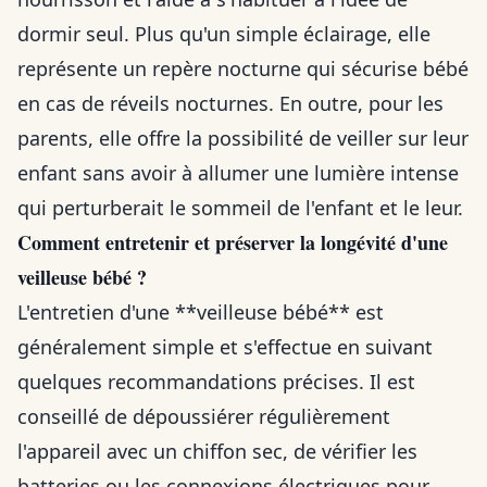
dormir seul. Plus qu'un simple éclairage, elle
représente un repère nocturne qui sécurise bébé
en cas de réveils nocturnes. En outre, pour les
parents, elle offre la possibilité de veiller sur leur
enfant sans avoir à allumer une lumière intense
qui perturberait le sommeil de l'enfant et le leur.
Comment entretenir et préserver la longévité d'une
veilleuse bébé ?
L'entretien d'une **veilleuse bébé** est
généralement simple et s'effectue en suivant
quelques recommandations précises. Il est
conseillé de dépoussiérer régulièrement
l'appareil avec un chiffon sec, de vérifier les
batteries ou les connexions électriques pour