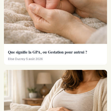
Que signifie la GPA, ou Gestation pour autrui ?
Elise Ducrey
·
5 août 2026