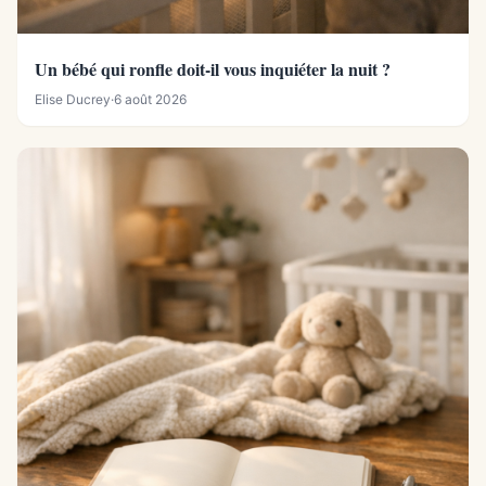
Un bébé qui ronfle doit-il vous inquiéter la nuit ?
Elise Ducrey
·
6 août 2026