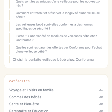
Quels sont les avantages d'une veilleuse pour les nouveaux-
nés ?
Comment entretenir et préserver la longévité d'une veilleuse
bébé ?
Les veilleuses bébé sont-elles conformes à des normes
spécifiques de sécurité ?
Existe-t-il une variété de modèles de veilleuses bébé chez
Conforama ?
Quelles sont les garanties offertes par Conforama pour l'achat
d'une veilleuse bébé ?
Choisir la parfaite veilleuse bébé chez Conforama
CATÉGORIES
Voyage et Loisirs en famille
21
Sommeil des bébés
20
Santé et Bien-être
20
Parentalité et Éducation
20