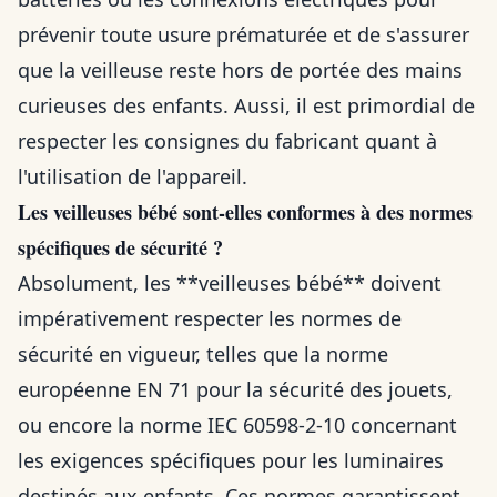
prévenir toute usure prématurée et de s'assurer
que la veilleuse reste hors de portée des mains
curieuses des enfants. Aussi, il est primordial de
respecter les consignes du fabricant quant à
l'utilisation de l'appareil.
Les veilleuses bébé sont-elles conformes à des normes
spécifiques de sécurité ?
Absolument, les **veilleuses bébé** doivent
impérativement respecter les normes de
sécurité en vigueur, telles que la norme
européenne EN 71 pour la sécurité des jouets,
ou encore la norme IEC 60598-2-10 concernant
les exigences spécifiques pour les luminaires
destinés aux enfants. Ces normes garantissent