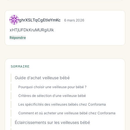
ghrXSLTqCgEtIeYmKc
6 mars 2026
xHTjUFDkKruMURgiUIk
Répondre
SOMMAIRE
Guide d'achat veilleuse bébé
Pourquoi choisir une veilleuse pour bébé ?
Critères de sélection d'une veilleuse bébé
Les spécificités des veilleuses bébés chez Conforama
Comment et où acheter une veilleuse bébé chez Conforama
Éclaircissements sur les veilleuses bébé