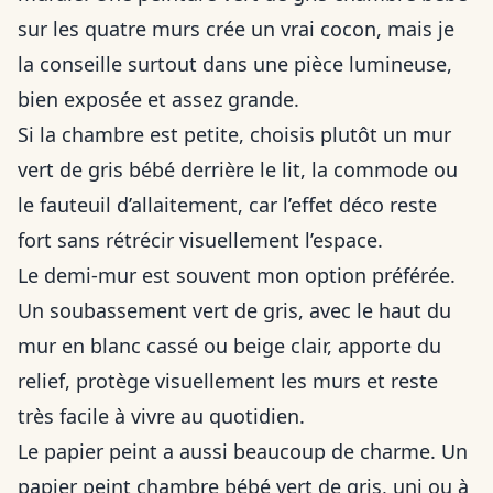
sur les quatre murs crée un vrai cocon, mais je
la conseille surtout dans une pièce lumineuse,
bien exposée et assez grande.
Si la chambre est petite, choisis plutôt un mur
vert de gris bébé derrière le lit, la commode ou
le fauteuil d’allaitement, car l’effet déco reste
fort sans rétrécir visuellement l’espace.
Le demi-mur est souvent mon option préférée.
Un soubassement vert de gris, avec le haut du
mur en blanc cassé ou beige clair, apporte du
relief, protège visuellement les murs et reste
très facile à vivre au quotidien.
Le papier peint a aussi beaucoup de charme. Un
papier peint chambre bébé vert de gris, uni ou à