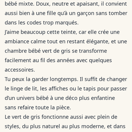
bébé mixte. Doux, neutre et apaisant, il convient
aussi bien à une fille qu’à un garçon sans tomber
dans les codes trop marqués.
J’aime beaucoup cette teinte, car elle crée une
ambiance calme tout en restant élégante, et une
chambre bébé vert de gris se transforme
facilement au fil des années avec quelques
accessoires.
Tu peux la garder longtemps. Il suffit de changer
le linge de lit, les affiches ou le tapis pour passer
d’un univers bébé à une déco plus enfantine
sans refaire toute la pièce.
Le vert de gris fonctionne aussi avec plein de
styles, du plus naturel au plus moderne, et dans