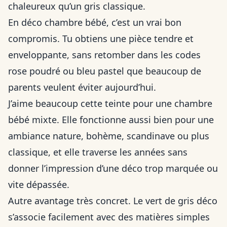
chaleureux qu’un gris classique.
En déco chambre bébé, c’est un vrai bon
compromis. Tu obtiens une pièce tendre et
enveloppante, sans retomber dans les codes
rose poudré ou bleu pastel que beaucoup de
parents veulent éviter aujourd’hui.
J’aime beaucoup cette teinte pour une chambre
bébé mixte. Elle fonctionne aussi bien pour une
ambiance nature, bohème, scandinave ou plus
classique, et elle traverse les années sans
donner l’impression d’une déco trop marquée ou
vite dépassée.
Autre avantage très concret. Le vert de gris déco
s’associe facilement avec des matières simples