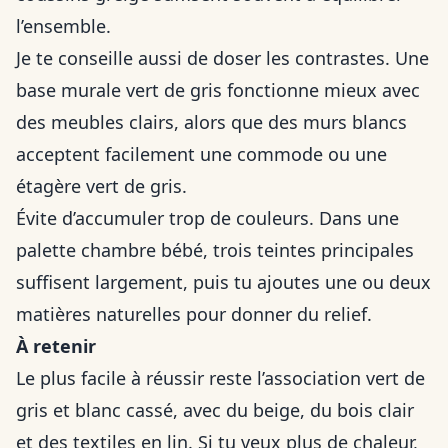
l’ensemble.
Je te conseille aussi de doser les contrastes. Une
base murale vert de gris fonctionne mieux avec
des meubles clairs, alors que des murs blancs
acceptent facilement une commode ou une
étagère vert de gris.
Évite d’accumuler trop de couleurs. Dans une
palette chambre bébé, trois teintes principales
suffisent largement, puis tu ajoutes une ou deux
matières naturelles pour donner du relief.
À retenir
Le plus facile à réussir reste l’association vert de
gris et blanc cassé, avec du beige, du bois clair
et des textiles en lin. Si tu veux plus de chaleur,