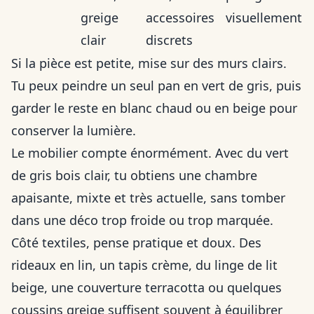
greige
accessoires
visuellement
clair
discrets
Si la pièce est petite, mise sur des murs clairs.
Tu peux peindre un seul pan en vert de gris, puis
garder le reste en blanc chaud ou en beige pour
conserver la lumière.
Le mobilier compte énormément. Avec du vert
de gris bois clair, tu obtiens une chambre
apaisante, mixte et très actuelle, sans tomber
dans une déco trop froide ou trop marquée.
Côté textiles, pense pratique et doux. Des
rideaux en lin, un tapis crème, du linge de lit
beige, une couverture terracotta ou quelques
coussins greige suffisent souvent à équilibrer