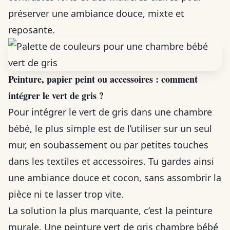
préserver une ambiance douce, mixte et
reposante.
Peinture, papier peint ou accessoires : comment
intégrer le vert de gris ?
Pour intégrer le vert de gris dans une chambre
bébé, le plus simple est de l’utiliser sur un seul
mur, en soubassement ou par petites touches
dans les textiles et accessoires. Tu gardes ainsi
une ambiance douce et cocon, sans assombrir la
pièce ni te lasser trop vite.
La solution la plus marquante, c’est la peinture
murale. Une peinture vert de gris chambre bébé