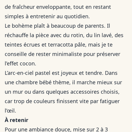
de fraîcheur enveloppante, tout en restant
simples à entretenir au quotidien.
Le bohème plaît à beaucoup de parents. Il
réchauffe la pièce avec du rotin, du lin lavé, des
teintes écrues et terracotta pâle, mais je te
conseille de rester minimaliste pour préserver
l’effet cocon.
L’arc-en-ciel pastel est joyeux et tendre. Dans
une chambre bébé thème, il marche mieux sur
un mur ou dans quelques accessoires choisis,
car trop de couleurs finissent vite par fatiguer
l’œil.
À retenir
Pour une ambiance douce, mise sur 2 à 3