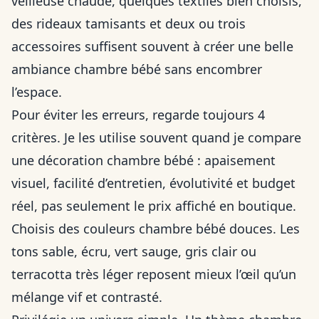
veilleuse chaude, quelques textiles bien choisis,
des rideaux tamisants et deux ou trois
accessoires suffisent souvent à créer une belle
ambiance chambre bébé sans encombrer
l’espace.
Pour éviter les erreurs, regarde toujours 4
critères. Je les utilise souvent quand je compare
une décoration chambre bébé : apaisement
visuel, facilité d’entretien, évolutivité et budget
réel, pas seulement le prix affiché en boutique.
Choisis des couleurs chambre bébé douces. Les
tons sable, écru, vert sauge, gris clair ou
terracotta très léger reposent mieux l’œil qu’un
mélange vif et contrasté.