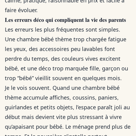
calme, pratique, raisonnable en prix et facile à
faire évoluer.
Les erreurs déco qui compliquent la vie des parents
Les erreurs les plus fréquentes sont simples.
Une chambre bébé thème trop chargée fatigue
les yeux, des accessoires peu lavables font
perdre du temps, des couleurs vives excitent
bébé, et une déco trop marquée fille, garçon ou
trop “bébé” vieillit souvent en quelques mois.
Je le vois souvent. Quand une chambre bébé
thème accumule affiches, coussins, paniers,
guirlandes et petits objets, l’espace paraît joli au
début mais devient vite plus stressant à vivre
qu’apaisant pour bébé. Le ménage prend plus de