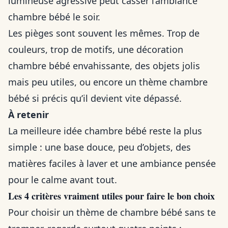
lumineuse agressive peut casser l’ambiance
chambre bébé le soir.
Les pièges sont souvent les mêmes. Trop de
couleurs, trop de motifs, une décoration
chambre bébé envahissante, des objets jolis
mais peu utiles, ou encore un thème chambre
bébé si précis qu’il devient vite dépassé.
À retenir
La meilleure idée chambre bébé reste la plus
simple : une base douce, peu d’objets, des
matières faciles à laver et une ambiance pensée
pour le calme avant tout.
Les 4 critères vraiment utiles pour faire le bon choix
Pour choisir un thème de chambre bébé sans te