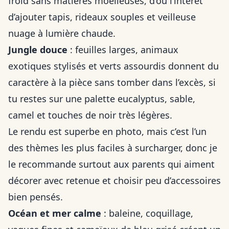
froid sans matières moelleuses, d’où l’intérêt
d’ajouter tapis, rideaux souples et veilleuse
nuage à lumière chaude.
Jungle douce
: feuilles larges, animaux
exotiques stylisés et verts assourdis donnent du
caractère à la pièce sans tomber dans l’excès, si
tu restes sur une palette eucalyptus, sable,
camel et touches de noir très légères.
Le rendu est superbe en photo, mais c’est l’un
des thèmes les plus faciles à surcharger, donc je
le recommande surtout aux parents qui aiment
décorer avec retenue et choisir peu d’accessoires
bien pensés.
Océan et mer calme
: baleine, coquillage,