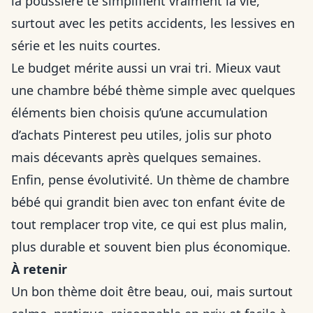
la poussière te simplifient vraiment la vie,
surtout avec les petits accidents, les lessives en
série et les nuits courtes.
Le budget mérite aussi un vrai tri. Mieux vaut
une chambre bébé thème simple avec quelques
éléments bien choisis qu’une accumulation
d’achats Pinterest peu utiles, jolis sur photo
mais décevants après quelques semaines.
Enfin, pense évolutivité. Un thème de chambre
bébé qui grandit bien avec ton enfant évite de
tout remplacer trop vite, ce qui est plus malin,
plus durable et souvent bien plus économique.
À retenir
Un bon thème doit être beau, oui, mais surtout