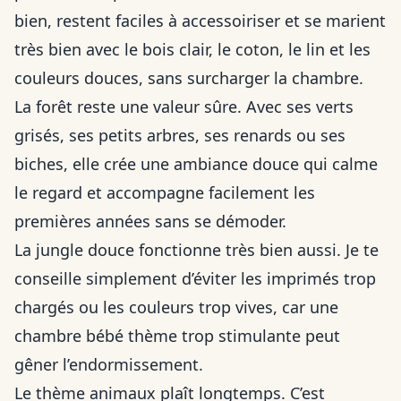
bien, restent faciles à accessoiriser et se marient
très bien avec le bois clair, le coton, le lin et les
couleurs douces, sans surcharger la chambre.
La forêt reste une valeur sûre. Avec ses verts
grisés, ses petits arbres, ses renards ou ses
biches, elle crée une ambiance douce qui calme
le regard et accompagne facilement les
premières années sans se démoder.
La jungle douce fonctionne très bien aussi. Je te
conseille simplement d’éviter les imprimés trop
chargés ou les couleurs trop vives, car une
chambre bébé thème trop stimulante peut
gêner l’endormissement.
Le thème animaux plaît longtemps. C’est