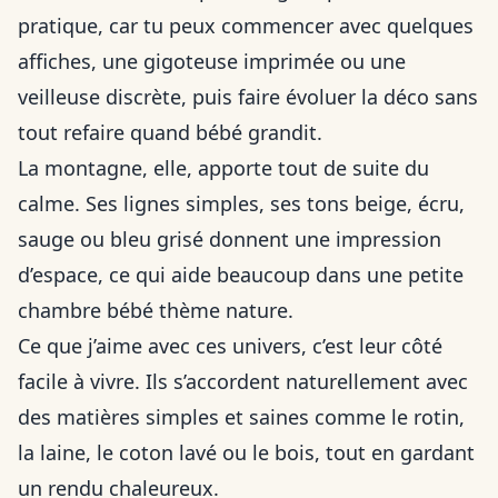
pratique, car tu peux commencer avec quelques
affiches, une gigoteuse imprimée ou une
veilleuse discrète, puis faire évoluer la déco sans
tout refaire quand bébé grandit.
La montagne, elle, apporte tout de suite du
calme. Ses lignes simples, ses tons beige, écru,
sauge ou bleu grisé donnent une impression
d’espace, ce qui aide beaucoup dans une petite
chambre bébé thème nature.
Ce que j’aime avec ces univers, c’est leur côté
facile à vivre. Ils s’accordent naturellement avec
des matières simples et saines comme le rotin,
la laine, le coton lavé ou le bois, tout en gardant
un rendu chaleureux.