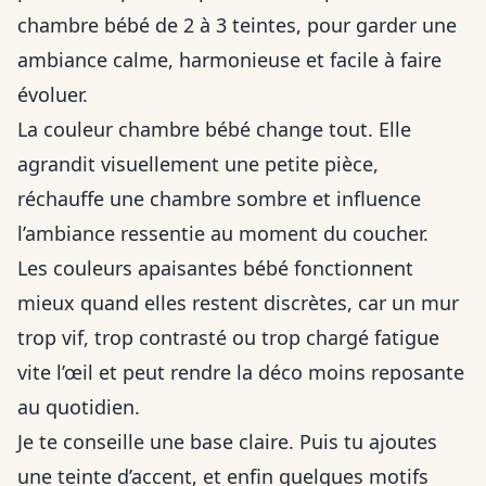
chambre bébé de 2 à 3 teintes, pour garder une
ambiance calme, harmonieuse et facile à faire
évoluer.
La couleur chambre bébé change tout. Elle
agrandit visuellement une petite pièce,
réchauffe une chambre sombre et influence
l’ambiance ressentie au moment du coucher.
Les couleurs apaisantes bébé fonctionnent
mieux quand elles restent discrètes, car un mur
trop vif, trop contrasté ou trop chargé fatigue
vite l’œil et peut rendre la déco moins reposante
au quotidien.
Je te conseille une base claire. Puis tu ajoutes
une teinte d’accent, et enfin quelques motifs