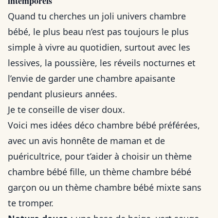
intemporels
Quand tu cherches un joli univers chambre
bébé, le plus beau n’est pas toujours le plus
simple à vivre au quotidien, surtout avec les
lessives, la poussière, les réveils nocturnes et
l’envie de garder une chambre apaisante
pendant plusieurs années.
Je te conseille de viser doux.
Voici mes idées déco chambre bébé préférées,
avec un avis honnête de maman et de
puéricultrice, pour t’aider à choisir un thème
chambre bébé fille, un thème chambre bébé
garçon ou un thème chambre bébé mixte sans
te tromper.