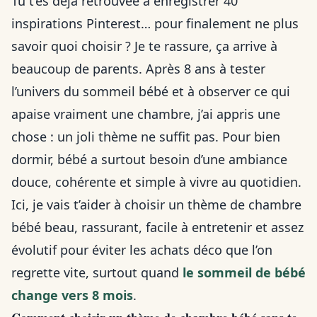
Tu t’es déjà retrouvée à enregistrer 40
inspirations Pinterest… pour finalement ne plus
savoir quoi choisir ? Je te rassure, ça arrive à
beaucoup de parents. Après 8 ans à tester
l’univers du sommeil bébé et à observer ce qui
apaise vraiment une chambre, j’ai appris une
chose : un joli thème ne suffit pas. Pour bien
dormir, bébé a surtout besoin d’une ambiance
douce, cohérente et simple à vivre au quotidien.
Ici, je vais t’aider à choisir un thème de chambre
bébé beau, rassurant, facile à entretenir et assez
évolutif pour éviter les achats déco que l’on
regrette vite, surtout quand
le sommeil de bébé
change vers 8 mois
.