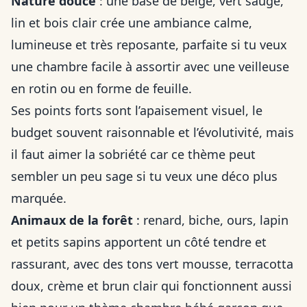
Nature douce
: une base de beige, vert sauge,
lin et bois clair crée une ambiance calme,
lumineuse et très reposante, parfaite si tu veux
une chambre facile à assortir avec une veilleuse
en rotin ou en forme de feuille.
Ses points forts sont l’apaisement visuel, le
budget souvent raisonnable et l’évolutivité, mais
il faut aimer la sobriété car ce thème peut
sembler un peu sage si tu veux une déco plus
marquée.
Animaux de la forêt
: renard, biche, ours, lapin
et petits sapins apportent un côté tendre et
rassurant, avec des tons vert mousse, terracotta
doux, crème et brun clair qui fonctionnent aussi