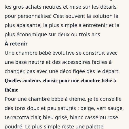
les gros achats neutres et mise sur les détails
pour personnaliser. C’est souvent la solution la
plus apaisante, la plus simple à entretenir et la
plus économique sur deux ou trois ans.
À retenir
Une chambre bébé évolutive se construit avec
une base neutre et des accessoires faciles à
changer, pas avec une déco figée dès le départ.
Quelles couleurs choisir pour une chambre bébé à
thème
Pour une chambre bébé à thème, je te conseille
des tons doux et peu saturés : beige, vert sauge,
terracotta clair, bleu grisé, blanc cassé ou rose
poudré. Le plus simple reste une palette