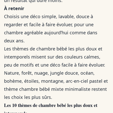
un résultat qui dure moins.
À retenir
Choisis une déco simple, lavable, douce à
regarder et facile à faire évoluer, pour une
chambre agréable aujourd’hui comme dans
deux ans.
Les thèmes de chambre bébé les plus doux et
intemporels misent sur des couleurs calmes,
peu de motifs et une déco facile à faire évoluer.
Nature, forêt, nuage, jungle douce, océan,
bohème, étoiles, montagne, arc-en-ciel pastel et
thème chambre bébé mixte minimaliste restent
les choix les plus sûrs.
Les 10 thèmes de chambre bébé les plus doux et