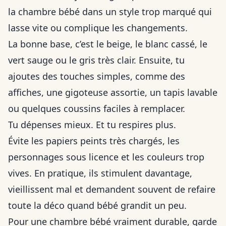
la chambre bébé dans un style trop marqué qui
lasse vite ou complique les changements.
La bonne base, c’est le beige, le blanc cassé, le
vert sauge ou le gris très clair. Ensuite, tu
ajoutes des touches simples, comme des
affiches, une gigoteuse assortie, un tapis lavable
ou quelques coussins faciles à remplacer.
Tu dépenses mieux. Et tu respires plus.
Évite les papiers peints très chargés, les
personnages sous licence et les couleurs trop
vives. En pratique, ils stimulent davantage,
vieillissent mal et demandent souvent de refaire
toute la déco quand bébé grandit un peu.
Pour une chambre bébé vraiment durable, garde