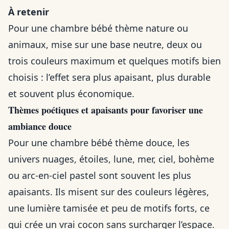
À retenir
Pour une chambre bébé thème nature ou
animaux, mise sur une base neutre, deux ou
trois couleurs maximum et quelques motifs bien
choisis : l’effet sera plus apaisant, plus durable
et souvent plus économique.
Thèmes poétiques et apaisants pour favoriser une
ambiance douce
Pour une chambre bébé thème douce, les
univers nuages, étoiles, lune, mer, ciel, bohème
ou arc-en-ciel pastel sont souvent les plus
apaisants. Ils misent sur des couleurs légères,
une lumière tamisée et peu de motifs forts, ce
qui crée un vrai cocon sans surcharger l’espace.