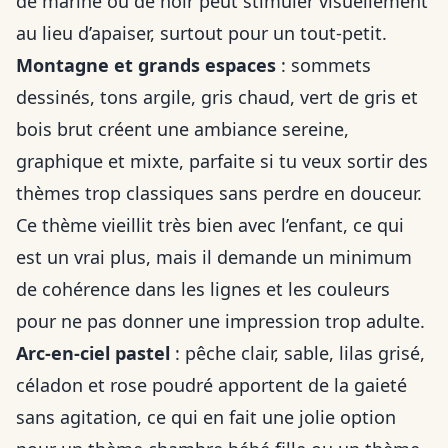
de marine ou de noir peut stimuler visuellement
au lieu d’apaiser, surtout pour un tout-petit.
Montagne et grands espaces
: sommets
dessinés, tons argile, gris chaud, vert de gris et
bois brut créent une ambiance sereine,
graphique et mixte, parfaite si tu veux sortir des
thèmes trop classiques sans perdre en douceur.
Ce thème vieillit très bien avec l’enfant, ce qui
est un vrai plus, mais il demande un minimum
de cohérence dans les lignes et les couleurs
pour ne pas donner une impression trop adulte.
Arc-en-ciel pastel
: pêche clair, sable, lilas grisé,
céladon et rose poudré apportent de la gaieté
sans agitation, ce qui en fait une jolie option