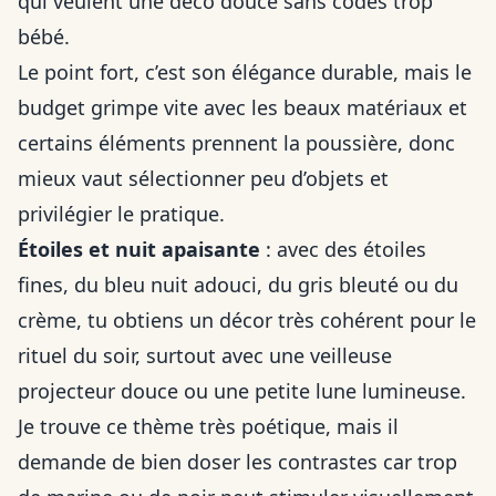
qui veulent une déco douce sans codes trop
bébé.
Le point fort, c’est son élégance durable, mais le
budget grimpe vite avec les beaux matériaux et
certains éléments prennent la poussière, donc
mieux vaut sélectionner peu d’objets et
privilégier le pratique.
Étoiles et nuit apaisante
: avec des étoiles
fines, du bleu nuit adouci, du gris bleuté ou du
crème, tu obtiens un décor très cohérent pour le
rituel du soir, surtout avec une veilleuse
projecteur douce ou une petite lune lumineuse.
Je trouve ce thème très poétique, mais il
demande de bien doser les contrastes car trop