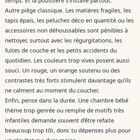
temps. Et la poussière s’installe partout.
Autre piège classique. Les matières fragiles, les
tapis épais, les peluches déco en quantité ou les
accessoires non déhoussables sont pénibles à
nettoyer, surtout avec les régurgitations, les
fuites de couche et les petits accidents du
quotidien. Les couleurs trop vives posent aussi
souci. Un rouge, un orange soutenu ou des
contrastes très forts stimulent davantage qu’ils
ne calment au moment du coucher.
Enfin, pense dans la durée. Une chambre bébé
thème trop genrée ou remplie de motifs très
infantiles demande souvent d’être refaite
beaucoup trop tôt, donc tu dépenses plus pour