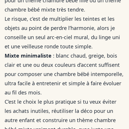
pour un thème chambre bébé fille ou un thème
chambre bébé mixte très tendre.
Le risque, c’est de multiplier les teintes et les
objets au point de perdre l’harmonie, alors je
conseille un seul arc-en-ciel mural, du linge uni
et une veilleuse ronde toute simple.
Mixte minimaliste
: blanc chaud, greige, bois
clair et une ou deux couleurs d’accent suffisent
pour composer une chambre bébé intemporelle,
ultra facile à entretenir et simple à faire évoluer
au fil des mois.
C’est le choix le plus pratique si tu veux éviter
les achats inutiles, réutiliser la déco pour un
autre enfant et construire un thème chambre