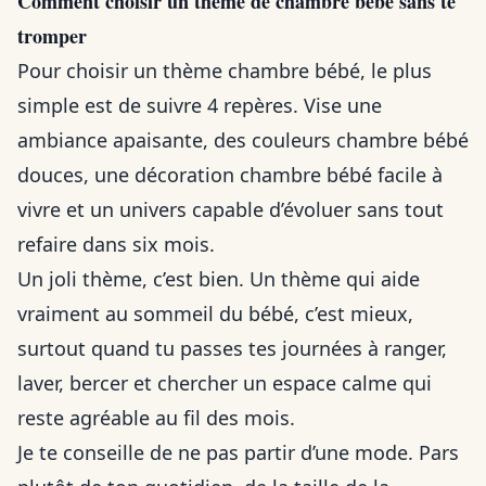
Comment choisir un thème de chambre bébé sans te
tromper
Pour choisir un thème chambre bébé, le plus
simple est de suivre 4 repères. Vise une
ambiance apaisante, des couleurs chambre bébé
douces, une décoration chambre bébé facile à
vivre et un univers capable d’évoluer sans tout
refaire dans six mois.
Un joli thème, c’est bien. Un thème qui aide
vraiment au sommeil du bébé, c’est mieux,
surtout quand tu passes tes journées à ranger,
laver, bercer et chercher un espace calme qui
reste agréable au fil des mois.
Je te conseille de ne pas partir d’une mode. Pars