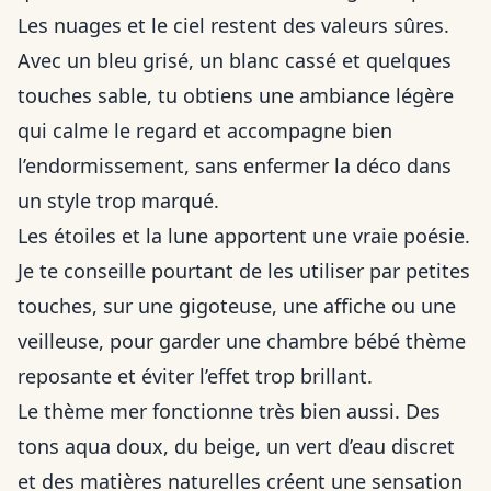
Les nuages et le ciel restent des valeurs sûres.
Avec un bleu grisé, un blanc cassé et quelques
touches sable, tu obtiens une ambiance légère
qui calme le regard et accompagne bien
l’endormissement, sans enfermer la déco dans
un style trop marqué.
Les étoiles et la lune apportent une vraie poésie.
Je te conseille pourtant de les utiliser par petites
touches, sur une gigoteuse, une affiche ou une
veilleuse, pour garder une chambre bébé thème
reposante et éviter l’effet trop brillant.
Le thème mer fonctionne très bien aussi. Des
tons aqua doux, du beige, un vert d’eau discret
et des matières naturelles créent une sensation