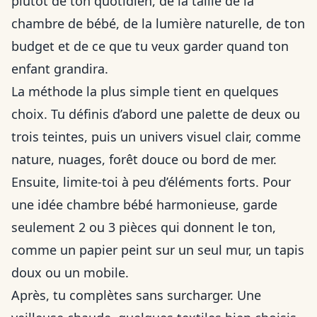
plutôt de ton quotidien, de la taille de la
chambre de bébé, de la lumière naturelle, de ton
budget et de ce que tu veux garder quand ton
enfant grandira.
La méthode la plus simple tient en quelques
choix. Tu définis d’abord une palette de deux ou
trois teintes, puis un univers visuel clair, comme
nature, nuages, forêt douce ou bord de mer.
Ensuite, limite-toi à peu d’éléments forts. Pour
une idée chambre bébé harmonieuse, garde
seulement 2 ou 3 pièces qui donnent le ton,
comme un papier peint sur un seul mur, un tapis
doux ou un mobile.
Après, tu complètes sans surcharger. Une