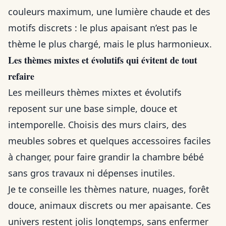
couleurs maximum, une lumière chaude et des
motifs discrets : le plus apaisant n’est pas le
thème le plus chargé, mais le plus harmonieux.
Les thèmes mixtes et évolutifs qui évitent de tout
refaire
Les meilleurs thèmes mixtes et évolutifs
reposent sur une base simple, douce et
intemporelle. Choisis des murs clairs, des
meubles sobres et quelques accessoires faciles
à changer, pour faire grandir la chambre bébé
sans gros travaux ni dépenses inutiles.
Je te conseille les thèmes nature, nuages, forêt
douce, animaux discrets ou mer apaisante. Ces
univers restent jolis longtemps, sans enfermer