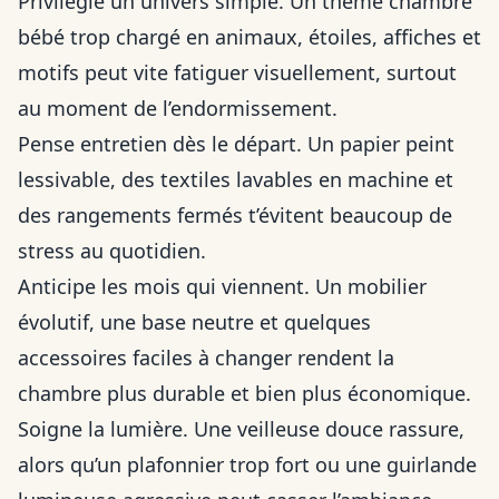
Privilégie un univers simple. Un thème chambre
bébé trop chargé en animaux, étoiles, affiches et
motifs peut vite fatiguer visuellement, surtout
au moment de l’endormissement.
Pense entretien dès le départ. Un papier peint
lessivable, des textiles lavables en machine et
des rangements fermés t’évitent beaucoup de
stress au quotidien.
Anticipe les mois qui viennent. Un mobilier
évolutif, une base neutre et quelques
accessoires faciles à changer rendent la
chambre plus durable et bien plus économique.
Soigne la lumière. Une veilleuse douce rassure,
alors qu’un plafonnier trop fort ou une guirlande