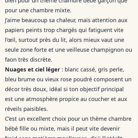
bien pour un thème chambre bébé garçon que
pour une chambre mixte.
J’aime beaucoup sa chaleur, mais attention aux
papiers peints trop chargés qui fatiguent vite
l’œil, surtout près du lit, alors mieux vaut une
seule zone forte et une veilleuse champignon ou
faon très discrète.
Nuages et ciel léger
: blanc cassé, gris perle,
bleu brume ou vieux rose poudré composent un
décor très doux, idéal si ton objectif principal
est une atmosphère propice au coucher et aux
réveils paisibles.
C’est un excellent choix pour un thème chambre
bébé fille ou mixte, mais il peut vite devenir