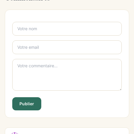
Publier