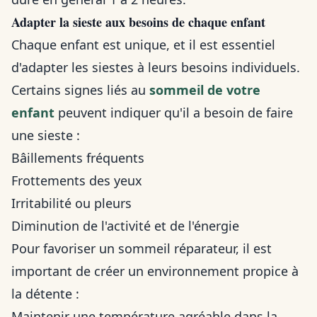
Adapter la sieste aux besoins de chaque enfant
Chaque enfant est unique, et il est essentiel
d'adapter les siestes à leurs besoins individuels.
Certains signes liés au
sommeil de votre
enfant
peuvent indiquer qu'il a besoin de faire
une sieste :
Bâillements fréquents
Frottements des yeux
Irritabilité ou pleurs
Diminution de l'activité et de l'énergie
Pour favoriser un sommeil réparateur, il est
important de créer un environnement propice à
la détente :
Maintenir une température agréable dans la