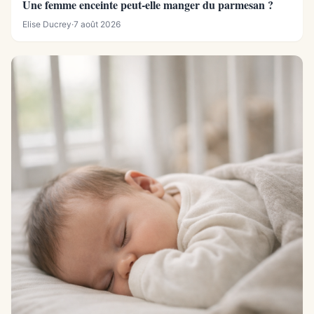
Une femme enceinte peut-elle manger du parmesan ?
Elise Ducrey
·
7 août 2026