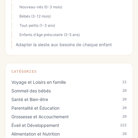
Nouveau-nés (0-3 mois)
Bébés (3-12 mois)
Tout-petits (1-3 ans)
Enfants d'âge préscolaire (3-5 ans)
Adapter la sieste aux besoins de chaque enfant
CATÉGORIES
Voyage et Loisirs en famille
21
Sommeil des bébés
20
Santé et Bien-être
20
Parentalité et Éducation
20
Grossesse et Accouchement
20
Éveil et Développement
222
Alimentation et Nutrition
20