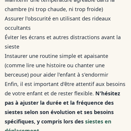
chambre (ni trop chaude, ni trop froide)
Assurer l'obscurité en utilisant des rideaux
occultants
Éviter les écrans et autres distractions avant la
sieste
Instaurer une routine simple et apaisante
(comme lire une histoire ou chanter une
berceuse) pour aider l'enfant à s'endormir
Enfin, il est important d'être attentif aux besoins
de votre enfant et de rester flexible.
N'hésitez
pas à ajuster la durée et la fréquence des
siestes selon son évolution et ses besoins
spécifiques, y compris lors des
siestes en
déplacement
.