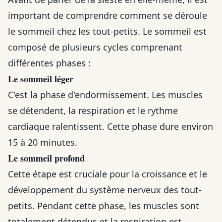
important de comprendre comment se déroule
le sommeil chez les tout-petits. Le sommeil est
composé de plusieurs cycles comprenant
différentes phases :
Le sommeil léger
C'est la phase d'endormissement. Les muscles
se détendent, la respiration et le rythme
cardiaque ralentissent. Cette phase dure environ
15 à 20 minutes.
Le sommeil profond
Cette étape est cruciale pour la croissance et le
développement du système nerveux des tout-
petits. Pendant cette phase, les muscles sont
totalement détendus et la respiration est