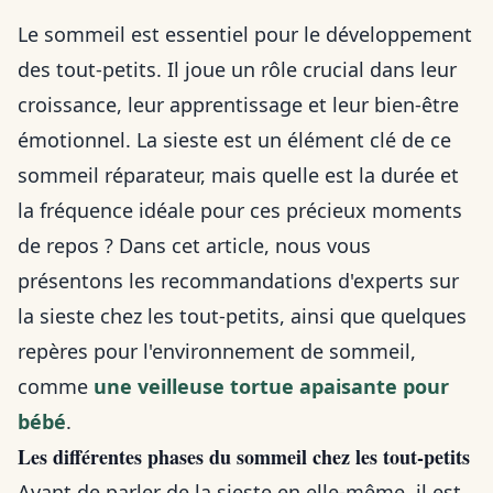
Le sommeil est essentiel pour le développement
des tout-petits. Il joue un rôle crucial dans leur
croissance, leur apprentissage et leur bien-être
émotionnel. La sieste est un élément clé de ce
sommeil réparateur, mais quelle est la durée et
la fréquence idéale pour ces précieux moments
de repos ? Dans cet article, nous vous
présentons les recommandations d'experts sur
la sieste chez les tout-petits, ainsi que quelques
repères pour l'environnement de sommeil,
comme
une veilleuse tortue apaisante pour
bébé
.
Les différentes phases du sommeil chez les tout-petits
Avant de parler de la sieste en elle-même, il est