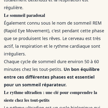
régulière.
Le sommeil paradoxal
Également connu sous le nom de sommeil REM
(Rapid Eye Movement), c'est pendant cette phase
que se produisent les rêves. Le cerveau est très
actif, la respiration et le rythme cardiaque sont
irréguliers.
Chaque cycle de sommeil dure environ 50 à 60
minutes chez les tout-petits.
Un bon équilibre
entre ces différentes phases est essentiel
pour un sommeil réparateur.
Le rythme ultradien : une clé pour comprendre la
sieste chez les tout-petits
Le rythme ultradien est un cycle biologique qui