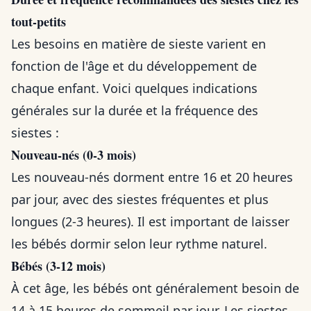
tout-petits
Les besoins en matière de sieste varient en
fonction de l'âge et du développement de
chaque enfant. Voici quelques indications
générales sur la durée et la fréquence des
siestes :
Nouveau-nés (0-3 mois)
Les nouveau-nés dorment entre 16 et 20 heures
par jour, avec des siestes fréquentes et plus
longues (2-3 heures). Il est important de laisser
les bébés dormir selon leur rythme naturel.
Bébés (3-12 mois)
À cet âge, les bébés ont généralement besoin de
14 à 15 heures de sommeil par jour. Les siestes