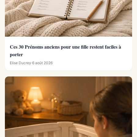
Ces 30 Prénoms anciens pour une fille restent faciles à
porter
Elise Ducrey
·
6 août 2026