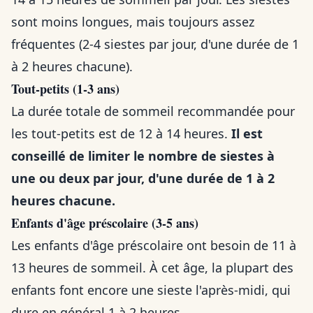
sont moins longues, mais toujours assez
fréquentes (2-4 siestes par jour, d'une durée de 1
à 2 heures chacune).
Tout-petits (1-3 ans)
La durée totale de sommeil recommandée pour
les tout-petits est de 12 à 14 heures.
Il est
conseillé de limiter le nombre de siestes à
une ou deux par jour, d'une durée de 1 à 2
heures chacune.
Enfants d'âge préscolaire (3-5 ans)
Les enfants d'âge préscolaire ont besoin de 11 à
13 heures de sommeil. À cet âge, la plupart des
enfants font encore une sieste l'après-midi, qui
dure en général 1 à 2 heures.