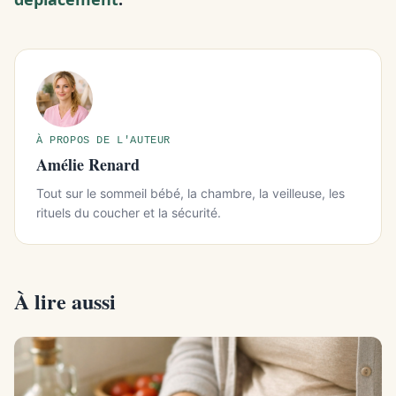
À PROPOS DE L'AUTEUR
Amélie Renard
Tout sur le sommeil bébé, la chambre, la veilleuse, les
rituels du coucher et la sécurité.
À lire aussi