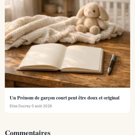
Un Prénom de garçon court peut être doux et original
Elise Ducrey
·
5 août 2026
Commentaires