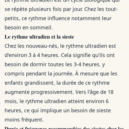
se répète plusieurs fois par jour. Chez les tout-
petits, ce rythme influence notamment leur
besoin en sommeil.
Le rythme ultradien et la sieste
Chez les nouveau-nés, le rythme ultradien est
d'environ 3 à 4 heures. Cela signifie qu'ils ont
besoin de dormir toutes les 3-4 heures, y
compris pendant la journée. À mesure que les
enfants grandissent, la durée de ce rythme
augmente progressivement. Vers l'âge de 18
mois, le rythme ultradien atteint environ 6
heures, ce qui implique un besoin de sieste
moins fréquent.
Durée et fréquence recommandées des siestes chez les