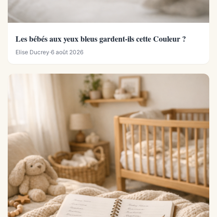
Les bébés aux yeux bleus gardent-ils cette Couleur ?
Elise Ducrey
·
6 août 2026