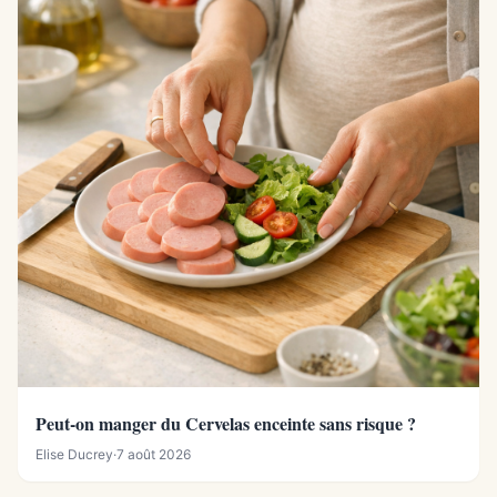
Peut-on manger du Cervelas enceinte sans risque ?
Elise Ducrey
·
7 août 2026