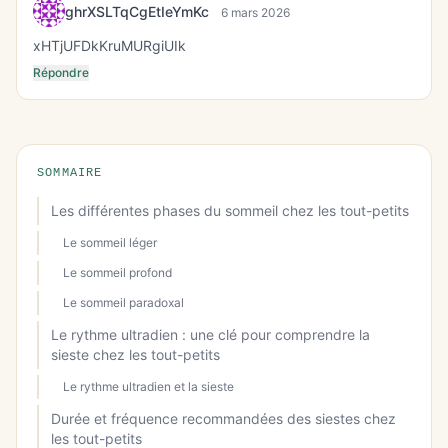
ghrXSLTqCgEtIeYmKc
6 mars 2026
xHTjUFDkKruMURgiUIk
Répondre
SOMMAIRE
Les différentes phases du sommeil chez les tout-petits
Le sommeil léger
Le sommeil profond
Le sommeil paradoxal
Le rythme ultradien : une clé pour comprendre la
sieste chez les tout-petits
Le rythme ultradien et la sieste
Durée et fréquence recommandées des siestes chez
les tout-petits