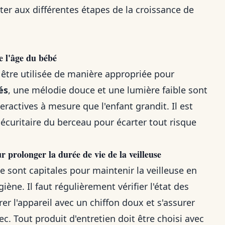
pter aux différentes étapes de la croissance de
e l'âge du bébé
 être utilisée de manière appropriée pour
és
, une mélodie douce et une lumière faible sont
eractives à mesure que l'enfant grandit. Il est
sécuritaire du berceau pour écarter tout risque
 prolonger la durée de vie de la veilleuse
 sont capitales pour maintenir la veilleuse en
ène. Il faut régulièrement vérifier l'état des
er l'appareil avec un chiffon doux et s'assurer
. Tout produit d'entretien doit être choisi avec