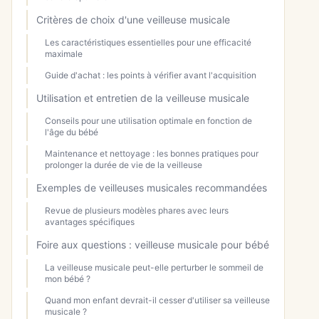
Critères de choix d'une veilleuse musicale
Les caractéristiques essentielles pour une efficacité
maximale
Guide d'achat : les points à vérifier avant l'acquisition
Utilisation et entretien de la veilleuse musicale
Conseils pour une utilisation optimale en fonction de
l'âge du bébé
Maintenance et nettoyage : les bonnes pratiques pour
prolonger la durée de vie de la veilleuse
Exemples de veilleuses musicales recommandées
Revue de plusieurs modèles phares avec leurs
avantages spécifiques
Foire aux questions : veilleuse musicale pour bébé
La veilleuse musicale peut-elle perturber le sommeil de
mon bébé ?
Quand mon enfant devrait-il cesser d'utiliser sa veilleuse
musicale ?