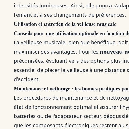
intensités lumineuses. Ainsi, elle pourra s'ada
l'enfant et à ses changements de préférences.
Utilisation et entretien de la veilleuse musicale
Conseils pour une utilisation optimale en fonction d
La veilleuse musicale, bien que bénéfique, doit
maximiser ses avantages. Pour les
nouveau-n
préconisées, évoluant vers des options plus int
essentiel de placer la veilleuse à une distance 
d'accident.
Maintenance et nettoyage : les bonnes pratiques pour
Les procédures de maintenance et de nettoyage
état de fonctionnement optimal et assurer l'hygi
batteries ou de l'adaptateur secteur, dépoussiér
que les composants électroniques restent au sec