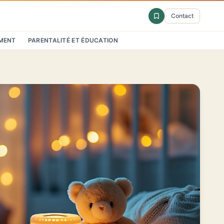
Contact
MENT
PARENTALITÉ ET ÉDUCATION