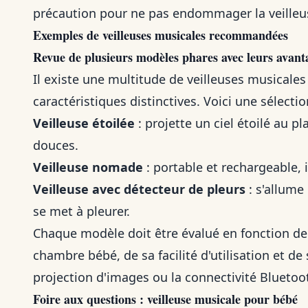
précaution pour ne pas endommager la veilleus
Exemples de veilleuses musicales recommandées
Revue de plusieurs modèles phares avec leurs avanta
Il existe une multitude de veilleuses musicales
caractéristiques distinctives. Voici une sélectio
Veilleuse étoilée
: projette un ciel étoilé au p
douces.
Veilleuse nomade
: portable et rechargeable,
Veilleuse avec détecteur de pleurs
: s'allume
se met à pleurer.
Chaque modèle doit être évalué en fonction de 
chambre bébé, de sa facilité d'utilisation et d
projection d'images ou la connectivité Bluetoo
Foire aux questions : veilleuse musicale pour bébé