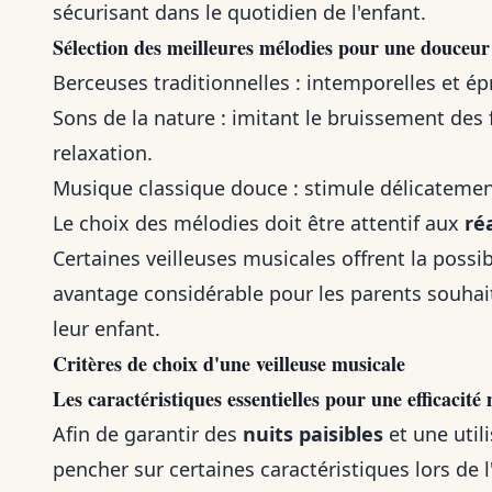
sécurisant dans le quotidien de l'enfant.
Sélection des meilleures mélodies pour une douceur
Berceuses traditionnelles : intemporelles et ép
Sons de la nature : imitant le bruissement des f
relaxation.
Musique classique douce : stimule délicatement l
Le choix des mélodies doit être attentif aux
ré
Certaines veilleuses musicales offrent la possibi
avantage considérable pour les parents souhai
leur enfant.
Critères de choix d'une veilleuse musicale
Les caractéristiques essentielles pour une efficacit
Afin de garantir des
nuits paisibles
et une utili
pencher sur certaines caractéristiques lors de 