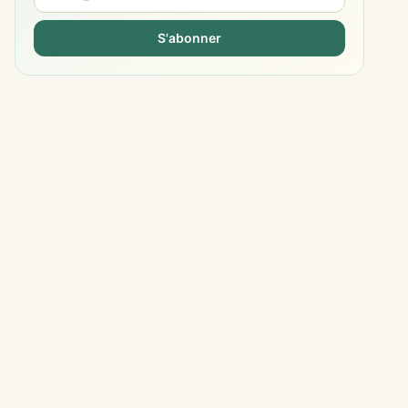
S'abonner