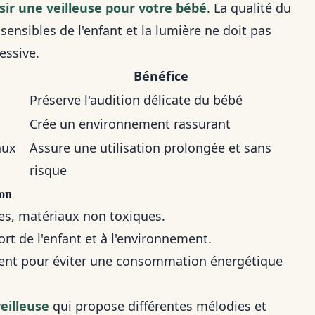
ir une veilleuse pour votre bébé
. La qualité du
 sensibles de l'enfant et la lumière ne doit pas
essive.
Bénéfice
Préserve l'audition délicate du bébé
Crée un environnement rassurant
aux
Assure une utilisation prolongée et sans
risque
ion
es, matériaux non toxiques.
rt de l'enfant et à l'environnement.
ement pour éviter une consommation énergétique
veilleuse
qui propose différentes mélodies et