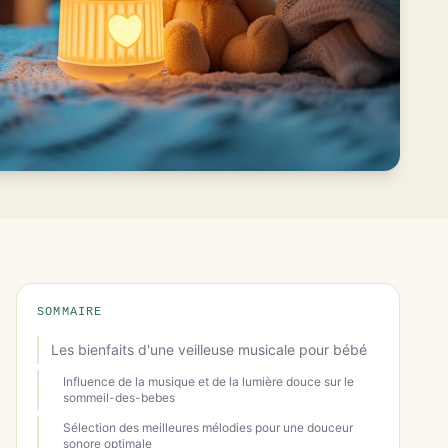
SOMMAIRE
Les bienfaits d'une veilleuse musicale pour bébé
Influence de la musique et de la lumière douce sur le
sommeil-des-bebes
Sélection des meilleures mélodies pour une douceur
sonore optimale