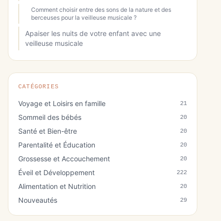
Comment choisir entre des sons de la nature et des
berceuses pour la veilleuse musicale ?
Apaiser les nuits de votre enfant avec une
veilleuse musicale
CATÉGORIES
Voyage et Loisirs en famille
21
Sommeil des bébés
20
Santé et Bien-être
20
Parentalité et Éducation
20
Grossesse et Accouchement
20
Éveil et Développement
222
Alimentation et Nutrition
20
Nouveautés
29