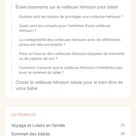
Éclaircissements sur la veilleuse hérisson pour bébé
Quelles sont les raisons de privilégier une veilleuse hérisson ?
Quels sont les conseils pour l'entretien d'une veilleuse
hérisson ?
La compatibilité des veilleuses hérisson avec les différentes
prises est-elle universelle ?
Peut-on trouver des veilleuses hérisson équipées de minuterie
ou de capteur de son ?
Comment s'assurer que la veilleuse hérisson n'interférera pas
avec le sommeil du bébé ?
Choisir la veilleuse hérisson idéale pour le bien-être de
votre bébé
CATÉGORIES
Voyage et Loisirs en famille
21
Sommeil des bébés
20