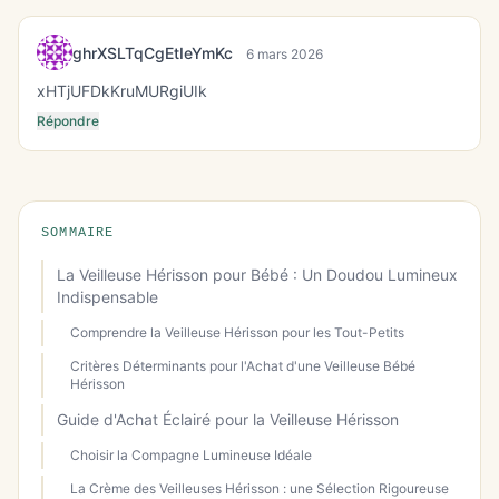
ghrXSLTqCgEtIeYmKc
6 mars 2026
xHTjUFDkKruMURgiUIk
Répondre
SOMMAIRE
La Veilleuse Hérisson pour Bébé : Un Doudou Lumineux
Indispensable
Comprendre la Veilleuse Hérisson pour les Tout-Petits
Critères Déterminants pour l'Achat d'une Veilleuse Bébé
Hérisson
Guide d'Achat Éclairé pour la Veilleuse Hérisson
Choisir la Compagne Lumineuse Idéale
La Crème des Veilleuses Hérisson : une Sélection Rigoureuse