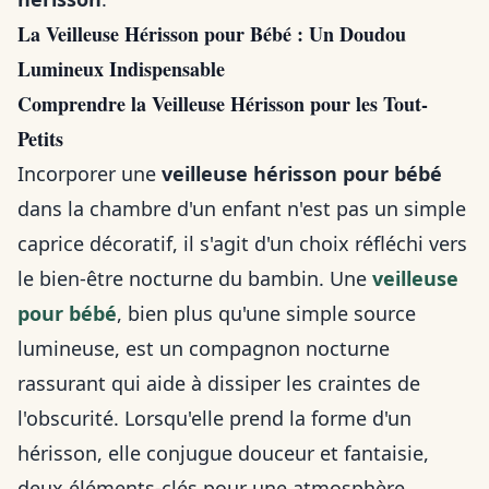
La Veilleuse Hérisson pour Bébé : Un Doudou
Lumineux Indispensable
Comprendre la Veilleuse Hérisson pour les Tout-
Petits
Incorporer une
veilleuse hérisson pour bébé
dans la chambre d'un enfant n'est pas un simple
caprice décoratif, il s'agit d'un choix réfléchi vers
le bien-être nocturne du bambin. Une
veilleuse
pour bébé
, bien plus qu'une simple source
lumineuse, est un compagnon nocturne
rassurant qui aide à dissiper les craintes de
l'obscurité. Lorsqu'elle prend la forme d'un
hérisson, elle conjugue douceur et fantaisie,
deux éléments-clés pour une atmosphère