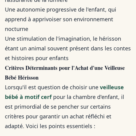
Une autonomie progressive de l'enfant, qui
apprend à apprivoiser son environnement
nocturne
Une stimulation de l'imagination, le hérisson
étant un animal souvent présent dans les contes
et histoires pour enfants
Critères Déterminants pour l'Achat d'une Veilleuse
Bébé Hérisson
Lorsqu'il est question de choisir une
veilleuse
bébé à motif cerf
pour la chambre d'enfant, il
est primordial de se pencher sur certains
critères pour garantir un achat réfléchi et
adapté. Voici les points essentiels :