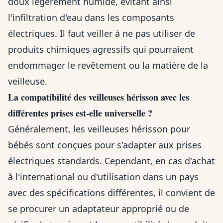
doux légèrement humide, évitant ainsi
l'infiltration d'eau dans les composants
électriques. Il faut veiller à ne pas utiliser de
produits chimiques agressifs qui pourraient
endommager le revêtement ou la matière de la
veilleuse.
La compatibilité des veilleuses hérisson avec les
différentes prises est-elle universelle ?
Généralement, les veilleuses hérisson pour
bébés sont conçues pour s'adapter aux prises
électriques standards. Cependant, en cas d'achat
à l'international ou d'utilisation dans un pays
avec des spécifications différentes, il convient de
se procurer un adaptateur approprié ou de