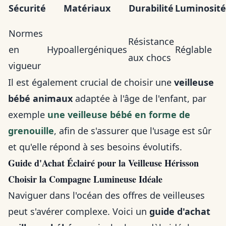
Sécurité
Matériaux
Durabilité
Luminosité
Normes
Résistance
en
Hypoallergéniques
Réglable
aux chocs
vigueur
Il est également crucial de choisir une
veilleuse
bébé animaux
adaptée à l'âge de l'enfant, par
exemple
une veilleuse bébé en forme de
grenouille
, afin de s'assurer que l'usage est sûr
et qu'elle répond à ses besoins évolutifs.
Guide d'Achat Éclairé pour la Veilleuse Hérisson
Choisir la Compagne Lumineuse Idéale
Naviguer dans l'océan des offres de veilleuses
peut s'avérer complexe. Voici un
guide d'achat