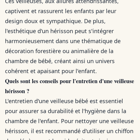
Ces veilleuses, aux allures attendrissantes,
captivent et rassurent les enfants par leur
design doux et sympathique. De plus,
l'esthétique d'un hérisson peut s'intégrer
harmonieusement dans une thématique de
décoration forestière ou animalière de la
chambre de bébé, créant ainsi un univers
cohérent et apaisant pour l'enfant.
Quels sont les conseils pour l'entretien d'une veilleuse
hérisson ?
L'entretien d'une veilleuse bébé est essentiel
pour assurer sa durabilité et l'hygiène dans la
chambre de l'enfant. Pour nettoyer une veilleuse
hérisson, il est recommandé d'utiliser un chiffon