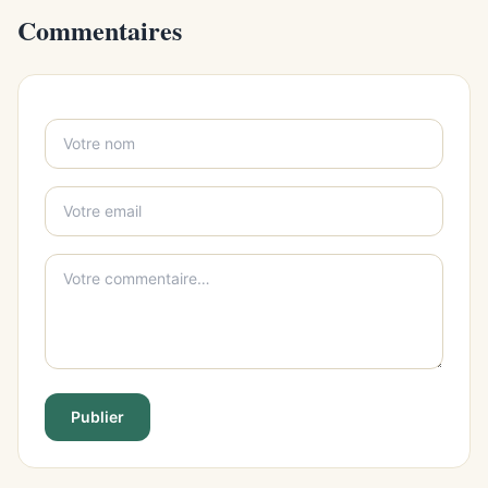
Commentaires
Publier