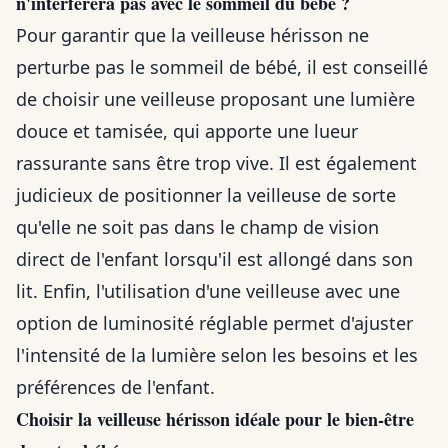
n'interférera pas avec le sommeil du bébé ?
Pour garantir que la veilleuse hérisson ne
perturbe pas le sommeil de bébé, il est conseillé
de choisir une veilleuse proposant une lumière
douce et tamisée, qui apporte une lueur
rassurante sans être trop vive. Il est également
judicieux de positionner la veilleuse de sorte
qu'elle ne soit pas dans le champ de vision
direct de l'enfant lorsqu'il est allongé dans son
lit. Enfin, l'utilisation d'une veilleuse avec une
option de luminosité réglable permet d'ajuster
l'intensité de la lumière selon les besoins et les
préférences de l'enfant.
Choisir la veilleuse hérisson idéale pour le bien-être