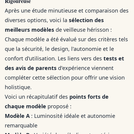
Rigoureuse
Après une étude minutieuse et comparaison des
diverses options, voici la
sélection des
meilleurs modèles
de veilleuse hérisson :
Chaque modèle a été évalué sur des critères tels
que la sécurité, le design, l'autonomie et le
confort d'utilisation. Les liens vers des
tests et
des avis de parents
d'expérience viennent
compléter cette sélection pour offrir une vision
holistique.
Voici un récapitulatif des
points forts de
chaque modèle
proposé :
Modèle A
: Luminosité idéale et autonomie
remarquable