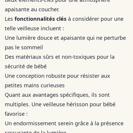
apaisante au coucher.
Les
fonctionnalités clés
à considérer pour une
telle veilleuse incluent :
Une lumière douce et apaisante qui ne perturbe
pas le sommeil
Des matériaux sûrs et non-toxiques pour la
sécurité de bébé
Une conception robuste pour résister aux
petites mains curieuses
Quant aux avantages spécifiques, ils sont
multiples. Une veilleuse hérisson pour bébé
favorise :
Un endormissement serein grâce à la présence
rassurante de la lumière