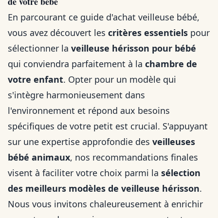
de votre bébé
En parcourant ce guide d'achat veilleuse bébé,
vous avez découvert les
critères essentiels
pour
sélectionner la
veilleuse hérisson pour bébé
qui conviendra parfaitement à la
chambre de
votre enfant
. Opter pour un modèle qui
s'intègre harmonieusement dans
l'environnement et répond aux besoins
spécifiques de votre petit est crucial. S'appuyant
sur une expertise approfondie des
veilleuses
bébé animaux
, nos recommandations finales
visent à faciliter votre choix parmi la
sélection
des meilleurs modèles de veilleuse hérisson
.
Nous vous invitons chaleureusement à enrichir