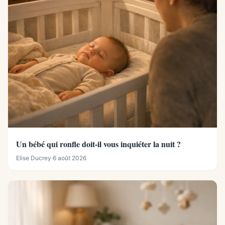
Un bébé qui ronfle doit-il vous inquiéter la nuit ?
Elise Ducrey
·
6 août 2026