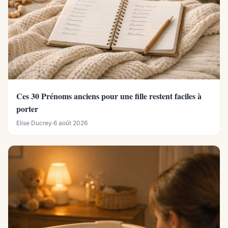
Ces 30 Prénoms anciens pour une fille restent faciles à
porter
Elise Ducrey
·
6 août 2026