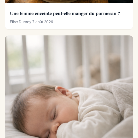
Une femme enceinte peut-elle manger du parmesan ?
Elise Ducrey
·
7 août 2026