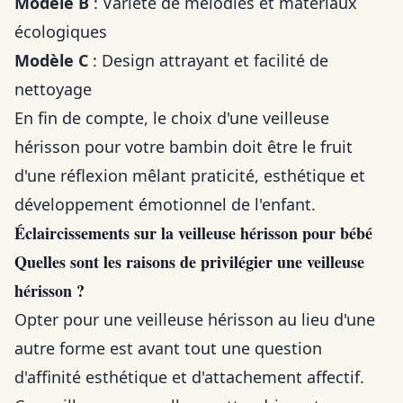
Modèle B
: Variété de mélodies et matériaux
écologiques
Modèle C
: Design attrayant et facilité de
nettoyage
En fin de compte, le choix d'une veilleuse
hérisson pour votre bambin doit être le fruit
d'une réflexion mêlant praticité, esthétique et
développement émotionnel de l'enfant.
Éclaircissements sur la veilleuse hérisson pour bébé
Quelles sont les raisons de privilégier une veilleuse
hérisson ?
Opter pour une veilleuse hérisson au lieu d'une
autre forme est avant tout une question
d'affinité esthétique et d'attachement affectif.