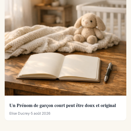
Un Prénom de garçon court peut être doux et original
Elise Ducrey
·
5 août 2026