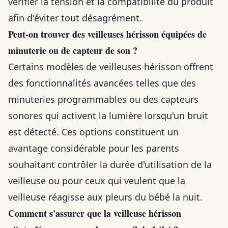
vérifier la tension et la compatibilité du produit
afin d'éviter tout désagrément.
Peut-on trouver des veilleuses hérisson équipées de
minuterie ou de capteur de son ?
Certains modèles de veilleuses hérisson offrent
des fonctionnalités avancées telles que des
minuteries programmables ou des capteurs
sonores qui activent la lumière lorsqu'un bruit
est détecté. Ces options constituent un
avantage considérable pour les parents
souhaitant contrôler la durée d'utilisation de la
veilleuse ou pour ceux qui veulent que la
veilleuse réagisse aux pleurs du bébé la nuit.
Comment s'assurer que la veilleuse hérisson