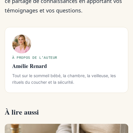
ce partage de connaissances en apportant vos
témoignages et vos questions.
À PROPOS DE L'AUTEUR
Amélie Renard
Tout sur le sommeil bébé, la chambre, la veilleuse, les
rituels du coucher et la sécurité.
À lire aussi