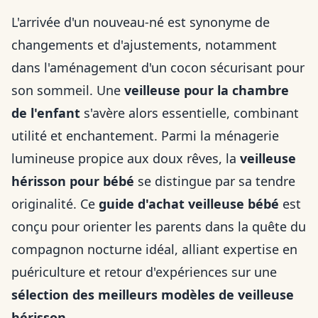
L'arrivée d'un nouveau-né est synonyme de
changements et d'ajustements, notamment
dans l'aménagement d'un cocon sécurisant pour
son sommeil. Une
veilleuse pour la chambre
de l'enfant
s'avère alors essentielle, combinant
utilité et enchantement. Parmi la ménagerie
lumineuse propice aux doux rêves, la
veilleuse
hérisson pour bébé
se distingue par sa tendre
originalité. Ce
guide d'achat veilleuse bébé
est
conçu pour orienter les parents dans la quête du
compagnon nocturne idéal, alliant expertise en
puériculture et retour d'expériences sur une
sélection des meilleurs modèles de veilleuse
hérisson
.