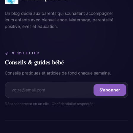
Un blog dédié aux parents qui souhaitent accompagner
leurs enfants avec bienveillance. Maternage, parentalité
positive, éveil et éducation.
🌙 NEWSLETTER
Conseils & guides bébé
Conseils pratiques et articles de fond chaque semaine.
S'abonner
Désabonnement en un clic · Confidentialité respectée