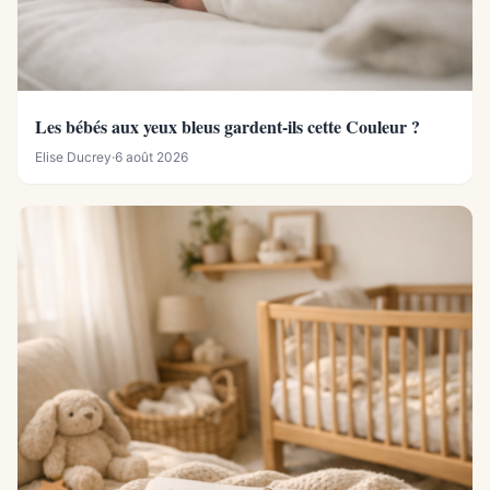
Les bébés aux yeux bleus gardent-ils cette Couleur ?
Elise Ducrey
·
6 août 2026