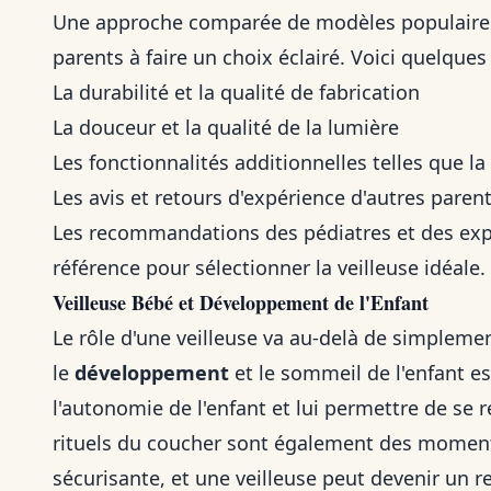
Une approche comparée de modèles populair
parents à faire un choix éclairé. Voici quelques
La durabilité et la qualité de fabrication
La douceur et la qualité de la lumière
Les fonctionnalités additionnelles telles que l
Les avis et retours d'expérience d'autres paren
Les recommandations des pédiatres et des exp
référence pour sélectionner la veilleuse idéale.
Veilleuse Bébé et Développement de l'Enfant
Le rôle d'une veilleuse va au-delà de simpleme
le
développement
et le sommeil de l'enfant es
l'autonomie de l'enfant et lui permettre de se 
rituels du coucher sont également des moment
sécurisante, et une veilleuse peut devenir un 