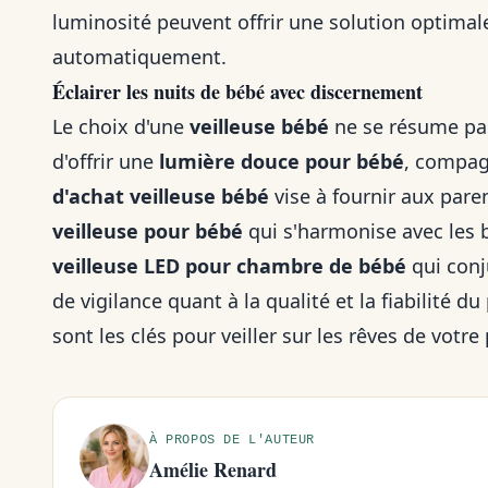
luminosité peuvent offrir une solution optimale
automatiquement.
Éclairer les nuits de bébé avec discernement
Le choix d'une
veilleuse bébé
ne se résume pas
d'offrir une
lumière douce pour bébé
, compag
d'achat veilleuse bébé
vise à fournir aux pare
veilleuse pour bébé
qui s'harmonise avec les 
veilleuse LED pour chambre de bébé
qui conj
de vigilance quant à la qualité et la fiabilité 
sont les clés pour veiller sur les rêves de votre 
À PROPOS DE L'AUTEUR
Amélie Renard