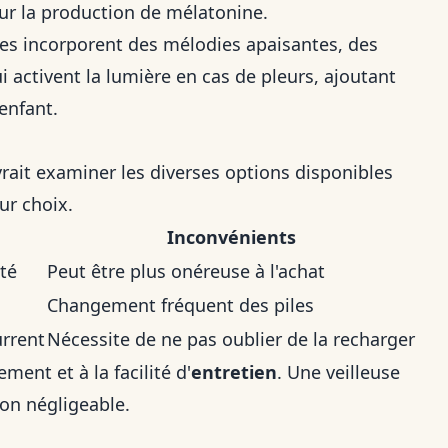
sur la production de mélatonine.
ses incorporent des mélodies apaisantes, des
i activent la lumière en cas de pleurs, ajoutant
enfant.
rait examiner les diverses options disponibles
ur choix.
Inconvénients
té
Peut être plus onéreuse à l'achat
Changement fréquent des piles
urrent
Nécessite de ne pas oublier de la recharger
ment et à la facilité d'
entretien
. Une veilleuse
non négligeable.