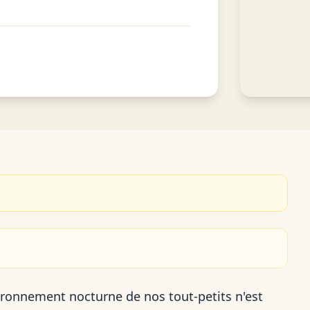
ironnement nocturne de nos tout-petits n'est