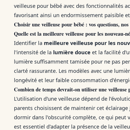
veilleuse pour bébé avec des fonctionnalités a
favorisant ainsi un endormissement paisible et
Choisir une veilleuse pour bébé : vos questions, nos
Quelle est la meilleure veilleuse pour les nouveau-né
Identifier la
meilleure veilleuse pour les nou
l'intensité de la
lumière douce
et la facilité d
lumière suffisamment tamisée pour ne pas pert
clarté rassurante. Les modèles avec une lumièr
longévité et leur faible consommation d'énergi
Combien de temps devrait-on utiliser une veilleuse 
L'utilisation d'une veilleuse dépend de l'évolu
parents choisissent de maintenir cet éclairage 
dormir dans l'obscurité complète, ce qui peut v
est essentiel d'adapter la présence de la veille