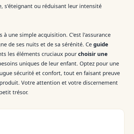
, s'éteignant ou réduisant leur intensité
 à une simple acquisition. C'est l'assurance
ne de ses nuits et de sa sérénité. Ce
guide
nts les éléments cruciaux pour
choisir une
besoins uniques de leur enfant. Optez pour une
ugue sécurité et confort, tout en faisant preuve
du produit. Votre attention et votre discernement
petit trésor.