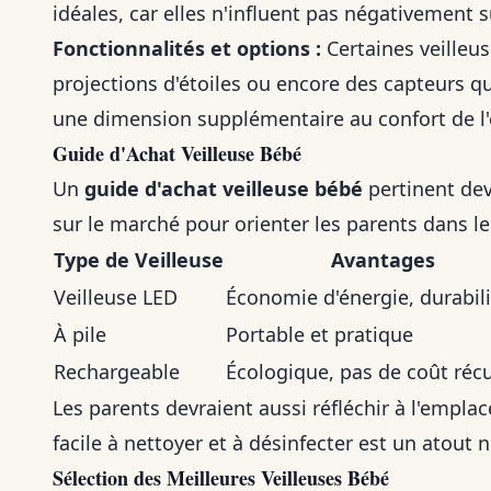
idéales, car elles n'influent pas négativement 
Fonctionnalités et options :
Certaines veilleu
projections d'étoiles ou encore des capteurs qu
une dimension supplémentaire au confort de l'
Guide d'Achat Veilleuse Bébé
Un
guide d'achat veilleuse bébé
pertinent dev
sur le marché pour orienter les parents dans le
Type de Veilleuse
Avantages
Veilleuse LED
Économie d'énergie, durabili
À pile
Portable et pratique
Rechargeable
Écologique, pas de coût réc
Les parents devraient aussi réfléchir à l'emplace
facile à nettoyer et à désinfecter est un atout 
Sélection des Meilleures Veilleuses Bébé