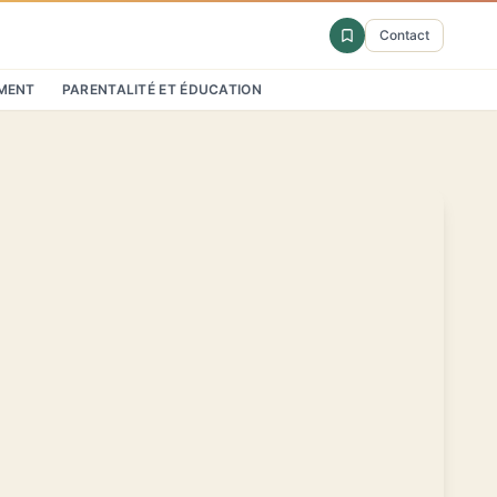
Contact
MENT
PARENTALITÉ ET ÉDUCATION