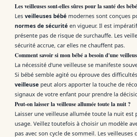
Les veilleuses sont-elles sûres pour la santé des bébé
Les
veilleuses bébé
modernes sont conçues pour
normes de sécurité
en vigueur. Il est impératif
présente pas de risque de surchauffe. Les veille
sécurité accrue, car elles ne chauffent pas.
Comment savoir si mon bébé a besoin d'une veilleus
La nécessité d'une veilleuse se manifeste souv
Si bébé semble agité ou éprouve des difficultés
veilleuse
peut alors apporter la touche de réco
signaux de votre enfant pour prendre la décisi
Peut-on laisser la veilleuse allumée toute la nuit ?
Laisser une veilleuse allumée toute la nuit est 
usage. Veillez toutefois à choisir un modèle a
pas avec son cycle de sommeil. Les veilleuses 