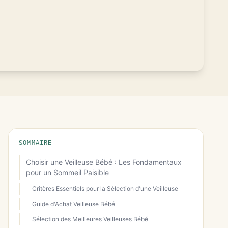
SOMMAIRE
Choisir une Veilleuse Bébé : Les Fondamentaux
pour un Sommeil Paisible
Critères Essentiels pour la Sélection d'une Veilleuse
Guide d'Achat Veilleuse Bébé
Sélection des Meilleures Veilleuses Bébé