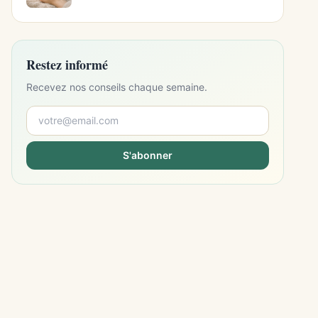
Restez informé
Recevez nos conseils chaque semaine.
S'abonner