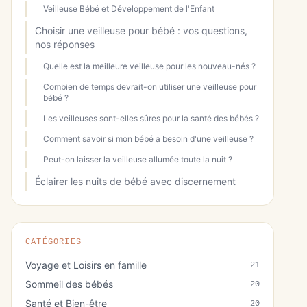
Veilleuse Bébé et Développement de l'Enfant
Choisir une veilleuse pour bébé : vos questions,
nos réponses
Quelle est la meilleure veilleuse pour les nouveau-nés ?
Combien de temps devrait-on utiliser une veilleuse pour
bébé ?
Les veilleuses sont-elles sûres pour la santé des bébés ?
Comment savoir si mon bébé a besoin d'une veilleuse ?
Peut-on laisser la veilleuse allumée toute la nuit ?
Éclairer les nuits de bébé avec discernement
CATÉGORIES
Voyage et Loisirs en famille
21
Sommeil des bébés
20
Santé et Bien-être
20