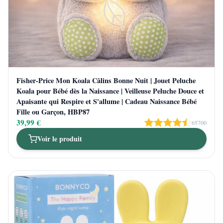
Fisher-Price Mon Koala Câlins Bonne Nuit | Jouet Peluche
Koala pour Bébé dès la Naissance | Veilleuse Peluche Douce et
Apaisante qui Respire et S'allume | Cadeau Naissance Bébé
Fille ou Garçon, HBP87
39,99 €
65700
Voir le produit