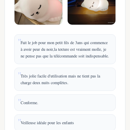
Fait le job pour mon petit fils de 3ans qui commence
à avoir peur du noir,la texture est vraiment molle, je
ne pense pas que la télécommande soit indispensable.
Très jolie facile d'utilisation mais ne tient pas la
charge deux nuits complètes.
Conforme.
Veilleuse idéale pour les enfants