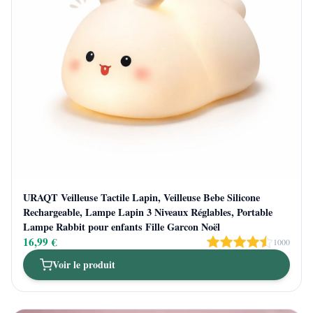
URAQT Veilleuse Tactile Lapin, Veilleuse Bebe Silicone
Rechargeable, Lampe Lapin 3 Niveaux Réglables, Portable
Lampe Rabbit pour enfants Fille Garcon Noël
16,99 €
1000
Voir le produit