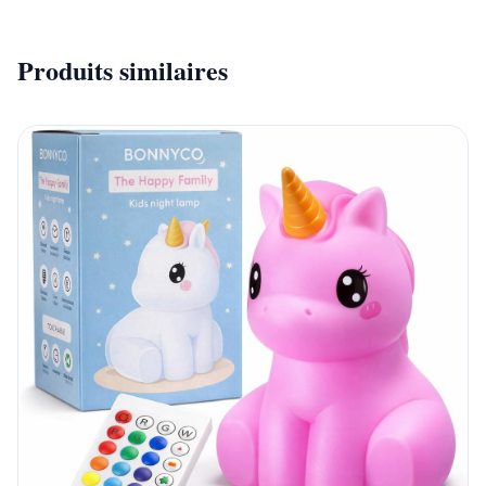
Produits similaires