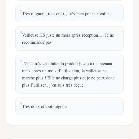
Très mignon , tout doux , très bien pour un enfant
Veilleuse HS juste un mois après réception…. Je ne
recommande pas
J’étais très satisfaite du produit jusqu’à maintenant
mais après un mois d’utilisation, la veilleuse ne
marche plus ! Elle ne charge plus et je ne peux donc
plus l’utiliser.. j’en suis très déçue
Très doux et tout mignon