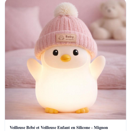
Veilleuse Bébé et Veilleuse Enfant en Silicone - Mignon