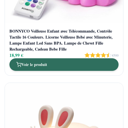
BONNYCO Veilleuse Enfant avec Télécommande, Contrôle
Tactile 16 Couleurs. Licorne Veilleuse Bébé avec Minuterie,
Lampe Enfant Led Sans BPA. Lampe de Chevet Fille
Rechargeable, Cadeau Bebe Fille
18,99 €
4500
Voir le produit