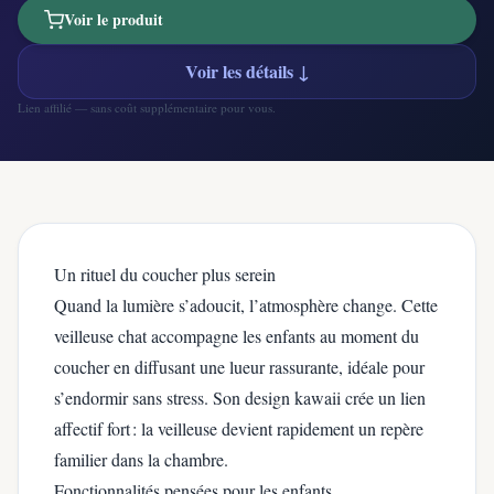
Voir le produit
Voir les détails ↓
Lien affilié — sans coût supplémentaire pour vous.
Un rituel du coucher plus serein
Quand la lumière s’adoucit, l’atmosphère change. Cette
veilleuse chat accompagne les enfants au moment du
coucher en diffusant une lueur rassurante, idéale pour
s’endormir sans stress. Son design kawaii crée un lien
affectif fort : la veilleuse devient rapidement un repère
familier dans la chambre.
Fonctionnalités pensées pour les enfants