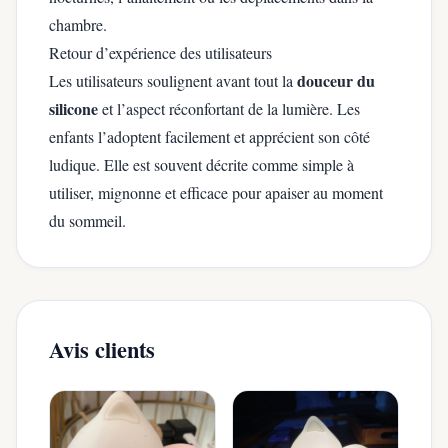
chambre.
Retour d’expérience des utilisateurs
douceur du
Les utilisateurs soulignent avant tout la
silicone
et l’aspect réconfortant de la lumière. Les
enfants l’adoptent facilement et apprécient son côté
ludique. Elle est souvent décrite comme simple à
utiliser, mignonne et efficace pour apaiser au moment
du sommeil.
Avis clients