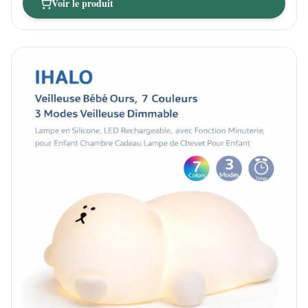
Voir le produit