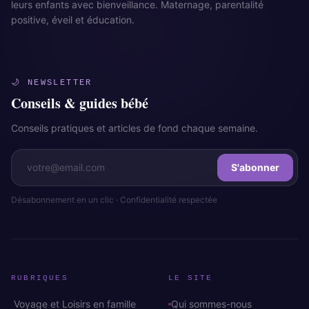
leurs enfants avec bienveillance. Maternage, parentalité
positive, éveil et éducation.
🌙 NEWSLETTER
Conseils & guides bébé
Conseils pratiques et articles de fond chaque semaine.
S'abonner
Désabonnement en un clic · Confidentialité respectée
RUBRIQUES
LE SITE
Voyage et Loisirs en famille
Qui sommes-nous