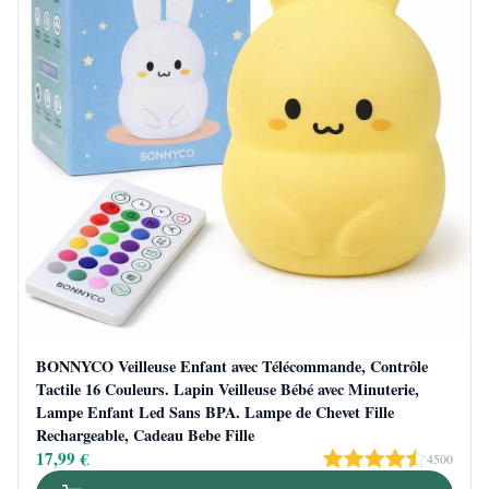
BONNYCO Veilleuse Enfant avec Télécommande, Contrôle
Tactile 16 Couleurs. Lapin Veilleuse Bébé avec Minuterie,
Lampe Enfant Led Sans BPA. Lampe de Chevet Fille
Rechargeable, Cadeau Bebe Fille
17,99 €
4500