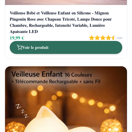
Veilleuse Bébé et Veilleuse Enfant en Silicone - Mignon
Pingouin Rose avec Chapeau Tricoté, Lampe Douce pour
Chambre, Rechargeable, Intensité Variable, Lumière
Apaisante LED
19,99 €
469
Voir le produit