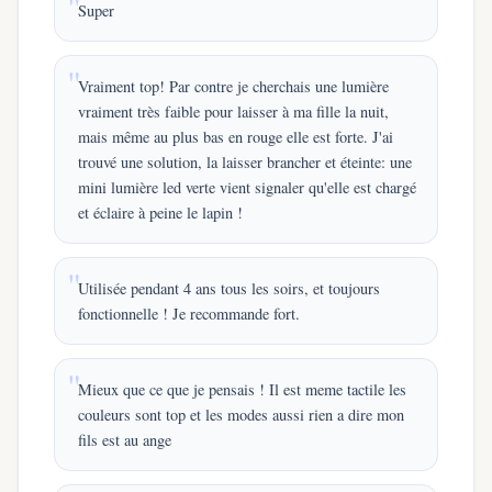
Super
Vraiment top! Par contre je cherchais une lumière
vraiment très faible pour laisser à ma fille la nuit,
mais même au plus bas en rouge elle est forte. J'ai
trouvé une solution, la laisser brancher et éteinte: une
mini lumière led verte vient signaler qu'elle est chargé
et éclaire à peine le lapin !
Utilisée pendant 4 ans tous les soirs, et toujours
fonctionnelle ! Je recommande fort.
Mieux que ce que je pensais ! Il est meme tactile les
couleurs sont top et les modes aussi rien a dire mon
fils est au ange