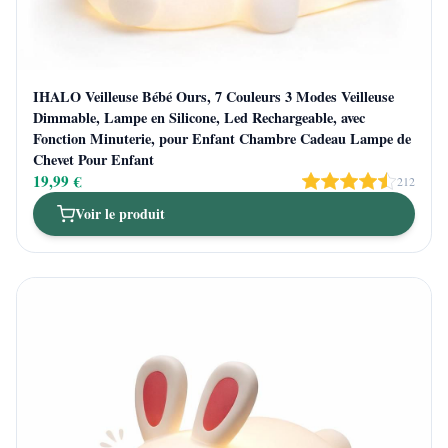
IHALO Veilleuse Bébé Ours, 7 Couleurs 3 Modes Veilleuse
Dimmable, Lampe en Silicone, Led Rechargeable, avec
Fonction Minuterie, pour Enfant Chambre Cadeau Lampe de
Chevet Pour Enfant
19,99 €
212
Voir le produit