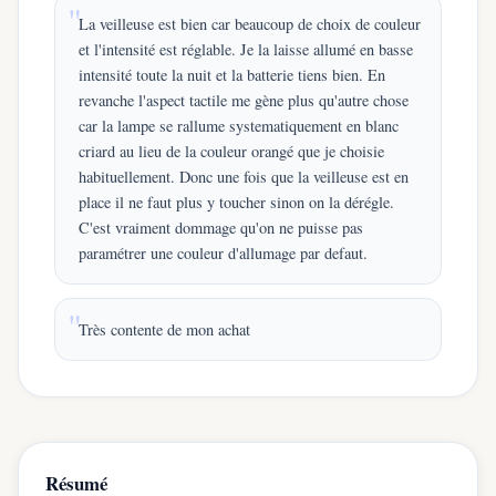
La veilleuse est bien car beaucoup de choix de couleur
et l'intensité est réglable. Je la laisse allumé en basse
intensité toute la nuit et la batterie tiens bien. En
revanche l'aspect tactile me gène plus qu'autre chose
car la lampe se rallume systematiquement en blanc
criard au lieu de la couleur orangé que je choisie
habituellement. Donc une fois que la veilleuse est en
place il ne faut plus y toucher sinon on la dérégle.
C'est vraiment dommage qu'on ne puisse pas
paramétrer une couleur d'allumage par defaut.
Très contente de mon achat
Résumé