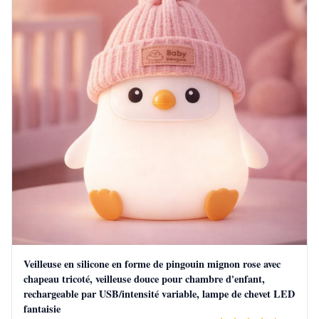
Veilleuse en silicone en forme de pingouin mignon rose avec
chapeau tricoté, veilleuse douce pour chambre d'enfant,
rechargeable par USB/intensité variable, lampe de chevet LED
fantaisie