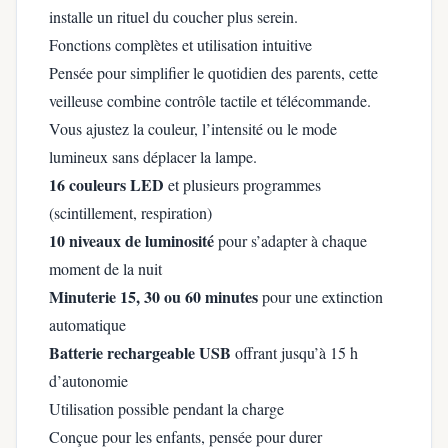
installe un rituel du coucher plus serein.
Fonctions complètes et utilisation intuitive
Pensée pour simplifier le quotidien des parents, cette
veilleuse combine contrôle tactile et télécommande.
Vous ajustez la couleur, l’intensité ou le mode
lumineux sans déplacer la lampe.
16 couleurs LED
et plusieurs programmes
(scintillement, respiration)
10 niveaux de luminosité
pour s’adapter à chaque
moment de la nuit
Minuterie 15, 30 ou 60 minutes
pour une extinction
automatique
Batterie rechargeable USB
offrant jusqu’à 15 h
d’autonomie
Utilisation possible pendant la charge
Conçue pour les enfants, pensée pour durer