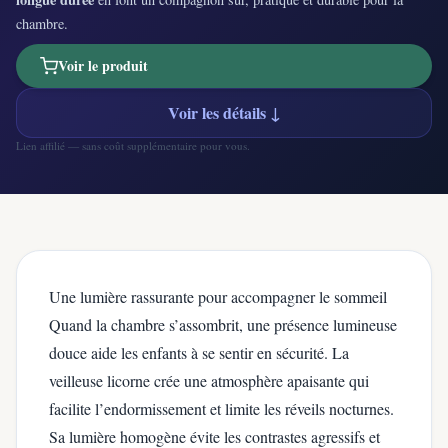
chambre.
Voir le produit
Voir les détails ↓
Lien affilié — sans coût supplémentaire pour vous.
Une lumière rassurante pour accompagner le sommeil
Quand la chambre s’assombrit, une présence lumineuse
douce aide les enfants à se sentir en sécurité. La
veilleuse licorne crée une atmosphère apaisante qui
facilite l’endormissement et limite les réveils nocturnes.
Sa lumière homogène évite les contrastes agressifs et