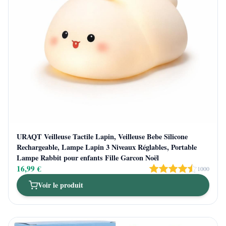
URAQT Veilleuse Tactile Lapin, Veilleuse Bebe Silicone
Rechargeable, Lampe Lapin 3 Niveaux Réglables, Portable
Lampe Rabbit pour enfants Fille Garcon Noël
16,99 €
1000
Voir le produit