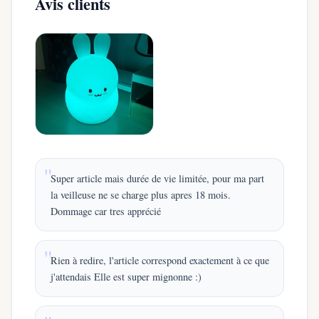
Avis clients
Super article mais durée de vie limitée, pour ma part
la veilleuse ne se charge plus apres 18 mois.
Dommage car tres apprécié
Rien à redire, l'article correspond exactement à ce que
j'attendais Elle est super mignonne :)