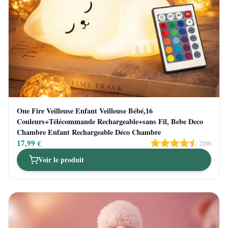
One Fire Veilleuse Enfant Veilleuse Bébé,16
Couleurs+Télécommande Rechargeable+sans Fil, Bebe Deco
Chambre Enfant Rechargeable Déco Chambre
17,99 €
2200
Voir le produit