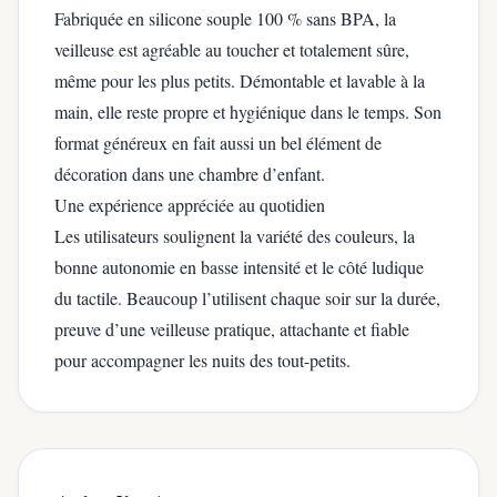
Fabriquée en silicone souple 100 % sans BPA, la
veilleuse est agréable au toucher et totalement sûre,
même pour les plus petits. Démontable et lavable à la
main, elle reste propre et hygiénique dans le temps. Son
format généreux en fait aussi un bel élément de
décoration dans une chambre d’enfant.
Une expérience appréciée au quotidien
Les utilisateurs soulignent la variété des couleurs, la
bonne autonomie en basse intensité et le côté ludique
du tactile. Beaucoup l’utilisent chaque soir sur la durée,
preuve d’une veilleuse pratique, attachante et fiable
pour accompagner les nuits des tout-petits.