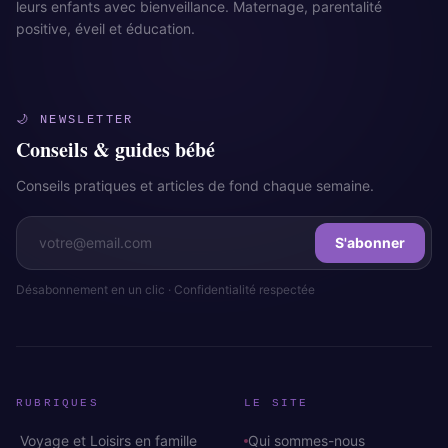
leurs enfants avec bienveillance. Maternage, parentalité
positive, éveil et éducation.
🌙 NEWSLETTER
Conseils & guides bébé
Conseils pratiques et articles de fond chaque semaine.
S'abonner
Désabonnement en un clic · Confidentialité respectée
RUBRIQUES
LE SITE
Voyage et Loisirs en famille
Qui sommes-nous