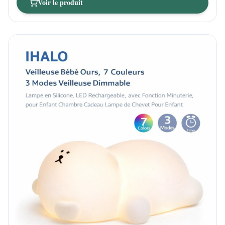
Voir le produit