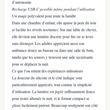
d’autonomie
Recharge USB-C possible même pendant l’utilisation
Un usage polyvalent pour toute la famille
Dans une chambre d’enfant, elle apaise la peur du noir
et facilite les réveils nocturnes. Sur une table de chevet,
elle devient une lumière discrète pour lire ou se lever
sans déranger. Les adultes apprécient aussi son
ambiance douce au bureau ou dans une salle de bain,
tandis que les seniors y trouvent une aide sécurisante
pour se déplacer la nuit.
Ce que l’on retient des expériences utilisateurs
La douceur du silicone et le côté ludique sont
particulièrement appréciés, tout comme la simplicité
d’utilisation. La lumière est jugée suffisamment douce
pour rester allumée la nuit, et le format compact se
glisse facilement partout. Beaucoup soulignent son côté