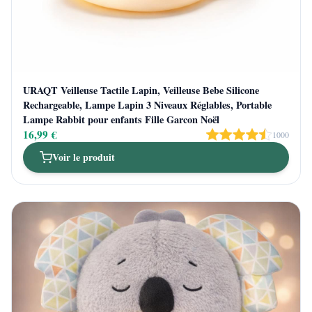
URAQT Veilleuse Tactile Lapin, Veilleuse Bebe Silicone
Rechargeable, Lampe Lapin 3 Niveaux Réglables, Portable
Lampe Rabbit pour enfants Fille Garcon Noël
16,99 €
1000
Voir le produit