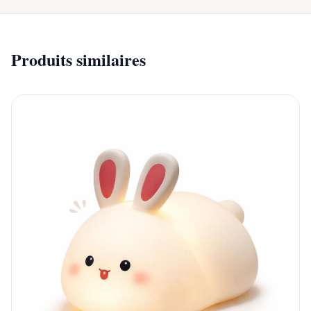
Produits similaires