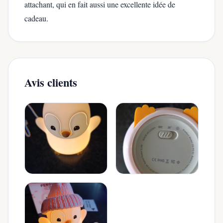
attachant, qui en fait aussi une excellente idée de
cadeau.
Avis clients