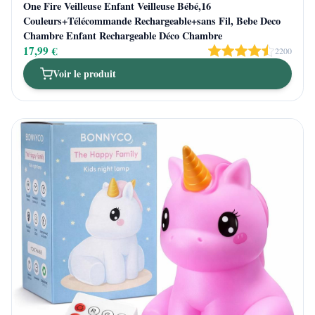
One Fire Veilleuse Enfant Veilleuse Bébé,16
Couleurs+Télécommande Rechargeable+sans Fil, Bebe Deco
Chambre Enfant Rechargeable Déco Chambre
17,99 €
2200
Voir le produit