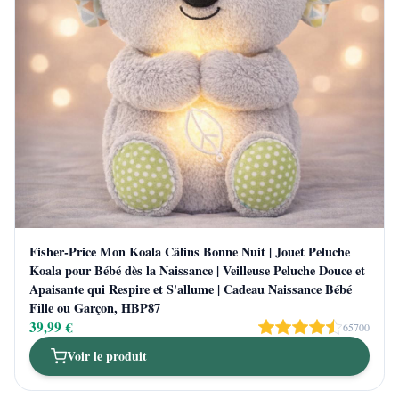
Fisher-Price Mon Koala Câlins Bonne Nuit | Jouet Peluche
Koala pour Bébé dès la Naissance | Veilleuse Peluche Douce et
Apaisante qui Respire et S'allume | Cadeau Naissance Bébé
Fille ou Garçon, HBP87
39,99 €
65700
Voir le produit