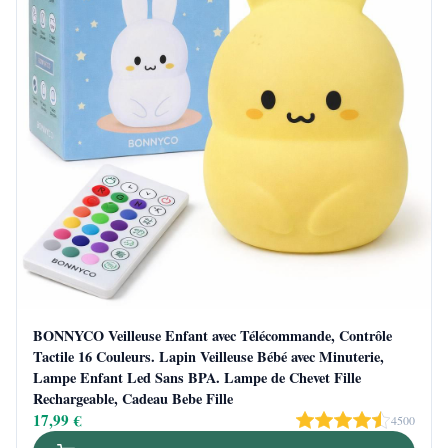
BONNYCO Veilleuse Enfant avec Télécommande, Contrôle
Tactile 16 Couleurs. Lapin Veilleuse Bébé avec Minuterie,
Lampe Enfant Led Sans BPA. Lampe de Chevet Fille
Rechargeable, Cadeau Bebe Fille
17,99 €
4500