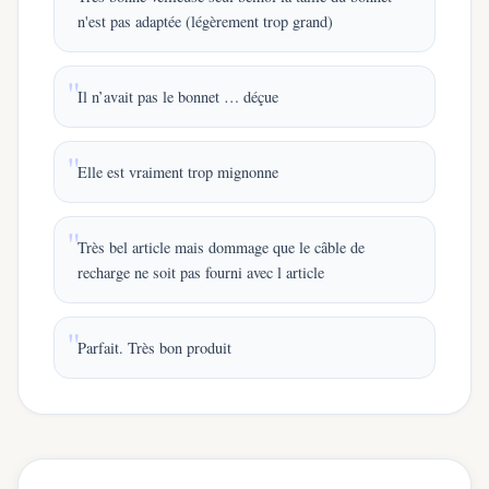
n'est pas adaptée (légèrement trop grand)
Il n’avait pas le bonnet … déçue
Elle est vraiment trop mignonne
Très bel article mais dommage que le câble de
recharge ne soit pas fourni avec l article
Parfait. Très bon produit