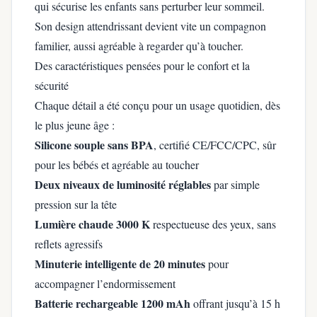
qui sécurise les enfants sans perturber leur sommeil.
Son design attendrissant devient vite un compagnon
familier, aussi agréable à regarder qu’à toucher.
Des caractéristiques pensées pour le confort et la
sécurité
Chaque détail a été conçu pour un usage quotidien, dès
le plus jeune âge :
Silicone souple sans BPA
, certifié CE/FCC/CPC, sûr
pour les bébés et agréable au toucher
Deux niveaux de luminosité réglables
par simple
pression sur la tête
Lumière chaude 3000 K
respectueuse des yeux, sans
reflets agressifs
Minuterie intelligente de 20 minutes
pour
accompagner l’endormissement
Batterie rechargeable 1200 mAh
offrant jusqu’à 15 h