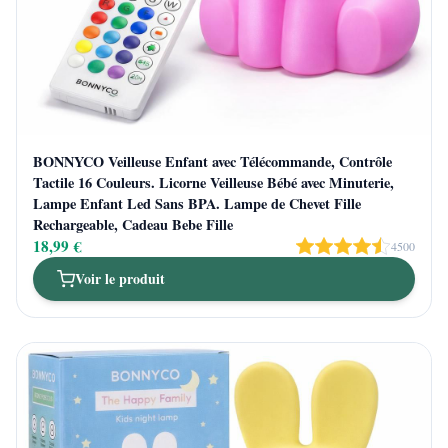
BONNYCO Veilleuse Enfant avec Télécommande, Contrôle
Tactile 16 Couleurs. Licorne Veilleuse Bébé avec Minuterie,
Lampe Enfant Led Sans BPA. Lampe de Chevet Fille
Rechargeable, Cadeau Bebe Fille
18,99 €
4500
Voir le produit