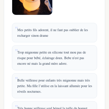
Mes petits fils adorent, il ne faut pas oublier de les
recharger sinon drame
Trop mignonne petite en silicone tout mou pas de
risque pour bébé, éclairage doux. Bebe n'est pas
encore né mais la grand mère adore.
Belle veilleuse pour enfants très mignonne mais très
petite. Ma fille l’utilise en la laissant allumée pour les
réveils nocturnes.
Très bonne veilleuse seul bémol la taille du bonnet