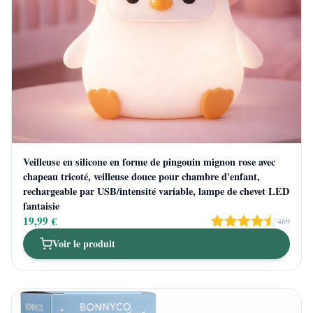
Veilleuse en silicone en forme de pingouin mignon rose avec
chapeau tricoté, veilleuse douce pour chambre d'enfant,
rechargeable par USB/intensité variable, lampe de chevet LED
fantaisie
19,99 €
469
Voir le produit