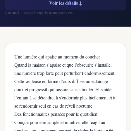
Voir les détails ↓
Lien affilié — sans coût supplémentaire pour vous.
Une lumière qui apaise au moment du coucher
Quand la maison s’apaise et que l’obscurité s’installe,
une lumière trop forte peut perturber l’endormissement.
Cette veilleuse en forme d’ours diffuse un éclairage
doux et progressif qui rassure sans stimuler. Elle aide
l’enfant à se détendre, à s’endormir plus facilement et à
se rendormir seul en cas de réveil nocturne.
Des fonctionnalités pensées pour le quotidien
Conçue pour être simple et intuitive, elle réagit au
toucher : un tapotement permet de régler la luminosité