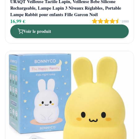
URAQT Veilleuse Tactile Lapin, Veilleuse Bebe Silicone
Rechargeable, Lampe Lapin 3 Niveaux Réglables, Portable
Lampe Rabbit pour enfants Fille Garcon Noël
16,99 €
1000
Voir le produit