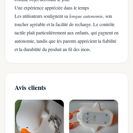
Une expérience appréciée dans le temps
Les utilisateurs soulignent sa
longue autonomie
, son
toucher agréable et la facilité de recharge. Le contrôle
tactile plaît particulièrement aux enfants, qui gagnent en
autonomie, tandis que les parents apprécient la fiabilité
et la durabilité du produit au fil des mois.
Avis clients