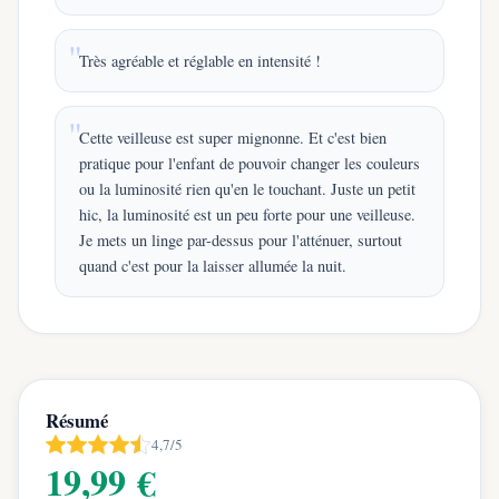
Très agréable et réglable en intensité !
Cette veilleuse est super mignonne. Et c'est bien
pratique pour l'enfant de pouvoir changer les couleurs
ou la luminosité rien qu'en le touchant. Juste un petit
hic, la luminosité est un peu forte pour une veilleuse.
Je mets un linge par-dessus pour l'atténuer, surtout
quand c'est pour la laisser allumée la nuit.
Résumé
4,7/5
19,99 €