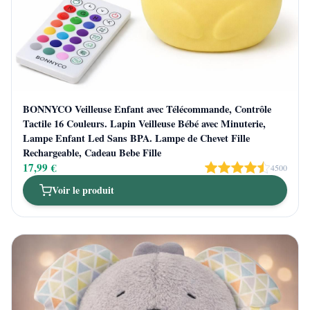
BONNYCO Veilleuse Enfant avec Télécommande, Contrôle
Tactile 16 Couleurs. Lapin Veilleuse Bébé avec Minuterie,
Lampe Enfant Led Sans BPA. Lampe de Chevet Fille
Rechargeable, Cadeau Bebe Fille
17,99 €
4500
Voir le produit