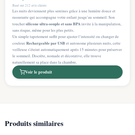
Basé sur
212
avis clients
Les nuits deviennent plus sereines grâce à une lumière douce et
rassurante qui accompagne votre enfant jusqu’au sommeil. Son
silicone ultra‑souple et sans BPA
toucher
invite à la manipulation,
sans risque, même pour les plus petits.
Un simple tapotement suffit pour ajuster l’intensité ou changer de
Rechargeable par USB
couleur.
et autonome plusieurs nuits, cette
veilleuse s’éteint automatiquement après 15 minutes pour préserver
le sommeil. Discrète, nomade et décorative, elle trouve
naturellement sa place dans la chambre.
Voir le produit
Produits similaires