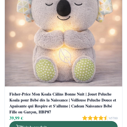
Fisher-Price Mon Koala Câlins Bonne Nuit | Jouet Peluche
Koala pour Bébé dès la Naissance | Veilleuse Peluche Douce et
Apaisante qui Respire et S'allume | Cadeau Naissance Bébé
Fille ou Garçon, HBP87
39,99 €
65700