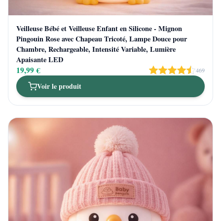
Veilleuse Bébé et Veilleuse Enfant en Silicone - Mignon
Pingouin Rose avec Chapeau Tricoté, Lampe Douce pour
Chambre, Rechargeable, Intensité Variable, Lumière
Apaisante LED
19,99 €
469
Voir le produit