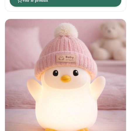
Voir le produit