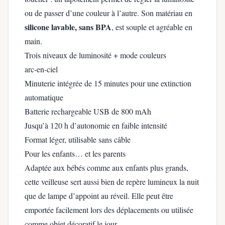
ou de passer d’une couleur à l’autre. Son matériau en
silicone lavable, sans BPA
, est souple et agréable en
main.
Trois niveaux de luminosité + mode couleurs
arc‑en‑ciel
Minuterie intégrée de 15 minutes pour une extinction
automatique
Batterie rechargeable USB de 800 mAh
Jusqu’à 120 h d’autonomie en faible intensité
Format léger, utilisable sans câble
Pour les enfants… et les parents
Adaptée aux bébés comme aux enfants plus grands,
cette veilleuse sert aussi bien de repère lumineux la nuit
que de lampe d’appoint au réveil. Elle peut être
emportée facilement lors des déplacements ou utilisée
comme objet décoratif le jour.