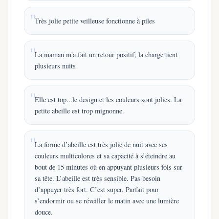
Très jolie petite veilleuse fonctionne à piles
La maman m'a fait un retour positif, la charge tient
plusieurs nuits
Elle est top...le design et les couleurs sont jolies. La
petite abeille est trop mignonne.
La forme d’abeille est très jolie de nuit avec ses
couleurs multicolores et sa capacité à s’éteindre au
bout de 15 minutes où en appuyant plusieurs fois sur
sa tête. L’abeille est très sensible. Pas besoin
d’appuyer très fort. C’est super. Parfait pour
s’endormir ou se réveiller le matin avec une lumière
douce.