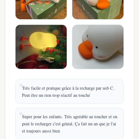
Très facile et pratique grâce à la recharge par usb C.
Peut être un rien trop réactif au touché
Super pour les enfants. Très agréable au toucher et on
peut le recharger c'est génial. Ça fait un an que je l'ai
et toujours aussi bien