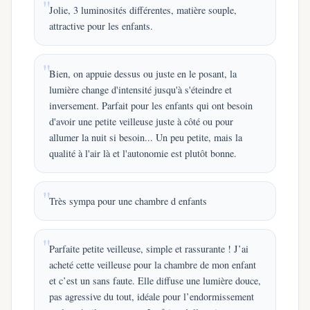
Jolie, 3 luminosités différentes, matière souple,
attractive pour les enfants.
Bien, on appuie dessus ou juste en le posant, la
lumière change d'intensité jusqu'à s'éteindre et
inversement. Parfait pour les enfants qui ont besoin
d'avoir une petite veilleuse juste à côté ou pour
allumer la nuit si besoin... Un peu petite, mais la
qualité à l'air là et l'autonomie est plutôt bonne.
Très sympa pour une chambre d enfants
Parfaite petite veilleuse, simple et rassurante ! J’ai
acheté cette veilleuse pour la chambre de mon enfant
et c’est un sans faute. Elle diffuse une lumière douce,
pas agressive du tout, idéale pour l’endormissement