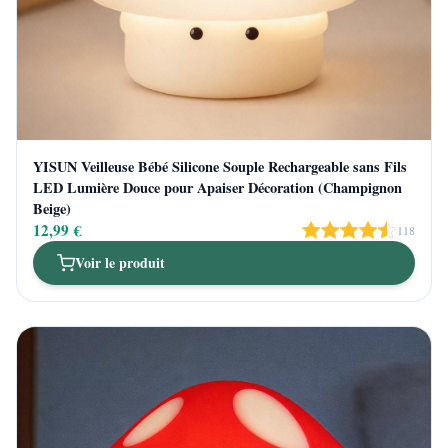
YISUN Veilleuse Bébé Silicone Souple Rechargeable sans Fils
LED Lumière Douce pour Apaiser Décoration (Champignon
Beige)
12,99 €
118
Voir le produit