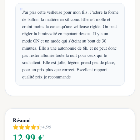
J'ai pris cette veilleuse pour mon fils. J'adore la forme
de ballon, la matière en silicone. Elle est molle et
craint moins la casse qu'une veilleuse rigide. On peut
régler la luminosité en tapotant dessus. Il y a un
mode ON et un mode qui s'éteint au bout de 30
minutes. Elle a une autonomie de 6h, et ne peut donc
pas rester allumée toute la nuit pour ceux qui le
souhaitent. Elle est jolie, légère, prend peu de place,
pour un prix plus que correct. Excellent rapport
qualité prix je recommande
Résumé
4,5/5
12,99 €