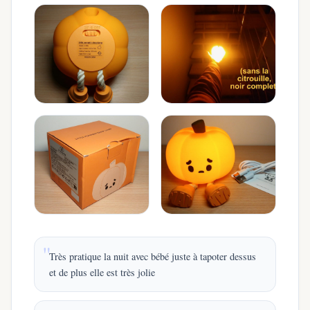
Très pratique la nuit avec bébé juste à tapoter dessus
et de plus elle est très jolie