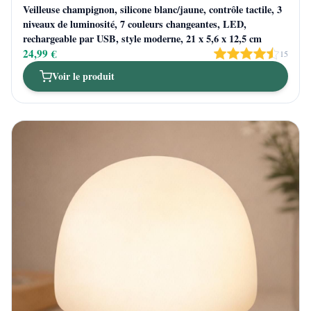
Veilleuse champignon, silicone blanc/jaune, contrôle tactile, 3
niveaux de luminosité, 7 couleurs changeantes, LED,
rechargeable par USB, style moderne, 21 x 5,6 x 12,5 cm
24,99 €
15
Voir le produit