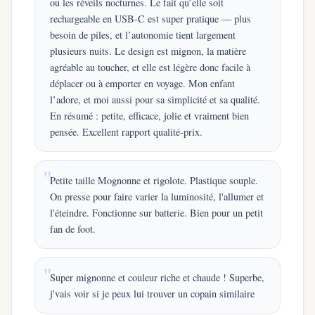
ou les réveils nocturnes. Le fait qu’elle soit
rechargeable en USB-C est super pratique — plus
besoin de piles, et l’autonomie tient largement
plusieurs nuits. Le design est mignon, la matière
agréable au toucher, et elle est légère donc facile à
déplacer ou à emporter en voyage. Mon enfant
l’adore, et moi aussi pour sa simplicité et sa qualité.
En résumé : petite, efficace, jolie et vraiment bien
pensée. Excellent rapport qualité-prix.
Petite taille Mognonne et rigolote. Plastique souple.
On presse pour faire varier la luminosité, l'allumer et
l'éteindre. Fonctionne sur batterie. Bien pour un petit
fan de foot.
Super mignonne et couleur riche et chaude ! Superbe,
j'vais voir si je peux lui trouver un copain similaire