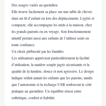
Des usages variés au quotidien
Elle trouve facilement sa place sur une table de chevet,
dans un lit d’enfant ou lors des déplacements. Légère et
compacte, elle accompagne les nuits à la maison, chez
les grands-parents ou en voyage. Son fonctionnement
intuitif permet aussi aux enfants de l’utiliser seuls en
toute confiance.
Un choix plébiscité par les familles
Les utilisateurs apprécient particulièrement la facilité
d’utilisation, la matière souple jugée sécurisante et la
qualité de la lumière, douce et non agressive. Le design
ludique séduit autant les enfants que les parents, tandis
que l’autonomie et la recharge USB renforcent le côté
pratique au quotidien. Un équilibre réussi entre
esthétique, confort et fiabilité.