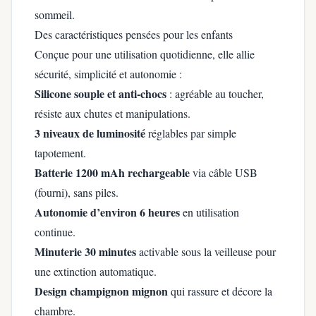
sommeil.
Des caractéristiques pensées pour les enfants
Conçue pour une utilisation quotidienne, elle allie
sécurité, simplicité et autonomie :
Silicone souple et anti-chocs
: agréable au toucher,
résiste aux chutes et manipulations.
3 niveaux de luminosité
réglables par simple
tapotement.
Batterie 1200 mAh rechargeable
via câble USB
(fourni), sans piles.
Autonomie d’environ 6 heures
en utilisation
continue.
Minuterie 30 minutes
activable sous la veilleuse pour
une extinction automatique.
Design champignon mignon
qui rassure et décore la
chambre.