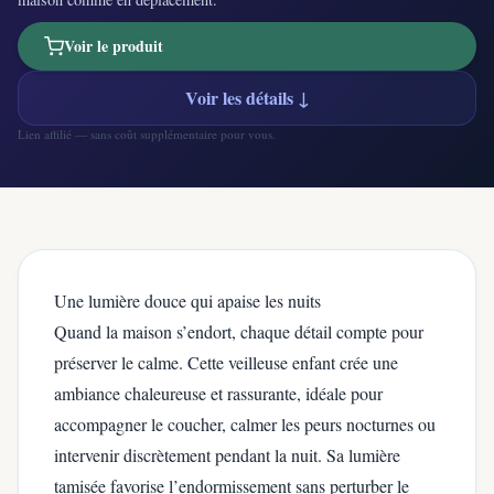
Voir le produit
Voir les détails ↓
Lien affilié — sans coût supplémentaire pour vous.
Une lumière douce qui apaise les nuits
Quand la maison s’endort, chaque détail compte pour
préserver le calme. Cette veilleuse enfant crée une
ambiance chaleureuse et rassurante, idéale pour
accompagner le coucher, calmer les peurs nocturnes ou
intervenir discrètement pendant la nuit. Sa lumière
tamisée favorise l’endormissement sans perturber le