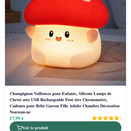
Champignon Veilleuses pour Enfants, Silicone Lampe de
Chevet avec USB Rechargeable Peut être Chronométré,
Cadeaux pour Bébé Garcon Fille Adulte Chambre Décoration
Nouveau-né
17,99 €
5
Voir le produit