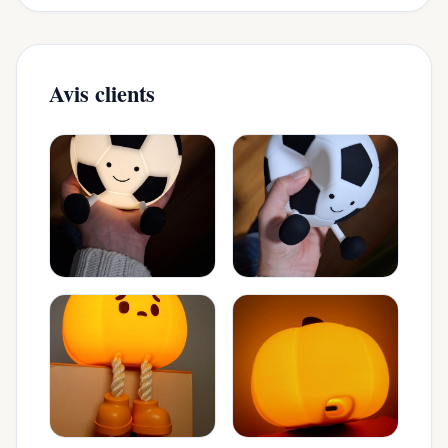
Avis clients