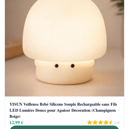
YISUN Veilleuse Bébé Silicone Souple Rechargeable sans Fils
LED Lumière Douce pour Apaiser Décoration (Champignon
Beige)
12,99 €
118