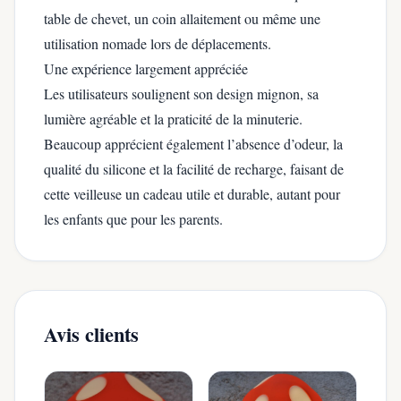
table de chevet, un coin allaitement ou même une
utilisation nomade lors de déplacements.
Une expérience largement appréciée
Les utilisateurs soulignent son design mignon, sa
lumière agréable et la praticité de la minuterie.
Beaucoup apprécient également l’absence d’odeur, la
qualité du silicone et la facilité de recharge, faisant de
cette veilleuse un cadeau utile et durable, autant pour
les enfants que pour les parents.
Avis clients