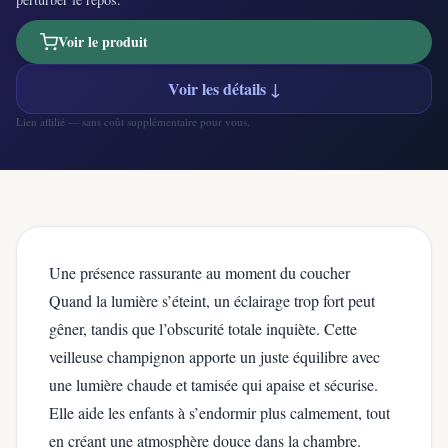
Voir le produit
Voir les détails ↓
Lien affilié — sans coût supplémentaire pour vous.
Une présence rassurante au moment du coucher
Quand la lumière s’éteint, un éclairage trop fort peut
gêner, tandis que l’obscurité totale inquiète. Cette
veilleuse champignon apporte un juste équilibre avec
une lumière chaude et tamisée qui apaise et sécurise.
Elle aide les enfants à s’endormir plus calmement, tout
en créant une atmosphère douce dans la chambre.