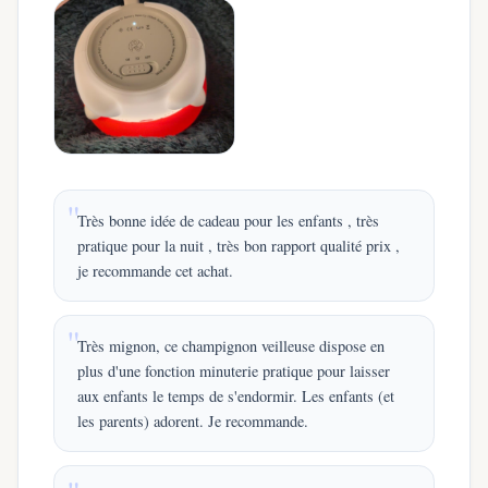
Très bonne idée de cadeau pour les enfants , très
pratique pour la nuit , très bon rapport qualité prix ,
je recommande cet achat.
Très mignon, ce champignon veilleuse dispose en
plus d'une fonction minuterie pratique pour laisser
aux enfants le temps de s'endormir. Les enfants (et
les parents) adorent. Je recommande.