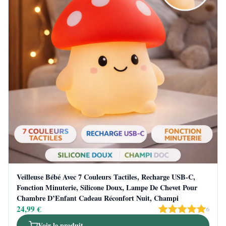
Veilleuse Bébé Avec 7 Couleurs Tactiles, Recharge USB-C,
Fonction Minuterie, Silicone Doux, Lampe De Chevet Pour
Chambre D’Enfant Cadeau Réconfort Nuit, Champi
24,99 €
6
Voir le produit