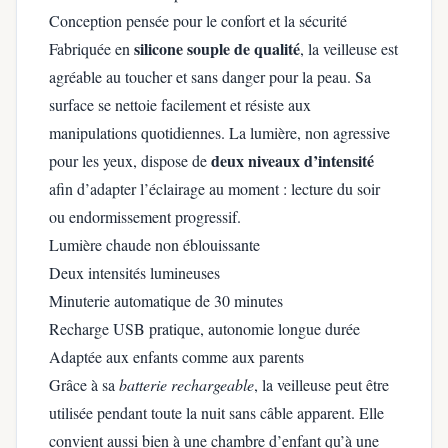
Conception pensée pour le confort et la sécurité
silicone souple de qualité
Fabriquée en
, la veilleuse est
agréable au toucher et sans danger pour la peau. Sa
surface se nettoie facilement et résiste aux
manipulations quotidiennes. La lumière, non agressive
deux niveaux d’intensité
pour les yeux, dispose de
afin d’adapter l’éclairage au moment : lecture du soir
ou endormissement progressif.
Lumière chaude non éblouissante
Deux intensités lumineuses
Minuterie automatique de 30 minutes
Recharge USB pratique, autonomie longue durée
Adaptée aux enfants comme aux parents
Grâce à sa
batterie rechargeable
, la veilleuse peut être
utilisée pendant toute la nuit sans câble apparent. Elle
convient aussi bien à une chambre d’enfant qu’à une