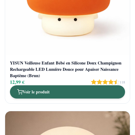
YISUN Veilleuse Enfant Bébé en Silicone Doux Champignon
Rechargeable LED Lumière Douce pour Apaiser Naissance
Baptême (Brun)
12,99 €
118
Voir le produit