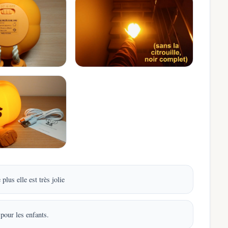
plus elle est très jolie
 pour les enfants.