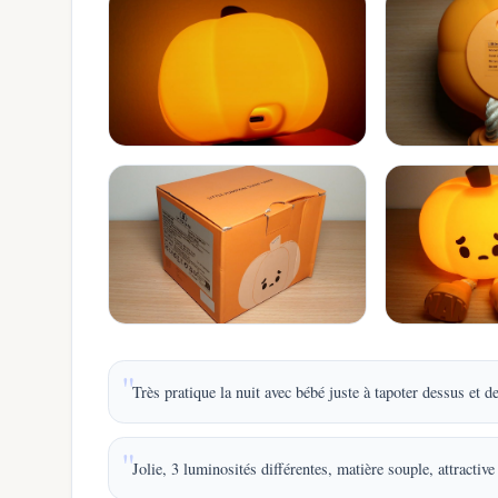
Très pratique la nuit avec bébé juste à tapoter dessus et de 
Jolie, 3 luminosités différentes, matière souple, attractive