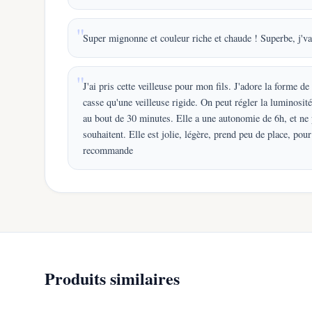
Super mignonne et couleur riche et chaude ! Superbe, j'vai
J'ai pris cette veilleuse pour mon fils. J'adore la forme de
casse qu'une veilleuse rigide. On peut régler la luminosit
au bout de 30 minutes. Elle a une autonomie de 6h, et ne p
souhaitent. Elle est jolie, légère, prend peu de place, pour
recommande
Produits similaires