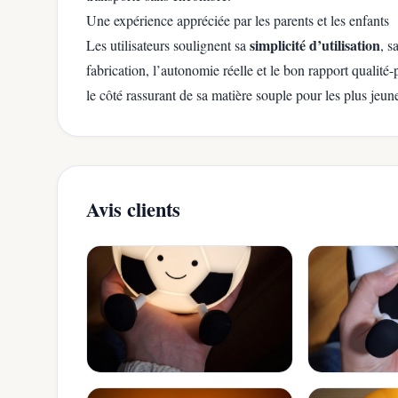
Une expérience appréciée par les parents et les enfants
simplicité d’utilisation
Les utilisateurs soulignent sa
, s
fabrication, l’autonomie réelle et le bon rapport qualit
le côté rassurant de sa matière souple pour les plus jeun
Avis clients