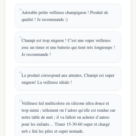
Adorable petite veilleuse champignon ! Produit de
qualité ! Je recommande :)
Champi est trop mignon ! C'est une super veilleuse
avec un timer et une batterie qui tient très longtemps !
Je recommande !
Le produit correspond aux attentes, Champi est super
mignon! La veilleuse idéale !
Veilleuse led multicolore en silicone ultra douce et
trop mimi ; tellement on l’adore qu’elle est rendue sur
notre table de nuit ; il va falloir en acheter d’autres
pour les enfants… Timer 15-30-60 super et chargé
usb c fini les piles et super nomade.