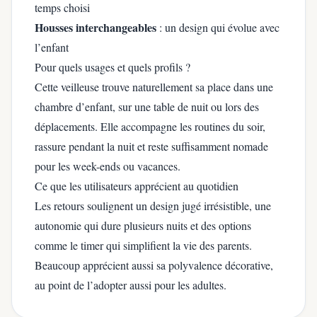
temps choisi
Housses interchangeables
: un design qui évolue avec
l’enfant
Pour quels usages et quels profils ?
Cette veilleuse trouve naturellement sa place dans une
chambre d’enfant, sur une table de nuit ou lors des
déplacements. Elle accompagne les routines du soir,
rassure pendant la nuit et reste suffisamment nomade
pour les week-ends ou vacances.
Ce que les utilisateurs apprécient au quotidien
Les retours soulignent un design jugé irrésistible, une
autonomie qui dure plusieurs nuits et des options
comme le timer qui simplifient la vie des parents.
Beaucoup apprécient aussi sa polyvalence décorative,
au point de l’adopter aussi pour les adultes.