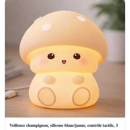
Veilleuse champignon, silicone blanc/jaune, contrôle tactile, 3