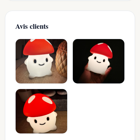
Avis clients