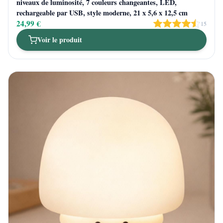
niveaux de luminosité, 7 couleurs changeantes, LED,
rechargeable par USB, style moderne, 21 x 5,6 x 12,5 cm
24,99 €
15
Voir le produit