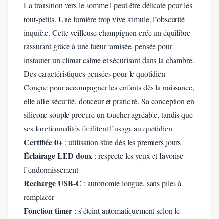
La transition vers le sommeil peut être délicate pour les
tout-petits. Une lumière trop vive stimule, l’obscurité
inquiète. Cette veilleuse champignon crée un équilibre
rassurant grâce à une lueur tamisée, pensée pour
instaurer un climat calme et sécurisant dans la chambre.
Des caractéristiques pensées pour le quotidien
Conçue pour accompagner les enfants dès la naissance,
elle allie sécurité, douceur et praticité. Sa conception en
silicone souple procure un toucher agréable, tandis que
ses fonctionnalités facilitent l’usage au quotidien.
Certifiée 0+
: utilisation sûre dès les premiers jours
Éclairage LED doux
: respecte les yeux et favorise
l’endormissement
Recharge USB-C
: autonomie longue, sans piles à
remplacer
Fonction timer
: s’éteint automatiquement selon le