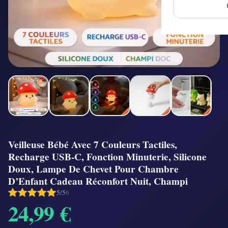
Veilleuse Bébé Avec 7 Couleurs Tactiles,
Recharge USB-C, Fonction Minuterie, Silicone
Doux, Lampe De Chevet Pour Chambre
D’Enfant Cadeau Réconfort Nuit, Champi
5/5
6
24,99 €