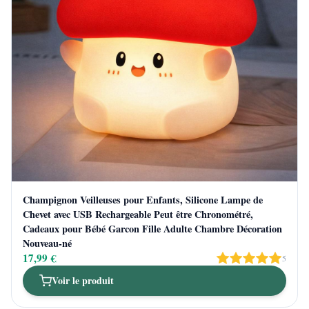
Champignon Veilleuses pour Enfants, Silicone Lampe de
Chevet avec USB Rechargeable Peut être Chronométré,
Cadeaux pour Bébé Garcon Fille Adulte Chambre Décoration
Nouveau-né
17,99 €
5
Voir le produit