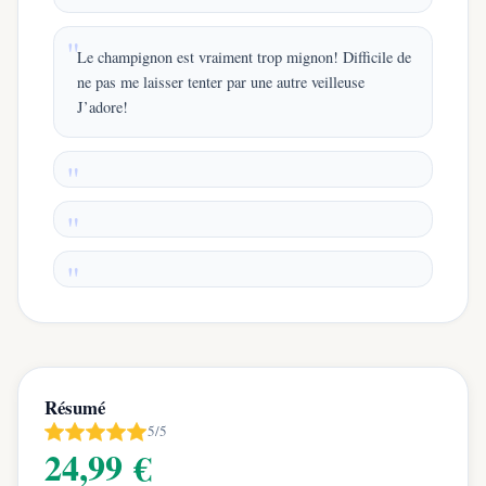
Le champignon est vraiment trop mignon! Difficile de
ne pas me laisser tenter par une autre veilleuse
J’adore!
Résumé
5/5
24,99 €