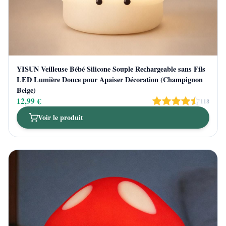
YISUN Veilleuse Bébé Silicone Souple Rechargeable sans Fils
LED Lumière Douce pour Apaiser Décoration (Champignon
Beige)
12,99 €
118
Voir le produit