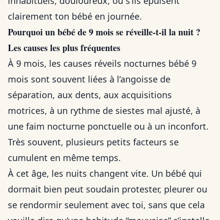
inhabituels, douloureux, ou s’ils épuisent
clairement ton bébé en journée.
Pourquoi un bébé de 9 mois se réveille-t-il la nuit ?
Les causes les plus fréquentes
À 9 mois, les causes réveils nocturnes bébé 9
mois sont souvent liées à l’angoisse de
séparation, aux dents, aux acquisitions
motrices, à un rythme de siestes mal ajusté, à
une faim nocturne ponctuelle ou à un inconfort.
Très souvent, plusieurs petits facteurs se
cumulent en même temps.
À cet âge, les nuits changent vite. Un bébé qui
dormait bien peut soudain protester, pleurer ou
se rendormir seulement avec toi, sans que cela