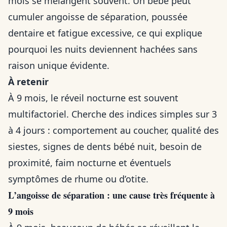
mois se mélangent souvent. Un bébé peut
cumuler angoisse de séparation, poussée
dentaire et fatigue excessive, ce qui explique
pourquoi les nuits deviennent hachées sans
raison unique évidente.
À retenir
À 9 mois, le réveil nocturne est souvent
multifactoriel. Cherche des indices simples sur 3
à 4 jours : comportement au coucher, qualité des
siestes, signes de dents bébé nuit, besoin de
proximité, faim nocturne et éventuels
symptômes de rhume ou d’otite.
L’angoisse de séparation : une cause très fréquente à
9 mois