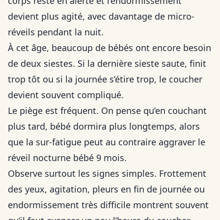
corps reste en alerte et l’endormissement
devient plus agité, avec davantage de micro-
réveils pendant la nuit.
À cet âge, beaucoup de bébés ont encore besoin
de deux siestes. Si la dernière sieste saute, finit
trop tôt ou si la journée s’étire trop, le coucher
devient souvent compliqué.
Le piège est fréquent. On pense qu’en couchant
plus tard, bébé dormira plus longtemps, alors
que la sur-fatigue peut au contraire aggraver le
réveil nocturne bébé 9 mois.
Observe surtout les signes simples. Frottement
des yeux, agitation, pleurs en fin de journée ou
endormissement très difficile montrent souvent