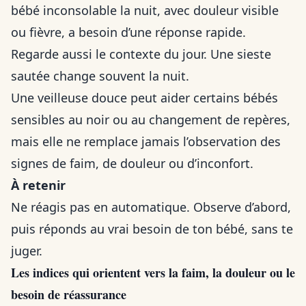
bébé inconsolable la nuit, avec douleur visible
ou fièvre, a besoin d’une réponse rapide.
Regarde aussi le contexte du jour. Une sieste
sautée change souvent la nuit.
Une veilleuse douce peut aider certains bébés
sensibles au noir ou au changement de repères,
mais elle ne remplace jamais l’observation des
signes de faim, de douleur ou d’inconfort.
À retenir
Ne réagis pas en automatique. Observe d’abord,
puis réponds au vrai besoin de ton bébé, sans te
juger.
Les indices qui orientent vers la faim, la douleur ou le
besoin de réassurance