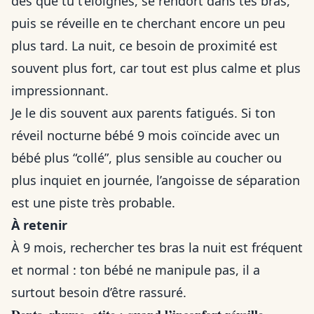
dès que tu t’éloignes, se rendort dans tes bras,
puis se réveille en te cherchant encore un peu
plus tard. La nuit, ce besoin de proximité est
souvent plus fort, car tout est plus calme et plus
impressionnant.
Je le dis souvent aux parents fatigués. Si ton
réveil nocturne bébé 9 mois coïncide avec un
bébé plus “collé”, plus sensible au coucher ou
plus inquiet en journée, l’angoisse de séparation
est une piste très probable.
À retenir
À 9 mois, rechercher tes bras la nuit est fréquent
et normal : ton bébé ne manipule pas, il a
surtout besoin d’être rassuré.