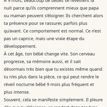
À 9 mois, beaucoup de bébés se réveillent la
nuit parce qu’ils comprennent mieux que papa
ou maman peuvent s’éloigner. Ils cherchent alors
ta présence pour se rassurer, parfois plus
qu’avant. Ce comportement est normal. Ce n’est
pas un caprice, mais une vraie étape du
développement.
À cet âge, ton bébé change vite. Son cerveau
progresse, sa mémoire aussi, et il sait
désormais très bien que tu existes même quand
tu n’es plus dans la pièce, ce qui peut rendre le
réveil nocturne bébé 9 mois plus fréquent et
plus intense.
Souvent, cela se manifeste simplement. Il pleure