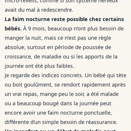
micro-réveils, comme si son système nerveux
avait du mal à redescendre.
La faim nocturne reste possible chez certains
bébés.
À 9 mois, beaucoup n’ont plus besoin de
manger la nuit, mais ce n’est pas une règle
absolue, surtout en période de poussée de
croissance, de maladie ou si les apports de la
journée ont été plus faibles.
Je regarde des indices concrets. Un bébé qui tète
ou boit goulûment, se rendort rapidement après
un vrai repas, mange peu le soir, a été malade
ou a beaucoup bougé dans la journée peut
encore avoir une faim nocturne ponctuelle,
différente d’un simple besoin de réassurance.