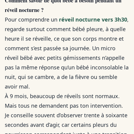
Comment savoir de quoi bébé a besoin pendant un
réveil nocturne ?
Pour comprendre un
réveil nocturne vers 3h30
,
regarde surtout comment bébé pleure, à quelle
heure il se réveille, ce que son corps montre et
comment s’est passée sa journée. Un micro
réveil bébé avec petits gémissements n’appelle
pas la même réponse qu’un bébé inconsolable la
nuit, qui se cambre, a de la fièvre ou semble
avoir mal.
À 9 mois, beaucoup de réveils sont normaux.
Mais tous ne demandent pas ton intervention.
Je conseille souvent d’observer trente à soixante
secondes avant d’agir, car certains pleurs du