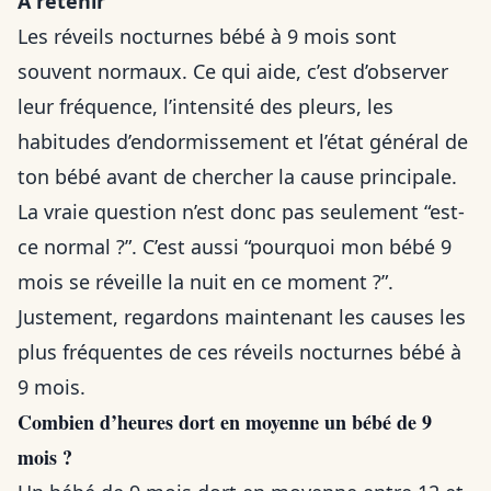
À retenir
Les réveils nocturnes bébé à 9 mois sont
souvent normaux. Ce qui aide, c’est d’observer
leur fréquence, l’intensité des pleurs, les
habitudes d’endormissement et l’état général de
ton bébé avant de chercher la cause principale.
La vraie question n’est donc pas seulement “est-
ce normal ?”. C’est aussi “pourquoi mon bébé 9
mois se réveille la nuit en ce moment ?”.
Justement, regardons maintenant les causes les
plus fréquentes de ces réveils nocturnes bébé à
9 mois.
Combien d’heures dort en moyenne un bébé de 9
mois ?