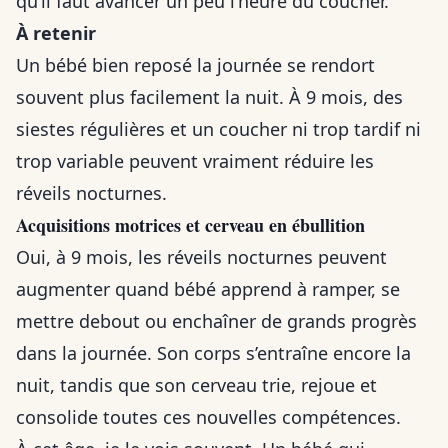
qu’il faut avancer un peu l’heure du coucher.
À retenir
Un bébé bien reposé la journée se rendort
souvent plus facilement la nuit. À 9 mois, des
siestes régulières et un coucher ni trop tardif ni
trop variable peuvent vraiment réduire les
réveils nocturnes.
Acquisitions motrices et cerveau en ébullition
Oui, à 9 mois, les réveils nocturnes peuvent
augmenter quand bébé apprend à ramper, se
mettre debout ou enchaîner de grands progrès
dans la journée. Son corps s’entraîne encore la
nuit, tandis que son cerveau trie, rejoue et
consolide toutes ces nouvelles compétences.