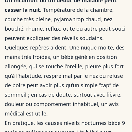
Un inconfort ou un début de maladie peut
casser la nuit.
Température de la chambre,
couche très pleine, pyjama trop chaud, nez
bouché, rhume, reflux, otite ou autre petit souci
peuvent expliquer des réveils soudains.
Quelques repères aident. Une nuque moite, des
mains très froides, un bébé gêné en position
allongée, qui se touche l’oreille, pleure plus fort
qu’à l’habitude, respire mal par le nez ou refuse
de boire peut avoir plus qu’un simple “cap” de
sommeil ; en cas de doute, surtout avec fièvre,
douleur ou comportement inhabituel, un avis
médical est utile.
En pratique, les causes réveils nocturnes bébé 9