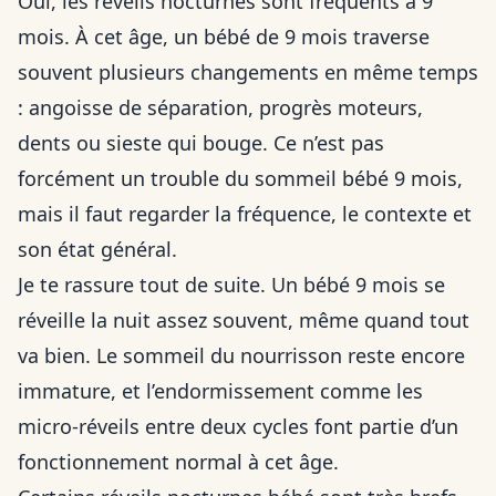
Oui, les réveils nocturnes sont fréquents à 9
mois. À cet âge, un bébé de 9 mois traverse
souvent plusieurs changements en même temps
: angoisse de séparation, progrès moteurs,
dents ou sieste qui bouge. Ce n’est pas
forcément un trouble du sommeil bébé 9 mois,
mais il faut regarder la fréquence, le contexte et
son état général.
Je te rassure tout de suite. Un bébé 9 mois se
réveille la nuit assez souvent, même quand tout
va bien. Le sommeil du nourrisson reste encore
immature, et l’endormissement comme les
micro-réveils entre deux cycles font partie d’un
fonctionnement normal à cet âge.