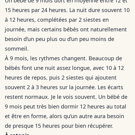
Un bébé de 9 mois dort en moyenne entre 12 et
15 heures par 24 heures. La nuit dure souvent 10
à 12 heures, complétées par 2 siestes en
journée, mais certains bébés ont naturellement
besoin d’un peu plus ou d’un peu moins de
sommeil.
À 9 mois, les rythmes changent. Beaucoup de
bébés font une nuit assez longue, avec 10 à 12
heures de repos, puis 2 siestes qui ajoutent
souvent 2 à 3 heures sur la journée. Les écarts
restent normaux. Je le vois souvent. Un bébé de
9 mois peut très bien dormir 12 heures au total
et être en forme, alors qu’un autre aura besoin
de presque 15 heures pour bien récupérer.