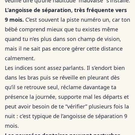
veuille dire qu’une habitude “mauvaise” s’installe.
L’angoisse de séparation, très fréquente vers
9 mois.
C’est souvent la piste numéro un, car ton
bébé comprend mieux que tu existes même
quand tu n’es plus dans son champ de vision,
mais il ne sait pas encore gérer cette distance
calmement.
Les indices sont assez parlants. Il s’endort bien
dans les bras puis se réveille en pleurant dès
qu’il se retrouve seul, réclame davantage ta
présence la journée, supporte mal les départs et
peut avoir besoin de te “vérifier” plusieurs fois la
nuit : c’est typique de l’angoisse de séparation 9
mois.