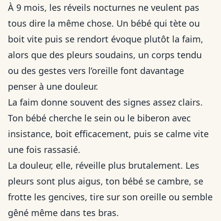
À 9 mois, les réveils nocturnes ne veulent pas
tous dire la même chose. Un bébé qui tète ou
boit vite puis se rendort évoque plutôt la faim,
alors que des pleurs soudains, un corps tendu
ou des gestes vers l’oreille font davantage
penser à une douleur.
La faim donne souvent des signes assez clairs.
Ton bébé cherche le sein ou le biberon avec
insistance, boit efficacement, puis se calme vite
une fois rassasié.
La douleur, elle, réveille plus brutalement. Les
pleurs sont plus aigus, ton bébé se cambre, se
frotte les gencives, tire sur son oreille ou semble
gêné même dans tes bras.