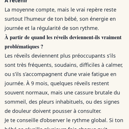
À retenir
La moyenne compte, mais le vrai repère reste
surtout l’humeur de ton bébé, son énergie en
journée et la régularité de son rythme.
À partir de quand les réveils deviennent-ils vraiment
problématiques ?
Les réveils deviennent plus préoccupants s’ils
sont très fréquents, soudains, difficiles à calmer,
ou s’ils s’accompagnent d’une vraie fatigue en
journée. À 9 mois, quelques réveils restent
souvent normaux, mais une cassure brutale du
sommeil, des pleurs inhabituels, ou des signes
de douleur doivent pousser à consulter.
Je te conseille d’observer le rythme global. Si ton