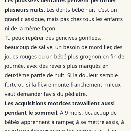
Les poussées dentaires peuvent perturber
plusieurs nuits.
Les dents bébé nuit, c’est un
grand classique, mais pas chez tous les enfants
ni de la même façon.
Tu peux repérer des gencives gonflées,
beaucoup de salive, un besoin de mordiller, des
joues rouges ou un bébé plus grognon en fin de
journée, avec des réveils plus marqués en
deuxième partie de nuit. Si la douleur semble
forte ou si la fièvre monte franchement, mieux
vaut demander l’avis du pédiatre.
Les acquisitions motrices travaillent aussi
pendant le sommeil.
À 9 mois, beaucoup de
bébés apprennent à ramper, à se mettre assis, à