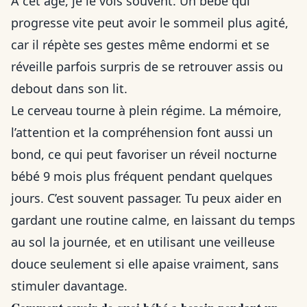
À cet âge, je le vois souvent. Un bébé qui
progresse vite peut avoir le sommeil plus agité,
car il répète ses gestes même endormi et se
réveille parfois surpris de se retrouver assis ou
debout dans son lit.
Le cerveau tourne à plein régime. La mémoire,
l’attention et la compréhension font aussi un
bond, ce qui peut favoriser un réveil nocturne
bébé 9 mois plus fréquent pendant quelques
jours. C’est souvent passager. Tu peux aider en
gardant une routine calme, en laissant du temps
au sol la journée, et en utilisant une veilleuse
douce seulement si elle apaise vraiment, sans
stimuler davantage.