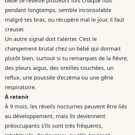
bébé se réveille plusieurs fois chaque nuit
pendant longtemps, semble inconsolable
malgré tes bras, ou récupère mal le jour, il faut
creuser.
Un autre signal doit t’alerter. C’est le
changement brutal chez un bébé qui dormait
plutôt bien, surtout si tu remarques de la fièvre,
des pleurs aigus, des oreilles touchées, un
reflux, une poussée d’eczéma ou une gêne
respiratoire.
À retenir
À 9 mois, les réveils nocturnes peuvent être liés
au développement, mais ils deviennent
préoccupants s’ils sont très fréquents,