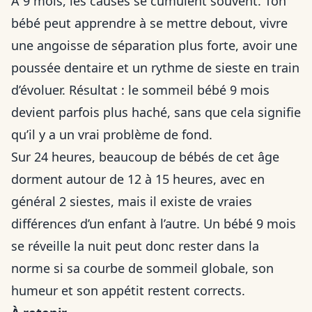
À 9 mois, les causes se cumulent souvent. Ton
bébé peut apprendre à se mettre debout, vivre
une angoisse de séparation plus forte, avoir une
poussée dentaire et un rythme de sieste en train
d’évoluer. Résultat : le sommeil bébé 9 mois
devient parfois plus haché, sans que cela signifie
qu’il y a un vrai problème de fond.
Sur 24 heures, beaucoup de bébés de cet âge
dorment autour de 12 à 15 heures, avec en
général 2 siestes, mais il existe de vraies
différences d’un enfant à l’autre. Un bébé 9 mois
se réveille la nuit peut donc rester dans la
norme si sa courbe de sommeil globale, son
humeur et son appétit restent corrects.