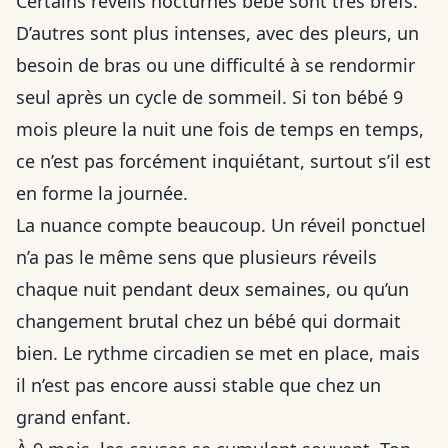
Certains réveils nocturnes bébé sont très brefs.
D’autres sont plus intenses, avec des pleurs, un
besoin de bras ou une difficulté à se rendormir
seul après un cycle de sommeil. Si ton bébé 9
mois pleure la nuit une fois de temps en temps,
ce n’est pas forcément inquiétant, surtout s’il est
en forme la journée.
La nuance compte beaucoup. Un réveil ponctuel
n’a pas le même sens que plusieurs réveils
chaque nuit pendant deux semaines, ou qu’un
changement brutal chez un bébé qui dormait
bien. Le rythme circadien se met en place, mais
il n’est pas encore aussi stable que chez un
grand enfant.