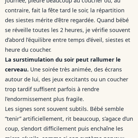
journée, pleure beaucoup au coucher ou, au
contraire, fait la fête tard le soir, la répartition
des siestes mérite d’être regardée. Quand bébé
se réveille toutes les 2 heures, je vérifie souvent
d’abord l’équilibre entre temps d’éveil, siestes et
heure du coucher.
La surstimulation du soir peut rallumer le
cerveau.
Une soirée très animée, des écrans
autour de lui, des jeux excitants ou un coucher
trop tardif suffisent parfois à rendre
l’endormissement plus fragile.
Les signes sont souvent subtils. Bébé semble
“tenir” artificiellement, rit beaucoup, s’agace d’un
coup, s’endort difficilement puis enchaîne les