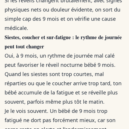
Si les réveils changent brutalement, avec signes
physiques nets ou douleur évidente, on sort du
simple cap des 9 mois et on vérifie une cause
médicale.
Siestes, coucher et sur-fatigue : le rythme de journée
peut tout changer
Oui, à 9 mois, un rythme de journée mal calé
peut favoriser le réveil nocturne bébé 9 mois.
Quand les siestes sont trop courtes, mal
réparties ou que le coucher arrive trop tard, ton
bébé accumule de la fatigue et se réveille plus
souvent, parfois même plus tôt le matin.
Je le vois souvent. Un bébé de 9 mois trop
fatigué ne dort pas forcément mieux, car son