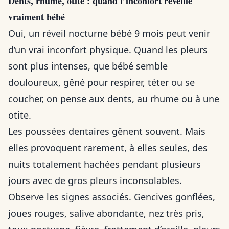
Dents, rhume, otite : quand l’inconfort réveille
vraiment bébé
Oui, un réveil nocturne bébé 9 mois peut venir
d’un vrai inconfort physique. Quand les pleurs
sont plus intenses, que bébé semble
douloureux, gêné pour respirer, téter ou se
coucher, on pense aux dents, au rhume ou à une
otite.
Les poussées dentaires gênent souvent. Mais
elles provoquent rarement, à elles seules, des
nuits totalement hachées pendant plusieurs
jours avec de gros pleurs inconsolables.
Observe les signes associés. Gencives gonflées,
joues rouges, salive abondante, nez très pris,