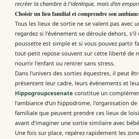
recréer la chambre à l'identique, mais d'en empor
Choisir un lieu familial et comprendre son ambianc
Tous les lieux de sortie ne se valent pas avec 
regardez si l'événement se déroule dehors, s'il 
poussette est simple et si vous pouvez partir f
tout-petit repose souvent sur cette liberté de 
nourrir l'enfant ou rentrer sans stress.
Dans l'univers des sorties équestres, il peut ê
présentent leur cadre, leurs événements et leur 
Hippogroupcesenate
constitue un complément
l'ambiance d'un hippodrome, l'organisation de
familiale que peuvent prendre ces lieux de loisi
avant d'imaginer une sortie similaire avec bébé
Une fois sur place, repérez rapidement les zone