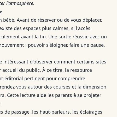
ter l'atmosphère.
e
un bébé. Avant de réserver ou de vous déplacer,
existe des espaces plus calmes, si l'accès
acilement avant la fin. Une sortie réussie avec un
mouvement : pouvoir s'éloigner, faire une pause,
tre intéressant d'observer comment certains sites
accueil du public. À ce titre, la ressource
 éditorial pertinent pour comprendre
 rendez-vous autour des courses et la dimension
rs. Cette lecture aide les parents à se projeter
.
s de passage, les haut-parleurs, les éclairages