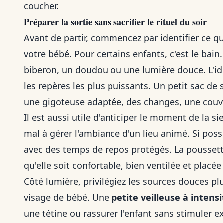
coucher.
Préparer la sortie sans sacrifier le rituel du soir
Avant de partir, commencez par identifier ce qu
votre bébé. Pour certains enfants, c'est le bain
biberon, un doudou ou une lumière douce. L'id
les repères les plus puissants. Un petit sac d
une gigoteuse adaptée, des changes, une couver
Il est aussi utile d'anticiper le moment de la s
mal à gérer l'ambiance d'un lieu animé. Si poss
avec des temps de repos protégés. La poussett
qu'elle soit confortable, bien ventilée et placée
Côté lumière, privilégiez les sources douces pl
visage de bébé. Une
petite veilleuse à intensi
une tétine ou rassurer l'enfant sans stimuler 