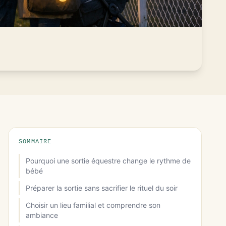
SOMMAIRE
Pourquoi une sortie équestre change le rythme de
bébé
Préparer la sortie sans sacrifier le rituel du soir
Choisir un lieu familial et comprendre son
ambiance