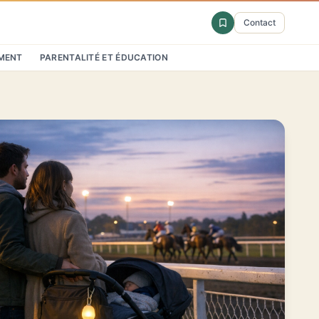
Contact
MENT
PARENTALITÉ ET ÉDUCATION