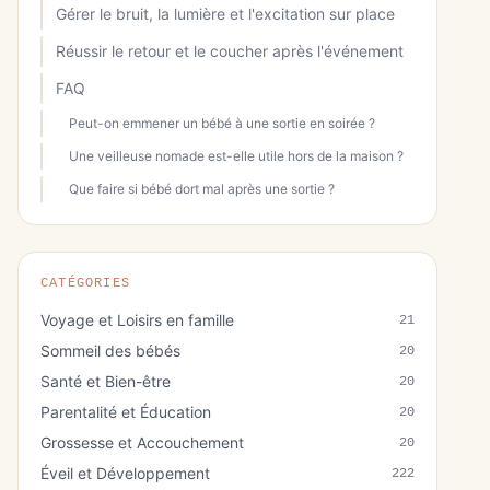
Gérer le bruit, la lumière et l'excitation sur place
Réussir le retour et le coucher après l'événement
FAQ
Peut-on emmener un bébé à une sortie en soirée ?
Une veilleuse nomade est-elle utile hors de la maison ?
Que faire si bébé dort mal après une sortie ?
CATÉGORIES
Voyage et Loisirs en famille
21
Sommeil des bébés
20
Santé et Bien-être
20
Parentalité et Éducation
20
Grossesse et Accouchement
20
Éveil et Développement
222