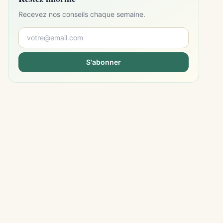
Recevez nos conseils chaque semaine.
S'abonner