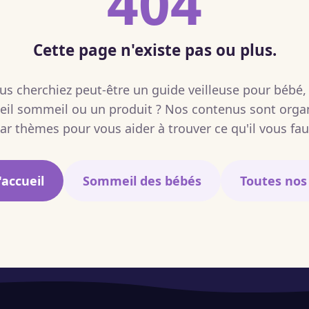
404
Cette page n'existe pas ou plus.
us cherchiez peut-être un guide veilleuse pour bébé,
eil sommeil ou un produit ? Nos contenus sont orga
ar thèmes pour vous aider à trouver ce qu'il vous fau
'accueil
Sommeil des bébés
Toutes nos 