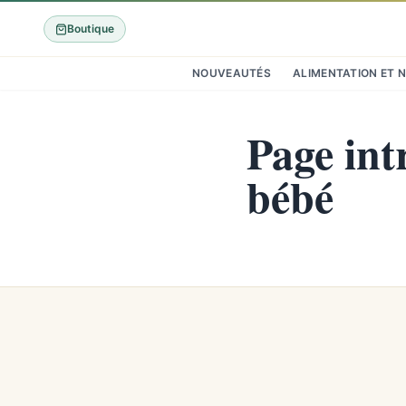
Boutique
NOUVEAUTÉS
ALIMENTATION ET 
Page int
bébé