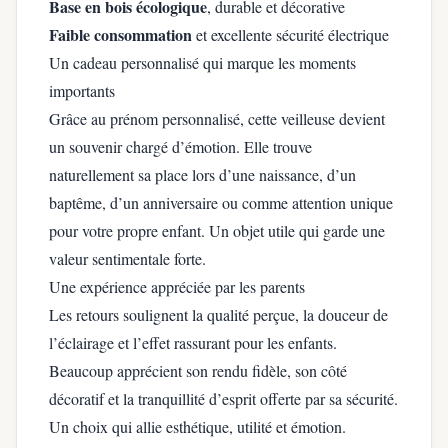
Base en bois écologique
, durable et décorative
Faible consommation
et excellente sécurité électrique
Un cadeau personnalisé qui marque les moments
importants
Grâce au prénom personnalisé, cette veilleuse devient
un souvenir chargé d’émotion. Elle trouve
naturellement sa place lors d’une naissance, d’un
baptême, d’un anniversaire ou comme attention unique
pour votre propre enfant. Un objet utile qui garde une
valeur sentimentale forte.
Une expérience appréciée par les parents
Les retours soulignent la qualité perçue, la douceur de
l’éclairage et l’effet rassurant pour les enfants.
Beaucoup apprécient son rendu fidèle, son côté
décoratif et la tranquillité d’esprit offerte par sa sécurité.
Un choix qui allie esthétique, utilité et émotion.