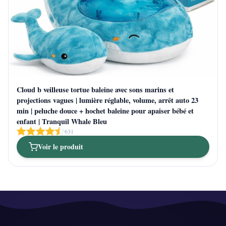
Cloud b veilleuse tortue baleine avec sons marins et
projections vagues | lumière réglable, volume, arrêt auto 23
min | peluche douce + hochet baleine pour apaiser bébé et
enfant | Tranquil Whale Bleu
631
Voir le produit