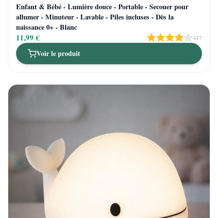
Enfant & Bébé - Lumière douce - Portable - Secouer pour
allumer - Minuteur - Lavable - Piles incluses - Dès la
naissance 0+ - Blanc
11,99 €
417
Voir le produit