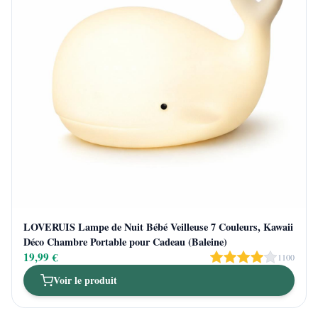
LOVERUIS Lampe de Nuit Bébé Veilleuse 7 Couleurs, Kawaii
Déco Chambre Portable pour Cadeau (Baleine)
19,99 €
1100
Voir le produit