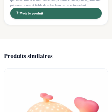
présence douce et fiable dans la chambre de votre enfant.
Voir le produit
Produits similaires