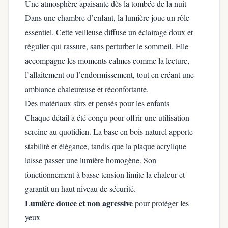
Une atmosphère apaisante dès la tombée de la nuit
Dans une chambre d’enfant, la lumière joue un rôle
essentiel. Cette veilleuse diffuse un éclairage doux et
régulier qui rassure, sans perturber le sommeil. Elle
accompagne les moments calmes comme la lecture,
l’allaitement ou l’endormissement, tout en créant une
ambiance chaleureuse et réconfortante.
Des matériaux sûrs et pensés pour les enfants
Chaque détail a été conçu pour offrir une utilisation
sereine au quotidien. La base en bois naturel apporte
stabilité et élégance, tandis que la plaque acrylique
laisse passer une lumière homogène. Son
fonctionnement à basse tension limite la chaleur et
garantit un haut niveau de sécurité.
Lumière douce et non agressive
pour protéger les
yeux