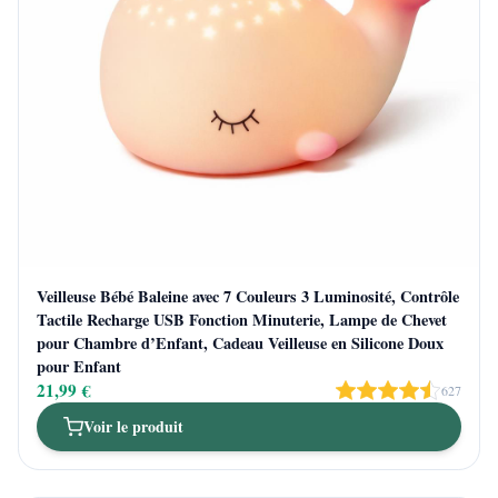
Veilleuse Bébé Baleine avec 7 Couleurs 3 Luminosité, Contrôle
Tactile Recharge USB Fonction Minuterie, Lampe de Chevet
pour Chambre d’Enfant, Cadeau Veilleuse en Silicone Doux
pour Enfant
21,99 €
627
Voir le produit