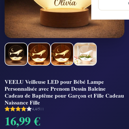
VEELU Veilleuse LED pour Bébé Lampe
Personnalisée avec Prenom Dessin Baleine
Cadeau de Baptême pour Garçon et Fille Cadeau
Naissance Fille
4,4/5
11
16,99 €