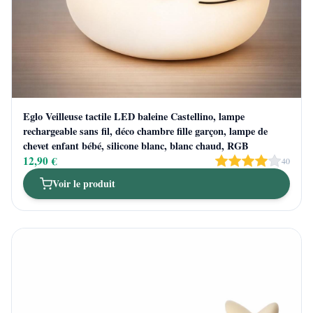
Eglo Veilleuse tactile LED baleine Castellino, lampe
rechargeable sans fil, déco chambre fille garçon, lampe de
chevet enfant bébé, silicone blanc, blanc chaud, RGB
12,90 €
40
Voir le produit