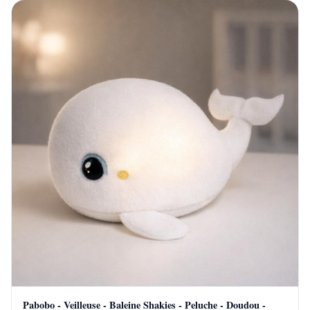
Pabobo - Veilleuse - Baleine Shakies - Peluche - Doudou -