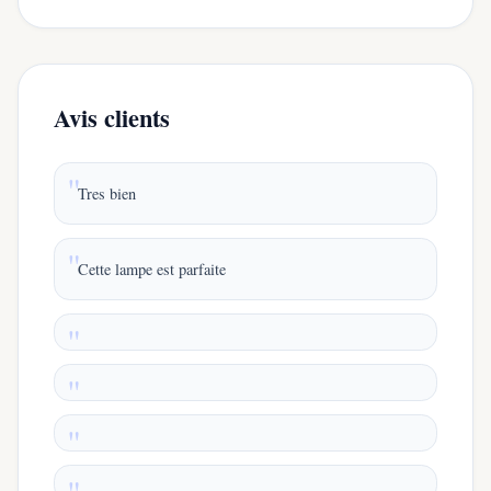
Avis clients
Tres bien
Cette lampe est parfaite