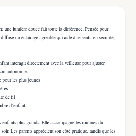
, une lumière douce fait toute la différence. Pensée pour
diffuse un éclairage agréable qui aide à se sentir en sécurité,
fant interagit directement avec la veilleuse pour ajuster
 son autonomie.
 pour les plus jeunes
ères
te de fil
mbre d’enfant
ux enfants plus grands. Elle accompagne les routines du
soir. Les parents apprécient son côté pratique, tandis que les