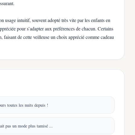
ssurant.
on usage intuitif, souvent adopté très vite par les enfants en
ppréciée pour s’adapter aux préférences de chacun. Certains
n, faisant de cette veilleuse un choix apprécié comme cadeau
urs toutes les nuits depuis !
ait pas un mode plus tamisé ...