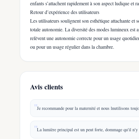
enfants s’attachent rapidement à son aspect ludique et ra
Retour d’expérience des utilisateurs
Les utilisateurs soulignent son esthétique attachante et s
totale autonomie. La diversité des modes lumineux est a
relèvent une autonomie correcte pour un usage quotidie
ou pour un usage régulier dans la chambre.
Avis clients
Je recommande pour la maternité et nous lnutilisons toujo
La lumière principal est un peut forte, dommage qu'il n'y 