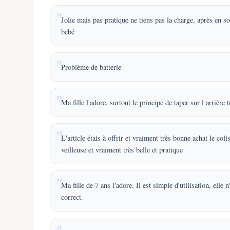
Jolie mais pas pratique ne tiens pas la charge, après en so
bébé
Problème de batterie
Ma fille l'adore, surtout le principe de taper sur l arrière 
L'article étais à offrir et vraiment très bonne achat le coli
veilleuse et vraiment très belle et pratique
Ma fille de 7 ans l'adore. Il est simple d'utilisation, elle
correct.