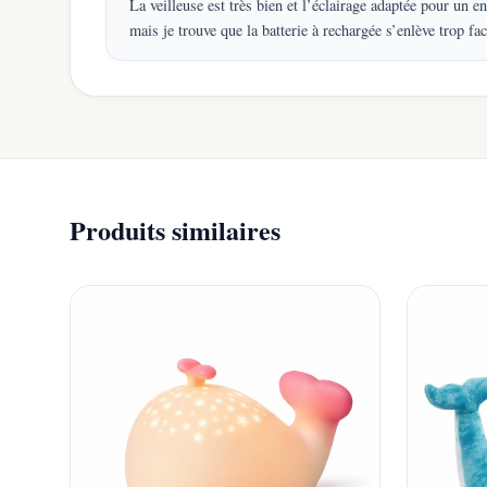
La veilleuse est très bien et l’éclairage adaptée pour un e
mais je trouve que la batterie à rechargée s’enlève trop f
Produits similaires