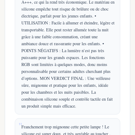
A+++, ce qui la rend très économique. Le matériau en
silicone empêche tout risque de brûlure ou de choc
électrique, parfait pour les jeunes enfants. •
UTILISATION : Facile à allumer et éteindre, légère et
transportable. Elle peut rester allumée toute la nuit
grâce à une faible consommation, créant une
ambiance douce et rassurante pour les enfants. •
POINTS NÉGATIFS : La lumière n’est pas très
puissante pour les grands espaces. Les fonctions
RGB sont limitées à quelques modes, donc moins
personnalisable pour certains adultes cherchant plus
d’options. MON VERDICT FINAL : Une veilleuse
sûre, mignonne et pratique pour les enfants, idéale
pour les chambres et les nuits paisibles. La
combinaison silicone souple et contrôle tactile en fait
un produit simple mais efficace.
Franchement trop mignonne cette petite lampe ! Le
silicone est super doux, et très agréable au toucher .