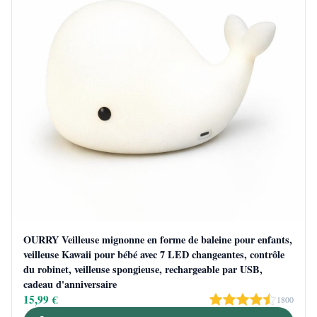
OURRY Veilleuse mignonne en forme de baleine pour enfants,
veilleuse Kawaii pour bébé avec 7 LED changeantes, contrôle
du robinet, veilleuse spongieuse, rechargeable par USB,
cadeau d'anniversaire
15,99 €
1800