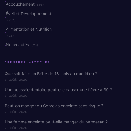
Accouchement
(20)
Éveil et Développement
(222)
Alimentation et Nutrition
(20)
Nouveautés
(29)
DERNIERS ARTICLES
Que sait faire un Bébé de 18 mois au quotidien ?
8 août 2026
Une poussée dentaire peut-elle causer une fièvre à 39 ?
8 août 2026
Peut-on manger du Cervelas enceinte sans risque ?
7 août 2026
Une femme enceinte peut-elle manger du parmesan ?
7 août 2026