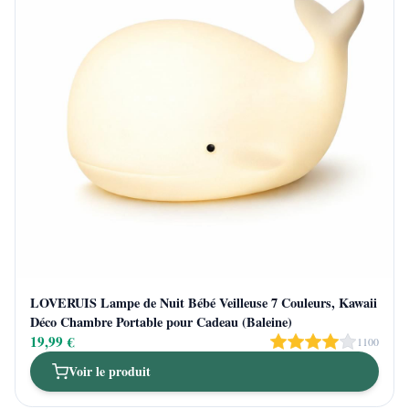
LOVERUIS Lampe de Nuit Bébé Veilleuse 7 Couleurs, Kawaii
Déco Chambre Portable pour Cadeau (Baleine)
19,99 €
1100
Voir le produit