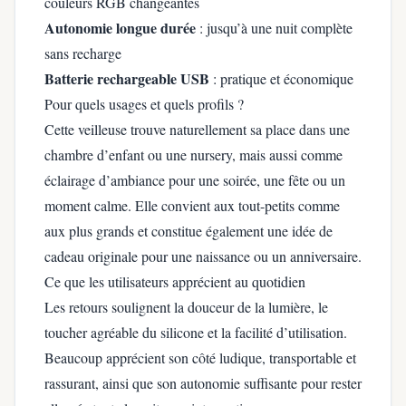
couleurs RGB changeantes
Autonomie longue durée
: jusqu’à une nuit complète
sans recharge
Batterie rechargeable USB
: pratique et économique
Pour quels usages et quels profils ?
Cette veilleuse trouve naturellement sa place dans une
chambre d’enfant ou une nursery, mais aussi comme
éclairage d’ambiance pour une soirée, une fête ou un
moment calme. Elle convient aux tout-petits comme
aux plus grands et constitue également une idée de
cadeau originale pour une naissance ou un anniversaire.
Ce que les utilisateurs apprécient au quotidien
Les retours soulignent la douceur de la lumière, le
toucher agréable du silicone et la facilité d’utilisation.
Beaucoup apprécient son côté ludique, transportable et
rassurant, ainsi que son autonomie suffisante pour rester