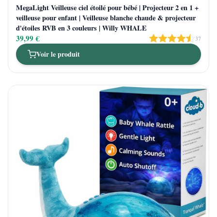
MegaLight Veilleuse ciel étoilé pour bébé | Projecteur 2 en 1 +
veilleuse pour enfant | Veilleuse blanche chaude & projecteur
d'étoiles RVB en 3 couleurs | Willy WHALE
39,99 €
37
Voir le produit