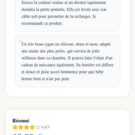
fixerez la couleur voulue et un dernier tapotement
éteindra la petite poulette. Elle est livrée avec son
câble usb pour permettre de la recharger. Je
recommande ce produit.
Un très beau cygne en silicone, doux et mou, adapté
aux mains des plus petits, qui servira de jolie
veilleuse dans sa chambre. Il pourra faire l'objet d'un
cadeau de naissance également. Sa lumière est diffuse
et douce et juste assez lumineuse pour que bébé
dorme bien et n'ait pas peur.
Résumé
4,4/5