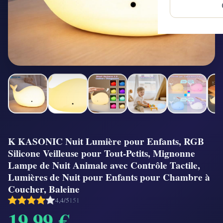
K KASONIC Nuit Lumière pour Enfants, RGB
Silicone Veilleuse pour Tout-Petits, Mignonne
Lampe de Nuit Animale avec Contrôle Tactile,
Lumières de Nuit pour Enfants pour Chambre à
Coucher, Baleine
4,4/5
151
19,99 €