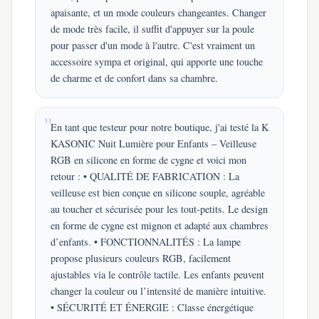
apaisante, et un mode couleurs changeantes. Changer
de mode très facile, il suffit d'appuyer sur la poule
pour passer d'un mode à l'autre. C'est vraiment un
accessoire sympa et original, qui apporte une touche
de charme et de confort dans sa chambre.
En tant que testeur pour notre boutique, j'ai testé la K
KASONIC Nuit Lumière pour Enfants – Veilleuse
RGB en silicone en forme de cygne et voici mon
retour : • QUALITÉ DE FABRICATION : La
veilleuse est bien conçue en silicone souple, agréable
au toucher et sécurisée pour les tout-petits. Le design
en forme de cygne est mignon et adapté aux chambres
d’enfants. • FONCTIONNALITÉS : La lampe
propose plusieurs couleurs RGB, facilement
ajustables via le contrôle tactile. Les enfants peuvent
changer la couleur ou l’intensité de manière intuitive.
• SÉCURITÉ ET ÉNERGIE : Classe énergétique