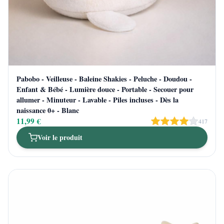
Pabobo - Veilleuse - Baleine Shakies - Peluche - Doudou -
Enfant & Bébé - Lumière douce - Portable - Secouer pour
allumer - Minuteur - Lavable - Piles incluses - Dès la
naissance 0+ - Blanc
11,99 €
417
Voir le produit