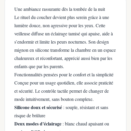
Une ambiance rassurante dès la tombée de la nuit
Le rituel du coucher devient plus serein grâce à une
lumière douce, non agressive pour les yeux. Cette
veilleuse diffuse un éclairage tamisé qui apaise, aide à
s’endormir et limite les peurs nocturnes. Son design
mignon en silicone transforme la chambre en un espace
chaleureux et réconfortant, apprécié aussi bien par les
enfants que par les parents.
Fonctionnalités pensées pour le confort et la simplicité
Conçue pour un usage quotidien, elle associe praticité
et sécurité. Le contrôle tactile permet de changer de
mode intuitivement, sans bouton complexe.
Silicone doux et sécurisé
: souple, résistant et sans
risque de brûlure
Deux modes d’éclairage
: blanc chaud apaisant ou