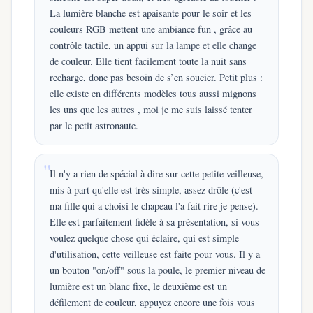
La lumière blanche est apaisante pour le soir et les
couleurs RGB mettent une ambiance fun , grâce au
contrôle tactile, un appui sur la lampe et elle change
de couleur. Elle tient facilement toute la nuit sans
recharge, donc pas besoin de s’en soucier. Petit plus :
elle existe en différents modèles tous aussi mignons
les uns que les autres , moi je me suis laissé tenter
par le petit astronaute.
Il n'y a rien de spécial à dire sur cette petite veilleuse,
mis à part qu'elle est très simple, assez drôle (c'est
ma fille qui a choisi le chapeau l'a fait rire je pense).
Elle est parfaitement fidèle à sa présentation, si vous
voulez quelque chose qui éclaire, qui est simple
d'utilisation, cette veilleuse est faite pour vous. Il y a
un bouton "on/off" sous la poule, le premier niveau de
lumière est un blanc fixe, le deuxième est un
défilement de couleur, appuyez encore une fois vous