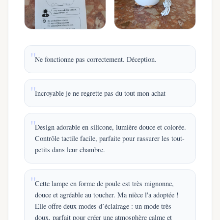
Ne fonctionne pas correctement. Déception.
Incroyable je ne regrette pas du tout mon achat
Design adorable en silicone, lumière douce et colorée.
Contrôle tactile facile, parfaite pour rassurer les tout-
petits dans leur chambre.
Cette lampe en forme de poule est très mignonne,
douce et agréable au toucher. Ma nièce l'a adoptée !
Elle offre deux modes d’éclairage : un mode très
doux, parfait pour créer une atmosphère calme et