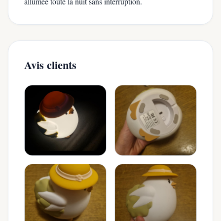
allumée toute la nuit sans interruption.
Avis clients