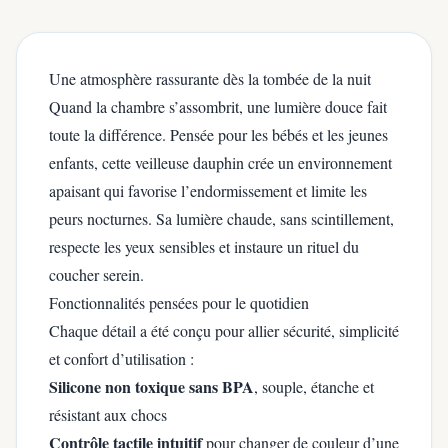
Une atmosphère rassurante dès la tombée de la nuit
Quand la chambre s’assombrit, une lumière douce fait
toute la différence. Pensée pour les bébés et les jeunes
enfants, cette veilleuse dauphin crée un environnement
apaisant qui favorise l’endormissement et limite les
peurs nocturnes. Sa lumière chaude, sans scintillement,
respecte les yeux sensibles et instaure un rituel du
coucher serein.
Fonctionnalités pensées pour le quotidien
Chaque détail a été conçu pour allier sécurité, simplicité
et confort d’utilisation :
Silicone non toxique sans BPA
, souple, étanche et
résistant aux chocs
Contrôle tactile intuitif
pour changer de couleur d’une