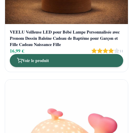
VEELU Veilleuse LED pour Bébé Lampe Personnalisée avec
Prenom Dessin Baleine Cadeau de Baptême pour Garçon et
Fille Cadeau Naissance Fille
16,99 €
11
Voir le produit