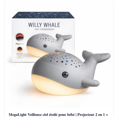
MegaLight Veilleuse ciel étoilé pour bébé | Projecteur 2 en 1 +