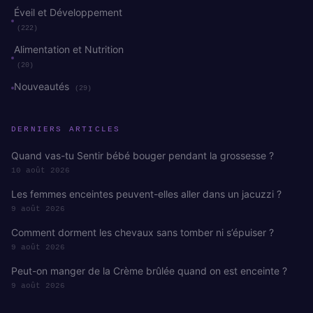
Éveil et Développement
(222)
Alimentation et Nutrition
(20)
Nouveautés
(29)
DERNIERS ARTICLES
Quand vas-tu Sentir bébé bouger pendant la grossesse ?
10 août 2026
Les femmes enceintes peuvent-elles aller dans un jacuzzi ?
9 août 2026
Comment dorment les chevaux sans tomber ni s’épuiser ?
9 août 2026
Peut-on manger de la Crème brûlée quand on est enceinte ?
9 août 2026