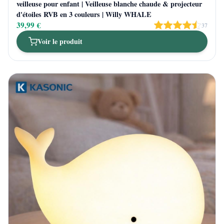
veilleuse pour enfant | Veilleuse blanche chaude & projecteur
d'étoiles RVB en 3 couleurs | Willy WHALE
39,99 €
37
Voir le produit