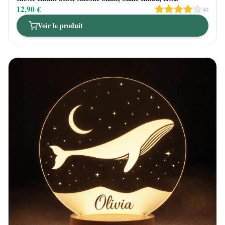
12,90 €
40
Voir le produit