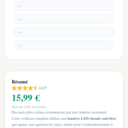
Résumé
4,6/5
15,99 €
Basé sur
1800
avis clients
Des nuits plus calmes commencent par une lumière rassurante.
lumière LED chaude anti-bleu
Cette veilleuse dauphin diffuse une
qui apaise sans agresser les yeux, idéale pour l’endormissement et