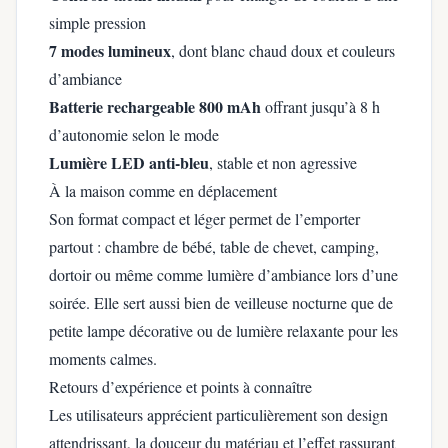
simple pression
7 modes lumineux
, dont blanc chaud doux et couleurs
d’ambiance
Batterie rechargeable 800 mAh
offrant jusqu’à 8 h
d’autonomie selon le mode
Lumière LED anti-bleu
, stable et non agressive
À la maison comme en déplacement
Son format compact et léger permet de l’emporter
partout : chambre de bébé, table de chevet, camping,
dortoir ou même comme lumière d’ambiance lors d’une
soirée. Elle sert aussi bien de veilleuse nocturne que de
petite lampe décorative ou de lumière relaxante pour les
moments calmes.
Retours d’expérience et points à connaître
Les utilisateurs apprécient particulièrement son design
attendrissant, la douceur du matériau et l’effet rassurant