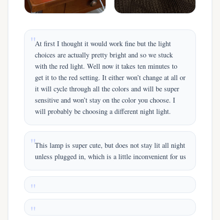
At first I thought it would work fine but the light
choices are actually pretty bright and so we stuck
with the red light. Well now it takes ten minutes to
get it to the red setting. It either won’t change at all or
it will cycle through all the colors and will be super
sensitive and won’t stay on the color you choose. I
will probably be choosing a different night light.
This lamp is super cute, but does not stay lit all night
unless plugged in, which is a little inconvenient for us