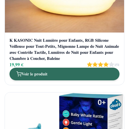
K KASONIC Nuit Lumière pour Enfants, RGB Silicone
Veilleuse pour Tout-Petits, Mignonne Lampe de Nuit Animale
avec Contrôle Tactile, Lumières de Nuit pour Enfants pour
Chambre à Coucher, Baleine
19,99 €
151
Voir le produit