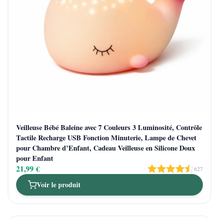
Veilleuse Bébé Baleine avec 7 Couleurs 3 Luminosité, Contrôle
Tactile Recharge USB Fonction Minuterie, Lampe de Chevet
pour Chambre d’Enfant, Cadeau Veilleuse en Silicone Doux
pour Enfant
21,99 €
627
Voir le produit