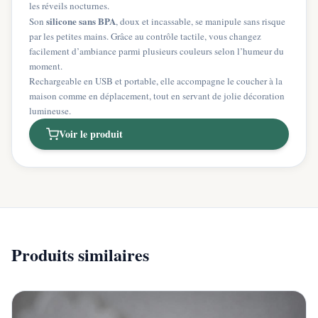
les réveils nocturnes.
silicone sans BPA
Son
, doux et incassable, se manipule sans risque
par les petites mains. Grâce au contrôle tactile, vous changez
facilement d’ambiance parmi plusieurs couleurs selon l’humeur du
moment.
Rechargeable en USB et portable, elle accompagne le coucher à la
maison comme en déplacement, tout en servant de jolie décoration
lumineuse.
Voir le produit
Produits similaires