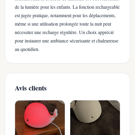
de la lumière pour les enfants. La fonction rechargeable
est jugée pratique, notamment pour les déplacements,
même si une utilisation prolongée toute la nuit peut
nécessiter une recharge régulière. Un choix apprécié
pour instaurer une ambiance sécurisante et chaleureuse
au quotidien.
Avis clients