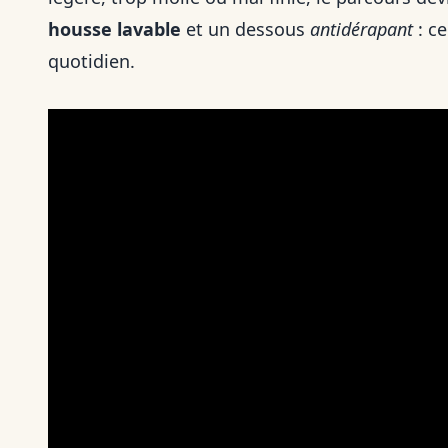
housse lavable
et un dessous
antidérapant
: ce
quotidien.