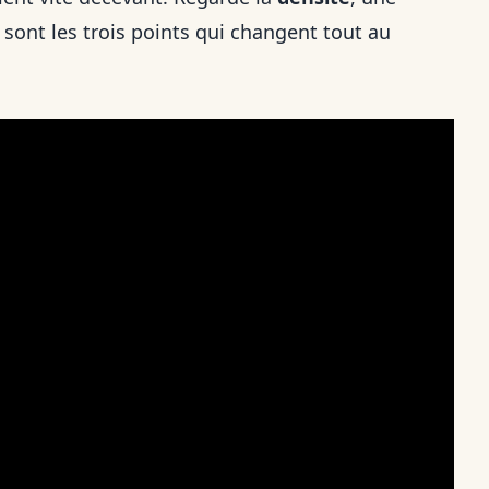
 sont les trois points qui changent tout au