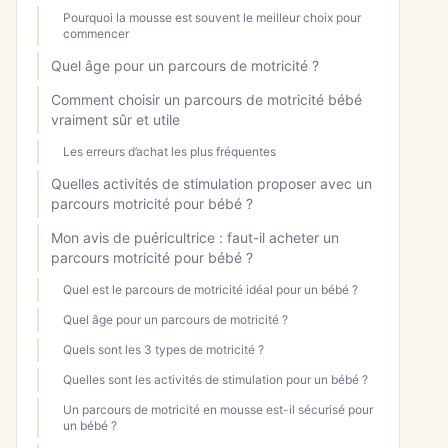
Pourquoi la mousse est souvent le meilleur choix pour
commencer
Quel âge pour un parcours de motricité ?
Comment choisir un parcours de motricité bébé
vraiment sûr et utile
Les erreurs d’achat les plus fréquentes
Quelles activités de stimulation proposer avec un
parcours motricité pour bébé ?
Mon avis de puéricultrice : faut-il acheter un
parcours motricité pour bébé ?
Quel est le parcours de motricité idéal pour un bébé ?
Quel âge pour un parcours de motricité ?
Quels sont les 3 types de motricité ?
Quelles sont les activités de stimulation pour un bébé ?
Un parcours de motricité en mousse est-il sécurisé pour
un bébé ?