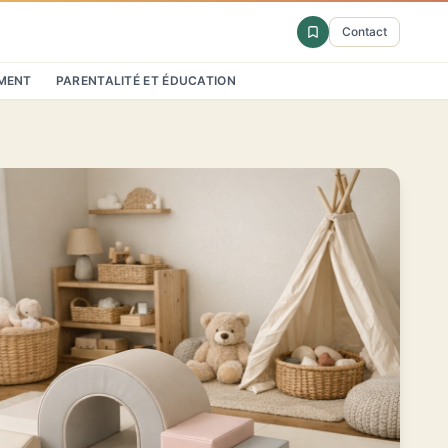
Contact
MENT
PARENTALITÉ ET ÉDUCATION