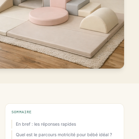
SOMMAIRE
En bref : les réponses rapides
Quel est le parcours motricité pour bébé idéal ?