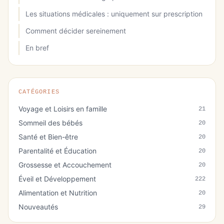
Les situations médicales : uniquement sur prescription
Comment décider sereinement
En bref
CATÉGORIES
Voyage et Loisirs en famille
21
Sommeil des bébés
20
Santé et Bien-être
20
Parentalité et Éducation
20
Grossesse et Accouchement
20
Éveil et Développement
222
Alimentation et Nutrition
20
Nouveautés
29