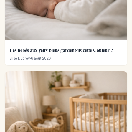
Les bébés aux yeux bleus gardent-ils cette Couleur ?
Elise Ducrey
·
6 août 2026