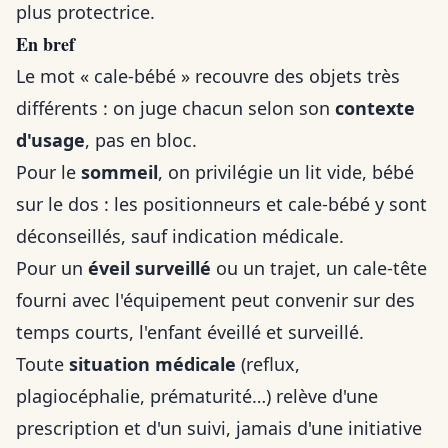
plus protectrice.
En bref
Le mot « cale-bébé » recouvre des objets très
différents : on juge chacun selon son
contexte
d'usage
, pas en bloc.
Pour le
sommeil
, on privilégie un lit vide, bébé
sur le dos : les positionneurs et cale-bébé y sont
déconseillés, sauf indication médicale.
Pour un
éveil surveillé
ou un trajet, un cale-tête
fourni avec l'équipement peut convenir sur des
temps courts, l'enfant éveillé et surveillé.
Toute
situation médicale
(reflux,
plagiocéphalie, prématurité…) relève d'une
prescription et d'un suivi, jamais d'une initiative