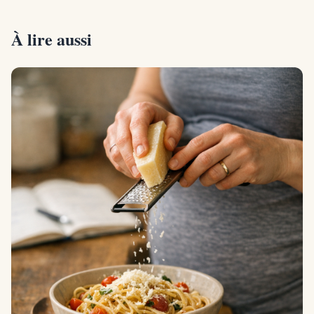
À lire aussi