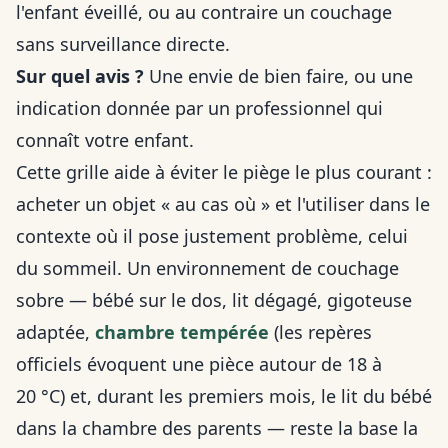
l'enfant éveillé, ou au contraire un couchage
sans surveillance directe.
Sur quel avis ?
Une envie de bien faire, ou une
indication donnée par un professionnel qui
connaît votre enfant.
Cette grille aide à éviter le piège le plus courant :
acheter un objet « au cas où » et l'utiliser dans le
contexte où il pose justement problème, celui
du sommeil. Un environnement de couchage
sobre — bébé sur le dos, lit dégagé, gigoteuse
adaptée,
chambre tempérée
(les repères
officiels évoquent une pièce autour de 18 à
20 °C) et, durant les premiers mois, le lit du bébé
dans la chambre des parents — reste la base la