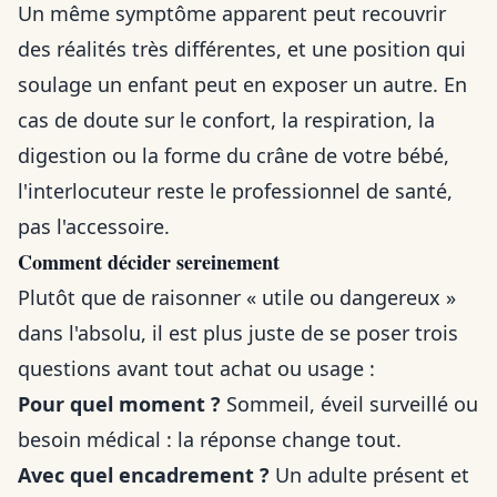
Un même symptôme apparent peut recouvrir
des réalités très différentes, et une position qui
soulage un enfant peut en exposer un autre. En
cas de doute sur le confort, la respiration, la
digestion ou la forme du crâne de votre bébé,
l'interlocuteur reste le professionnel de santé,
pas l'accessoire.
Comment décider sereinement
Plutôt que de raisonner « utile ou dangereux »
dans l'absolu, il est plus juste de se poser trois
questions avant tout achat ou usage :
Pour quel moment ?
Sommeil, éveil surveillé ou
besoin médical : la réponse change tout.
Avec quel encadrement ?
Un adulte présent et