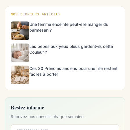
NOS DERNIERS ARTICLES
Une femme enceinte peut-elle manger du
parmesan ?
Les bébés aux yeux bleus gardent-ils cette
Couleur ?
Ces 30 Prénoms anciens pour une fille restent
faciles à porter
Restez informé
Recevez nos conseils chaque semaine.