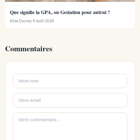
Que signifie la GPA, ou Gestation pour autrui ?
Elise Ducrey
·
5 août 2026
Commentaires