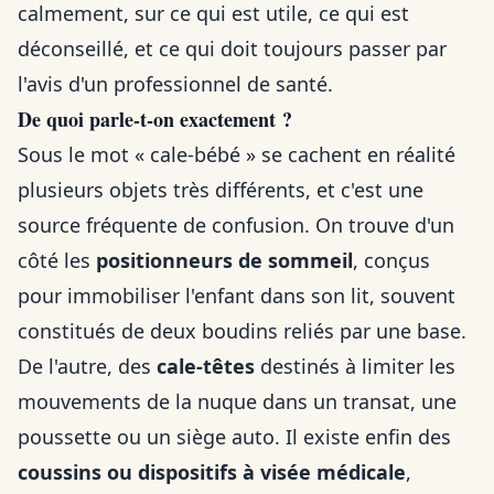
calmement, sur ce qui est utile, ce qui est
déconseillé, et ce qui doit toujours passer par
l'avis d'un professionnel de santé.
De quoi parle-t-on exactement ?
Sous le mot « cale-bébé » se cachent en réalité
plusieurs objets très différents, et c'est une
source fréquente de confusion. On trouve d'un
côté les
positionneurs de sommeil
, conçus
pour immobiliser l'enfant dans son lit, souvent
constitués de deux boudins reliés par une base.
De l'autre, des
cale-têtes
destinés à limiter les
mouvements de la nuque dans un transat, une
poussette ou un siège auto. Il existe enfin des
coussins ou dispositifs à visée médicale
,