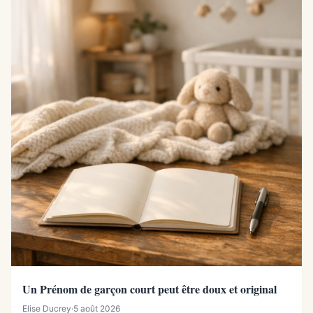
Un Prénom de garçon court peut être doux et original
Elise Ducrey
·
5 août 2026