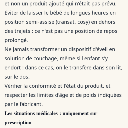
et non un produit ajouté qui n'était pas prévu.
Éviter de laisser le bébé de longues heures en
position semi-assise (transat, cosy) en dehors
des trajets : ce n'est pas une position de repos
prolongé.
Ne jamais transformer un dispositif d'éveil en
solution de couchage, même si l'enfant s'y
endort : dans ce cas, on le transfère dans son lit,
sur le dos.
Vérifier la conformité et l'état du produit, et
respecter les limites d'âge et de poids indiquées
par le fabricant.
Les situations médicales : uniquement sur
prescription