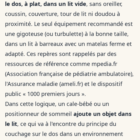
le dos, à plat, dans un lit vide
, sans oreiller,
coussin, couverture, tour de lit ni doudou à
proximité. Le seul équipement recommandé est
une gigoteuse (ou turbulette) à la bonne taille,
dans un lit à barreaux avec un matelas ferme et
adapté. Ces repères sont rappelés par des
ressources de référence comme mpedia.fr
(Association française de pédiatrie ambulatoire),
l'Assurance maladie (ameli.fr) et le dispositif
public « 1000 premiers jours ».
Dans cette logique, un cale-bébé ou un
positionneur de sommeil
ajoute un objet dans
le lit
, ce qui va à l'encontre du principe du
couchage sur le dos dans un environnement