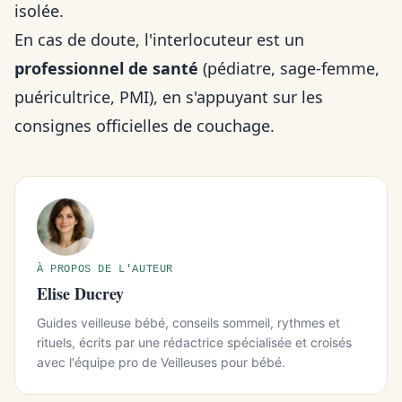
isolée.
En cas de doute, l'interlocuteur est un
professionnel de santé
(pédiatre, sage-femme,
puéricultrice, PMI), en s'appuyant sur les
consignes officielles de couchage.
À PROPOS DE L'AUTEUR
Elise Ducrey
Guides veilleuse bébé, conseils sommeil, rythmes et
rituels, écrits par une rédactrice spécialisée et croisés
avec l'équipe pro de Veilleuses pour bébé.