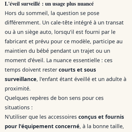
L'éveil surveillé : un usage plus nuancé
Hors du sommeil, la question se pose
différemment. Un cale-tête intégré à un transat
ou à un siège auto, lorsqu'il est fourni par le
fabricant et prévu pour ce modèle, participe au
maintien du bébé pendant un trajet ou un
moment d'éveil. La nuance essentielle : ces
temps doivent rester
courts et sous
surveillance
, l'enfant étant éveillé et un adulte à
proximité.
Quelques repères de bon sens pour ces
situations :
N'utiliser que les accessoires
conçus et fournis
pour l'équipement concerné
, à la bonne taille,