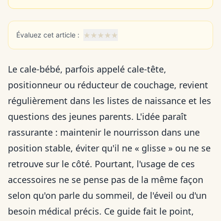
★
★
★
★
★
Évaluez cet article :
Le cale-bébé, parfois appelé cale-tête,
positionneur ou réducteur de couchage, revient
régulièrement dans les listes de naissance et les
questions des jeunes parents. L'idée paraît
rassurante : maintenir le nourrisson dans une
position stable, éviter qu'il ne « glisse » ou ne se
retrouve sur le côté. Pourtant, l'usage de ces
accessoires ne se pense pas de la même façon
selon qu'on parle du sommeil, de l'éveil ou d'un
besoin médical précis. Ce guide fait le point,