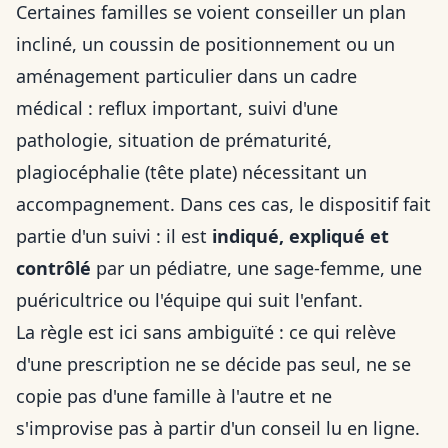
Certaines familles se voient conseiller un plan
incliné, un coussin de positionnement ou un
aménagement particulier dans un cadre
médical : reflux important, suivi d'une
pathologie, situation de prématurité,
plagiocéphalie (tête plate) nécessitant un
accompagnement. Dans ces cas, le dispositif fait
partie d'un suivi : il est
indiqué, expliqué et
contrôlé
par un pédiatre, une sage-femme, une
puéricultrice ou l'équipe qui suit l'enfant.
La règle est ici sans ambiguïté : ce qui relève
d'une prescription ne se décide pas seul, ne se
copie pas d'une famille à l'autre et ne
s'improvise pas à partir d'un conseil lu en ligne.