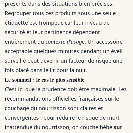
prescrits dans des situations bien précises.
Regrouper tous ces produits sous une seule
étiquette est trompeur, car leur niveau de
sécurité et leur pertinence dépendent
entièrement du
contexte d'usage
. Un accessoire
acceptable quelques minutes pendant un éveil
surveillé peut devenir un facteur de risque une
fois placé dans le lit pour la nuit.
Le sommeil : le cas le plus sensible
C'est ici que la prudence doit être maximale. Les
recommandations officielles françaises sur le
couchage du nourrisson sont claires et
convergentes : pour réduire le risque de mort
inattendue du nourrisson, on couche bébé
sur