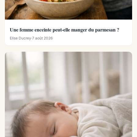
Une femme enceinte peut-elle manger du parmesan ?
Elise Ducrey
·
7 août 2026