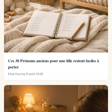
Ces 30 Prénoms anciens pour une fille restent faciles à
porter
Elise Ducrey
·
6 août 2026