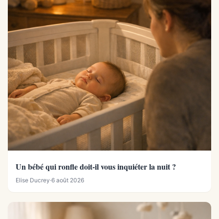
Un bébé qui ronfle doit-il vous inquiéter la nuit ?
Elise Ducrey
·
6 août 2026