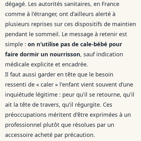
dégagé. Les autorités sanitaires, en France
comme à l'étranger, ont d'ailleurs alerté à
plusieurs reprises sur ces dispositifs de maintien
pendant le sommeil. Le message à retenir est
simple :
on n'utilise pas de cale-bébé pour
faire dormir un nourrisson
, sauf indication
médicale explicite et encadrée.
Il faut aussi garder en tête que le besoin
ressenti de « caler » l'enfant vient souvent d'une
inquiétude légitime : peur qu'il se retourne, qu'il
ait la tête de travers, qu'il régurgite. Ces
préoccupations méritent d'être exprimées à un
professionnel plutôt que résolues par un
accessoire acheté par précaution.