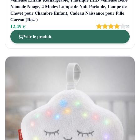
Nomade Nuage, 4 Modes Lampe de Nuit Portable, Lampe de
Chevet pour Chambre Enfant, Cadeau Naissance pour Fille
Garçon (Rose)
12,49 €
55
Voir le produit