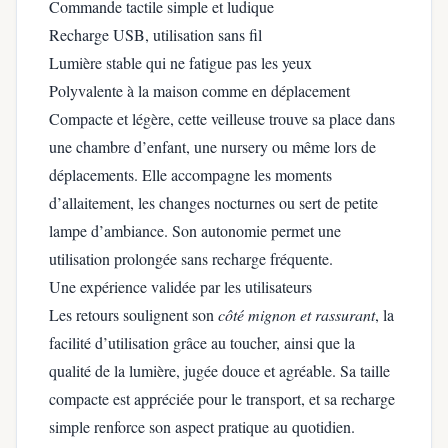
Commande tactile simple et ludique
Recharge USB, utilisation sans fil
Lumière stable qui ne fatigue pas les yeux
Polyvalente à la maison comme en déplacement
Compacte et légère, cette veilleuse trouve sa place dans
une chambre d’enfant, une nursery ou même lors de
déplacements. Elle accompagne les moments
d’allaitement, les changes nocturnes ou sert de petite
lampe d’ambiance. Son autonomie permet une
utilisation prolongée sans recharge fréquente.
Une expérience validée par les utilisateurs
Les retours soulignent son
côté mignon et rassurant
, la
facilité d’utilisation grâce au toucher, ainsi que la
qualité de la lumière, jugée douce et agréable. Sa taille
compacte est appréciée pour le transport, et sa recharge
simple renforce son aspect pratique au quotidien.