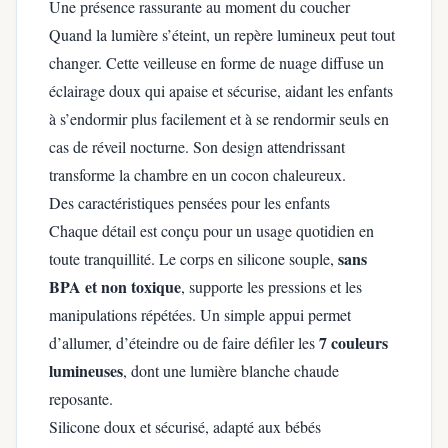
Une présence rassurante au moment du coucher
Quand la lumière s’éteint, un repère lumineux peut tout
changer. Cette veilleuse en forme de nuage diffuse un
éclairage doux qui apaise et sécurise, aidant les enfants
à s’endormir plus facilement et à se rendormir seuls en
cas de réveil nocturne. Son design attendrissant
transforme la chambre en un cocon chaleureux.
Des caractéristiques pensées pour les enfants
Chaque détail est conçu pour un usage quotidien en
sans
toute tranquillité. Le corps en silicone souple,
BPA et non toxique
, supporte les pressions et les
manipulations répétées. Un simple appui permet
7 couleurs
d’allumer, d’éteindre ou de faire défiler les
lumineuses
, dont une lumière blanche chaude
reposante.
Silicone doux et sécurisé, adapté aux bébés