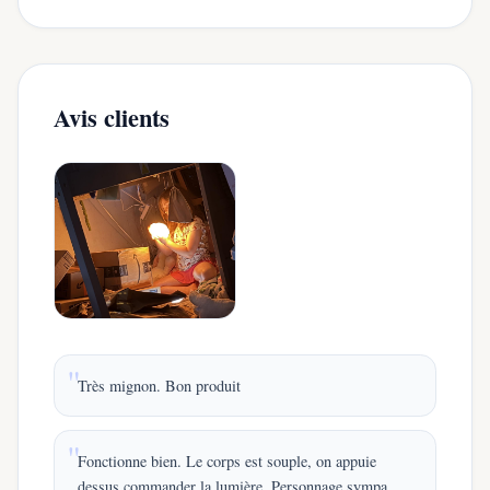
Avis clients
Très mignon. Bon produit
Fonctionne bien. Le corps est souple, on appuie
dessus commander la lumière. Personnage sympa.