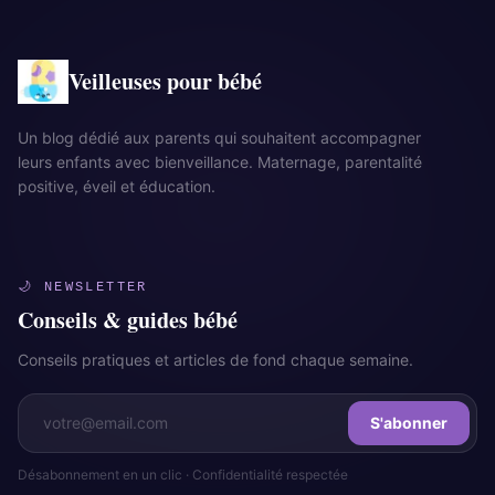
Veilleuses pour bébé
Un blog dédié aux parents qui souhaitent accompagner
leurs enfants avec bienveillance. Maternage, parentalité
positive, éveil et éducation.
🌙 NEWSLETTER
Conseils & guides bébé
Conseils pratiques et articles de fond chaque semaine.
S'abonner
Désabonnement en un clic · Confidentialité respectée