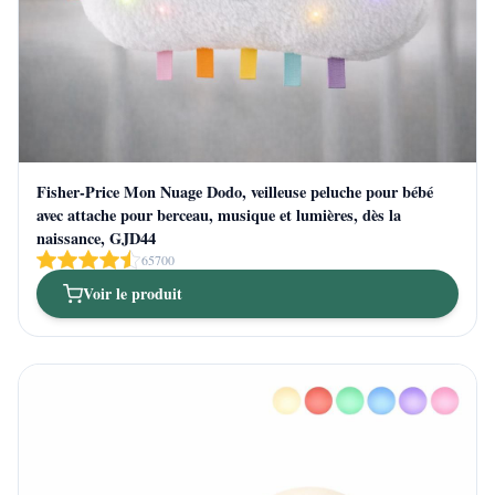
Fisher-Price Mon Nuage Dodo, veilleuse peluche pour bébé
avec attache pour berceau, musique et lumières, dès la
naissance, GJD44
65700
Voir le produit