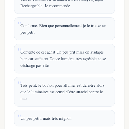
Rechargeable. Je recommande
Conforme. Bien que personnellement je le trouve un
peu petit
Contente de cet achat Un peu prit mais on s’adapte
bien car suffisant.Douce lumière, très agréable ne se
décharge pas vite
Très petit, le bouton pour allumer est derrière alors
que le luminaires est censé d’être attaché contre le
mur
Un peu petit, mais très mignon