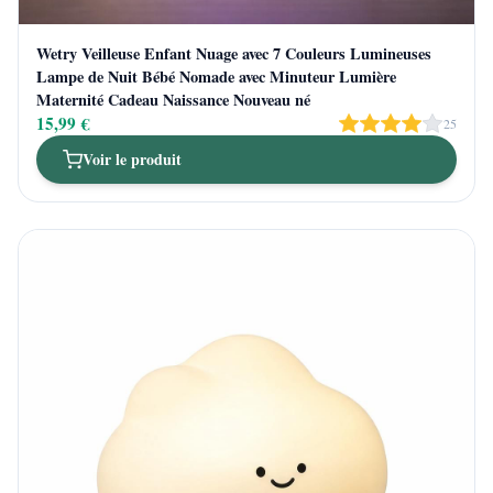
Wetry Veilleuse Enfant Nuage avec 7 Couleurs Lumineuses
Lampe de Nuit Bébé Nomade avec Minuteur Lumière
Maternité Cadeau Naissance Nouveau né
15,99 €
25
Voir le produit