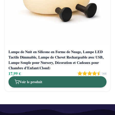
Lampe de Nuit en Silicone en Forme de Nuage, Lampe LED
Tactile Dimmable, Lampe de Chevet Rechargeable avec USB,
Lampe Souple pour Nursery, Décoration et Cadeaux pour
Chambre d'Enfant(Cloud)
17,99 €
368
Voir le produit