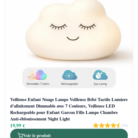
Veilleuse Enfant Nuage Lampe Veilleuse Bébé Tactile Lumiere
d'allaitement Dimmable avec 7 Couleurs, Veilleuse LED
Rechargeable pour Enfant Garcon Fille Lampe Chambre
Anti-éblouissement Night Light
19,99 €
171
Voir le produit