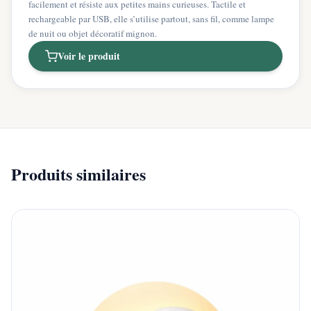
facilement et résiste aux petites mains curieuses. Tactile et
rechargeable par USB, elle s’utilise partout, sans fil, comme lampe
de nuit ou objet décoratif mignon.
Voir le produit
Produits similaires