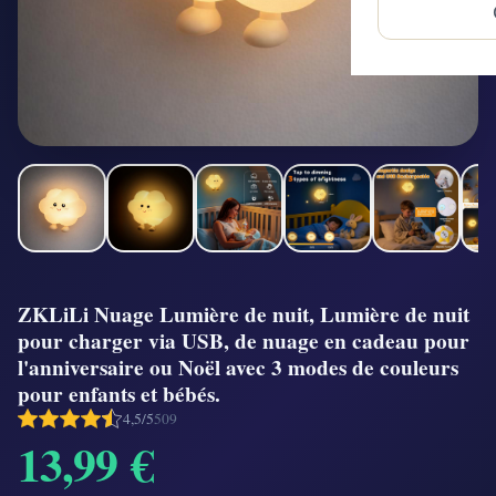
ZKLiLi Nuage Lumière de nuit, Lumière de nuit
pour charger via USB, de nuage en cadeau pour
l'anniversaire ou Noël avec 3 modes de couleurs
pour enfants et bébés.
4,5/5
509
13,99 €